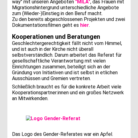
way" mit unseren Angeboten
"MILA"
, das Frauen mit
Migrationshintergrund unterschiedliche Angebote
zum (Wieder-)Einstieg in den Beruf macht.
Zu den bereits abgeschlossenen Projekten und zwei
Dokumentationsfilmen geht es
hier
.
Kooperationen und Beratungen
Geschlechtergerechtigkeit fällt nicht vom Himmel,
und ist auch in der Kirche nicht überall
selbstverständlich. Darum arbeitet das Referat für
gesellschaftliche Verantwortung mit vielen
Einrichtungen zusammen, beteiligt sich an der
Gründung von Initiativen und ist selbst in etlichen
Ausschüssen und Gremien vertreten.
Schließlich braucht es für die konkrete Arbeit viele
Kooperationspartner:innen und ein großes Netzwerk
an Mitwirkenden.
Das Logo des Gender-Referates war ein Apfel.