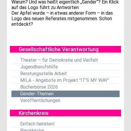
Warum? Und was heißt eigentlich „Gender”? Ein Klick
auf das Logo führt zu Antworten.
Der Apfel wurde – in etwas anderer Form – in das
Logo des neuen Referates mitgenommen. Schon
entdeckt?
Gesellschaftliche Verantwortung
Theater – für Demokratie und Vielfalt
Jugendberufshilfe
Beratungsstelle Arbeit
MILA - Angebote im Projekt "IT'S MY WAY"
Bücherbörse 2026
Gender-Themen
Veröffentlichungen
Kirchenkreis
Einfach heiraten!
Bleckkirche