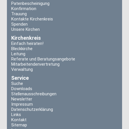
Patenbescheinigung
Konfirmation
Trauung
Kontakte Kirchenkreis
Spenden
Unsere Kirchen
Kirchenkreis
Einfach heiraten!
Bleckkirche
Leitung
Referate und Beratungsangebote
Mitarbeitendenvertretung
Verwaltung
Service
Suche
Downloads
Stellenausschreibungen
Newsletter
Impressum
Datenschutzerklärung
Links
Kontakt
Sitemap