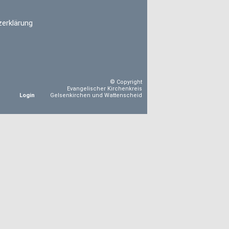
erklärung
© Copyright
Evangelischer Kirchenkreis
Login
Gelsenkirchen und Wattenscheid