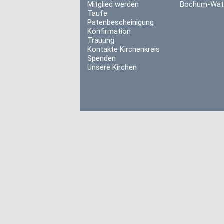
Mitglied werden
Bochum-Wat
Taufe
Patenbescheinigung
Konfirmation
Trauung
Kontakte Kirchenkreis
Spenden
Unsere Kirchen