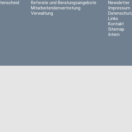
tenscheid
Referate und Beratungsangebote
Newsletter
Mitarbeitendenvertretung
Impressum
Verwaltung
Datenschutz
Links
Kontakt
Sitemap
Intern