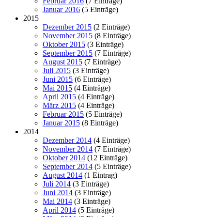
Februar 2016
(7 Einträge)
Januar 2016
(5 Einträge)
2015
Dezember 2015
(2 Einträge)
November 2015
(8 Einträge)
Oktober 2015
(3 Einträge)
September 2015
(7 Einträge)
August 2015
(7 Einträge)
Juli 2015
(3 Einträge)
Juni 2015
(6 Einträge)
Mai 2015
(4 Einträge)
April 2015
(4 Einträge)
März 2015
(4 Einträge)
Februar 2015
(5 Einträge)
Januar 2015
(8 Einträge)
2014
Dezember 2014
(4 Einträge)
November 2014
(7 Einträge)
Oktober 2014
(12 Einträge)
September 2014
(5 Einträge)
August 2014
(1 Eintrag)
Juli 2014
(3 Einträge)
Juni 2014
(3 Einträge)
Mai 2014
(3 Einträge)
April 2014
(5 Einträge)