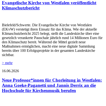
Evangelische Kirche von Westfalen veröffentlicht
Klimaschutzbericht
Bielefeld/Schwerte. Die Evangelische Kirche von Westfalen
(EKvW) verstetigt ihren Einsatz für das Klima. Wie der aktuelle
Klimaschutzbericht 2025 belegt, stellt die Landeskirche über eine
gesetzlich verankerte Pauschale jährlich rund 14 Millionen Euro für
den Klimaschutz bereit. Während die Mittel gezielt neue
Maßnahmen ermöglichen, macht eine neue digitale Sammlung
bereits über 100 Erfolgsprojekte in der gesamten Landeskirche
sichtbar.
> mehr
16.06.2026
Neue Professor*innen für Chorleitung in Westfalen:
Anna Goeke-Paganetti und Jannis Derrix an die
Hochschule für Kirchenmusik berufen