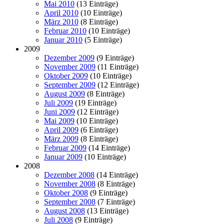
Mai 2010
(13 Einträge)
April 2010
(10 Einträge)
März 2010
(8 Einträge)
Februar 2010
(10 Einträge)
Januar 2010
(5 Einträge)
2009
Dezember 2009
(9 Einträge)
November 2009
(11 Einträge)
Oktober 2009
(10 Einträge)
September 2009
(12 Einträge)
August 2009
(8 Einträge)
Juli 2009
(19 Einträge)
Juni 2009
(12 Einträge)
Mai 2009
(10 Einträge)
April 2009
(6 Einträge)
März 2009
(8 Einträge)
Februar 2009
(14 Einträge)
Januar 2009
(10 Einträge)
2008
Dezember 2008
(14 Einträge)
November 2008
(8 Einträge)
Oktober 2008
(9 Einträge)
September 2008
(7 Einträge)
August 2008
(13 Einträge)
Juli 2008
(9 Einträge)