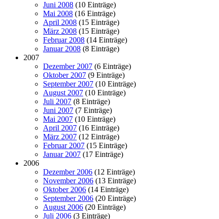
Juni 2008
(10 Einträge)
Mai 2008
(16 Einträge)
April 2008
(15 Einträge)
März 2008
(15 Einträge)
Februar 2008
(14 Einträge)
Januar 2008
(8 Einträge)
2007
Dezember 2007
(6 Einträge)
Oktober 2007
(9 Einträge)
September 2007
(10 Einträge)
August 2007
(10 Einträge)
Juli 2007
(8 Einträge)
Juni 2007
(7 Einträge)
Mai 2007
(10 Einträge)
April 2007
(16 Einträge)
März 2007
(12 Einträge)
Februar 2007
(15 Einträge)
Januar 2007
(17 Einträge)
2006
Dezember 2006
(12 Einträge)
November 2006
(13 Einträge)
Oktober 2006
(14 Einträge)
September 2006
(20 Einträge)
August 2006
(20 Einträge)
Juli 2006
(3 Einträge)