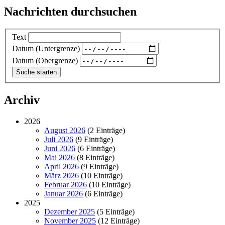
Nachrichten durchsuchen
Text
Datum (Untergrenze)
Datum (Obergrenze)
Archiv
2026
August 2026
(2 Einträge)
Juli 2026
(9 Einträge)
Juni 2026
(6 Einträge)
Mai 2026
(8 Einträge)
April 2026
(9 Einträge)
März 2026
(10 Einträge)
Februar 2026
(10 Einträge)
Januar 2026
(6 Einträge)
2025
Dezember 2025
(5 Einträge)
November 2025
(12 Einträge)