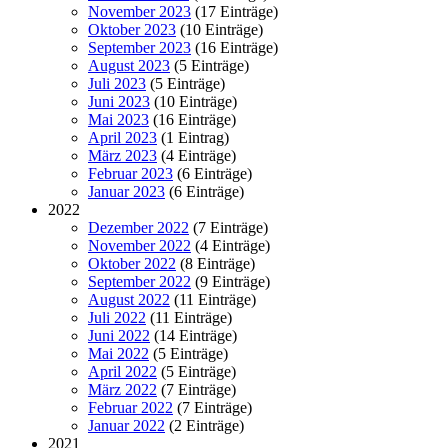
November 2023
(17 Einträge)
Oktober 2023
(10 Einträge)
September 2023
(16 Einträge)
August 2023
(5 Einträge)
Juli 2023
(5 Einträge)
Juni 2023
(10 Einträge)
Mai 2023
(16 Einträge)
April 2023
(1 Eintrag)
März 2023
(4 Einträge)
Februar 2023
(6 Einträge)
Januar 2023
(6 Einträge)
2022
Dezember 2022
(7 Einträge)
November 2022
(4 Einträge)
Oktober 2022
(8 Einträge)
September 2022
(9 Einträge)
August 2022
(11 Einträge)
Juli 2022
(11 Einträge)
Juni 2022
(14 Einträge)
Mai 2022
(5 Einträge)
April 2022
(5 Einträge)
März 2022
(7 Einträge)
Februar 2022
(7 Einträge)
Januar 2022
(2 Einträge)
2021