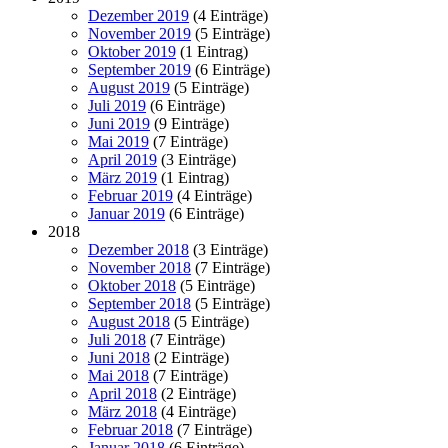
Dezember 2019
(4 Einträge)
November 2019
(5 Einträge)
Oktober 2019
(1 Eintrag)
September 2019
(6 Einträge)
August 2019
(5 Einträge)
Juli 2019
(6 Einträge)
Juni 2019
(9 Einträge)
Mai 2019
(7 Einträge)
April 2019
(3 Einträge)
März 2019
(1 Eintrag)
Februar 2019
(4 Einträge)
Januar 2019
(6 Einträge)
2018
Dezember 2018
(3 Einträge)
November 2018
(7 Einträge)
Oktober 2018
(5 Einträge)
September 2018
(5 Einträge)
August 2018
(5 Einträge)
Juli 2018
(7 Einträge)
Juni 2018
(2 Einträge)
Mai 2018
(7 Einträge)
April 2018
(2 Einträge)
März 2018
(4 Einträge)
Februar 2018
(7 Einträge)
Januar 2018
(6 Einträge)