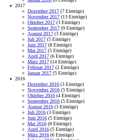
2017
Dezember 2017
(7 Einträge)
November 2017
(13 Einträge)
Oktober 2017
(3 Einträge)
September 2017
(9 Einträge)
August 2017
(3 Einträge)
Juli 2017
(5 Einträge)
Juni 2017
(8 Einträge)
Mai 2017
(5 Einträge)
April 2017
(6 Einträge)
März 2017
(14 Einträge)
Februar 2017
(2 Einträge)
Januar 2017
(5 Einträge)
2016
Dezember 2016
(3 Einträge)
November 2016
(5 Einträge)
Oktober 2016
(4 Einträge)
September 2016
(5 Einträge)
August 2016
(3 Einträge)
Juli 2016
(3 Einträge)
Juni 2016
(5 Einträge)
Mai 2016
(8 Einträge)
April 2016
(5 Einträge)
März 2016
(6 Einträge)