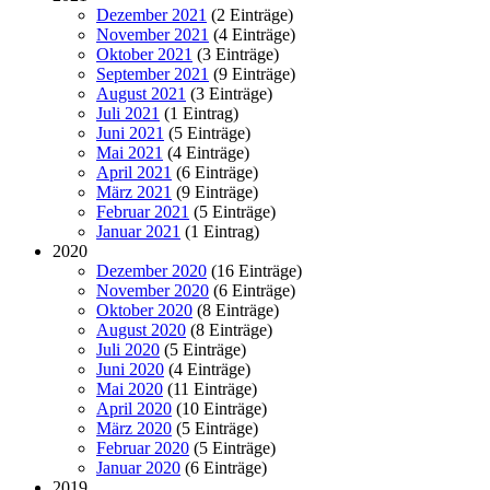
Dezember 2021
(2 Einträge)
November 2021
(4 Einträge)
Oktober 2021
(3 Einträge)
September 2021
(9 Einträge)
August 2021
(3 Einträge)
Juli 2021
(1 Eintrag)
Juni 2021
(5 Einträge)
Mai 2021
(4 Einträge)
April 2021
(6 Einträge)
März 2021
(9 Einträge)
Februar 2021
(5 Einträge)
Januar 2021
(1 Eintrag)
2020
Dezember 2020
(16 Einträge)
November 2020
(6 Einträge)
Oktober 2020
(8 Einträge)
August 2020
(8 Einträge)
Juli 2020
(5 Einträge)
Juni 2020
(4 Einträge)
Mai 2020
(11 Einträge)
April 2020
(10 Einträge)
März 2020
(5 Einträge)
Februar 2020
(5 Einträge)
Januar 2020
(6 Einträge)
2019