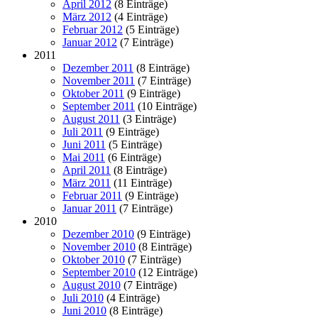
April 2012
(8 Einträge)
März 2012
(4 Einträge)
Februar 2012
(5 Einträge)
Januar 2012
(7 Einträge)
2011
Dezember 2011
(8 Einträge)
November 2011
(7 Einträge)
Oktober 2011
(9 Einträge)
September 2011
(10 Einträge)
August 2011
(3 Einträge)
Juli 2011
(9 Einträge)
Juni 2011
(5 Einträge)
Mai 2011
(6 Einträge)
April 2011
(8 Einträge)
März 2011
(11 Einträge)
Februar 2011
(9 Einträge)
Januar 2011
(7 Einträge)
2010
Dezember 2010
(9 Einträge)
November 2010
(8 Einträge)
Oktober 2010
(7 Einträge)
September 2010
(12 Einträge)
August 2010
(7 Einträge)
Juli 2010
(4 Einträge)
Juni 2010
(8 Einträge)