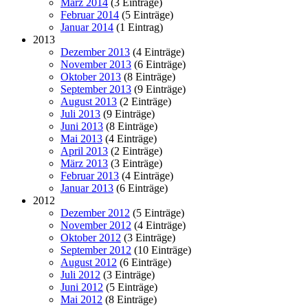
März 2014
(3 Einträge)
Februar 2014
(5 Einträge)
Januar 2014
(1 Eintrag)
2013
Dezember 2013
(4 Einträge)
November 2013
(6 Einträge)
Oktober 2013
(8 Einträge)
September 2013
(9 Einträge)
August 2013
(2 Einträge)
Juli 2013
(9 Einträge)
Juni 2013
(8 Einträge)
Mai 2013
(4 Einträge)
April 2013
(2 Einträge)
März 2013
(3 Einträge)
Februar 2013
(4 Einträge)
Januar 2013
(6 Einträge)
2012
Dezember 2012
(5 Einträge)
November 2012
(4 Einträge)
Oktober 2012
(3 Einträge)
September 2012
(10 Einträge)
August 2012
(6 Einträge)
Juli 2012
(3 Einträge)
Juni 2012
(5 Einträge)
Mai 2012
(8 Einträge)