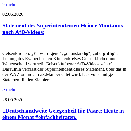
> mehr
02.06.2026
Statement des Superintendenten Heiner Montanus
nach AfD-Videos:
Gelsenkirchen. „Entwürdigend“, „unanständig“, „übergriffig“:
Leitung des Evangelischen Kirchenkreises Gelsenkirchen und
Wattenscheid verurteilt Gelsenkirchener AfD-Videos scharf.
Daraufhin verfasst der Superintendent dieses Statement, über das in
der WAZ online am 28.Mai berichtet wird. Das vollständige
Statement finden Sie hier:
> mehr
28.05.2026
„Deutschlandweite Gelegenheit für Paare: Heute in
einem Monat #einfachheiraten.