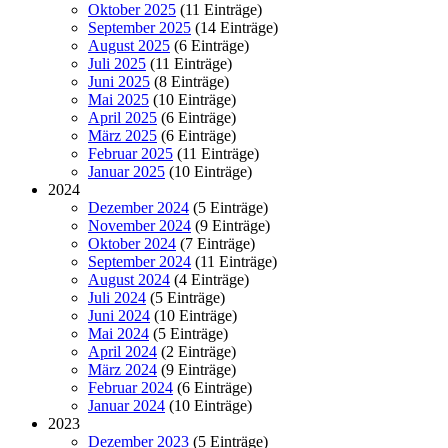
Oktober 2025
(11 Einträge)
September 2025
(14 Einträge)
August 2025
(6 Einträge)
Juli 2025
(11 Einträge)
Juni 2025
(8 Einträge)
Mai 2025
(10 Einträge)
April 2025
(6 Einträge)
März 2025
(6 Einträge)
Februar 2025
(11 Einträge)
Januar 2025
(10 Einträge)
2024
Dezember 2024
(5 Einträge)
November 2024
(9 Einträge)
Oktober 2024
(7 Einträge)
September 2024
(11 Einträge)
August 2024
(4 Einträge)
Juli 2024
(5 Einträge)
Juni 2024
(10 Einträge)
Mai 2024
(5 Einträge)
April 2024
(2 Einträge)
März 2024
(9 Einträge)
Februar 2024
(6 Einträge)
Januar 2024
(10 Einträge)
2023
Dezember 2023
(5 Einträge)