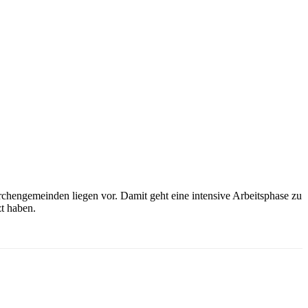
irchengemeinden liegen vor. Damit geht eine intensive Arbeitsphase zu
t haben.