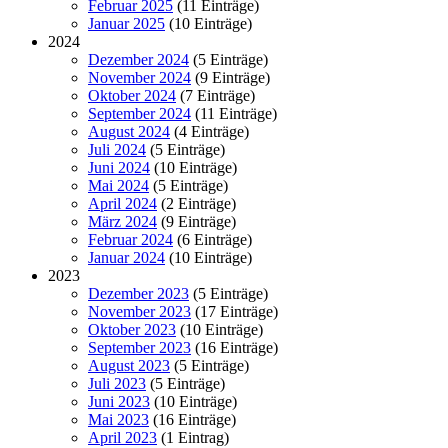
Februar 2025
(11 Einträge)
Januar 2025
(10 Einträge)
2024
Dezember 2024
(5 Einträge)
November 2024
(9 Einträge)
Oktober 2024
(7 Einträge)
September 2024
(11 Einträge)
August 2024
(4 Einträge)
Juli 2024
(5 Einträge)
Juni 2024
(10 Einträge)
Mai 2024
(5 Einträge)
April 2024
(2 Einträge)
März 2024
(9 Einträge)
Februar 2024
(6 Einträge)
Januar 2024
(10 Einträge)
2023
Dezember 2023
(5 Einträge)
November 2023
(17 Einträge)
Oktober 2023
(10 Einträge)
September 2023
(16 Einträge)
August 2023
(5 Einträge)
Juli 2023
(5 Einträge)
Juni 2023
(10 Einträge)
Mai 2023
(16 Einträge)
April 2023
(1 Eintrag)