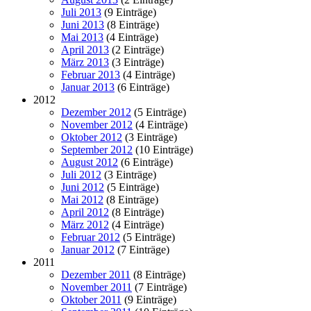
Juli 2013
(9 Einträge)
Juni 2013
(8 Einträge)
Mai 2013
(4 Einträge)
April 2013
(2 Einträge)
März 2013
(3 Einträge)
Februar 2013
(4 Einträge)
Januar 2013
(6 Einträge)
2012
Dezember 2012
(5 Einträge)
November 2012
(4 Einträge)
Oktober 2012
(3 Einträge)
September 2012
(10 Einträge)
August 2012
(6 Einträge)
Juli 2012
(3 Einträge)
Juni 2012
(5 Einträge)
Mai 2012
(8 Einträge)
April 2012
(8 Einträge)
März 2012
(4 Einträge)
Februar 2012
(5 Einträge)
Januar 2012
(7 Einträge)
2011
Dezember 2011
(8 Einträge)
November 2011
(7 Einträge)
Oktober 2011
(9 Einträge)