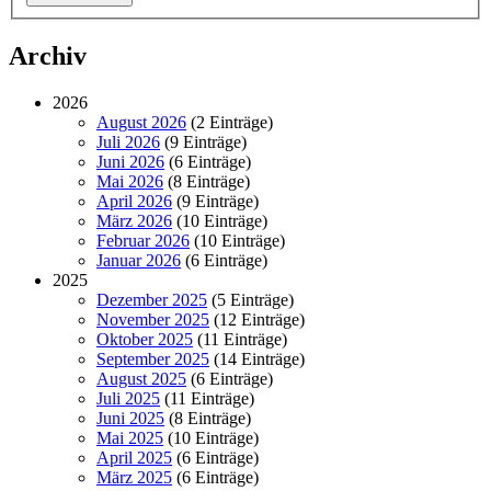
Archiv
2026
August 2026
(2 Einträge)
Juli 2026
(9 Einträge)
Juni 2026
(6 Einträge)
Mai 2026
(8 Einträge)
April 2026
(9 Einträge)
März 2026
(10 Einträge)
Februar 2026
(10 Einträge)
Januar 2026
(6 Einträge)
2025
Dezember 2025
(5 Einträge)
November 2025
(12 Einträge)
Oktober 2025
(11 Einträge)
September 2025
(14 Einträge)
August 2025
(6 Einträge)
Juli 2025
(11 Einträge)
Juni 2025
(8 Einträge)
Mai 2025
(10 Einträge)
April 2025
(6 Einträge)
März 2025
(6 Einträge)