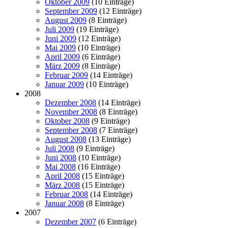
Oktober 2009
(10 Einträge)
September 2009
(12 Einträge)
August 2009
(8 Einträge)
Juli 2009
(19 Einträge)
Juni 2009
(12 Einträge)
Mai 2009
(10 Einträge)
April 2009
(6 Einträge)
März 2009
(8 Einträge)
Februar 2009
(14 Einträge)
Januar 2009
(10 Einträge)
2008
Dezember 2008
(14 Einträge)
November 2008
(8 Einträge)
Oktober 2008
(9 Einträge)
September 2008
(7 Einträge)
August 2008
(13 Einträge)
Juli 2008
(9 Einträge)
Juni 2008
(10 Einträge)
Mai 2008
(16 Einträge)
April 2008
(15 Einträge)
März 2008
(15 Einträge)
Februar 2008
(14 Einträge)
Januar 2008
(8 Einträge)
2007
Dezember 2007
(6 Einträge)