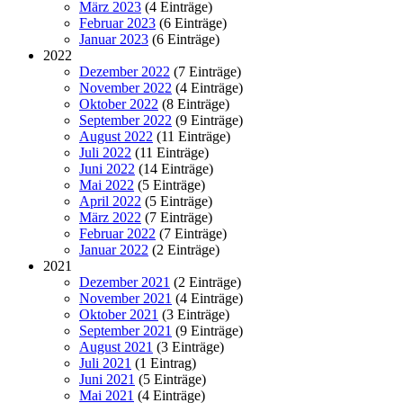
März 2023
(4 Einträge)
Februar 2023
(6 Einträge)
Januar 2023
(6 Einträge)
2022
Dezember 2022
(7 Einträge)
November 2022
(4 Einträge)
Oktober 2022
(8 Einträge)
September 2022
(9 Einträge)
August 2022
(11 Einträge)
Juli 2022
(11 Einträge)
Juni 2022
(14 Einträge)
Mai 2022
(5 Einträge)
April 2022
(5 Einträge)
März 2022
(7 Einträge)
Februar 2022
(7 Einträge)
Januar 2022
(2 Einträge)
2021
Dezember 2021
(2 Einträge)
November 2021
(4 Einträge)
Oktober 2021
(3 Einträge)
September 2021
(9 Einträge)
August 2021
(3 Einträge)
Juli 2021
(1 Eintrag)
Juni 2021
(5 Einträge)
Mai 2021
(4 Einträge)