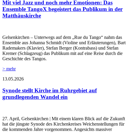
Mit viel Jazz und noch mehr Emotionen: Das
Ensemble TangoX begeistert das Publikum in der
Matthäuskirche
Gelsenkirchen – Unterwegs auf dem „Rue du Tango“ nahm das
Ensemble aus Johanna Schmidt (Violine und Erläuterungen), Bart
Rademakers (Klavier), Stefan Berger (Kontrabass) und Stefan
Kremer (Schlagzeug) das Publikum mit auf eine Reise durch die
Geschichte des Tangos.
> mehr
13.05.2026
Synode stellt Kirche im Ruhrgebiet auf
grundlegenden Wandel ein
27. April, Gelsenkirchen | Mit einem klaren Blick auf die Zukunft
hat die jüngste Synode des Kirchenkreises Weichenstellungen für
die kommenden Jahre vorgenommen. Angesichts massiver