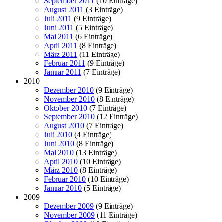
September 2011
(10 Einträge)
August 2011
(3 Einträge)
Juli 2011
(9 Einträge)
Juni 2011
(5 Einträge)
Mai 2011
(6 Einträge)
April 2011
(8 Einträge)
März 2011
(11 Einträge)
Februar 2011
(9 Einträge)
Januar 2011
(7 Einträge)
2010
Dezember 2010
(9 Einträge)
November 2010
(8 Einträge)
Oktober 2010
(7 Einträge)
September 2010
(12 Einträge)
August 2010
(7 Einträge)
Juli 2010
(4 Einträge)
Juni 2010
(8 Einträge)
Mai 2010
(13 Einträge)
April 2010
(10 Einträge)
März 2010
(8 Einträge)
Februar 2010
(10 Einträge)
Januar 2010
(5 Einträge)
2009
Dezember 2009
(9 Einträge)
November 2009
(11 Einträge)