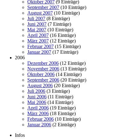
Oktober 2007
(9 Einträge)
September 2007
(10 Einträge)
August 2007
(10 Einträge)
Juli 2007
(8 Einträge)
Juni 2007
(7 Einträge)
Mai 2007
(10 Einträge)
April 2007
(16 Einträge)
März 2007
(12 Einträge)
Februar 2007
(15 Einträge)
Januar 2007
(17 Einträge)
2006
Dezember 2006
(12 Einträge)
November 2006
(13 Einträge)
Oktober 2006
(14 Einträge)
September 2006
(20 Einträge)
August 2006
(20 Einträge)
Juli 2006
(3 Einträge)
Juni 2006
(11 Einträge)
Mai 2006
(14 Einträge)
April 2006
(19 Einträge)
März 2006
(18 Einträge)
Februar 2006
(10 Einträge)
Januar 2006
(2 Einträge)
Infos