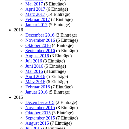
Mai 2017
(5 Einträge)
April 2017
(6 Einträge)
März 2017
(14 Einträge)
Februar 2017
(2 Einträge)
Januar 2017
(5 Einträge)
2016
Dezember 2016
(3 Einträge)
November 2016
(5 Einträge)
Oktober 2016
(4 Einträge)
September 2016
(5 Einträge)
August 2016
(3 Einträge)
Juli 2016
(3 Einträge)
Juni 2016
(5 Einträge)
Mai 2016
(8 Einträge)
April 2016
(5 Einträge)
März 2016
(6 Einträge)
Februar 2016
(7 Einträge)
Januar 2016
(5 Einträge)
2015
Dezember 2015
(2 Einträge)
November 2015
(8 Einträge)
Oktober 2015
(3 Einträge)
September 2015
(7 Einträge)
August 2015
(7 Einträge)
Juli 2015
(3 Einträge)