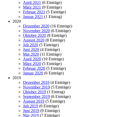
April 2021
(6 Einträge)
März 2021
(9 Einträge)
Februar 2021
(5 Einträge)
Januar 2021
(1 Eintrag)
2020
Dezember 2020
(16 Einträge)
November 2020
(6 Einträge)
Oktober 2020
(8 Einträge)
August 2020
(8 Einträge)
Juli 2020
(5 Einträge)
Juni 2020
(4 Einträge)
Mai 2020
(11 Einträge)
April 2020
(10 Einträge)
März 2020
(5 Einträge)
Februar 2020
(5 Einträge)
Januar 2020
(6 Einträge)
2019
Dezember 2019
(4 Einträge)
November 2019
(5 Einträge)
Oktober 2019
(1 Eintrag)
September 2019
(6 Einträge)
August 2019
(5 Einträge)
Juli 2019
(6 Einträge)
Juni 2019
(9 Einträge)
Mai 2019
(7 Einträge)