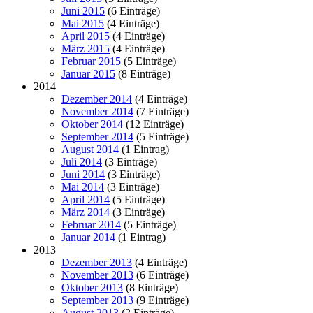
Juni 2015
(6 Einträge)
Mai 2015
(4 Einträge)
April 2015
(4 Einträge)
März 2015
(4 Einträge)
Februar 2015
(5 Einträge)
Januar 2015
(8 Einträge)
2014
Dezember 2014
(4 Einträge)
November 2014
(7 Einträge)
Oktober 2014
(12 Einträge)
September 2014
(5 Einträge)
August 2014
(1 Eintrag)
Juli 2014
(3 Einträge)
Juni 2014
(3 Einträge)
Mai 2014
(3 Einträge)
April 2014
(5 Einträge)
März 2014
(3 Einträge)
Februar 2014
(5 Einträge)
Januar 2014
(1 Eintrag)
2013
Dezember 2013
(4 Einträge)
November 2013
(6 Einträge)
Oktober 2013
(8 Einträge)
September 2013
(9 Einträge)
August 2013
(2 Einträge)