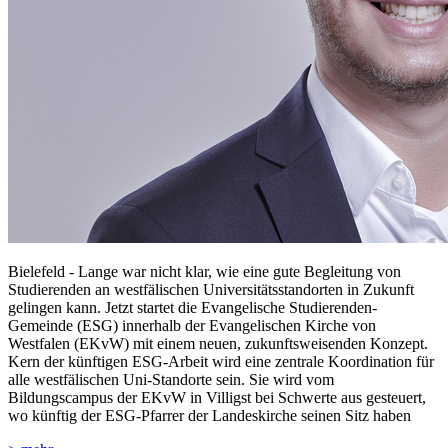
Bielefeld - Lange war nicht klar, wie eine gute Begleitung von
Studierenden an westfälischen Universitätsstandorten in Zukunft
gelingen kann. Jetzt startet die Evangelische Studierenden-
Gemeinde (ESG) innerhalb der Evangelischen Kirche von
Westfalen (EKvW) mit einem neuen, zukunftsweisenden Konzept.
Kern der künftigen ESG-Arbeit wird eine zentrale Koordination für
alle westfälischen Uni-Standorte sein. Sie wird vom
Bildungscampus der EKvW in Villigst bei Schwerte aus gesteuert,
wo künftig der ESG-Pfarrer der Landeskirche seinen Sitz haben