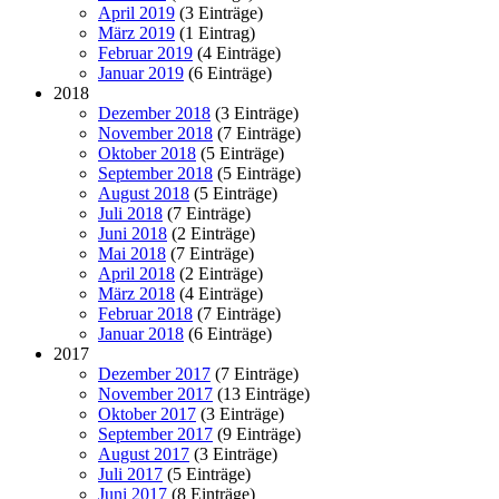
April 2019
(3 Einträge)
März 2019
(1 Eintrag)
Februar 2019
(4 Einträge)
Januar 2019
(6 Einträge)
2018
Dezember 2018
(3 Einträge)
November 2018
(7 Einträge)
Oktober 2018
(5 Einträge)
September 2018
(5 Einträge)
August 2018
(5 Einträge)
Juli 2018
(7 Einträge)
Juni 2018
(2 Einträge)
Mai 2018
(7 Einträge)
April 2018
(2 Einträge)
März 2018
(4 Einträge)
Februar 2018
(7 Einträge)
Januar 2018
(6 Einträge)
2017
Dezember 2017
(7 Einträge)
November 2017
(13 Einträge)
Oktober 2017
(3 Einträge)
September 2017
(9 Einträge)
August 2017
(3 Einträge)
Juli 2017
(5 Einträge)
Juni 2017
(8 Einträge)