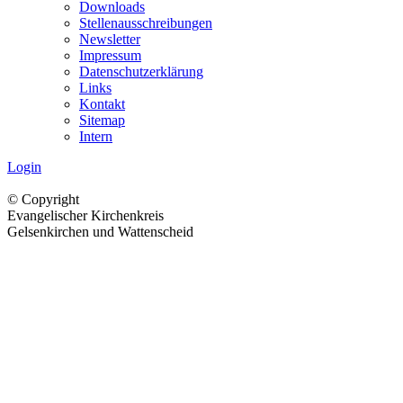
Downloads
Stellenausschreibungen
Newsletter
Impressum
Datenschutzerklärung
Links
Kontakt
Sitemap
Intern
Login
© Copyright
Evangelischer Kirchenkreis
Gelsenkirchen und Wattenscheid