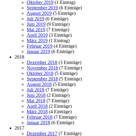
Oktober 2019
(1 Eintrag)
September 2019
(6 Einträge)
August 2019
(5 Einträge)
Juli 2019
(6 Einträge)
Juni 2019
(9 Einträge)
Mai 2019
(7 Einträge)
April 2019
(3 Einträge)
März 2019
(1 Eintrag)
Februar 2019
(4 Einträge)
Januar 2019
(6 Einträge)
2018
Dezember 2018
(3 Einträge)
November 2018
(7 Einträge)
Oktober 2018
(5 Einträge)
September 2018
(5 Einträge)
August 2018
(5 Einträge)
Juli 2018
(7 Einträge)
Juni 2018
(2 Einträge)
Mai 2018
(7 Einträge)
April 2018
(2 Einträge)
März 2018
(4 Einträge)
Februar 2018
(7 Einträge)
Januar 2018
(6 Einträge)
2017
Dezember 2017
(7 Einträge)