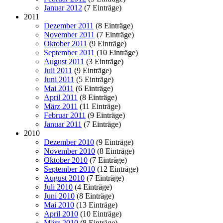
Januar 2012
(7 Einträge)
2011
Dezember 2011
(8 Einträge)
November 2011
(7 Einträge)
Oktober 2011
(9 Einträge)
September 2011
(10 Einträge)
August 2011
(3 Einträge)
Juli 2011
(9 Einträge)
Juni 2011
(5 Einträge)
Mai 2011
(6 Einträge)
April 2011
(8 Einträge)
März 2011
(11 Einträge)
Februar 2011
(9 Einträge)
Januar 2011
(7 Einträge)
2010
Dezember 2010
(9 Einträge)
November 2010
(8 Einträge)
Oktober 2010
(7 Einträge)
September 2010
(12 Einträge)
August 2010
(7 Einträge)
Juli 2010
(4 Einträge)
Juni 2010
(8 Einträge)
Mai 2010
(13 Einträge)
April 2010
(10 Einträge)
März 2010
(8 Einträge)