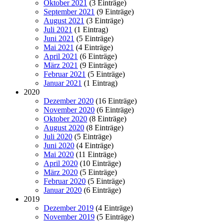
Oktober 2021
(3 Einträge)
September 2021
(9 Einträge)
August 2021
(3 Einträge)
Juli 2021
(1 Eintrag)
Juni 2021
(5 Einträge)
Mai 2021
(4 Einträge)
April 2021
(6 Einträge)
März 2021
(9 Einträge)
Februar 2021
(5 Einträge)
Januar 2021
(1 Eintrag)
2020
Dezember 2020
(16 Einträge)
November 2020
(6 Einträge)
Oktober 2020
(8 Einträge)
August 2020
(8 Einträge)
Juli 2020
(5 Einträge)
Juni 2020
(4 Einträge)
Mai 2020
(11 Einträge)
April 2020
(10 Einträge)
März 2020
(5 Einträge)
Februar 2020
(5 Einträge)
Januar 2020
(6 Einträge)
2019
Dezember 2019
(4 Einträge)
November 2019
(5 Einträge)