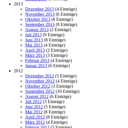
2013
Dezember 2013
(4 Einträge)
November 2013
(6 Einträge)
Oktober 2013
(8 Einträge)
September 2013
(9 Einträge)
August 2013
(2 Einträge)
Juli 2013
(9 Einträge)
Juni 2013
(8 Einträge)
Mai 2013
(4 Einträge)
April 2013
(2 Einträge)
März 2013
(3 Einträge)
Februar 2013
(4 Einträge)
Januar 2013
(6 Einträge)
2012
Dezember 2012
(5 Einträge)
November 2012
(4 Einträge)
Oktober 2012
(3 Einträge)
September 2012
(10 Einträge)
August 2012
(6 Einträge)
Juli 2012
(3 Einträge)
Juni 2012
(5 Einträge)
Mai 2012
(8 Einträge)
April 2012
(8 Einträge)
März 2012
(4 Einträge)
Februar 2012
(5 Einträge)