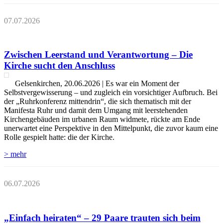
07.07.2026
Zwischen Leerstand und Verantwortung – Die
Kirche sucht den Anschluss
Gelsenkirchen, 20.06.2026 | Es war ein Moment der
Selbstvergewisserung – und zugleich ein vorsichtiger Aufbruch. Bei
der „Ruhrkonferenz mittendrin“, die sich thematisch mit der
Manifesta Ruhr und damit dem Umgang mit leerstehenden
Kirchengebäuden im urbanen Raum widmete, rückte am Ende
unerwartet eine Perspektive in den Mittelpunkt, die zuvor kaum eine
Rolle gespielt hatte: die der Kirche.
> mehr
06.07.2026
„Einfach heiraten“ – 29 Paare trauten sich beim