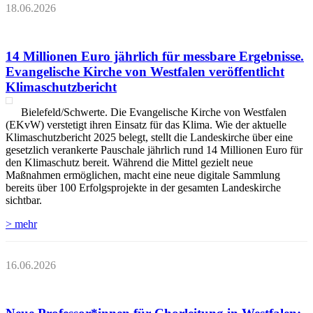
18.06.2026
14 Millionen Euro jährlich für messbare Ergebnisse.
Evangelische Kirche von Westfalen veröffentlicht
Klimaschutzbericht
Bielefeld/Schwerte. Die Evangelische Kirche von Westfalen
(EKvW) verstetigt ihren Einsatz für das Klima. Wie der aktuelle
Klimaschutzbericht 2025 belegt, stellt die Landeskirche über eine
gesetzlich verankerte Pauschale jährlich rund 14 Millionen Euro für
den Klimaschutz bereit. Während die Mittel gezielt neue
Maßnahmen ermöglichen, macht eine neue digitale Sammlung
bereits über 100 Erfolgsprojekte in der gesamten Landeskirche
sichtbar.
> mehr
16.06.2026