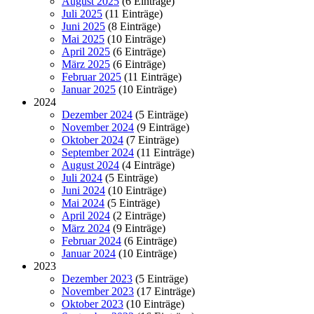
August 2025
(6 Einträge)
Juli 2025
(11 Einträge)
Juni 2025
(8 Einträge)
Mai 2025
(10 Einträge)
April 2025
(6 Einträge)
März 2025
(6 Einträge)
Februar 2025
(11 Einträge)
Januar 2025
(10 Einträge)
2024
Dezember 2024
(5 Einträge)
November 2024
(9 Einträge)
Oktober 2024
(7 Einträge)
September 2024
(11 Einträge)
August 2024
(4 Einträge)
Juli 2024
(5 Einträge)
Juni 2024
(10 Einträge)
Mai 2024
(5 Einträge)
April 2024
(2 Einträge)
März 2024
(9 Einträge)
Februar 2024
(6 Einträge)
Januar 2024
(10 Einträge)
2023
Dezember 2023
(5 Einträge)
November 2023
(17 Einträge)
Oktober 2023
(10 Einträge)