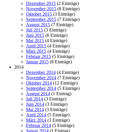
Dezember 2015
(2 Einträge)
November 2015
(8 Einträge)
Oktober 2015
(3 Einträge)
September 2015
(7 Einträge)
August 2015
(7 Einträge)
Juli 2015
(3 Einträge)
Juni 2015
(6 Einträge)
Mai 2015
(4 Einträge)
April 2015
(4 Einträge)
März 2015
(4 Einträge)
Februar 2015
(5 Einträge)
Januar 2015
(8 Einträge)
2014
Dezember 2014
(4 Einträge)
November 2014
(7 Einträge)
Oktober 2014
(12 Einträge)
September 2014
(5 Einträge)
August 2014
(1 Eintrag)
Juli 2014
(3 Einträge)
Juni 2014
(3 Einträge)
Mai 2014
(3 Einträge)
April 2014
(5 Einträge)
März 2014
(3 Einträge)
Februar 2014
(5 Einträge)
Januar 2014
(1 Eintrag)