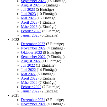
September 2023
(16 Einträge)
August 2023
(5 Einträge)
Juli 2023
(5 Einträge)
Juni 2023
(10 Einträge)
Mai 2023
(16 Einträge)
April 2023
(1 Eintrag)
März 2023
(4 Einträge)
Februar 2023
(6 Einträge)
Januar 2023
(6 Einträge)
2022
Dezember 2022
(7 Einträge)
November 2022
(4 Einträge)
Oktober 2022
(8 Einträge)
September 2022
(9 Einträge)
August 2022
(11 Einträge)
Juli 2022
(11 Einträge)
Juni 2022
(14 Einträge)
Mai 2022
(5 Einträge)
April 2022
(5 Einträge)
März 2022
(7 Einträge)
Februar 2022
(7 Einträge)
Januar 2022
(2 Einträge)
2021
Dezember 2021
(2 Einträge)
November 2021
(4 Einträge)