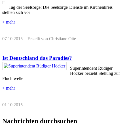
Tag der Seelsorge: Die Seelsorge-Dienste im Kirchenkreis
stellten sich vor
> mehr
07.10.2015
Erstellt von Christiane Otte
Ist Deutschland das Paradies?
Superintendent Rüdiger
Höcker bezieht Stellung zur
Fluchtwelle
> mehr
01.10.2015
Nachrichten durchsuchen