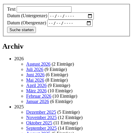
Text
Datum (Untergrenze)
Datum (Obergrenze)
Archiv
2026
August 2026
(2 Einträge)
Juli 2026
(9 Einträge)
Juni 2026
(6 Einträge)
Mai 2026
(8 Einträge)
April 2026
(9 Einträge)
März 2026
(10 Einträge)
Februar 2026
(10 Einträge)
Januar 2026
(6 Einträge)
2025
Dezember 2025
(5 Einträge)
November 2025
(12 Einträge)
Oktober 2025
(11 Einträge)
September 2025
(14 Einträge)