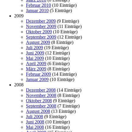
Februar 2010
(10 Einträge)
Januar 2010
(5 Einträge)
2009
Dezember 2009
(9 Einträge)
November 2009
(11 Einträge)
Oktober 2009
(10 Einträge)
September 2009
(12 Einträge)
August 2009
(8 Einträge)
Juli 2009
(19 Einträge)
Juni 2009
(12 Einträge)
Mai 2009
(10 Einträge)
April 2009
(6 Einträge)
März 2009
(8 Einträge)
Februar 2009
(14 Einträge)
Januar 2009
(10 Einträge)
2008
Dezember 2008
(14 Einträge)
November 2008
(8 Einträge)
Oktober 2008
(9 Einträge)
September 2008
(7 Einträge)
August 2008
(13 Einträge)
Juli 2008
(9 Einträge)
Juni 2008
(10 Einträge)
Mai 2008
(16 Einträge)