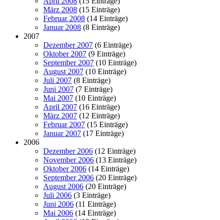
April 2008
(15 Einträge)
März 2008
(15 Einträge)
Februar 2008
(14 Einträge)
Januar 2008
(8 Einträge)
2007
Dezember 2007
(6 Einträge)
Oktober 2007
(9 Einträge)
September 2007
(10 Einträge)
August 2007
(10 Einträge)
Juli 2007
(8 Einträge)
Juni 2007
(7 Einträge)
Mai 2007
(10 Einträge)
April 2007
(16 Einträge)
März 2007
(12 Einträge)
Februar 2007
(15 Einträge)
Januar 2007
(17 Einträge)
2006
Dezember 2006
(12 Einträge)
November 2006
(13 Einträge)
Oktober 2006
(14 Einträge)
September 2006
(20 Einträge)
August 2006
(20 Einträge)
Juli 2006
(3 Einträge)
Juni 2006
(11 Einträge)
Mai 2006
(14 Einträge)