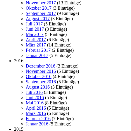
November 2017
(13 Einträge)
Oktober 2017
(3 Einträge)
September 2017
(9 Einträge)
August 2017
(3 Einträge)
Juli 2017
(5 Einträge)
Juni 2017
(8 Einträge)
Mai 2017
(5 Einträge)
April 2017
(6 Einträge)
März 2017
(14 Einträge)
Februar 2017
(2 Einträge)
Januar 2017
(5 Einträge)
2016
Dezember 2016
(3 Einträge)
November 2016
(5 Einträge)
Oktober 2016
(4 Einträge)
September 2016
(5 Einträge)
August 2016
(3 Einträge)
Juli 2016
(3 Einträge)
Juni 2016
(5 Einträge)
Mai 2016
(8 Einträge)
April 2016
(5 Einträge)
März 2016
(6 Einträge)
Februar 2016
(7 Einträge)
Januar 2016
(5 Einträge)
2015