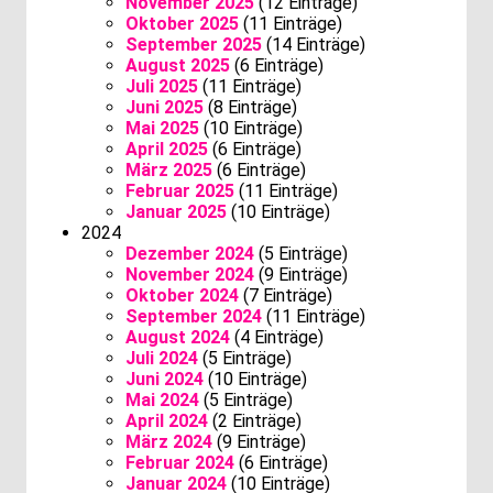
November 2025
(12 Einträge)
Oktober 2025
(11 Einträge)
September 2025
(14 Einträge)
August 2025
(6 Einträge)
Juli 2025
(11 Einträge)
Juni 2025
(8 Einträge)
Mai 2025
(10 Einträge)
April 2025
(6 Einträge)
März 2025
(6 Einträge)
Februar 2025
(11 Einträge)
Januar 2025
(10 Einträge)
2024
Dezember 2024
(5 Einträge)
November 2024
(9 Einträge)
Oktober 2024
(7 Einträge)
September 2024
(11 Einträge)
August 2024
(4 Einträge)
Juli 2024
(5 Einträge)
Juni 2024
(10 Einträge)
Mai 2024
(5 Einträge)
April 2024
(2 Einträge)
März 2024
(9 Einträge)
Februar 2024
(6 Einträge)
Januar 2024
(10 Einträge)