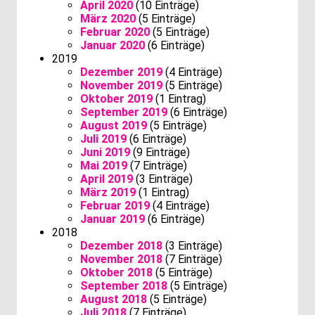
April 2020
(10 Einträge)
März 2020
(5 Einträge)
Februar 2020
(5 Einträge)
Januar 2020
(6 Einträge)
2019
Dezember 2019
(4 Einträge)
November 2019
(5 Einträge)
Oktober 2019
(1 Eintrag)
September 2019
(6 Einträge)
August 2019
(5 Einträge)
Juli 2019
(6 Einträge)
Juni 2019
(9 Einträge)
Mai 2019
(7 Einträge)
April 2019
(3 Einträge)
März 2019
(1 Eintrag)
Februar 2019
(4 Einträge)
Januar 2019
(6 Einträge)
2018
Dezember 2018
(3 Einträge)
November 2018
(7 Einträge)
Oktober 2018
(5 Einträge)
September 2018
(5 Einträge)
August 2018
(5 Einträge)
Juli 2018
(7 Einträge)