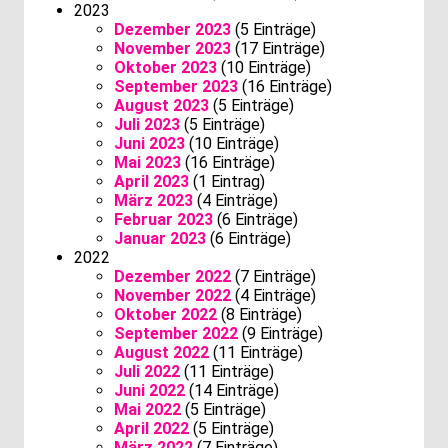
2023
Dezember 2023
(5 Einträge)
November 2023
(17 Einträge)
Oktober 2023
(10 Einträge)
September 2023
(16 Einträge)
August 2023
(5 Einträge)
Juli 2023
(5 Einträge)
Juni 2023
(10 Einträge)
Mai 2023
(16 Einträge)
April 2023
(1 Eintrag)
März 2023
(4 Einträge)
Februar 2023
(6 Einträge)
Januar 2023
(6 Einträge)
2022
Dezember 2022
(7 Einträge)
November 2022
(4 Einträge)
Oktober 2022
(8 Einträge)
September 2022
(9 Einträge)
August 2022
(11 Einträge)
Juli 2022
(11 Einträge)
Juni 2022
(14 Einträge)
Mai 2022
(5 Einträge)
April 2022
(5 Einträge)
März 2022
(7 Einträge)