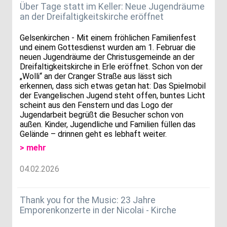
Über Tage statt im Keller: Neue Jugendräume
an der Dreifaltigkeitskirche eröffnet
Gelsenkirchen - Mit einem fröhlichen Familienfest
und einem Gottesdienst wurden am 1. Februar die
neuen Jugendräume der Christusgemeinde an der
Dreifaltigkeitskirche in Erle eröffnet. Schon von der
„Wolli“ an der Cranger Straße aus lässt sich
erkennen, dass sich etwas getan hat: Das Spielmobil
der Evangelischen Jugend steht offen, buntes Licht
scheint aus den Fenstern und das Logo der
Jugendarbeit begrüßt die Besucher schon von
außen. Kinder, Jugendliche und Familien füllen das
Gelände – drinnen geht es lebhaft weiter.
> mehr
04.02.2026
Thank you for the Music: 23 Jahre
Emporenkonzerte in der Nicolai - Kirche