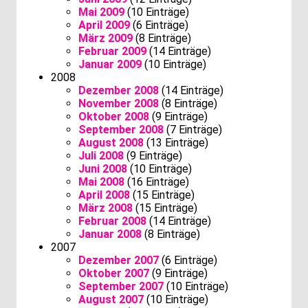
Mai 2009
(10 Einträge)
April 2009
(6 Einträge)
März 2009
(8 Einträge)
Februar 2009
(14 Einträge)
Januar 2009
(10 Einträge)
2008
Dezember 2008
(14 Einträge)
November 2008
(8 Einträge)
Oktober 2008
(9 Einträge)
September 2008
(7 Einträge)
August 2008
(13 Einträge)
Juli 2008
(9 Einträge)
Juni 2008
(10 Einträge)
Mai 2008
(16 Einträge)
April 2008
(15 Einträge)
März 2008
(15 Einträge)
Februar 2008
(14 Einträge)
Januar 2008
(8 Einträge)
2007
Dezember 2007
(6 Einträge)
Oktober 2007
(9 Einträge)
September 2007
(10 Einträge)
August 2007
(10 Einträge)