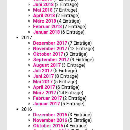
Juni 2018
(2 Einträge)
Mai 2018
(7 Einträge)
April 2018
(2 Einträge)
März 2018
(4 Einträge)
Februar 2018
(7 Einträge)
Januar 2018
(6 Einträge)
2017
Dezember 2017
(7 Einträge)
November 2017
(13 Einträge)
Oktober 2017
(3 Einträge)
September 2017
(9 Einträge)
August 2017
(3 Einträge)
Juli 2017
(5 Einträge)
Juni 2017
(8 Einträge)
Mai 2017
(5 Einträge)
April 2017
(6 Einträge)
März 2017
(14 Einträge)
Februar 2017
(2 Einträge)
Januar 2017
(5 Einträge)
2016
Dezember 2016
(3 Einträge)
November 2016
(5 Einträge)
Oktober 2016
(4 Einträge)