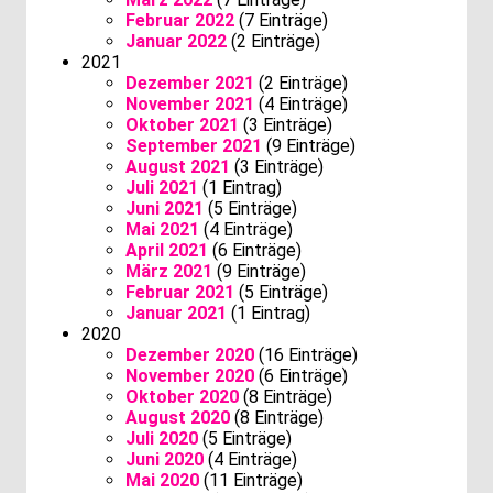
Februar 2022
(7 Einträge)
Januar 2022
(2 Einträge)
2021
Dezember 2021
(2 Einträge)
November 2021
(4 Einträge)
Oktober 2021
(3 Einträge)
September 2021
(9 Einträge)
August 2021
(3 Einträge)
Juli 2021
(1 Eintrag)
Juni 2021
(5 Einträge)
Mai 2021
(4 Einträge)
April 2021
(6 Einträge)
März 2021
(9 Einträge)
Februar 2021
(5 Einträge)
Januar 2021
(1 Eintrag)
2020
Dezember 2020
(16 Einträge)
November 2020
(6 Einträge)
Oktober 2020
(8 Einträge)
August 2020
(8 Einträge)
Juli 2020
(5 Einträge)
Juni 2020
(4 Einträge)
Mai 2020
(11 Einträge)