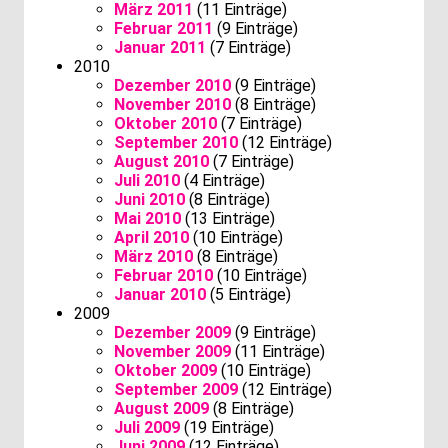
März 2011
(11 Einträge)
Februar 2011
(9 Einträge)
Januar 2011
(7 Einträge)
2010
Dezember 2010
(9 Einträge)
November 2010
(8 Einträge)
Oktober 2010
(7 Einträge)
September 2010
(12 Einträge)
August 2010
(7 Einträge)
Juli 2010
(4 Einträge)
Juni 2010
(8 Einträge)
Mai 2010
(13 Einträge)
April 2010
(10 Einträge)
März 2010
(8 Einträge)
Februar 2010
(10 Einträge)
Januar 2010
(5 Einträge)
2009
Dezember 2009
(9 Einträge)
November 2009
(11 Einträge)
Oktober 2009
(10 Einträge)
September 2009
(12 Einträge)
August 2009
(8 Einträge)
Juli 2009
(19 Einträge)
Juni 2009
(12 Einträge)