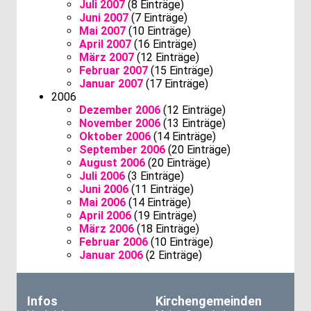
Juli 2007
(8 Einträge)
Juni 2007
(7 Einträge)
Mai 2007
(10 Einträge)
April 2007
(16 Einträge)
März 2007
(12 Einträge)
Februar 2007
(15 Einträge)
Januar 2007
(17 Einträge)
2006
Dezember 2006
(12 Einträge)
November 2006
(13 Einträge)
Oktober 2006
(14 Einträge)
September 2006
(20 Einträge)
August 2006
(20 Einträge)
Juli 2006
(3 Einträge)
Juni 2006
(11 Einträge)
Mai 2006
(14 Einträge)
April 2006
(19 Einträge)
März 2006
(18 Einträge)
Februar 2006
(10 Einträge)
Januar 2006
(2 Einträge)
Infos
Kirchengemeinden