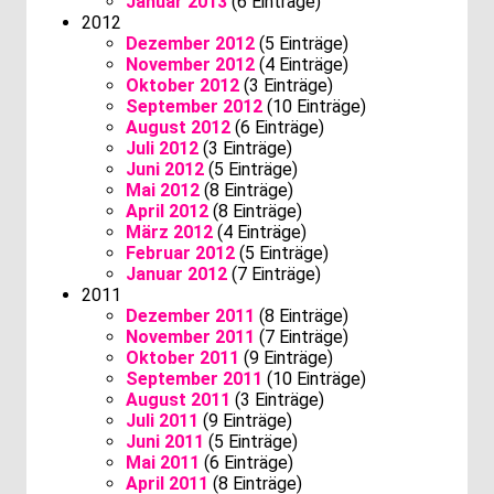
Januar 2013
(6 Einträge)
2012
Dezember 2012
(5 Einträge)
November 2012
(4 Einträge)
Oktober 2012
(3 Einträge)
September 2012
(10 Einträge)
August 2012
(6 Einträge)
Juli 2012
(3 Einträge)
Juni 2012
(5 Einträge)
Mai 2012
(8 Einträge)
April 2012
(8 Einträge)
März 2012
(4 Einträge)
Februar 2012
(5 Einträge)
Januar 2012
(7 Einträge)
2011
Dezember 2011
(8 Einträge)
November 2011
(7 Einträge)
Oktober 2011
(9 Einträge)
September 2011
(10 Einträge)
August 2011
(3 Einträge)
Juli 2011
(9 Einträge)
Juni 2011
(5 Einträge)
Mai 2011
(6 Einträge)
April 2011
(8 Einträge)