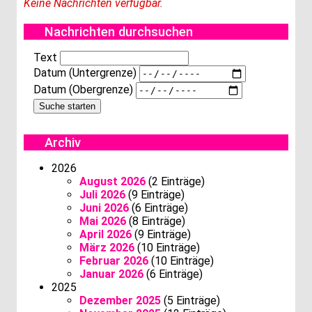
Keine Nachrichten verfügbar.
Nachrichten durchsuchen
Text
Datum (Untergrenze)
Datum (Obergrenze)
Archiv
2026
August 2026
(2 Einträge)
Juli 2026
(9 Einträge)
Juni 2026
(6 Einträge)
Mai 2026
(8 Einträge)
April 2026
(9 Einträge)
März 2026
(10 Einträge)
Februar 2026
(10 Einträge)
Januar 2026
(6 Einträge)
2025
Dezember 2025
(5 Einträge)