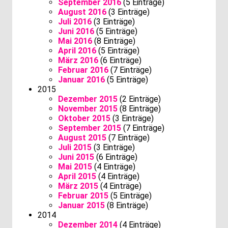
September 2016
(5 Einträge)
August 2016
(3 Einträge)
Juli 2016
(3 Einträge)
Juni 2016
(5 Einträge)
Mai 2016
(8 Einträge)
April 2016
(5 Einträge)
März 2016
(6 Einträge)
Februar 2016
(7 Einträge)
Januar 2016
(5 Einträge)
2015
Dezember 2015
(2 Einträge)
November 2015
(8 Einträge)
Oktober 2015
(3 Einträge)
September 2015
(7 Einträge)
August 2015
(7 Einträge)
Juli 2015
(3 Einträge)
Juni 2015
(6 Einträge)
Mai 2015
(4 Einträge)
April 2015
(4 Einträge)
März 2015
(4 Einträge)
Februar 2015
(5 Einträge)
Januar 2015
(8 Einträge)
2014
Dezember 2014
(4 Einträge)