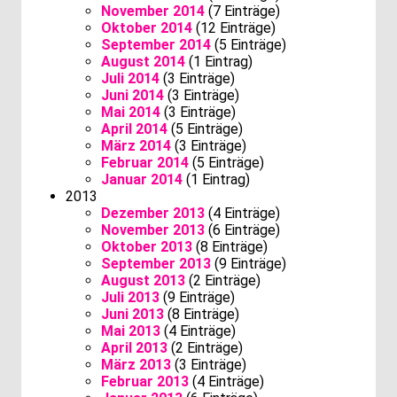
November 2014
(7 Einträge)
Oktober 2014
(12 Einträge)
September 2014
(5 Einträge)
August 2014
(1 Eintrag)
Juli 2014
(3 Einträge)
Juni 2014
(3 Einträge)
Mai 2014
(3 Einträge)
April 2014
(5 Einträge)
März 2014
(3 Einträge)
Februar 2014
(5 Einträge)
Januar 2014
(1 Eintrag)
2013
Dezember 2013
(4 Einträge)
November 2013
(6 Einträge)
Oktober 2013
(8 Einträge)
September 2013
(9 Einträge)
August 2013
(2 Einträge)
Juli 2013
(9 Einträge)
Juni 2013
(8 Einträge)
Mai 2013
(4 Einträge)
April 2013
(2 Einträge)
März 2013
(3 Einträge)
Februar 2013
(4 Einträge)