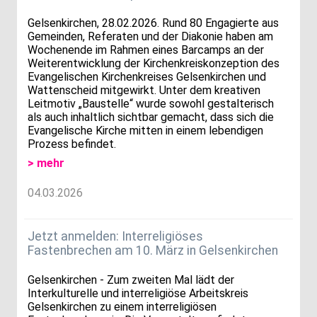
Gelsenkirchen, 28.02.2026. Rund 80 Engagierte aus
Gemeinden, Referaten und der Diakonie haben am
Wochenende im Rahmen eines Barcamps an der
Weiterentwicklung der Kirchenkreiskonzeption des
Evangelischen Kirchenkreises Gelsenkirchen und
Wattenscheid mitgewirkt. Unter dem kreativen
Leitmotiv „Baustelle“ wurde sowohl gestalterisch
als auch inhaltlich sichtbar gemacht, dass sich die
Evangelische Kirche mitten in einem lebendigen
Prozess befindet.
> mehr
04.03.2026
Jetzt anmelden: Interreligiöses
Fastenbrechen am 10. März in Gelsenkirchen
Gelsenkirchen - Zum zweiten Mal lädt der
Interkulturelle und interreligiöse Arbeitskreis
Gelsenkirchen zu einem interreligiösen