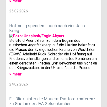
> mehr
25.02.2026
Hoffnung spenden - auch nach vier Jahren
Krieg
Bielefeld -Vier Jahre nach dem Beginn des
russischen Angriffskriegs auf die Ukraine bekräftigt
die Präses der Evangelischen Kirche von Westfalen
(EKvW) Adelheid Ruck-Schröder die Hoffnung auf
Friedensverhandlungen und ein ernstes Bemühen um
einen gerechten Frieden. „Wir gewöhnen uns nicht an
den Kriegszustand in der Ukraine!“, so die Präses.
> mehr
24.02.2026
Ein Blick hinter die Mauern: Pastoralkonferenz
zu Gast in der JVA Gelsenkirchen