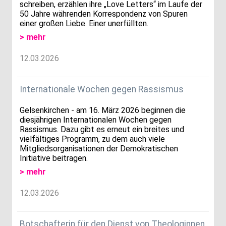
schreiben, erzählen ihre „Love Letters“ im Laufe der
50 Jahre währenden Korrespondenz von Spuren
einer großen Liebe. Einer unerfüllten.
> mehr
12.03.2026
Internationale Wochen gegen Rassismus
Gelsenkirchen - am 16. März 2026 beginnen die
diesjährigen Internationalen Wochen gegen
Rassismus. Dazu gibt es erneut ein breites und
vielfältiges Programm, zu dem auch viele
Mitgliedsorganisationen der Demokratischen
Initiative beitragen.
> mehr
12.03.2026
Botschafterin für den Dienst von Theologinnen