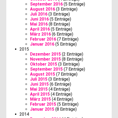
September 2016
(5 Einträge)
August 2016
(3 Einträge)
Juli 2016
(3 Einträge)
Juni 2016
(5 Einträge)
Mai 2016
(8 Einträge)
April 2016
(5 Einträge)
März 2016
(6 Einträge)
Februar 2016
(7 Einträge)
Januar 2016
(5 Einträge)
2015
Dezember 2015
(2 Einträge)
November 2015
(8 Einträge)
Oktober 2015
(3 Einträge)
September 2015
(7 Einträge)
August 2015
(7 Einträge)
Juli 2015
(3 Einträge)
Juni 2015
(6 Einträge)
Mai 2015
(4 Einträge)
April 2015
(4 Einträge)
März 2015
(4 Einträge)
Februar 2015
(5 Einträge)
Januar 2015
(8 Einträge)
2014