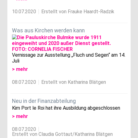
10.07.2020
Erstellt von Frauke Haardt-Radzik
Was aus Kirchen werden kann
Vernissage zur Ausstellung „Fluch und Segen“ am 14.
Juli
> mehr
08.07.2020
Erstellt von Katharina Blätgen
Neu in der Finanzabteilung
Kim Port le Roi hat ihre Ausbildung abgeschlossen
> mehr
08.07.2020
Erstellt von Claudia Gottaut/Katharina Blätgen