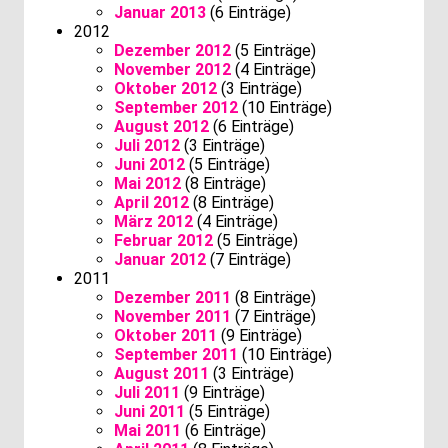
Januar 2013
(6 Einträge)
2012
Dezember 2012
(5 Einträge)
November 2012
(4 Einträge)
Oktober 2012
(3 Einträge)
September 2012
(10 Einträge)
August 2012
(6 Einträge)
Juli 2012
(3 Einträge)
Juni 2012
(5 Einträge)
Mai 2012
(8 Einträge)
April 2012
(8 Einträge)
März 2012
(4 Einträge)
Februar 2012
(5 Einträge)
Januar 2012
(7 Einträge)
2011
Dezember 2011
(8 Einträge)
November 2011
(7 Einträge)
Oktober 2011
(9 Einträge)
September 2011
(10 Einträge)
August 2011
(3 Einträge)
Juli 2011
(9 Einträge)
Juni 2011
(5 Einträge)
Mai 2011
(6 Einträge)