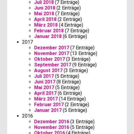
Juli 2018
(7 Einträge)
Juni 2018
(2 Einträge)
Mai 2018
(7 Einträge)
April 2018
(2 Einträge)
März 2018
(4 Einträge)
Februar 2018
(7 Einträge)
Januar 2018
(6 Einträge)
2017
Dezember 2017
(7 Einträge)
November 2017
(13 Einträge)
Oktober 2017
(3 Einträge)
September 2017
(9 Einträge)
August 2017
(3 Einträge)
Juli 2017
(5 Einträge)
Juni 2017
(8 Einträge)
Mai 2017
(5 Einträge)
April 2017
(6 Einträge)
März 2017
(14 Einträge)
Februar 2017
(2 Einträge)
Januar 2017
(5 Einträge)
2016
Dezember 2016
(3 Einträge)
November 2016
(5 Einträge)
Oktober 2016
(4 Einträge)