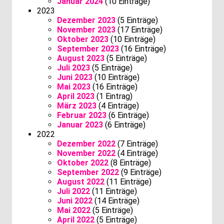
Januar 2024
(10 Einträge)
2023
Dezember 2023
(5 Einträge)
November 2023
(17 Einträge)
Oktober 2023
(10 Einträge)
September 2023
(16 Einträge)
August 2023
(5 Einträge)
Juli 2023
(5 Einträge)
Juni 2023
(10 Einträge)
Mai 2023
(16 Einträge)
April 2023
(1 Eintrag)
März 2023
(4 Einträge)
Februar 2023
(6 Einträge)
Januar 2023
(6 Einträge)
2022
Dezember 2022
(7 Einträge)
November 2022
(4 Einträge)
Oktober 2022
(8 Einträge)
September 2022
(9 Einträge)
August 2022
(11 Einträge)
Juli 2022
(11 Einträge)
Juni 2022
(14 Einträge)
Mai 2022
(5 Einträge)
April 2022
(5 Einträge)