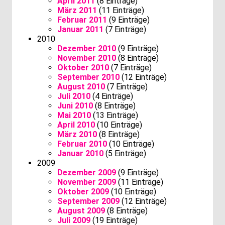
April 2011
(8 Einträge)
März 2011
(11 Einträge)
Februar 2011
(9 Einträge)
Januar 2011
(7 Einträge)
2010
Dezember 2010
(9 Einträge)
November 2010
(8 Einträge)
Oktober 2010
(7 Einträge)
September 2010
(12 Einträge)
August 2010
(7 Einträge)
Juli 2010
(4 Einträge)
Juni 2010
(8 Einträge)
Mai 2010
(13 Einträge)
April 2010
(10 Einträge)
März 2010
(8 Einträge)
Februar 2010
(10 Einträge)
Januar 2010
(5 Einträge)
2009
Dezember 2009
(9 Einträge)
November 2009
(11 Einträge)
Oktober 2009
(10 Einträge)
September 2009
(12 Einträge)
August 2009
(8 Einträge)
Juli 2009
(19 Einträge)