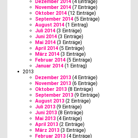
Dezember 2014
(4 Einträge)
November 2014
(7 Einträge)
Oktober 2014
(12 Einträge)
September 2014
(5 Einträge)
August 2014
(1 Eintrag)
Juli 2014
(3 Einträge)
Juni 2014
(3 Einträge)
Mai 2014
(3 Einträge)
April 2014
(5 Einträge)
März 2014
(3 Einträge)
Februar 2014
(5 Einträge)
Januar 2014
(1 Eintrag)
2013
Dezember 2013
(4 Einträge)
November 2013
(6 Einträge)
Oktober 2013
(8 Einträge)
September 2013
(9 Einträge)
August 2013
(2 Einträge)
Juli 2013
(9 Einträge)
Juni 2013
(8 Einträge)
Mai 2013
(4 Einträge)
April 2013
(2 Einträge)
März 2013
(3 Einträge)
Februar 2013
(4 Einträge)