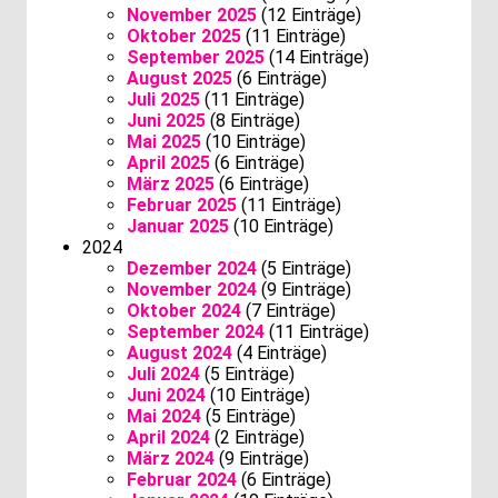
November 2025
(12 Einträge)
Oktober 2025
(11 Einträge)
September 2025
(14 Einträge)
August 2025
(6 Einträge)
Juli 2025
(11 Einträge)
Juni 2025
(8 Einträge)
Mai 2025
(10 Einträge)
April 2025
(6 Einträge)
März 2025
(6 Einträge)
Februar 2025
(11 Einträge)
Januar 2025
(10 Einträge)
2024
Dezember 2024
(5 Einträge)
November 2024
(9 Einträge)
Oktober 2024
(7 Einträge)
September 2024
(11 Einträge)
August 2024
(4 Einträge)
Juli 2024
(5 Einträge)
Juni 2024
(10 Einträge)
Mai 2024
(5 Einträge)
April 2024
(2 Einträge)
März 2024
(9 Einträge)
Februar 2024
(6 Einträge)