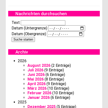
Nachrichten durchsuchen
Text
Datum (Untergrenze)
Datum (Obergrenze)
Archiv
2026
August 2026
(2 Einträge)
Juli 2026
(9 Einträge)
Juni 2026
(6 Einträge)
Mai 2026
(8 Einträge)
April 2026
(9 Einträge)
März 2026
(10 Einträge)
Februar 2026
(10 Einträge)
Januar 2026
(6 Einträge)
2025
Dezember 2025
(5 Einträge)