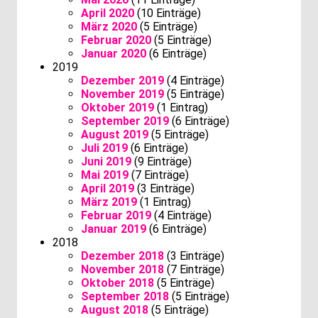
April 2020
(10 Einträge)
März 2020
(5 Einträge)
Februar 2020
(5 Einträge)
Januar 2020
(6 Einträge)
2019
Dezember 2019
(4 Einträge)
November 2019
(5 Einträge)
Oktober 2019
(1 Eintrag)
September 2019
(6 Einträge)
August 2019
(5 Einträge)
Juli 2019
(6 Einträge)
Juni 2019
(9 Einträge)
Mai 2019
(7 Einträge)
April 2019
(3 Einträge)
März 2019
(1 Eintrag)
Februar 2019
(4 Einträge)
Januar 2019
(6 Einträge)
2018
Dezember 2018
(3 Einträge)
November 2018
(7 Einträge)
Oktober 2018
(5 Einträge)
September 2018
(5 Einträge)
August 2018
(5 Einträge)