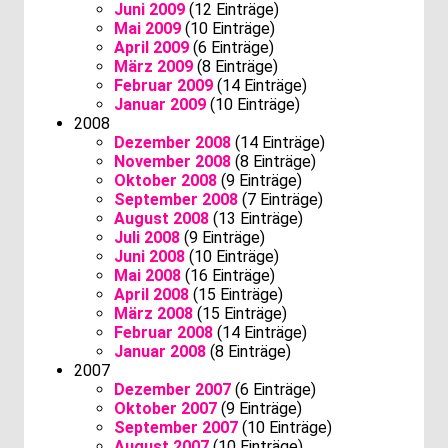
Juni 2009
(12 Einträge)
Mai 2009
(10 Einträge)
April 2009
(6 Einträge)
März 2009
(8 Einträge)
Februar 2009
(14 Einträge)
Januar 2009
(10 Einträge)
2008
Dezember 2008
(14 Einträge)
November 2008
(8 Einträge)
Oktober 2008
(9 Einträge)
September 2008
(7 Einträge)
August 2008
(13 Einträge)
Juli 2008
(9 Einträge)
Juni 2008
(10 Einträge)
Mai 2008
(16 Einträge)
April 2008
(15 Einträge)
März 2008
(15 Einträge)
Februar 2008
(14 Einträge)
Januar 2008
(8 Einträge)
2007
Dezember 2007
(6 Einträge)
Oktober 2007
(9 Einträge)
September 2007
(10 Einträge)
August 2007
(10 Einträge)