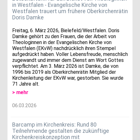
in Westfalen - Evangelische Kirche von
Westfalen trauert um frühere Oberkirchenrätin
Doris Damke
Freitag, 6. März 2026, Bielefeld/Westfalen. Doris
Damke gehört zu den Frauen, die der Arbeit von
Theologinnen in der Evangelischen Kirche von
Westfalen (EKvW) nachdrücklich ihren Stempel
aufgedrückt haben. Voller Lebensfreude, menschlich
zugewandt und immer dem Dienst am Wort Gottes
verpflichtet. Am 3. März 2026 ist Damke, die von
1996 bis 2019 als Oberkirchenrätin Mitglied der
Kirchenleitung der EKvW war, gestorben. Sie wurde
71 Jahre alt.
> mehr
06.03.2026
Barcamp im Kirchenkreis: Rund 80
Teilnehmende gestalten die zukünftige
Kirchenkreiskonzeption mit