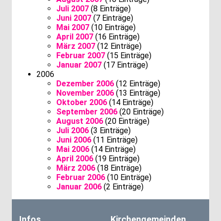
Juli 2007
(8 Einträge)
Juni 2007
(7 Einträge)
Mai 2007
(10 Einträge)
April 2007
(16 Einträge)
März 2007
(12 Einträge)
Februar 2007
(15 Einträge)
Januar 2007
(17 Einträge)
2006
Dezember 2006
(12 Einträge)
November 2006
(13 Einträge)
Oktober 2006
(14 Einträge)
September 2006
(20 Einträge)
August 2006
(20 Einträge)
Juli 2006
(3 Einträge)
Juni 2006
(11 Einträge)
Mai 2006
(14 Einträge)
April 2006
(19 Einträge)
März 2006
(18 Einträge)
Februar 2006
(10 Einträge)
Januar 2006
(2 Einträge)
Infos
Kirchengemeinden