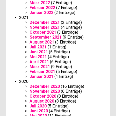
März 2022
(7 Einträge)
Februar 2022
(7 Einträge)
Januar 2022
(2 Einträge)
2021
Dezember 2021
(2 Einträge)
November 2021
(4 Einträge)
Oktober 2021
(3 Einträge)
September 2021
(9 Einträge)
August 2021
(3 Einträge)
Juli 2021
(1 Eintrag)
Juni 2021
(5 Einträge)
Mai 2021
(4 Einträge)
April 2021
(6 Einträge)
März 2021
(9 Einträge)
Februar 2021
(5 Einträge)
Januar 2021
(1 Eintrag)
2020
Dezember 2020
(16 Einträge)
November 2020
(6 Einträge)
Oktober 2020
(8 Einträge)
August 2020
(8 Einträge)
Juli 2020
(5 Einträge)
Juni 2020
(4 Einträge)
Mai 2020
(11 Einträge)