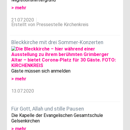
> mehr
21.07.2020
Erstellt von Pressestelle Kirchenkreis
Bleckkirche mit drei Sommer-Konzerten
Gäste müssen sich anmelden
> mehr
13.07.2020
Für Gott, Allah und stille Pausen
Die Kapelle der Evangelischen Gesamtschule
Gelsenkirchen
> mehr