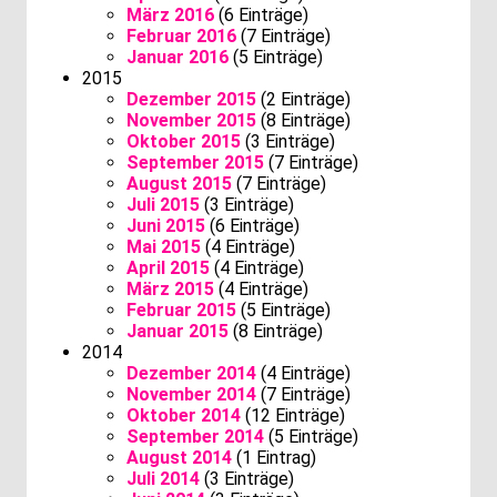
März 2016
(6 Einträge)
Februar 2016
(7 Einträge)
Januar 2016
(5 Einträge)
2015
Dezember 2015
(2 Einträge)
November 2015
(8 Einträge)
Oktober 2015
(3 Einträge)
September 2015
(7 Einträge)
August 2015
(7 Einträge)
Juli 2015
(3 Einträge)
Juni 2015
(6 Einträge)
Mai 2015
(4 Einträge)
April 2015
(4 Einträge)
März 2015
(4 Einträge)
Februar 2015
(5 Einträge)
Januar 2015
(8 Einträge)
2014
Dezember 2014
(4 Einträge)
November 2014
(7 Einträge)
Oktober 2014
(12 Einträge)
September 2014
(5 Einträge)
August 2014
(1 Eintrag)
Juli 2014
(3 Einträge)