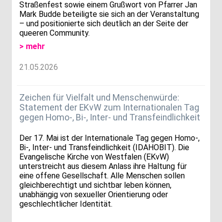
Straßenfest sowie einem Grußwort von Pfarrer Jan
Mark Budde beteiligte sie sich an der Veranstaltung
– und positionierte sich deutlich an der Seite der
queeren Community.
> mehr
21.05.2026
Zeichen für Vielfalt und Menschenwürde:
Statement der EKvW zum Internationalen Tag
gegen Homo-, Bi-, Inter- und Transfeindlichkeit
Der 17. Mai ist der Internationale Tag gegen Homo-,
Bi-, Inter- und Transfeindlichkeit (IDAHOBIT). Die
Evangelische Kirche von Westfalen (EKvW)
unterstreicht aus diesem Anlass ihre Haltung für
eine offene Gesellschaft. Alle Menschen sollen
gleichberechtigt und sichtbar leben können,
unabhängig von sexueller Orientierung oder
geschlechtlicher Identität.