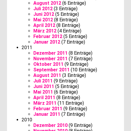
August 2012
(6 Einträge)
Juli 2012
(3 Einträge)
Juni 2012
(5 Einträge)
Mai 2012
(8 Einträge)
April 2012
(8 Einträge)
März 2012
(4 Einträge)
Februar 2012
(5 Einträge)
Januar 2012
(7 Einträge)
2011
Dezember 2011
(8 Einträge)
November 2011
(7 Einträge)
Oktober 2011
(9 Einträge)
September 2011
(10 Einträge)
August 2011
(3 Einträge)
Juli 2011
(9 Einträge)
Juni 2011
(5 Einträge)
Mai 2011
(6 Einträge)
April 2011
(8 Einträge)
März 2011
(11 Einträge)
Februar 2011
(9 Einträge)
Januar 2011
(7 Einträge)
2010
Dezember 2010
(9 Einträge)
November 2010
(8 Einträge)