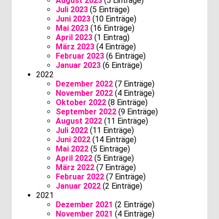
August 2023
(5 Einträge)
Juli 2023
(5 Einträge)
Juni 2023
(10 Einträge)
Mai 2023
(16 Einträge)
April 2023
(1 Eintrag)
März 2023
(4 Einträge)
Februar 2023
(6 Einträge)
Januar 2023
(6 Einträge)
2022
Dezember 2022
(7 Einträge)
November 2022
(4 Einträge)
Oktober 2022
(8 Einträge)
September 2022
(9 Einträge)
August 2022
(11 Einträge)
Juli 2022
(11 Einträge)
Juni 2022
(14 Einträge)
Mai 2022
(5 Einträge)
April 2022
(5 Einträge)
März 2022
(7 Einträge)
Februar 2022
(7 Einträge)
Januar 2022
(2 Einträge)
2021
Dezember 2021
(2 Einträge)
November 2021
(4 Einträge)