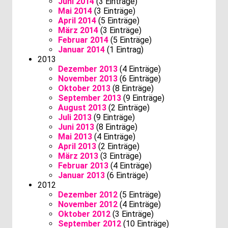
Juni 2014
(3 Einträge)
Mai 2014
(3 Einträge)
April 2014
(5 Einträge)
März 2014
(3 Einträge)
Februar 2014
(5 Einträge)
Januar 2014
(1 Eintrag)
2013
Dezember 2013
(4 Einträge)
November 2013
(6 Einträge)
Oktober 2013
(8 Einträge)
September 2013
(9 Einträge)
August 2013
(2 Einträge)
Juli 2013
(9 Einträge)
Juni 2013
(8 Einträge)
Mai 2013
(4 Einträge)
April 2013
(2 Einträge)
März 2013
(3 Einträge)
Februar 2013
(4 Einträge)
Januar 2013
(6 Einträge)
2012
Dezember 2012
(5 Einträge)
November 2012
(4 Einträge)
Oktober 2012
(3 Einträge)
September 2012
(10 Einträge)