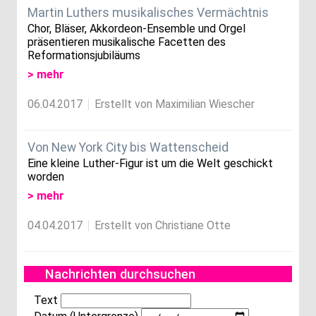
Martin Luthers musikalisches Vermächtnis
Chor, Bläser, Akkordeon-Ensemble und Orgel
präsentieren musikalische Facetten des
Reformationsjubiläums
> mehr
06.04.2017
Erstellt von Maximilian Wiescher
Von New York City bis Wattenscheid
Eine kleine Luther-Figur ist um die Welt geschickt
worden
> mehr
04.04.2017
Erstellt von Christiane Otte
Nachrichten durchsuchen
Text