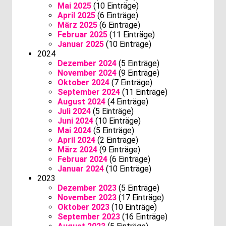
Mai 2025
(10 Einträge)
April 2025
(6 Einträge)
März 2025
(6 Einträge)
Februar 2025
(11 Einträge)
Januar 2025
(10 Einträge)
2024
Dezember 2024
(5 Einträge)
November 2024
(9 Einträge)
Oktober 2024
(7 Einträge)
September 2024
(11 Einträge)
August 2024
(4 Einträge)
Juli 2024
(5 Einträge)
Juni 2024
(10 Einträge)
Mai 2024
(5 Einträge)
April 2024
(2 Einträge)
März 2024
(9 Einträge)
Februar 2024
(6 Einträge)
Januar 2024
(10 Einträge)
2023
Dezember 2023
(5 Einträge)
November 2023
(17 Einträge)
Oktober 2023
(10 Einträge)
September 2023
(16 Einträge)