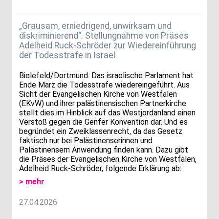
„Grausam, erniedrigend, unwirksam und
diskriminierend“. Stellungnahme von Präses
Adelheid Ruck-Schröder zur Wiedereinführung
der Todesstrafe in Israel
Bielefeld/Dortmund. Das israelische Parlament hat
Ende März die Todesstrafe wiedereingeführt. Aus
Sicht der Evangelischen Kirche von Westfalen
(EKvW) und ihrer palästinensischen Partnerkirche
stellt dies im Hinblick auf das Westjordanland einen
Verstoß gegen die Genfer Konvention dar. Und es
begründet ein Zweiklassenrecht, da das Gesetz
faktisch nur bei Palästinenserinnen und
Palästinensern Anwendung finden kann. Dazu gibt
die Präses der Evangelischen Kirche von Westfalen,
Adelheid Ruck-Schröder, folgende Erklärung ab:
> mehr
27.04.2026