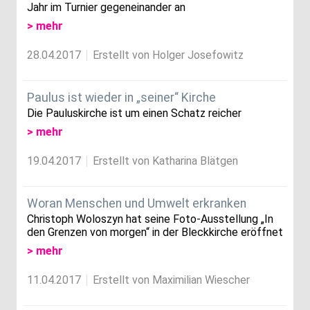
Jahr im Turnier gegeneinander an
> mehr
28.04.2017
Erstellt von Holger Josefowitz
Paulus ist wieder in „seiner“ Kirche
Die Pauluskirche ist um einen Schatz reicher
> mehr
19.04.2017
Erstellt von Katharina Blätgen
Woran Menschen und Umwelt erkranken
Christoph Woloszyn hat seine Foto-Ausstellung „In
den Grenzen von morgen“ in der Bleckkirche eröffnet
> mehr
11.04.2017
Erstellt von Maximilian Wiescher