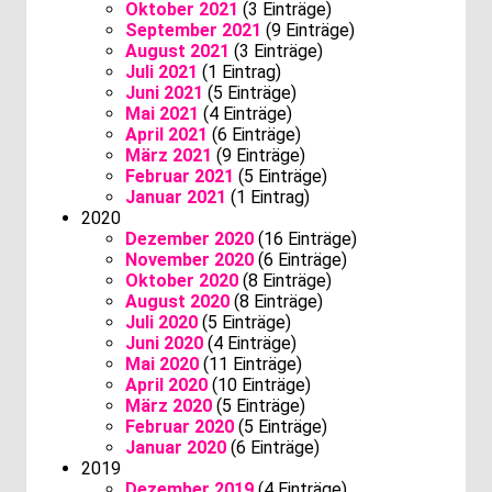
Oktober 2021
(3 Einträge)
September 2021
(9 Einträge)
August 2021
(3 Einträge)
Juli 2021
(1 Eintrag)
Juni 2021
(5 Einträge)
Mai 2021
(4 Einträge)
April 2021
(6 Einträge)
März 2021
(9 Einträge)
Februar 2021
(5 Einträge)
Januar 2021
(1 Eintrag)
2020
Dezember 2020
(16 Einträge)
November 2020
(6 Einträge)
Oktober 2020
(8 Einträge)
August 2020
(8 Einträge)
Juli 2020
(5 Einträge)
Juni 2020
(4 Einträge)
Mai 2020
(11 Einträge)
April 2020
(10 Einträge)
März 2020
(5 Einträge)
Februar 2020
(5 Einträge)
Januar 2020
(6 Einträge)
2019
Dezember 2019
(4 Einträge)