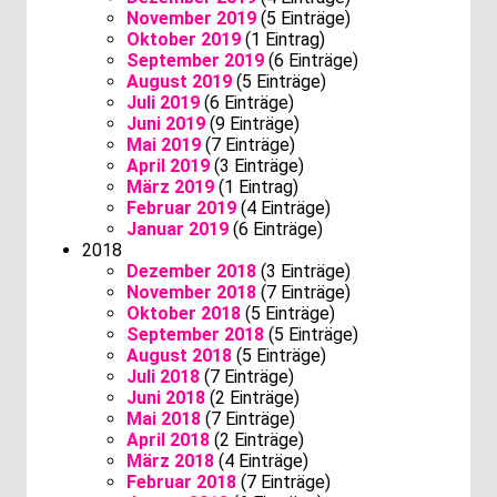
November 2019
(5 Einträge)
Oktober 2019
(1 Eintrag)
September 2019
(6 Einträge)
August 2019
(5 Einträge)
Juli 2019
(6 Einträge)
Juni 2019
(9 Einträge)
Mai 2019
(7 Einträge)
April 2019
(3 Einträge)
März 2019
(1 Eintrag)
Februar 2019
(4 Einträge)
Januar 2019
(6 Einträge)
2018
Dezember 2018
(3 Einträge)
November 2018
(7 Einträge)
Oktober 2018
(5 Einträge)
September 2018
(5 Einträge)
August 2018
(5 Einträge)
Juli 2018
(7 Einträge)
Juni 2018
(2 Einträge)
Mai 2018
(7 Einträge)
April 2018
(2 Einträge)
März 2018
(4 Einträge)
Februar 2018
(7 Einträge)