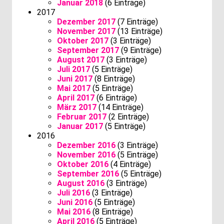
Januar 2018
(6 Einträge)
2017
Dezember 2017
(7 Einträge)
November 2017
(13 Einträge)
Oktober 2017
(3 Einträge)
September 2017
(9 Einträge)
August 2017
(3 Einträge)
Juli 2017
(5 Einträge)
Juni 2017
(8 Einträge)
Mai 2017
(5 Einträge)
April 2017
(6 Einträge)
März 2017
(14 Einträge)
Februar 2017
(2 Einträge)
Januar 2017
(5 Einträge)
2016
Dezember 2016
(3 Einträge)
November 2016
(5 Einträge)
Oktober 2016
(4 Einträge)
September 2016
(5 Einträge)
August 2016
(3 Einträge)
Juli 2016
(3 Einträge)
Juni 2016
(5 Einträge)
Mai 2016
(8 Einträge)
April 2016
(5 Einträge)