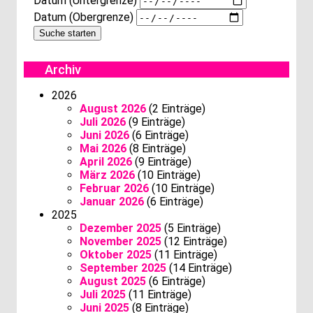
Datum (Untergrenze)
Datum (Obergrenze)
Archiv
2026
August 2026
(2 Einträge)
Juli 2026
(9 Einträge)
Juni 2026
(6 Einträge)
Mai 2026
(8 Einträge)
April 2026
(9 Einträge)
März 2026
(10 Einträge)
Februar 2026
(10 Einträge)
Januar 2026
(6 Einträge)
2025
Dezember 2025
(5 Einträge)
November 2025
(12 Einträge)
Oktober 2025
(11 Einträge)
September 2025
(14 Einträge)
August 2025
(6 Einträge)
Juli 2025
(11 Einträge)
Juni 2025
(8 Einträge)