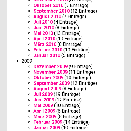
Oktober 2010
(7 Einträge)
September 2010
(12 Einträge)
August 2010
(7 Einträge)
Juli 2010
(4 Einträge)
Juni 2010
(8 Einträge)
Mai 2010
(13 Einträge)
April 2010
(10 Einträge)
März 2010
(8 Einträge)
Februar 2010
(10 Einträge)
Januar 2010
(5 Einträge)
2009
Dezember 2009
(9 Einträge)
November 2009
(11 Einträge)
Oktober 2009
(10 Einträge)
September 2009
(12 Einträge)
August 2009
(8 Einträge)
Juli 2009
(19 Einträge)
Juni 2009
(12 Einträge)
Mai 2009
(10 Einträge)
April 2009
(6 Einträge)
März 2009
(8 Einträge)
Februar 2009
(14 Einträge)
Januar 2009
(10 Einträge)