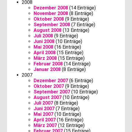
2008
Dezember 2008
(14 Einträge)
November 2008
(8 Einträge)
Oktober 2008
(9 Einträge)
September 2008
(7 Einträge)
August 2008
(13 Einträge)
Juli 2008
(9 Einträge)
Juni 2008
(10 Einträge)
Mai 2008
(16 Einträge)
April 2008
(15 Einträge)
März 2008
(15 Einträge)
Februar 2008
(14 Einträge)
Januar 2008
(8 Einträge)
2007
Dezember 2007
(6 Einträge)
Oktober 2007
(9 Einträge)
September 2007
(10 Einträge)
August 2007
(10 Einträge)
Juli 2007
(8 Einträge)
Juni 2007
(7 Einträge)
Mai 2007
(10 Einträge)
April 2007
(16 Einträge)
März 2007
(12 Einträge)
Februar 2007
(15 Einträge)