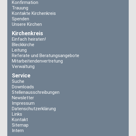
Konfirmation
Trauung
Kontakte Kirchenkreis
Spenden
Unsere Kirchen
Kirchenkreis
Einfach heiraten!
Bleckkirche
Leitung
Referate und Beratungsangebote
Mitarbeitendenvertretung
Verwaltung
Service
Suche
Downloads
Stellenausschreibungen
Newsletter
Impressum
Datenschutzerklärung
Links
Kontakt
Sitemap
Intern