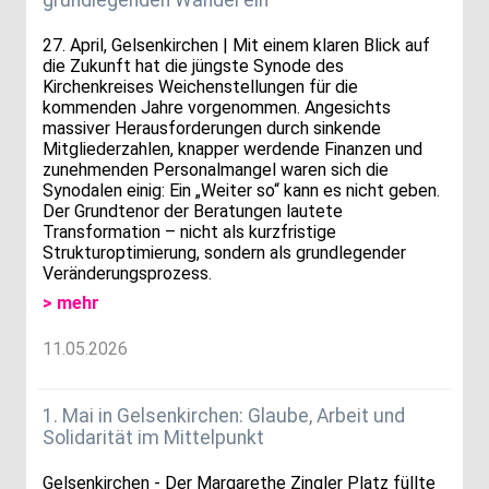
27. April, Gelsenkirchen | Mit einem klaren Blick auf
die Zukunft hat die jüngste Synode des
Kirchenkreises Weichenstellungen für die
kommenden Jahre vorgenommen. Angesichts
massiver Herausforderungen durch sinkende
Mitgliederzahlen, knapper werdende Finanzen und
zunehmenden Personalmangel waren sich die
Synodalen einig: Ein „Weiter so“ kann es nicht geben.
Der Grundtenor der Beratungen lautete
Transformation – nicht als kurzfristige
Strukturoptimierung, sondern als grundlegender
Veränderungsprozess.
> mehr
11.05.2026
1. Mai in Gelsenkirchen: Glaube, Arbeit und
Solidarität im Mittelpunkt
Gelsenkirchen - Der Margarethe Zingler Platz füllte