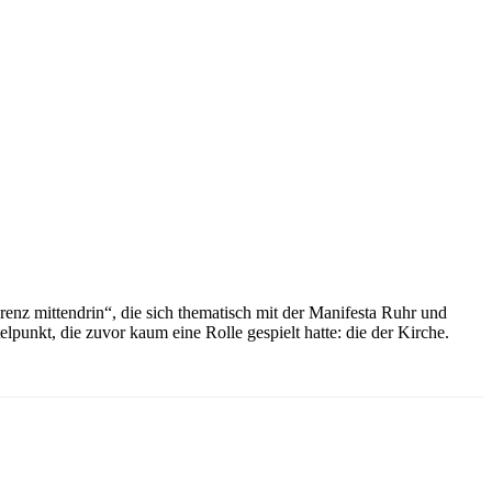
enz mittendrin“, die sich thematisch mit der Manifesta Ruhr und
nkt, die zuvor kaum eine Rolle gespielt hatte: die der Kirche.