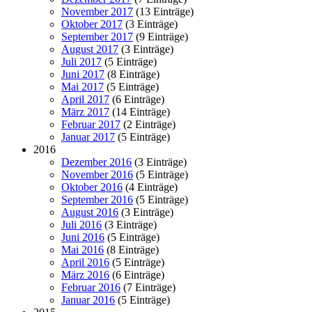
November 2017
(13 Einträge)
Oktober 2017
(3 Einträge)
September 2017
(9 Einträge)
August 2017
(3 Einträge)
Juli 2017
(5 Einträge)
Juni 2017
(8 Einträge)
Mai 2017
(5 Einträge)
April 2017
(6 Einträge)
März 2017
(14 Einträge)
Februar 2017
(2 Einträge)
Januar 2017
(5 Einträge)
2016
Dezember 2016
(3 Einträge)
November 2016
(5 Einträge)
Oktober 2016
(4 Einträge)
September 2016
(5 Einträge)
August 2016
(3 Einträge)
Juli 2016
(3 Einträge)
Juni 2016
(5 Einträge)
Mai 2016
(8 Einträge)
April 2016
(5 Einträge)
März 2016
(6 Einträge)
Februar 2016
(7 Einträge)
Januar 2016
(5 Einträge)