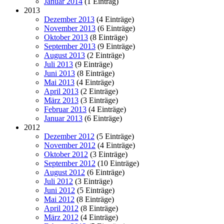
Januar 2014
(1 Eintrag)
2013
Dezember 2013
(4 Einträge)
November 2013
(6 Einträge)
Oktober 2013
(8 Einträge)
September 2013
(9 Einträge)
August 2013
(2 Einträge)
Juli 2013
(9 Einträge)
Juni 2013
(8 Einträge)
Mai 2013
(4 Einträge)
April 2013
(2 Einträge)
März 2013
(3 Einträge)
Februar 2013
(4 Einträge)
Januar 2013
(6 Einträge)
2012
Dezember 2012
(5 Einträge)
November 2012
(4 Einträge)
Oktober 2012
(3 Einträge)
September 2012
(10 Einträge)
August 2012
(6 Einträge)
Juli 2012
(3 Einträge)
Juni 2012
(5 Einträge)
Mai 2012
(8 Einträge)
April 2012
(8 Einträge)
März 2012
(4 Einträge)