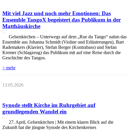
Mit viel Jazz und noch mehr Emotionen: Das
Ensemble TangoX begeistert das Publikum in der
Matthäuskirche
Gelsenkirchen – Unterwegs auf dem „Rue du Tango“ nahm das
Ensemble aus Johanna Schmidt (Violine und Erläuterungen), Bart
Rademakers (Klavier), Stefan Berger (Kontrabass) und Stefan
Kremer (Schlagzeug) das Publikum mit auf eine Reise durch die
Geschichte des Tangos.
> mehr
13.05.2026
Synode stellt Kirche im Ruhrgebiet auf
grundlegenden Wandel ein
27. April, Gelsenkirchen | Mit einem klaren Blick auf die
Zukunft hat die jüngste Synode des Kirchenkreises