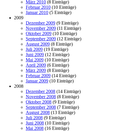
März 2010
(8 Einträge)
Februar 2010
(10 Einträge)
Januar 2010
(5 Einträge)
2009
Dezember 2009
(9 Einträge)
November 2009
(11 Einträge)
Oktober 2009
(10 Einträge)
September 2009
(12 Einträge)
August 2009
(8 Einträge)
Juli 2009
(19 Einträge)
Juni 2009
(12 Einträge)
Mai 2009
(10 Einträge)
April 2009
(6 Einträge)
März 2009
(8 Einträge)
Februar 2009
(14 Einträge)
Januar 2009
(10 Einträge)
2008
Dezember 2008
(14 Einträge)
November 2008
(8 Einträge)
Oktober 2008
(9 Einträge)
September 2008
(7 Einträge)
August 2008
(13 Einträge)
Juli 2008
(9 Einträge)
Juni 2008
(10 Einträge)
Mai 2008
(16 Einträge)