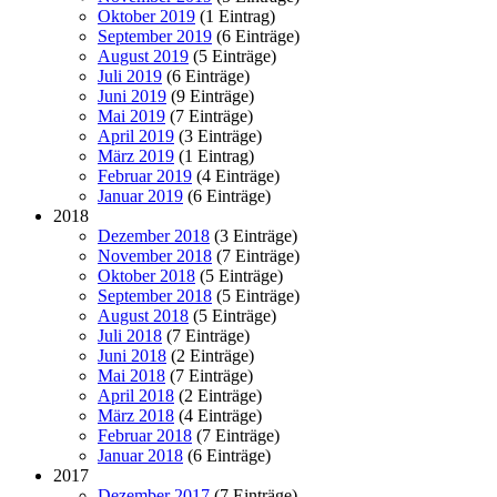
Oktober 2019
(1 Eintrag)
September 2019
(6 Einträge)
August 2019
(5 Einträge)
Juli 2019
(6 Einträge)
Juni 2019
(9 Einträge)
Mai 2019
(7 Einträge)
April 2019
(3 Einträge)
März 2019
(1 Eintrag)
Februar 2019
(4 Einträge)
Januar 2019
(6 Einträge)
2018
Dezember 2018
(3 Einträge)
November 2018
(7 Einträge)
Oktober 2018
(5 Einträge)
September 2018
(5 Einträge)
August 2018
(5 Einträge)
Juli 2018
(7 Einträge)
Juni 2018
(2 Einträge)
Mai 2018
(7 Einträge)
April 2018
(2 Einträge)
März 2018
(4 Einträge)
Februar 2018
(7 Einträge)
Januar 2018
(6 Einträge)
2017
Dezember 2017
(7 Einträge)