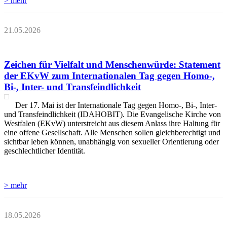
> mehr
21.05.2026
Zeichen für Vielfalt und Menschenwürde: Statement
der EKvW zum Internationalen Tag gegen Homo-,
Bi-, Inter- und Transfeindlichkeit
Der 17. Mai ist der Internationale Tag gegen Homo-, Bi-, Inter-
und Transfeindlichkeit (IDAHOBIT). Die Evangelische Kirche von
Westfalen (EKvW) unterstreicht aus diesem Anlass ihre Haltung für
eine offene Gesellschaft. Alle Menschen sollen gleichberechtigt und
sichtbar leben können, unabhängig von sexueller Orientierung oder
geschlechtlicher Identität.
> mehr
18.05.2026