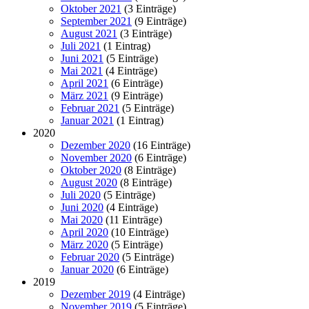
Oktober 2021
(3 Einträge)
September 2021
(9 Einträge)
August 2021
(3 Einträge)
Juli 2021
(1 Eintrag)
Juni 2021
(5 Einträge)
Mai 2021
(4 Einträge)
April 2021
(6 Einträge)
März 2021
(9 Einträge)
Februar 2021
(5 Einträge)
Januar 2021
(1 Eintrag)
2020
Dezember 2020
(16 Einträge)
November 2020
(6 Einträge)
Oktober 2020
(8 Einträge)
August 2020
(8 Einträge)
Juli 2020
(5 Einträge)
Juni 2020
(4 Einträge)
Mai 2020
(11 Einträge)
April 2020
(10 Einträge)
März 2020
(5 Einträge)
Februar 2020
(5 Einträge)
Januar 2020
(6 Einträge)
2019
Dezember 2019
(4 Einträge)
November 2019
(5 Einträge)