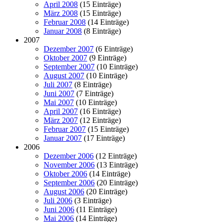
April 2008
(15 Einträge)
März 2008
(15 Einträge)
Februar 2008
(14 Einträge)
Januar 2008
(8 Einträge)
2007
Dezember 2007
(6 Einträge)
Oktober 2007
(9 Einträge)
September 2007
(10 Einträge)
August 2007
(10 Einträge)
Juli 2007
(8 Einträge)
Juni 2007
(7 Einträge)
Mai 2007
(10 Einträge)
April 2007
(16 Einträge)
März 2007
(12 Einträge)
Februar 2007
(15 Einträge)
Januar 2007
(17 Einträge)
2006
Dezember 2006
(12 Einträge)
November 2006
(13 Einträge)
Oktober 2006
(14 Einträge)
September 2006
(20 Einträge)
August 2006
(20 Einträge)
Juli 2006
(3 Einträge)
Juni 2006
(11 Einträge)
Mai 2006
(14 Einträge)