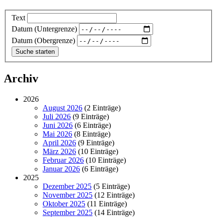
Text
Datum (Untergrenze)
Datum (Obergrenze)
Archiv
2026
August 2026
(2 Einträge)
Juli 2026
(9 Einträge)
Juni 2026
(6 Einträge)
Mai 2026
(8 Einträge)
April 2026
(9 Einträge)
März 2026
(10 Einträge)
Februar 2026
(10 Einträge)
Januar 2026
(6 Einträge)
2025
Dezember 2025
(5 Einträge)
November 2025
(12 Einträge)
Oktober 2025
(11 Einträge)
September 2025
(14 Einträge)