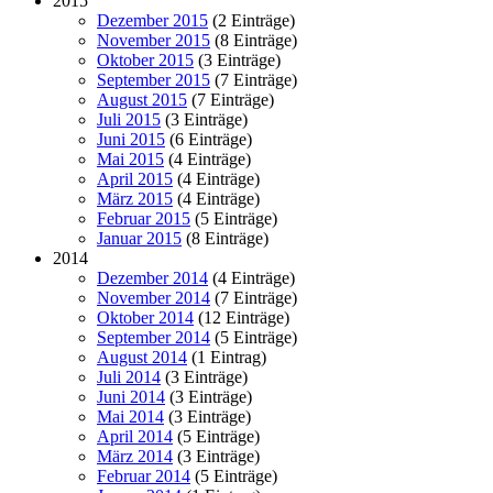
2015
Dezember 2015
(2 Einträge)
November 2015
(8 Einträge)
Oktober 2015
(3 Einträge)
September 2015
(7 Einträge)
August 2015
(7 Einträge)
Juli 2015
(3 Einträge)
Juni 2015
(6 Einträge)
Mai 2015
(4 Einträge)
April 2015
(4 Einträge)
März 2015
(4 Einträge)
Februar 2015
(5 Einträge)
Januar 2015
(8 Einträge)
2014
Dezember 2014
(4 Einträge)
November 2014
(7 Einträge)
Oktober 2014
(12 Einträge)
September 2014
(5 Einträge)
August 2014
(1 Eintrag)
Juli 2014
(3 Einträge)
Juni 2014
(3 Einträge)
Mai 2014
(3 Einträge)
April 2014
(5 Einträge)
März 2014
(3 Einträge)
Februar 2014
(5 Einträge)