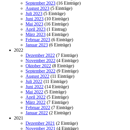
September 2023
(16 Einträge)
August 2023
(5 Einträge)
Juli 2023
(5 Einträge)
Juni 2023
(10 Einträge)
Mai 2023
(16 Einträge)
April 2023
(1 Eintrag)
März 2023
(4 Einträge)
Februar 2023
(6 Einträge)
Januar 2023
(6 Einträge)
2022
Dezember 2022
(7 Einträge)
November 2022
(4 Einträge)
Oktober 2022
(8 Einträge)
September 2022
(9 Einträge)
August 2022
(11 Einträge)
Juli 2022
(11 Einträge)
Juni 2022
(14 Einträge)
Mai 2022
(5 Einträge)
April 2022
(5 Einträge)
März 2022
(7 Einträge)
Februar 2022
(7 Einträge)
Januar 2022
(2 Einträge)
2021
Dezember 2021
(2 Einträge)
November 2021
(4 Einträge)