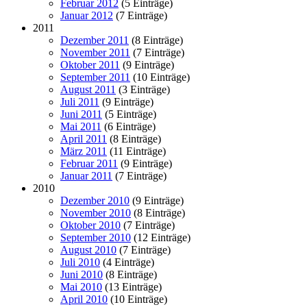
Februar 2012
(5 Einträge)
Januar 2012
(7 Einträge)
2011
Dezember 2011
(8 Einträge)
November 2011
(7 Einträge)
Oktober 2011
(9 Einträge)
September 2011
(10 Einträge)
August 2011
(3 Einträge)
Juli 2011
(9 Einträge)
Juni 2011
(5 Einträge)
Mai 2011
(6 Einträge)
April 2011
(8 Einträge)
März 2011
(11 Einträge)
Februar 2011
(9 Einträge)
Januar 2011
(7 Einträge)
2010
Dezember 2010
(9 Einträge)
November 2010
(8 Einträge)
Oktober 2010
(7 Einträge)
September 2010
(12 Einträge)
August 2010
(7 Einträge)
Juli 2010
(4 Einträge)
Juni 2010
(8 Einträge)
Mai 2010
(13 Einträge)
April 2010
(10 Einträge)