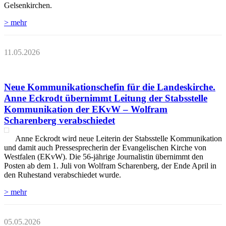
Gelsenkirchen.
> mehr
11.05.2026
Neue Kommunikationschefin für die Landeskirche.
Anne Eckrodt übernimmt Leitung der Stabsstelle
Kommunikation der EKvW – Wolfram
Scharenberg verabschiedet
Anne Eckrodt wird neue Leiterin der Stabsstelle Kommunikation
und damit auch Pressesprecherin der Evangelischen Kirche von
Westfalen (EKvW). Die 56-jährige Journalistin übernimmt den
Posten ab dem 1. Juli von Wolfram Scharenberg, der Ende April in
den Ruhestand verabschiedet wurde.
> mehr
05.05.2026