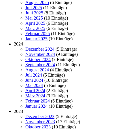
August 2025
(6 Einträge)
Juli 2025
(11 Einträge)
Juni 2025
(8 Einträge)
Mai 2025
(10 Einträge)
April 2025
(6 Einträge)
März 2025
(6 Einträge)
Februar 2025
(11 Einträge)
Januar 2025
(10 Einträge)
2024
Dezember 2024
(5 Einträge)
November 2024
(9 Einträge)
Oktober 2024
(7 Einträge)
September 2024
(11 Einträge)
August 2024
(4 Einträge)
Juli 2024
(5 Einträge)
Juni 2024
(10 Einträge)
Mai 2024
(5 Einträge)
April 2024
(2 Einträge)
März 2024
(9 Einträge)
Februar 2024
(6 Einträge)
Januar 2024
(10 Einträge)
2023
Dezember 2023
(5 Einträge)
November 2023
(17 Einträge)
Oktober 2023
(10 Einträge)