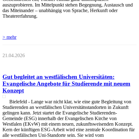
auszuprobieren. Im Mittelpunkt stehen Begegnung, Austausch und
das Miteinander – unabhängig von Sprache, Herkunft oder
Theatererfahrung.
> mehr
21.04.2026
Gut begleitet an westfälischen Universitäten:
Evangelische Angebote für Studierende mit neuem
Konzept
Bielefeld - Lange war nicht klar, wie eine gute Begleitung von
Studierenden an westfälischen Universitätsstandorten in Zukunft
gelingen kann. Jetzt startet die Evangelische Studierenden-
Gemeinde (ESG) innerhalb der Evangelischen Kirche von
Westfalen (EKvW) mit einem neuen, zukunftsweisenden Konzept.
Kern der künftigen ESG-Arbeit wird eine zentrale Koordination für
alle westfälischen Uni-Standorte sein. Sie wird vom