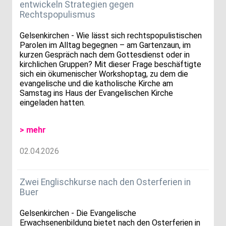
entwickeln Strategien gegen
Rechtspopulismus
Gelsenkirchen - Wie lässt sich rechtspopulistischen
Parolen im Alltag begegnen – am Gartenzaun, im
kurzen Gespräch nach dem Gottesdienst oder in
kirchlichen Gruppen? Mit dieser Frage beschäftigte
sich ein ökumenischer Workshoptag, zu dem die
evangelische und die katholische Kirche am
Samstag ins Haus der Evangelischen Kirche
eingeladen hatten.
> mehr
02.04.2026
Zwei Englischkurse nach den Osterferien in
Buer
Gelsenkirchen - Die Evangelische
Erwachsenenbildung bietet nach den Osterferien in