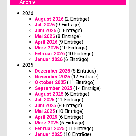
Archiv
2026
August 2026
(2 Einträge)
Juli 2026
(9 Einträge)
Juni 2026
(6 Einträge)
Mai 2026
(8 Einträge)
April 2026
(9 Einträge)
März 2026
(10 Einträge)
Februar 2026
(10 Einträge)
Januar 2026
(6 Einträge)
2025
Dezember 2025
(5 Einträge)
November 2025
(12 Einträge)
Oktober 2025
(11 Einträge)
September 2025
(14 Einträge)
August 2025
(6 Einträge)
Juli 2025
(11 Einträge)
Juni 2025
(8 Einträge)
Mai 2025
(10 Einträge)
April 2025
(6 Einträge)
März 2025
(6 Einträge)
Februar 2025
(11 Einträge)
Januar 2025
(10 Einträge)