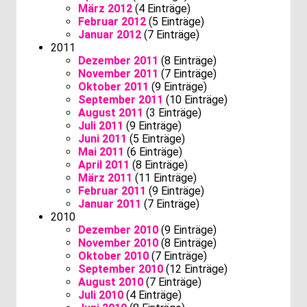
März 2012
(4 Einträge)
Februar 2012
(5 Einträge)
Januar 2012
(7 Einträge)
2011
Dezember 2011
(8 Einträge)
November 2011
(7 Einträge)
Oktober 2011
(9 Einträge)
September 2011
(10 Einträge)
August 2011
(3 Einträge)
Juli 2011
(9 Einträge)
Juni 2011
(5 Einträge)
Mai 2011
(6 Einträge)
April 2011
(8 Einträge)
März 2011
(11 Einträge)
Februar 2011
(9 Einträge)
Januar 2011
(7 Einträge)
2010
Dezember 2010
(9 Einträge)
November 2010
(8 Einträge)
Oktober 2010
(7 Einträge)
September 2010
(12 Einträge)
August 2010
(7 Einträge)
Juli 2010
(4 Einträge)