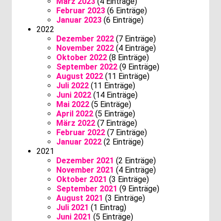
März 2023
(4 Einträge)
Februar 2023
(6 Einträge)
Januar 2023
(6 Einträge)
2022
Dezember 2022
(7 Einträge)
November 2022
(4 Einträge)
Oktober 2022
(8 Einträge)
September 2022
(9 Einträge)
August 2022
(11 Einträge)
Juli 2022
(11 Einträge)
Juni 2022
(14 Einträge)
Mai 2022
(5 Einträge)
April 2022
(5 Einträge)
März 2022
(7 Einträge)
Februar 2022
(7 Einträge)
Januar 2022
(2 Einträge)
2021
Dezember 2021
(2 Einträge)
November 2021
(4 Einträge)
Oktober 2021
(3 Einträge)
September 2021
(9 Einträge)
August 2021
(3 Einträge)
Juli 2021
(1 Eintrag)
Juni 2021
(5 Einträge)