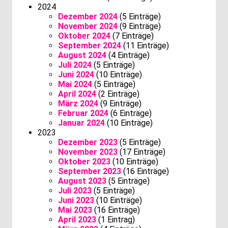
2024
Dezember 2024
(5 Einträge)
November 2024
(9 Einträge)
Oktober 2024
(7 Einträge)
September 2024
(11 Einträge)
August 2024
(4 Einträge)
Juli 2024
(5 Einträge)
Juni 2024
(10 Einträge)
Mai 2024
(5 Einträge)
April 2024
(2 Einträge)
März 2024
(9 Einträge)
Februar 2024
(6 Einträge)
Januar 2024
(10 Einträge)
2023
Dezember 2023
(5 Einträge)
November 2023
(17 Einträge)
Oktober 2023
(10 Einträge)
September 2023
(16 Einträge)
August 2023
(5 Einträge)
Juli 2023
(5 Einträge)
Juni 2023
(10 Einträge)
Mai 2023
(16 Einträge)
April 2023
(1 Eintrag)