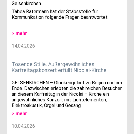
Gelsenkirchen.
Tabea Ratermann hat der Stabsstelle für
Kommunikation folgende Fragen beantwortet:
> mehr
14.04.2026
Tosende Stille. Außergewöhnliches
Karfreitagskonzert erfüllt Nicolai-Kirche
GELSENKIRCHEN – Glockengeläut zu Beginn und am
Ende. Dazwischen erlebten die zahlreichen Besucher
an diesem Karfreitag in der Nicolai – Kirche ein
ungewöhnliches Konzert mit Lichtelementen,
Elektroakustik, Orgel und Gesang.
> mehr
10.04.2026