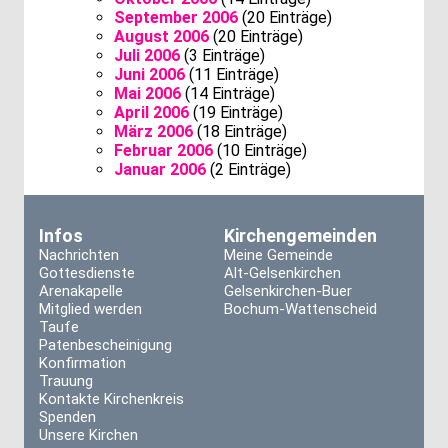
September 2006
(20 Einträge)
August 2006
(20 Einträge)
Juli 2006
(3 Einträge)
Juni 2006
(11 Einträge)
Mai 2006
(14 Einträge)
April 2006
(19 Einträge)
März 2006
(18 Einträge)
Februar 2006
(10 Einträge)
Januar 2006
(2 Einträge)
Infos
Kirchengemeinden
Nachrichten
Meine Gemeinde
Gottesdienste
Alt-Gelsenkirchen
Arenakapelle
Gelsenkirchen-Buer
Mitglied werden
Bochum-Wattenscheid
Taufe
Patenbescheinigung
Konfirmation
Trauung
Kontakte Kirchenkreis
Spenden
Unsere Kirchen