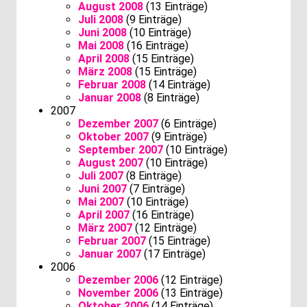
August 2008
(13 Einträge)
Juli 2008
(9 Einträge)
Juni 2008
(10 Einträge)
Mai 2008
(16 Einträge)
April 2008
(15 Einträge)
März 2008
(15 Einträge)
Februar 2008
(14 Einträge)
Januar 2008
(8 Einträge)
2007
Dezember 2007
(6 Einträge)
Oktober 2007
(9 Einträge)
September 2007
(10 Einträge)
August 2007
(10 Einträge)
Juli 2007
(8 Einträge)
Juni 2007
(7 Einträge)
Mai 2007
(10 Einträge)
April 2007
(16 Einträge)
März 2007
(12 Einträge)
Februar 2007
(15 Einträge)
Januar 2007
(17 Einträge)
2006
Dezember 2006
(12 Einträge)
November 2006
(13 Einträge)
Oktober 2006
(14 Einträge)