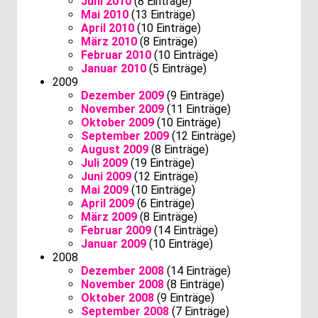
Juni 2010
(8 Einträge)
Mai 2010
(13 Einträge)
April 2010
(10 Einträge)
März 2010
(8 Einträge)
Februar 2010
(10 Einträge)
Januar 2010
(5 Einträge)
2009
Dezember 2009
(9 Einträge)
November 2009
(11 Einträge)
Oktober 2009
(10 Einträge)
September 2009
(12 Einträge)
August 2009
(8 Einträge)
Juli 2009
(19 Einträge)
Juni 2009
(12 Einträge)
Mai 2009
(10 Einträge)
April 2009
(6 Einträge)
März 2009
(8 Einträge)
Februar 2009
(14 Einträge)
Januar 2009
(10 Einträge)
2008
Dezember 2008
(14 Einträge)
November 2008
(8 Einträge)
Oktober 2008
(9 Einträge)
September 2008
(7 Einträge)