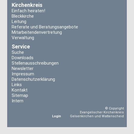
Kirchenkreis
Einfach heiraten!
Bleckkirche
Leitung
Referate und Beratungsangebote
Mitarbeitendenvertretung
Verwaltung
Service
Suche
Downloads
Stellenausschreibungen
Newsletter
Impressum
Datenschutzerklärung
Links
Kontakt
Sitemap
Intern
© Copyright
Evangelischer Kirchenkreis
Login
Gelsenkirchen und Wattenscheid