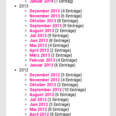
Januar 2014
(1 Eintrag)
2013
Dezember 2013
(4 Einträge)
November 2013
(6 Einträge)
Oktober 2013
(8 Einträge)
September 2013
(9 Einträge)
August 2013
(2 Einträge)
Juli 2013
(9 Einträge)
Juni 2013
(8 Einträge)
Mai 2013
(4 Einträge)
April 2013
(2 Einträge)
März 2013
(3 Einträge)
Februar 2013
(4 Einträge)
Januar 2013
(6 Einträge)
2012
Dezember 2012
(5 Einträge)
November 2012
(4 Einträge)
Oktober 2012
(3 Einträge)
September 2012
(10 Einträge)
August 2012
(6 Einträge)
Juli 2012
(3 Einträge)
Juni 2012
(5 Einträge)
Mai 2012
(8 Einträge)
April 2012
(8 Einträge)