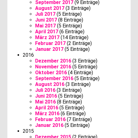
September 2017
(9 Einträge)
August 2017
(3 Einträge)
Juli 2017
(5 Einträge)
Juni 2017
(8 Einträge)
Mai 2017
(5 Einträge)
April 2017
(6 Einträge)
März 2017
(14 Einträge)
Februar 2017
(2 Einträge)
Januar 2017
(5 Einträge)
2016
Dezember 2016
(3 Einträge)
November 2016
(5 Einträge)
Oktober 2016
(4 Einträge)
September 2016
(5 Einträge)
August 2016
(3 Einträge)
Juli 2016
(3 Einträge)
Juni 2016
(5 Einträge)
Mai 2016
(8 Einträge)
April 2016
(5 Einträge)
März 2016
(6 Einträge)
Februar 2016
(7 Einträge)
Januar 2016
(5 Einträge)
2015
Dezember 2015
(2 Einträge)