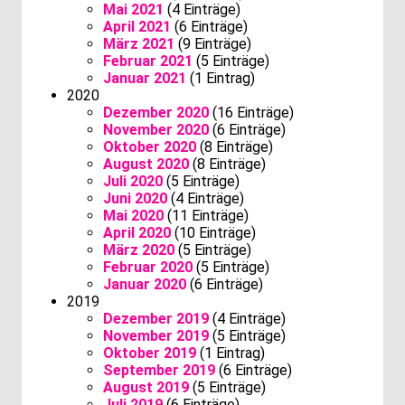
Mai 2021
(4 Einträge)
April 2021
(6 Einträge)
März 2021
(9 Einträge)
Februar 2021
(5 Einträge)
Januar 2021
(1 Eintrag)
2020
Dezember 2020
(16 Einträge)
November 2020
(6 Einträge)
Oktober 2020
(8 Einträge)
August 2020
(8 Einträge)
Juli 2020
(5 Einträge)
Juni 2020
(4 Einträge)
Mai 2020
(11 Einträge)
April 2020
(10 Einträge)
März 2020
(5 Einträge)
Februar 2020
(5 Einträge)
Januar 2020
(6 Einträge)
2019
Dezember 2019
(4 Einträge)
November 2019
(5 Einträge)
Oktober 2019
(1 Eintrag)
September 2019
(6 Einträge)
August 2019
(5 Einträge)
Juli 2019
(6 Einträge)