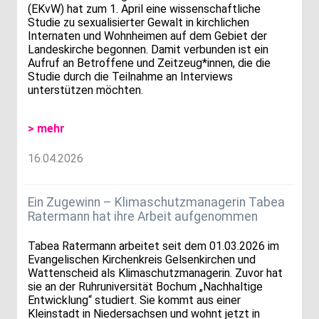
(EKvW) hat zum 1. April eine wissenschaftliche
Studie zu sexualisierter Gewalt in kirchlichen
Internaten und Wohnheimen auf dem Gebiet der
Landeskirche begonnen. Damit verbunden ist ein
Aufruf an Betroffene und Zeitzeug*innen, die die
Studie durch die Teilnahme an Interviews
unterstützen möchten.
> mehr
16.04.2026
Ein Zugewinn – Klimaschutzmanagerin Tabea
Ratermann hat ihre Arbeit aufgenommen
Tabea Ratermann arbeitet seit dem 01.03.2026 im
Evangelischen Kirchenkreis Gelsenkirchen und
Wattenscheid als Klimaschutzmanagerin. Zuvor hat
sie an der Ruhruniversität Bochum „Nachhaltige
Entwicklung“ studiert. Sie kommt aus einer
Kleinstadt in Niedersachsen und wohnt jetzt in