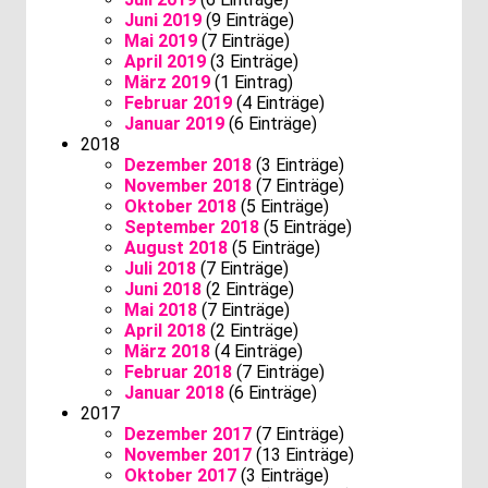
Juni 2019
(9 Einträge)
Mai 2019
(7 Einträge)
April 2019
(3 Einträge)
März 2019
(1 Eintrag)
Februar 2019
(4 Einträge)
Januar 2019
(6 Einträge)
2018
Dezember 2018
(3 Einträge)
November 2018
(7 Einträge)
Oktober 2018
(5 Einträge)
September 2018
(5 Einträge)
August 2018
(5 Einträge)
Juli 2018
(7 Einträge)
Juni 2018
(2 Einträge)
Mai 2018
(7 Einträge)
April 2018
(2 Einträge)
März 2018
(4 Einträge)
Februar 2018
(7 Einträge)
Januar 2018
(6 Einträge)
2017
Dezember 2017
(7 Einträge)
November 2017
(13 Einträge)
Oktober 2017
(3 Einträge)