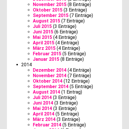
November 2015
(8 Einträge)
Oktober 2015
(3 Einträge)
September 2015
(7 Einträge)
August 2015
(7 Einträge)
Juli 2015
(3 Einträge)
Juni 2015
(6 Einträge)
Mai 2015
(4 Einträge)
April 2015
(4 Einträge)
März 2015
(4 Einträge)
Februar 2015
(5 Einträge)
Januar 2015
(8 Einträge)
2014
Dezember 2014
(4 Einträge)
November 2014
(7 Einträge)
Oktober 2014
(12 Einträge)
September 2014
(5 Einträge)
August 2014
(1 Eintrag)
Juli 2014
(3 Einträge)
Juni 2014
(3 Einträge)
Mai 2014
(3 Einträge)
April 2014
(5 Einträge)
März 2014
(3 Einträge)
Februar 2014
(5 Einträge)