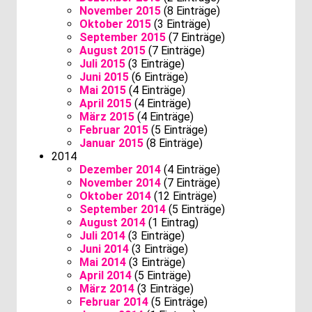
November 2015
(8 Einträge)
Oktober 2015
(3 Einträge)
September 2015
(7 Einträge)
August 2015
(7 Einträge)
Juli 2015
(3 Einträge)
Juni 2015
(6 Einträge)
Mai 2015
(4 Einträge)
April 2015
(4 Einträge)
März 2015
(4 Einträge)
Februar 2015
(5 Einträge)
Januar 2015
(8 Einträge)
2014
Dezember 2014
(4 Einträge)
November 2014
(7 Einträge)
Oktober 2014
(12 Einträge)
September 2014
(5 Einträge)
August 2014
(1 Eintrag)
Juli 2014
(3 Einträge)
Juni 2014
(3 Einträge)
Mai 2014
(3 Einträge)
April 2014
(5 Einträge)
März 2014
(3 Einträge)
Februar 2014
(5 Einträge)