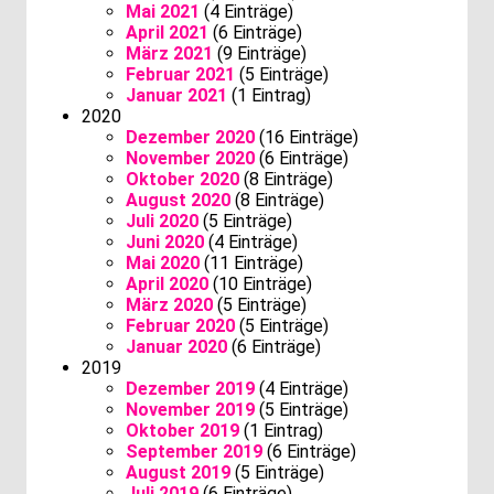
Mai 2021
(4 Einträge)
April 2021
(6 Einträge)
März 2021
(9 Einträge)
Februar 2021
(5 Einträge)
Januar 2021
(1 Eintrag)
2020
Dezember 2020
(16 Einträge)
November 2020
(6 Einträge)
Oktober 2020
(8 Einträge)
August 2020
(8 Einträge)
Juli 2020
(5 Einträge)
Juni 2020
(4 Einträge)
Mai 2020
(11 Einträge)
April 2020
(10 Einträge)
März 2020
(5 Einträge)
Februar 2020
(5 Einträge)
Januar 2020
(6 Einträge)
2019
Dezember 2019
(4 Einträge)
November 2019
(5 Einträge)
Oktober 2019
(1 Eintrag)
September 2019
(6 Einträge)
August 2019
(5 Einträge)
Juli 2019
(6 Einträge)