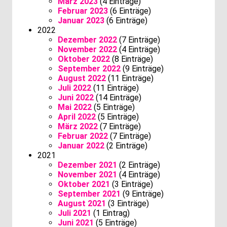
März 2023
(4 Einträge)
Februar 2023
(6 Einträge)
Januar 2023
(6 Einträge)
2022
Dezember 2022
(7 Einträge)
November 2022
(4 Einträge)
Oktober 2022
(8 Einträge)
September 2022
(9 Einträge)
August 2022
(11 Einträge)
Juli 2022
(11 Einträge)
Juni 2022
(14 Einträge)
Mai 2022
(5 Einträge)
April 2022
(5 Einträge)
März 2022
(7 Einträge)
Februar 2022
(7 Einträge)
Januar 2022
(2 Einträge)
2021
Dezember 2021
(2 Einträge)
November 2021
(4 Einträge)
Oktober 2021
(3 Einträge)
September 2021
(9 Einträge)
August 2021
(3 Einträge)
Juli 2021
(1 Eintrag)
Juni 2021
(5 Einträge)