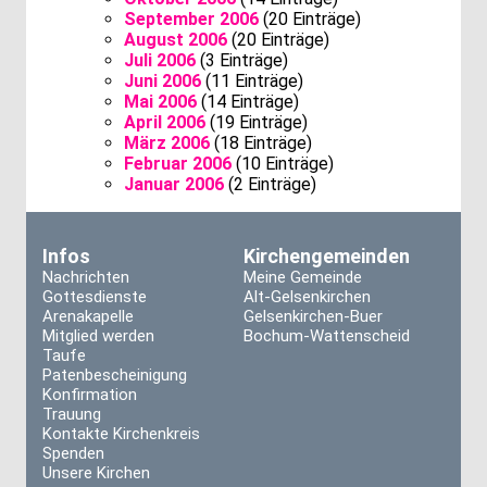
September 2006
(20 Einträge)
August 2006
(20 Einträge)
Juli 2006
(3 Einträge)
Juni 2006
(11 Einträge)
Mai 2006
(14 Einträge)
April 2006
(19 Einträge)
März 2006
(18 Einträge)
Februar 2006
(10 Einträge)
Januar 2006
(2 Einträge)
Infos
Kirchengemeinden
Nachrichten
Meine Gemeinde
Gottesdienste
Alt-Gelsenkirchen
Arenakapelle
Gelsenkirchen-Buer
Mitglied werden
Bochum-Wattenscheid
Taufe
Patenbescheinigung
Konfirmation
Trauung
Kontakte Kirchenkreis
Spenden
Unsere Kirchen