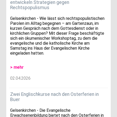
entwickeln Strategien gegen
Rechtspopulismus
Gelsenkirchen - Wie lässt sich rechtspopulistischen
Parolen im Alltag begegnen – am Gartenzaun, im
kurzen Gespräch nach dem Gottesdienst oder in
kirchlichen Gruppen? Mit dieser Frage beschäftigte
sich ein ökumenischer Workshoptag, zu dem die
evangelische und die katholische Kirche am
Samstag ins Haus der Evangelischen Kirche
eingeladen hatten.
> mehr
02.04.2026
Zwei Englischkurse nach den Osterferien in
Buer
Gelsenkirchen - Die Evangelische
Erwachsenenbildung bietet nach den Osterferien in