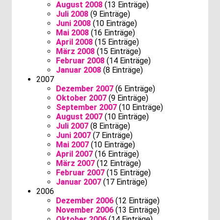
August 2008
(13 Einträge)
Juli 2008
(9 Einträge)
Juni 2008
(10 Einträge)
Mai 2008
(16 Einträge)
April 2008
(15 Einträge)
März 2008
(15 Einträge)
Februar 2008
(14 Einträge)
Januar 2008
(8 Einträge)
2007
Dezember 2007
(6 Einträge)
Oktober 2007
(9 Einträge)
September 2007
(10 Einträge)
August 2007
(10 Einträge)
Juli 2007
(8 Einträge)
Juni 2007
(7 Einträge)
Mai 2007
(10 Einträge)
April 2007
(16 Einträge)
März 2007
(12 Einträge)
Februar 2007
(15 Einträge)
Januar 2007
(17 Einträge)
2006
Dezember 2006
(12 Einträge)
November 2006
(13 Einträge)
Oktober 2006
(14 Einträge)