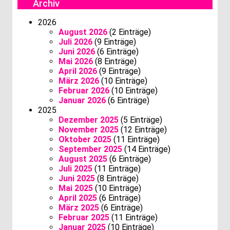
Archiv
2026
August 2026
(2 Einträge)
Juli 2026
(9 Einträge)
Juni 2026
(6 Einträge)
Mai 2026
(8 Einträge)
April 2026
(9 Einträge)
März 2026
(10 Einträge)
Februar 2026
(10 Einträge)
Januar 2026
(6 Einträge)
2025
Dezember 2025
(5 Einträge)
November 2025
(12 Einträge)
Oktober 2025
(11 Einträge)
September 2025
(14 Einträge)
August 2025
(6 Einträge)
Juli 2025
(11 Einträge)
Juni 2025
(8 Einträge)
Mai 2025
(10 Einträge)
April 2025
(6 Einträge)
März 2025
(6 Einträge)
Februar 2025
(11 Einträge)
Januar 2025
(10 Einträge)