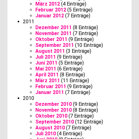
März 2012
(4 Einträge)
Februar 2012
(5 Einträge)
Januar 2012
(7 Einträge)
2011
Dezember 2011
(8 Einträge)
November 2011
(7 Einträge)
Oktober 2011
(9 Einträge)
September 2011
(10 Einträge)
August 2011
(3 Einträge)
Juli 2011
(9 Einträge)
Juni 2011
(5 Einträge)
Mai 2011
(6 Einträge)
April 2011
(8 Einträge)
März 2011
(11 Einträge)
Februar 2011
(9 Einträge)
Januar 2011
(7 Einträge)
2010
Dezember 2010
(9 Einträge)
November 2010
(8 Einträge)
Oktober 2010
(7 Einträge)
September 2010
(12 Einträge)
August 2010
(7 Einträge)
Juli 2010
(4 Einträge)