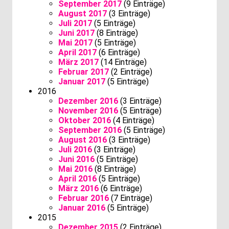
September 2017
(9 Einträge)
August 2017
(3 Einträge)
Juli 2017
(5 Einträge)
Juni 2017
(8 Einträge)
Mai 2017
(5 Einträge)
April 2017
(6 Einträge)
März 2017
(14 Einträge)
Februar 2017
(2 Einträge)
Januar 2017
(5 Einträge)
2016
Dezember 2016
(3 Einträge)
November 2016
(5 Einträge)
Oktober 2016
(4 Einträge)
September 2016
(5 Einträge)
August 2016
(3 Einträge)
Juli 2016
(3 Einträge)
Juni 2016
(5 Einträge)
Mai 2016
(8 Einträge)
April 2016
(5 Einträge)
März 2016
(6 Einträge)
Februar 2016
(7 Einträge)
Januar 2016
(5 Einträge)
2015
Dezember 2015
(2 Einträge)