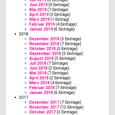
Juni 2019
(9 Einträge)
Mai 2019
(7 Einträge)
April 2019
(3 Einträge)
März 2019
(1 Eintrag)
Februar 2019
(4 Einträge)
Januar 2019
(6 Einträge)
2018
Dezember 2018
(3 Einträge)
November 2018
(7 Einträge)
Oktober 2018
(5 Einträge)
September 2018
(5 Einträge)
August 2018
(5 Einträge)
Juli 2018
(7 Einträge)
Juni 2018
(2 Einträge)
Mai 2018
(7 Einträge)
April 2018
(2 Einträge)
März 2018
(4 Einträge)
Februar 2018
(7 Einträge)
Januar 2018
(6 Einträge)
2017
Dezember 2017
(7 Einträge)
November 2017
(13 Einträge)
Oktober 2017
(3 Einträge)