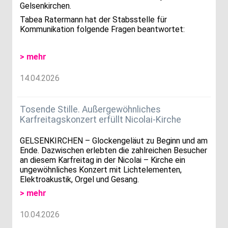
Gelsenkirchen.
Tabea Ratermann hat der Stabsstelle für
Kommunikation folgende Fragen beantwortet:
> mehr
14.04.2026
Tosende Stille. Außergewöhnliches
Karfreitagskonzert erfüllt Nicolai-Kirche
GELSENKIRCHEN – Glockengeläut zu Beginn und am
Ende. Dazwischen erlebten die zahlreichen Besucher
an diesem Karfreitag in der Nicolai – Kirche ein
ungewöhnliches Konzert mit Lichtelementen,
Elektroakustik, Orgel und Gesang.
> mehr
10.04.2026