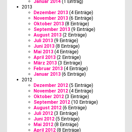
Januar 2014
(1 Eintrag)
2013
Dezember 2013
(4 Einträge)
November 2013
(6 Einträge)
Oktober 2013
(8 Einträge)
September 2013
(9 Einträge)
August 2013
(2 Einträge)
Juli 2013
(9 Einträge)
Juni 2013
(8 Einträge)
Mai 2013
(4 Einträge)
April 2013
(2 Einträge)
März 2013
(3 Einträge)
Februar 2013
(4 Einträge)
Januar 2013
(6 Einträge)
2012
Dezember 2012
(5 Einträge)
November 2012
(4 Einträge)
Oktober 2012
(3 Einträge)
September 2012
(10 Einträge)
August 2012
(6 Einträge)
Juli 2012
(3 Einträge)
Juni 2012
(5 Einträge)
Mai 2012
(8 Einträge)
April 2012
(8 Einträge)