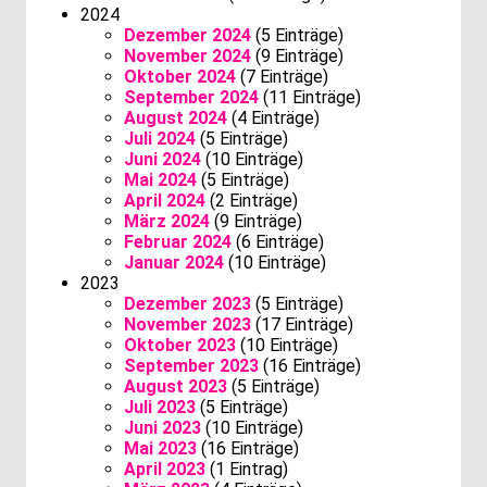
2024
Dezember 2024
(5 Einträge)
November 2024
(9 Einträge)
Oktober 2024
(7 Einträge)
September 2024
(11 Einträge)
August 2024
(4 Einträge)
Juli 2024
(5 Einträge)
Juni 2024
(10 Einträge)
Mai 2024
(5 Einträge)
April 2024
(2 Einträge)
März 2024
(9 Einträge)
Februar 2024
(6 Einträge)
Januar 2024
(10 Einträge)
2023
Dezember 2023
(5 Einträge)
November 2023
(17 Einträge)
Oktober 2023
(10 Einträge)
September 2023
(16 Einträge)
August 2023
(5 Einträge)
Juli 2023
(5 Einträge)
Juni 2023
(10 Einträge)
Mai 2023
(16 Einträge)
April 2023
(1 Eintrag)