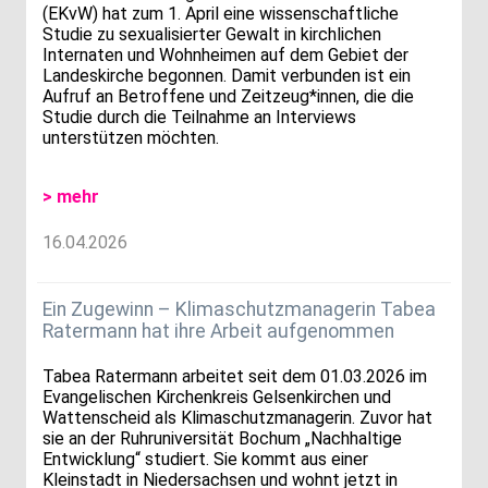
(EKvW) hat zum 1. April eine wissenschaftliche
Studie zu sexualisierter Gewalt in kirchlichen
Internaten und Wohnheimen auf dem Gebiet der
Landeskirche begonnen. Damit verbunden ist ein
Aufruf an Betroffene und Zeitzeug*innen, die die
Studie durch die Teilnahme an Interviews
unterstützen möchten.
> mehr
16.04.2026
Ein Zugewinn – Klimaschutzmanagerin Tabea
Ratermann hat ihre Arbeit aufgenommen
Tabea Ratermann arbeitet seit dem 01.03.2026 im
Evangelischen Kirchenkreis Gelsenkirchen und
Wattenscheid als Klimaschutzmanagerin. Zuvor hat
sie an der Ruhruniversität Bochum „Nachhaltige
Entwicklung“ studiert. Sie kommt aus einer
Kleinstadt in Niedersachsen und wohnt jetzt in