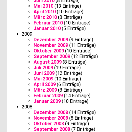
Juni 2010
(8 Einträge)
Mai 2010
(13 Einträge)
April 2010
(10 Einträge)
März 2010
(8 Einträge)
Februar 2010
(10 Einträge)
Januar 2010
(5 Einträge)
2009
Dezember 2009
(9 Einträge)
November 2009
(11 Einträge)
Oktober 2009
(10 Einträge)
September 2009
(12 Einträge)
August 2009
(8 Einträge)
Juli 2009
(19 Einträge)
Juni 2009
(12 Einträge)
Mai 2009
(10 Einträge)
April 2009
(6 Einträge)
März 2009
(8 Einträge)
Februar 2009
(14 Einträge)
Januar 2009
(10 Einträge)
2008
Dezember 2008
(14 Einträge)
November 2008
(8 Einträge)
Oktober 2008
(9 Einträge)
September 2008
(7 Einträge)