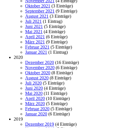
November 2021
(4 Einträge)
Oktober 2021
(3 Einträge)
September 2021
(9 Einträge)
August 2021
(3 Einträge)
Juli 2021
(1 Eintrag)
Juni 2021
(5 Einträge)
Mai 2021
(4 Einträge)
April 2021
(6 Einträge)
März 2021
(9 Einträge)
Februar 2021
(5 Einträge)
Januar 2021
(1 Eintrag)
2020
Dezember 2020
(16 Einträge)
November 2020
(6 Einträge)
Oktober 2020
(8 Einträge)
August 2020
(8 Einträge)
Juli 2020
(5 Einträge)
Juni 2020
(4 Einträge)
Mai 2020
(11 Einträge)
April 2020
(10 Einträge)
März 2020
(5 Einträge)
Februar 2020
(5 Einträge)
Januar 2020
(6 Einträge)
2019
Dezember 2019
(4 Einträge)