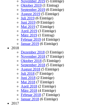
November 2019
(5 Einträge)
Oktober 2019
(1 Eintrag)
September 2019
(6 Einträge)
August 2019
(5 Einträge)
Juli 2019
(6 Einträge)
Juni 2019
(9 Einträge)
Mai 2019
(7 Einträge)
April 2019
(3 Einträge)
März 2019
(1 Eintrag)
Februar 2019
(4 Einträge)
Januar 2019
(6 Einträge)
2018
Dezember 2018
(3 Einträge)
November 2018
(7 Einträge)
Oktober 2018
(5 Einträge)
September 2018
(5 Einträge)
August 2018
(5 Einträge)
Juli 2018
(7 Einträge)
Juni 2018
(2 Einträge)
Mai 2018
(7 Einträge)
April 2018
(2 Einträge)
März 2018
(4 Einträge)
Februar 2018
(7 Einträge)
Januar 2018
(6 Einträge)
2017