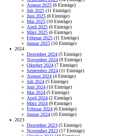
August 2025
(6 Einträge)
Juli 2025
(11 Einträge)
Juni 2025
(8 Einträge)
Mai 2025
(10 Einträge)
April 2025
(6 Einträge)
März 2025
(6 Einträge)
Februar 2025
(11 Einträge)
Januar 2025
(10 Einträge)
2024
Dezember 2024
(5 Einträge)
November 2024
(9 Einträge)
Oktober 2024
(7 Einträge)
September 2024
(11 Einträge)
August 2024
(4 Einträge)
Juli 2024
(5 Einträge)
Juni 2024
(10 Einträge)
Mai 2024
(5 Einträge)
April 2024
(2 Einträge)
März 2024
(9 Einträge)
Februar 2024
(6 Einträge)
Januar 2024
(10 Einträge)
2023
Dezember 2023
(5 Einträge)
November 2023
(17 Einträge)