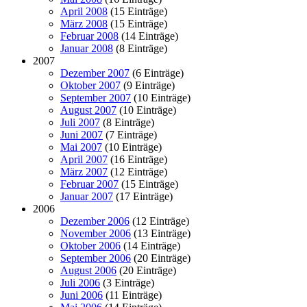
April 2008
(15 Einträge)
März 2008
(15 Einträge)
Februar 2008
(14 Einträge)
Januar 2008
(8 Einträge)
2007
Dezember 2007
(6 Einträge)
Oktober 2007
(9 Einträge)
September 2007
(10 Einträge)
August 2007
(10 Einträge)
Juli 2007
(8 Einträge)
Juni 2007
(7 Einträge)
Mai 2007
(10 Einträge)
April 2007
(16 Einträge)
März 2007
(12 Einträge)
Februar 2007
(15 Einträge)
Januar 2007
(17 Einträge)
2006
Dezember 2006
(12 Einträge)
November 2006
(13 Einträge)
Oktober 2006
(14 Einträge)
September 2006
(20 Einträge)
August 2006
(20 Einträge)
Juli 2006
(3 Einträge)
Juni 2006
(11 Einträge)