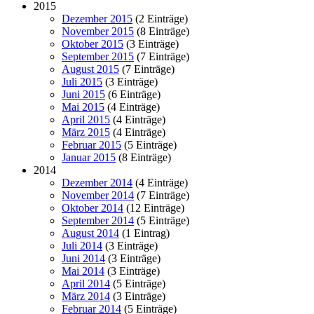
2015
Dezember 2015
(2 Einträge)
November 2015
(8 Einträge)
Oktober 2015
(3 Einträge)
September 2015
(7 Einträge)
August 2015
(7 Einträge)
Juli 2015
(3 Einträge)
Juni 2015
(6 Einträge)
Mai 2015
(4 Einträge)
April 2015
(4 Einträge)
März 2015
(4 Einträge)
Februar 2015
(5 Einträge)
Januar 2015
(8 Einträge)
2014
Dezember 2014
(4 Einträge)
November 2014
(7 Einträge)
Oktober 2014
(12 Einträge)
September 2014
(5 Einträge)
August 2014
(1 Eintrag)
Juli 2014
(3 Einträge)
Juni 2014
(3 Einträge)
Mai 2014
(3 Einträge)
April 2014
(5 Einträge)
März 2014
(3 Einträge)
Februar 2014
(5 Einträge)