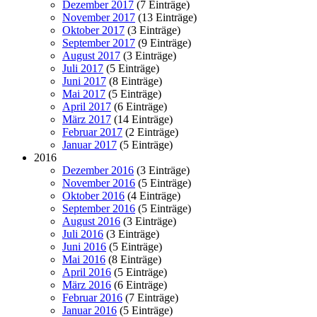
Dezember 2017
(7 Einträge)
November 2017
(13 Einträge)
Oktober 2017
(3 Einträge)
September 2017
(9 Einträge)
August 2017
(3 Einträge)
Juli 2017
(5 Einträge)
Juni 2017
(8 Einträge)
Mai 2017
(5 Einträge)
April 2017
(6 Einträge)
März 2017
(14 Einträge)
Februar 2017
(2 Einträge)
Januar 2017
(5 Einträge)
2016
Dezember 2016
(3 Einträge)
November 2016
(5 Einträge)
Oktober 2016
(4 Einträge)
September 2016
(5 Einträge)
August 2016
(3 Einträge)
Juli 2016
(3 Einträge)
Juni 2016
(5 Einträge)
Mai 2016
(8 Einträge)
April 2016
(5 Einträge)
März 2016
(6 Einträge)
Februar 2016
(7 Einträge)
Januar 2016
(5 Einträge)