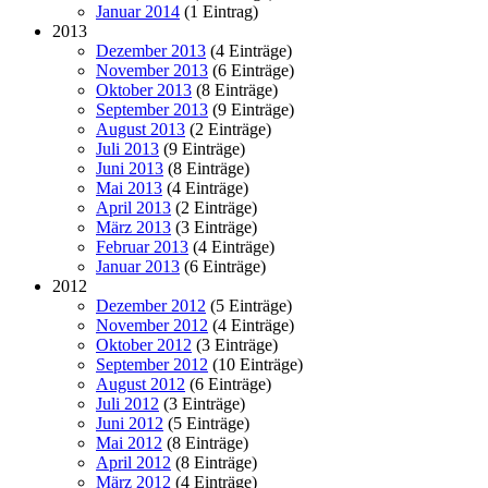
Januar 2014
(1 Eintrag)
2013
Dezember 2013
(4 Einträge)
November 2013
(6 Einträge)
Oktober 2013
(8 Einträge)
September 2013
(9 Einträge)
August 2013
(2 Einträge)
Juli 2013
(9 Einträge)
Juni 2013
(8 Einträge)
Mai 2013
(4 Einträge)
April 2013
(2 Einträge)
März 2013
(3 Einträge)
Februar 2013
(4 Einträge)
Januar 2013
(6 Einträge)
2012
Dezember 2012
(5 Einträge)
November 2012
(4 Einträge)
Oktober 2012
(3 Einträge)
September 2012
(10 Einträge)
August 2012
(6 Einträge)
Juli 2012
(3 Einträge)
Juni 2012
(5 Einträge)
Mai 2012
(8 Einträge)
April 2012
(8 Einträge)
März 2012
(4 Einträge)