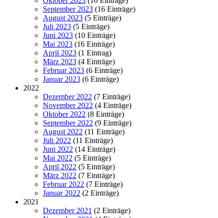
Oktober 2023
(10 Einträge)
September 2023
(16 Einträge)
August 2023
(5 Einträge)
Juli 2023
(5 Einträge)
Juni 2023
(10 Einträge)
Mai 2023
(16 Einträge)
April 2023
(1 Eintrag)
März 2023
(4 Einträge)
Februar 2023
(6 Einträge)
Januar 2023
(6 Einträge)
2022
Dezember 2022
(7 Einträge)
November 2022
(4 Einträge)
Oktober 2022
(8 Einträge)
September 2022
(9 Einträge)
August 2022
(11 Einträge)
Juli 2022
(11 Einträge)
Juni 2022
(14 Einträge)
Mai 2022
(5 Einträge)
April 2022
(5 Einträge)
März 2022
(7 Einträge)
Februar 2022
(7 Einträge)
Januar 2022
(2 Einträge)
2021
Dezember 2021
(2 Einträge)