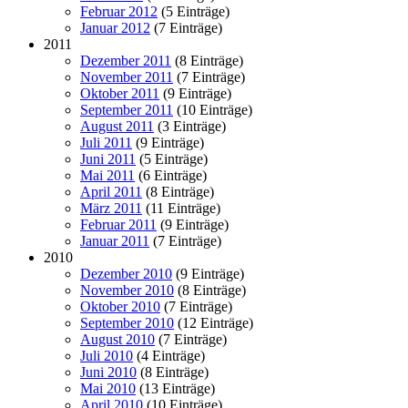
Februar 2012
(5 Einträge)
Januar 2012
(7 Einträge)
2011
Dezember 2011
(8 Einträge)
November 2011
(7 Einträge)
Oktober 2011
(9 Einträge)
September 2011
(10 Einträge)
August 2011
(3 Einträge)
Juli 2011
(9 Einträge)
Juni 2011
(5 Einträge)
Mai 2011
(6 Einträge)
April 2011
(8 Einträge)
März 2011
(11 Einträge)
Februar 2011
(9 Einträge)
Januar 2011
(7 Einträge)
2010
Dezember 2010
(9 Einträge)
November 2010
(8 Einträge)
Oktober 2010
(7 Einträge)
September 2010
(12 Einträge)
August 2010
(7 Einträge)
Juli 2010
(4 Einträge)
Juni 2010
(8 Einträge)
Mai 2010
(13 Einträge)
April 2010
(10 Einträge)