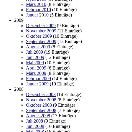
März 2010
(8 Einträge)
Februar 2010
(10 Einträge)
Januar 2010
(5 Einträge)
2009
Dezember 2009
(9 Einträge)
November 2009
(11 Einträge)
Oktober 2009
(10 Einträge)
September 2009
(12 Einträge)
August 2009
(8 Einträge)
Juli 2009
(19 Einträge)
Juni 2009
(12 Einträge)
Mai 2009
(10 Einträge)
April 2009
(6 Einträge)
März 2009
(8 Einträge)
Februar 2009
(14 Einträge)
Januar 2009
(10 Einträge)
2008
Dezember 2008
(14 Einträge)
November 2008
(8 Einträge)
Oktober 2008
(9 Einträge)
September 2008
(7 Einträge)
August 2008
(13 Einträge)
Juli 2008
(9 Einträge)
Juni 2008
(10 Einträge)
Mai 2008
(16 Einträge)