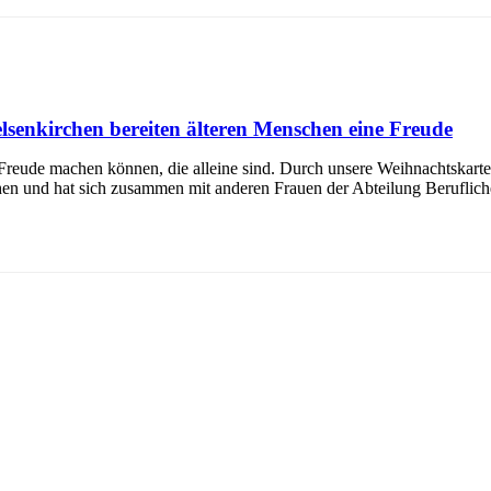
enkirchen bereiten älteren Menschen eine Freude
 Freude machen können, die alleine sind. Durch unsere Weihnachtskarte
rchen und hat sich zusammen mit anderen Frauen der Abteilung Berufli