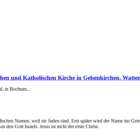
hen und Katholischen Kirche in Gelsenkirchen, Watt
d, in Bochum...
ischen Namen, weil sie Juden sind. Erst später wird der Name ins Griech
 den Gott Israels. Jesus ist nicht der erste Christ.