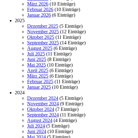
März 2026
(10 Einträge)
Februar 2026
(10 Einträge)
Januar 2026
(6 Einträge)
2025
Dezember 2025
(5 Einträge)
November 2025
(12 Einträge)
Oktober 2025
(11 Einträge)
September 2025
(14 Einträge)
August 2025
(6 Einträge)
Juli 2025
(11 Einträge)
Juni 2025
(8 Einträge)
Mai 2025
(10 Einträge)
April 2025
(6 Einträge)
März 2025
(6 Einträge)
Februar 2025
(11 Einträge)
Januar 2025
(10 Einträge)
2024
Dezember 2024
(5 Einträge)
November 2024
(9 Einträge)
Oktober 2024
(7 Einträge)
September 2024
(11 Einträge)
August 2024
(4 Einträge)
Juli 2024
(5 Einträge)
Juni 2024
(10 Einträge)
Mai 2024
(5 Einträge)