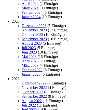
April 2024
(2 Einträge)
März 2024
(9 Einträge)
Februar 2024
(6 Einträge)
Januar 2024
(10 Einträge)
2023
Dezember 2023
(5 Einträge)
November 2023
(17 Einträge)
Oktober 2023
(10 Einträge)
September 2023
(16 Einträge)
August 2023
(5 Einträge)
Juli 2023
(5 Einträge)
Juni 2023
(10 Einträge)
Mai 2023
(16 Einträge)
April 2023
(1 Eintrag)
März 2023
(4 Einträge)
Februar 2023
(6 Einträge)
Januar 2023
(6 Einträge)
2022
Dezember 2022
(7 Einträge)
November 2022
(4 Einträge)
Oktober 2022
(8 Einträge)
September 2022
(9 Einträge)
August 2022
(11 Einträge)
Juli 2022
(11 Einträge)
Juni 2022
(14 Einträge)