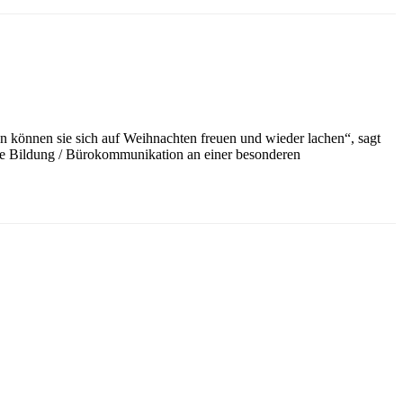
n können sie sich auf Weihnachten freuen und wieder lachen“, sagt
che Bildung / Bürokommunikation an einer besonderen