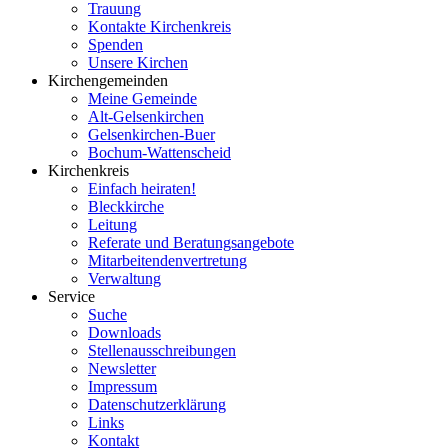
Trauung
Kontakte Kirchenkreis
Spenden
Unsere Kirchen
Kirchengemeinden
Meine Gemeinde
Alt-Gelsenkirchen
Gelsenkirchen-Buer
Bochum-Wattenscheid
Kirchenkreis
Einfach heiraten!
Bleckkirche
Leitung
Referate und Beratungsangebote
Mitarbeitendenvertretung
Verwaltung
Service
Suche
Downloads
Stellenausschreibungen
Newsletter
Impressum
Datenschutzerklärung
Links
Kontakt