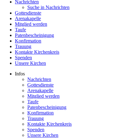
Nachrichten
Suche in Nachrichten
Gottesdienste
Arenakapelle
Mitglied werden
Taufe
Patenbescheinigung
Konfirmation
Trauung
Kontakte Kirchenkreis
Spenden
Unsere Kirchen
Infos
Nachrichten
Gottesdienste
Arenakapelle
Mitglied werden
Taufe
Patenbescheinigung
Konfirmation
Trauung
Kontakte Kirchenkreis
Spenden
Unsere Kirchen