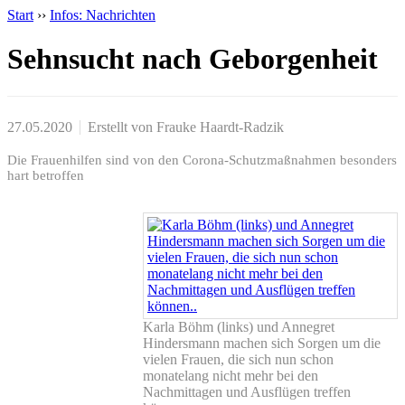
Start
››
Infos: Nachrichten
Sehnsucht nach Geborgenheit
27.05.2020
Erstellt von
Frauke Haardt-Radzik
Die Frauenhilfen sind von den Corona-Schutzmaßnahmen besonders
hart betroffen
Karla Böhm (links) und Annegret
Hindersmann machen sich Sorgen um die
vielen Frauen, die sich nun schon
monatelang nicht mehr bei den
Nachmittagen und Ausflügen treffen