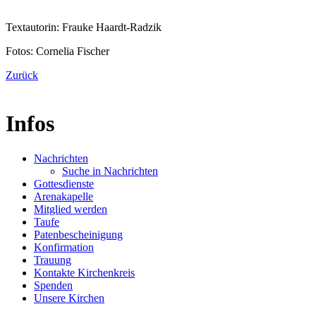
Textautorin: Frauke Haardt-Radzik
Fotos: Cornelia Fischer
Zurück
Infos
Nachrichten
Suche in Nachrichten
Gottesdienste
Arenakapelle
Mitglied werden
Taufe
Patenbescheinigung
Konfirmation
Trauung
Kontakte Kirchenkreis
Spenden
Unsere Kirchen