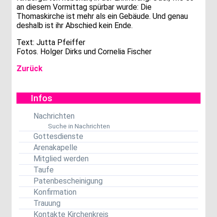
an diesem Vormittag spürbar wurde: Die
Thomaskirche ist mehr als ein Gebäude. Und genau
deshalb ist ihr Abschied kein Ende.
Text: Jutta Pfeiffer
Fotos. Holger Dirks und Cornelia Fischer
Zurück
Infos
Nachrichten
Suche in Nachrichten
Gottesdienste
Arenakapelle
Mitglied werden
Taufe
Patenbescheinigung
Konfirmation
Trauung
Kontakte Kirchenkreis