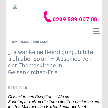
0209 589 007 00
Start
››
Infos: Nachrichten
„Es war keine Beerdigung, fühlte
sich aber so an“ – Abschied von
der Thomaskirche in
Gelsenkirchen-Erle
02.06.2026
Gelsenkirchen-Buer/Erle. – Als am
Sonntagvormittag die Türen der Thomaskirche ein
letztes Mal für einen Gottesdienst geöffnet