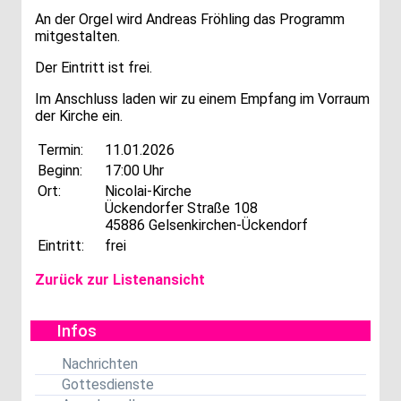
An der Orgel wird Andreas Fröhling das Programm
mitgestalten.
Der Eintritt ist frei.
Im Anschluss laden wir zu einem Empfang im Vorraum
der Kirche ein.
Termin:
11.01.2026
Beginn:
17:00 Uhr
Ort:
Nicolai-Kirche
Ückendorfer Straße 108
45886 Gelsenkirchen-Ückendorf
Eintritt:
frei
Zurück zur Listenansicht
Infos
Nachrichten
Gottesdienste