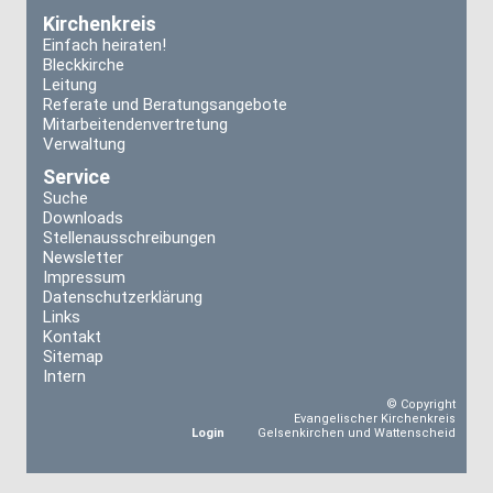
Kirchenkreis
Einfach heiraten!
Bleckkirche
Leitung
Referate und Beratungsangebote
Mitarbeitendenvertretung
Verwaltung
Service
Suche
Downloads
Stellenausschreibungen
Newsletter
Impressum
Datenschutzerklärung
Links
Kontakt
Sitemap
Intern
© Copyright
Evangelischer Kirchenkreis
Login
Gelsenkirchen und Wattenscheid