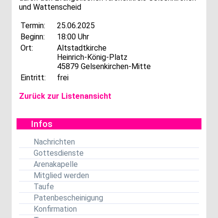
und Wattenscheid
Termin:
25.06.2025
Beginn:
18:00 Uhr
Ort:
Altstadtkirche
Heinrich-König-Platz
45879 Gelsenkirchen-Mitte
Eintritt:
frei
Zurück zur Listenansicht
Infos
Nachrichten
Gottesdienste
Arenakapelle
Mitglied werden
Taufe
Patenbescheinigung
Konfirmation