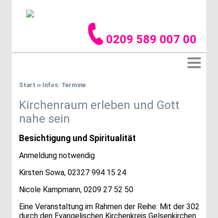
0209 589 007 00
Start
››
Infos: Termine
Kirchenraum erleben und Gott
nahe sein
Besichtigung und Spiritualität
Anmeldung notwendig
Kirsten Sowa, 02327 994 15 24
Nicole Kampmann, 0209 27 52 50
Eine Veranstaltung im Rahmen der Reihe: Mit der 302
durch den Evangelischen Kirchenkreis Gelsenkirchen