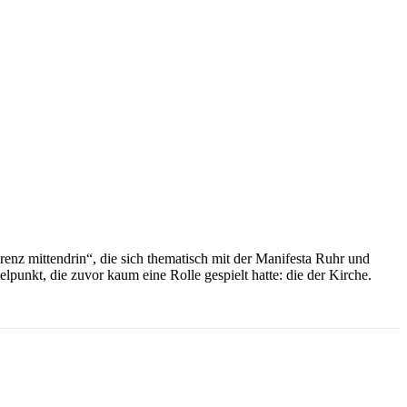
enz mittendrin“, die sich thematisch mit der Manifesta Ruhr und
nkt, die zuvor kaum eine Rolle gespielt hatte: die der Kirche.