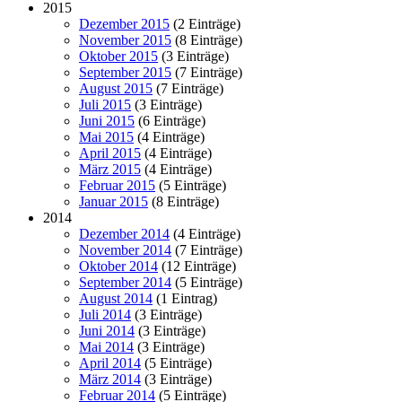
2015
Dezember 2015
(2 Einträge)
November 2015
(8 Einträge)
Oktober 2015
(3 Einträge)
September 2015
(7 Einträge)
August 2015
(7 Einträge)
Juli 2015
(3 Einträge)
Juni 2015
(6 Einträge)
Mai 2015
(4 Einträge)
April 2015
(4 Einträge)
März 2015
(4 Einträge)
Februar 2015
(5 Einträge)
Januar 2015
(8 Einträge)
2014
Dezember 2014
(4 Einträge)
November 2014
(7 Einträge)
Oktober 2014
(12 Einträge)
September 2014
(5 Einträge)
August 2014
(1 Eintrag)
Juli 2014
(3 Einträge)
Juni 2014
(3 Einträge)
Mai 2014
(3 Einträge)
April 2014
(5 Einträge)
März 2014
(3 Einträge)
Februar 2014
(5 Einträge)