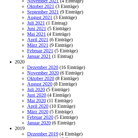
November 2021
(4 Einträge)
Oktober 2021
(3 Einträge)
September 2021
(9 Einträge)
August 2021
(3 Einträge)
Juli 2021
(1 Eintrag)
Juni 2021
(5 Einträge)
Mai 2021
(4 Einträge)
April 2021
(6 Einträge)
März 2021
(9 Einträge)
Februar 2021
(5 Einträge)
Januar 2021
(1 Eintrag)
2020
Dezember 2020
(16 Einträge)
November 2020
(6 Einträge)
Oktober 2020
(8 Einträge)
August 2020
(8 Einträge)
Juli 2020
(5 Einträge)
Juni 2020
(4 Einträge)
Mai 2020
(11 Einträge)
April 2020
(10 Einträge)
März 2020
(5 Einträge)
Februar 2020
(5 Einträge)
Januar 2020
(6 Einträge)
2019
Dezember 2019
(4 Einträge)