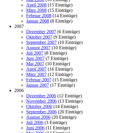
April 2008
(15 Einträge)
März 2008
(15 Einträge)
Februar 2008
(14 Einträge)
Januar 2008
(8 Einträge)
2007
Dezember 2007
(6 Einträge)
Oktober 2007
(9 Einträge)
September 2007
(10 Einträge)
August 2007
(10 Einträge)
Juli 2007
(8 Einträge)
Juni 2007
(7 Einträge)
Mai 2007
(10 Einträge)
April 2007
(16 Einträge)
März 2007
(12 Einträge)
Februar 2007
(15 Einträge)
Januar 2007
(17 Einträge)
2006
Dezember 2006
(12 Einträge)
November 2006
(13 Einträge)
Oktober 2006
(14 Einträge)
September 2006
(20 Einträge)
August 2006
(20 Einträge)
Juli 2006
(3 Einträge)
Juni 2006
(11 Einträge)