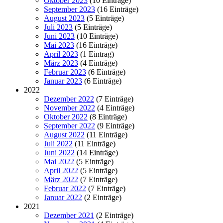
Oktober 2023
(10 Einträge)
September 2023
(16 Einträge)
August 2023
(5 Einträge)
Juli 2023
(5 Einträge)
Juni 2023
(10 Einträge)
Mai 2023
(16 Einträge)
April 2023
(1 Eintrag)
März 2023
(4 Einträge)
Februar 2023
(6 Einträge)
Januar 2023
(6 Einträge)
2022
Dezember 2022
(7 Einträge)
November 2022
(4 Einträge)
Oktober 2022
(8 Einträge)
September 2022
(9 Einträge)
August 2022
(11 Einträge)
Juli 2022
(11 Einträge)
Juni 2022
(14 Einträge)
Mai 2022
(5 Einträge)
April 2022
(5 Einträge)
März 2022
(7 Einträge)
Februar 2022
(7 Einträge)
Januar 2022
(2 Einträge)
2021
Dezember 2021
(2 Einträge)