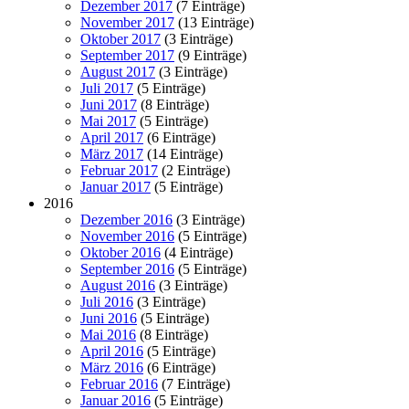
Dezember 2017
(7 Einträge)
November 2017
(13 Einträge)
Oktober 2017
(3 Einträge)
September 2017
(9 Einträge)
August 2017
(3 Einträge)
Juli 2017
(5 Einträge)
Juni 2017
(8 Einträge)
Mai 2017
(5 Einträge)
April 2017
(6 Einträge)
März 2017
(14 Einträge)
Februar 2017
(2 Einträge)
Januar 2017
(5 Einträge)
2016
Dezember 2016
(3 Einträge)
November 2016
(5 Einträge)
Oktober 2016
(4 Einträge)
September 2016
(5 Einträge)
August 2016
(3 Einträge)
Juli 2016
(3 Einträge)
Juni 2016
(5 Einträge)
Mai 2016
(8 Einträge)
April 2016
(5 Einträge)
März 2016
(6 Einträge)
Februar 2016
(7 Einträge)
Januar 2016
(5 Einträge)