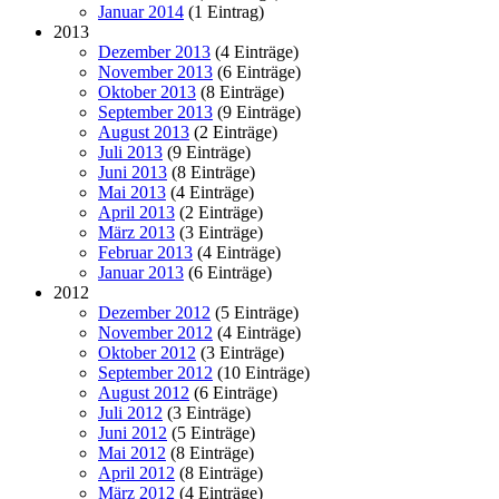
Januar 2014
(1 Eintrag)
2013
Dezember 2013
(4 Einträge)
November 2013
(6 Einträge)
Oktober 2013
(8 Einträge)
September 2013
(9 Einträge)
August 2013
(2 Einträge)
Juli 2013
(9 Einträge)
Juni 2013
(8 Einträge)
Mai 2013
(4 Einträge)
April 2013
(2 Einträge)
März 2013
(3 Einträge)
Februar 2013
(4 Einträge)
Januar 2013
(6 Einträge)
2012
Dezember 2012
(5 Einträge)
November 2012
(4 Einträge)
Oktober 2012
(3 Einträge)
September 2012
(10 Einträge)
August 2012
(6 Einträge)
Juli 2012
(3 Einträge)
Juni 2012
(5 Einträge)
Mai 2012
(8 Einträge)
April 2012
(8 Einträge)
März 2012
(4 Einträge)