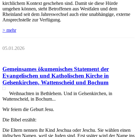
kirchlichem Kontext geschehen sind. Damit sie diese Hürde
umgehen können, steht Betroffenen aus Westfalen und dem
Rheinland seit dem Jahreswechsel auch eine unabhängige, externe
Ansprechstelle zur Verfügung.
> mehr
05.01.2026
Gemeinsames ökumenisches Statement der
Evangelischen und Katholischen Kirche in
Gelsenkirchen, Wattenscheid und Bochum
Weihnachten in Bethlehem. Und in Gelsenkirchen, in
Wattenscheid, in Bochum...
Wir feiern die Geburt Jesu.
Die Bibel erzählt:
Die Eltern nennen ihr Kind Jeschua oder Jeschu. Sie wählen einen
jüdischen Namen, weil sie Juden sind. Erst später wird der Name ins