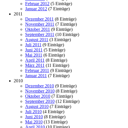
Februar 2012
(5 Einträge)
Januar 2012
(7 Einträge)
2011
Dezember 2011
(8 Einträge)
November 2011
(7 Einträge)
Oktober 2011
(9 Einträge)
September 2011
(10 Einträge)
August 2011
(3 Einträge)
Juli 2011
(9 Einträge)
Juni 2011
(5 Einträge)
Mai 2011
(6 Einträge)
April 2011
(8 Einträge)
März 2011
(11 Einträge)
Februar 2011
(9 Einträge)
Januar 2011
(7 Einträge)
2010
Dezember 2010
(9 Einträge)
November 2010
(8 Einträge)
Oktober 2010
(7 Einträge)
September 2010
(12 Einträge)
August 2010
(7 Einträge)
Juli 2010
(4 Einträge)
Juni 2010
(8 Einträge)
Mai 2010
(13 Einträge)
April 2010
(10 Einträge)