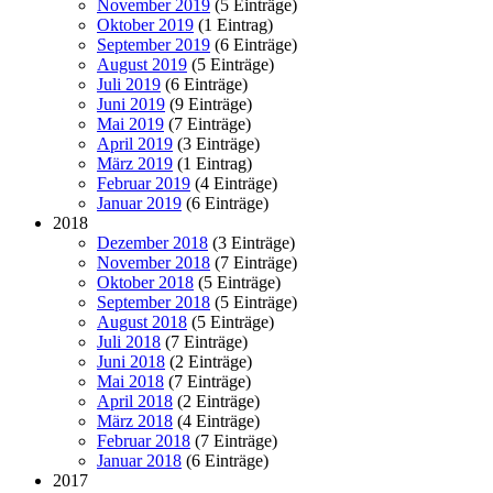
November 2019
(5 Einträge)
Oktober 2019
(1 Eintrag)
September 2019
(6 Einträge)
August 2019
(5 Einträge)
Juli 2019
(6 Einträge)
Juni 2019
(9 Einträge)
Mai 2019
(7 Einträge)
April 2019
(3 Einträge)
März 2019
(1 Eintrag)
Februar 2019
(4 Einträge)
Januar 2019
(6 Einträge)
2018
Dezember 2018
(3 Einträge)
November 2018
(7 Einträge)
Oktober 2018
(5 Einträge)
September 2018
(5 Einträge)
August 2018
(5 Einträge)
Juli 2018
(7 Einträge)
Juni 2018
(2 Einträge)
Mai 2018
(7 Einträge)
April 2018
(2 Einträge)
März 2018
(4 Einträge)
Februar 2018
(7 Einträge)
Januar 2018
(6 Einträge)
2017