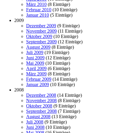
März 2010
(8 Einträge)
Februar 2010
(10 Einträge)
Januar 2010
(5 Einträge)
2009
Dezember 2009
(9 Einträge)
November 2009
(11 Einträge)
Oktober 2009
(10 Einträge)
September 2009
(12 Einträge)
August 2009
(8 Einträge)
Juli 2009
(19 Einträge)
Juni 2009
(12 Einträge)
Mai 2009
(10 Einträge)
April 2009
(6 Einträge)
März 2009
(8 Einträge)
Februar 2009
(14 Einträge)
Januar 2009
(10 Einträge)
2008
Dezember 2008
(14 Einträge)
November 2008
(8 Einträge)
Oktober 2008
(9 Einträge)
September 2008
(7 Einträge)
August 2008
(13 Einträge)
Juli 2008
(9 Einträge)
Juni 2008
(10 Einträge)
Mai 2008
(16 Einträge)