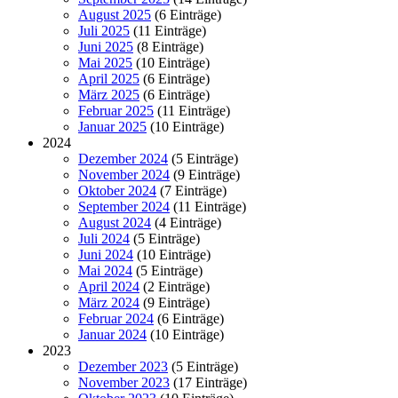
August 2025
(6 Einträge)
Juli 2025
(11 Einträge)
Juni 2025
(8 Einträge)
Mai 2025
(10 Einträge)
April 2025
(6 Einträge)
März 2025
(6 Einträge)
Februar 2025
(11 Einträge)
Januar 2025
(10 Einträge)
2024
Dezember 2024
(5 Einträge)
November 2024
(9 Einträge)
Oktober 2024
(7 Einträge)
September 2024
(11 Einträge)
August 2024
(4 Einträge)
Juli 2024
(5 Einträge)
Juni 2024
(10 Einträge)
Mai 2024
(5 Einträge)
April 2024
(2 Einträge)
März 2024
(9 Einträge)
Februar 2024
(6 Einträge)
Januar 2024
(10 Einträge)
2023
Dezember 2023
(5 Einträge)
November 2023
(17 Einträge)