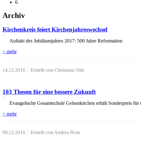
6
Archiv
Kirchenkreis feiert Kirchenjahreswechsel
Auftakt des Jubiläumjahres 2017: 500 Jahre Reformation
> mehr
14.12.2016
Erstellt von Christiane Otte
103 Thesen für eine bessere Zukunft
Evangelische Gesamtschule Gelsenkirchen erhält Sonderpreis für 
> mehr
09.12.2016
Erstellt von Andrea Rose