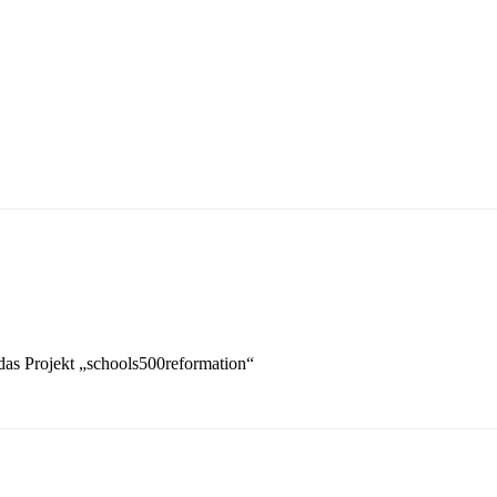
das Projekt „schools500reformation“