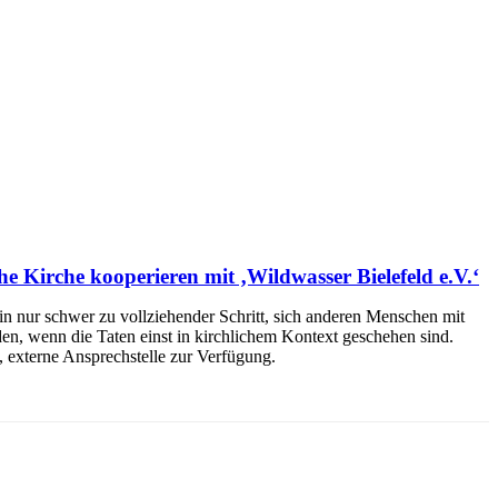
he Kirche kooperieren mit ‚Wildwasser Bielefeld e.V.‘
ein nur schwer zu vollziehender Schritt, sich anderen Menschen mit
den, wenn die Taten einst in kirchlichem Kontext geschehen sind.
 externe Ansprechstelle zur Verfügung.