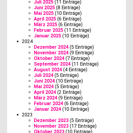
Juli 2025
(11 Einträge)
Juni 2025
(8 Einträge)
Mai 2025
(10 Einträge)
April 2025
(6 Einträge)
März 2025
(6 Einträge)
Februar 2025
(11 Einträge)
Januar 2025
(10 Einträge)
2024
Dezember 2024
(5 Einträge)
November 2024
(9 Einträge)
Oktober 2024
(7 Einträge)
September 2024
(11 Einträge)
August 2024
(4 Einträge)
Juli 2024
(5 Einträge)
Juni 2024
(10 Einträge)
Mai 2024
(5 Einträge)
April 2024
(2 Einträge)
März 2024
(9 Einträge)
Februar 2024
(6 Einträge)
Januar 2024
(10 Einträge)
2023
Dezember 2023
(5 Einträge)
November 2023
(17 Einträge)
Oktober 2023
(10 Einträge)