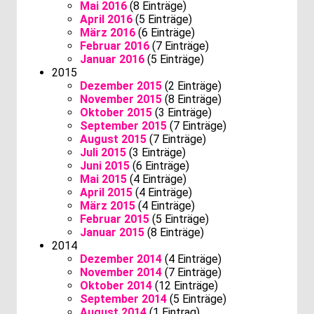
Mai 2016
(8 Einträge)
April 2016
(5 Einträge)
März 2016
(6 Einträge)
Februar 2016
(7 Einträge)
Januar 2016
(5 Einträge)
2015
Dezember 2015
(2 Einträge)
November 2015
(8 Einträge)
Oktober 2015
(3 Einträge)
September 2015
(7 Einträge)
August 2015
(7 Einträge)
Juli 2015
(3 Einträge)
Juni 2015
(6 Einträge)
Mai 2015
(4 Einträge)
April 2015
(4 Einträge)
März 2015
(4 Einträge)
Februar 2015
(5 Einträge)
Januar 2015
(8 Einträge)
2014
Dezember 2014
(4 Einträge)
November 2014
(7 Einträge)
Oktober 2014
(12 Einträge)
September 2014
(5 Einträge)
August 2014
(1 Eintrag)