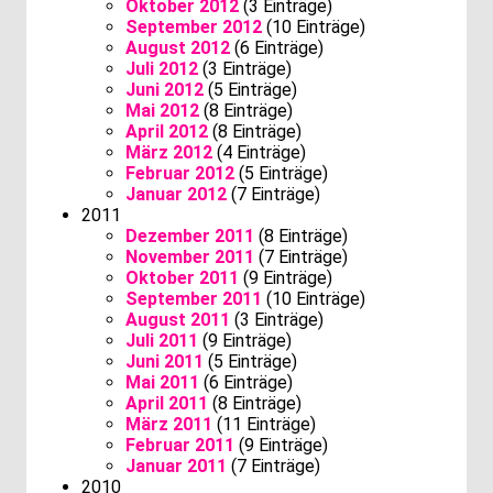
Oktober 2012
(3 Einträge)
September 2012
(10 Einträge)
August 2012
(6 Einträge)
Juli 2012
(3 Einträge)
Juni 2012
(5 Einträge)
Mai 2012
(8 Einträge)
April 2012
(8 Einträge)
März 2012
(4 Einträge)
Februar 2012
(5 Einträge)
Januar 2012
(7 Einträge)
2011
Dezember 2011
(8 Einträge)
November 2011
(7 Einträge)
Oktober 2011
(9 Einträge)
September 2011
(10 Einträge)
August 2011
(3 Einträge)
Juli 2011
(9 Einträge)
Juni 2011
(5 Einträge)
Mai 2011
(6 Einträge)
April 2011
(8 Einträge)
März 2011
(11 Einträge)
Februar 2011
(9 Einträge)
Januar 2011
(7 Einträge)
2010