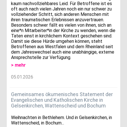
kaum nachvollziehbares Leid. Für Betroffene ist es
oft auch nach vielen Jahren noch ein nur schwer zu
vollziehender Schritt, sich anderen Menschen mit
ihren traumatischen Erlebnissen anzuvertrauen.
Besonders schwer fällt es vielen von ihnen, sich an
eine*n Mitarbeiter*in der Kirche zu wenden, wenn die
Taten einst in kirchlichem Kontext geschehen sind.
Damit sie diese Hürde umgehen können, steht
Betroffenen aus Westfalen und dem Rheinland seit
dem Jahreswechsel auch eine unabhängige, externe
Ansprechstelle zur Verfügung.
> mehr
05.01.2026
Gemeinsames ökumenisches Statement der
Evangelischen und Katholischen Kirche in
Gelsenkirchen, Wattenscheid und Bochum
Weihnachten in Bethlehem. Und in Gelsenkirchen, in
Wattenscheid, in Bochum...