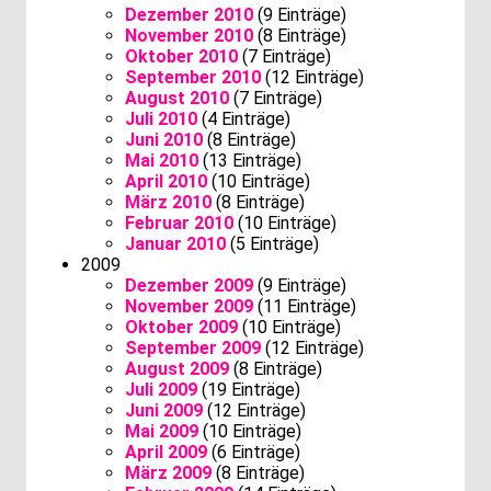
Dezember 2010
(9 Einträge)
November 2010
(8 Einträge)
Oktober 2010
(7 Einträge)
September 2010
(12 Einträge)
August 2010
(7 Einträge)
Juli 2010
(4 Einträge)
Juni 2010
(8 Einträge)
Mai 2010
(13 Einträge)
April 2010
(10 Einträge)
März 2010
(8 Einträge)
Februar 2010
(10 Einträge)
Januar 2010
(5 Einträge)
2009
Dezember 2009
(9 Einträge)
November 2009
(11 Einträge)
Oktober 2009
(10 Einträge)
September 2009
(12 Einträge)
August 2009
(8 Einträge)
Juli 2009
(19 Einträge)
Juni 2009
(12 Einträge)
Mai 2009
(10 Einträge)
April 2009
(6 Einträge)
März 2009
(8 Einträge)