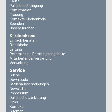
Taufe
Patenbescheinigung
Konfirmation
Trauung
Kontakte Kirchenkreis
Spenden
Unsere Kirchen
Kirchenkreis
Einfach heiraten!
Bleckkirche
Leitung
Referate und Beratungsangebote
Mitarbeitendenvertretung
Verwaltung
Service
Suche
Downloads
Stellenausschreibungen
Newsletter
Impressum
Datenschutzerklärung
Links
Kontakt
Sitemap