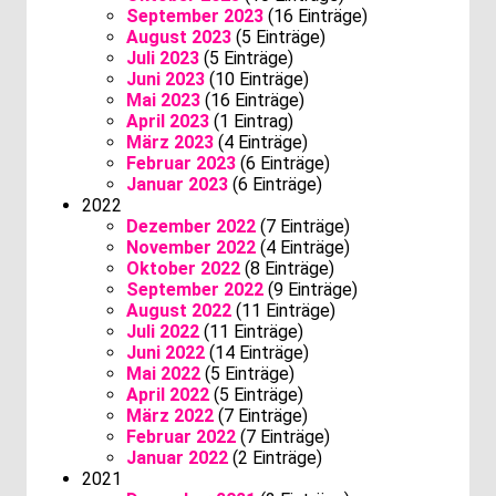
September 2023
(16 Einträge)
August 2023
(5 Einträge)
Juli 2023
(5 Einträge)
Juni 2023
(10 Einträge)
Mai 2023
(16 Einträge)
April 2023
(1 Eintrag)
März 2023
(4 Einträge)
Februar 2023
(6 Einträge)
Januar 2023
(6 Einträge)
2022
Dezember 2022
(7 Einträge)
November 2022
(4 Einträge)
Oktober 2022
(8 Einträge)
September 2022
(9 Einträge)
August 2022
(11 Einträge)
Juli 2022
(11 Einträge)
Juni 2022
(14 Einträge)
Mai 2022
(5 Einträge)
April 2022
(5 Einträge)
März 2022
(7 Einträge)
Februar 2022
(7 Einträge)
Januar 2022
(2 Einträge)
2021