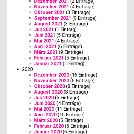
Dezember 2021
(2 Einträge)
November 2021
(4 Einträge)
Oktober 2021
(3 Einträge)
September 2021
(9 Einträge)
August 2021
(3 Einträge)
Juli 2021
(1 Eintrag)
Juni 2021
(5 Einträge)
Mai 2021
(4 Einträge)
April 2021
(6 Einträge)
März 2021
(9 Einträge)
Februar 2021
(5 Einträge)
Januar 2021
(1 Eintrag)
2020
Dezember 2020
(16 Einträge)
November 2020
(6 Einträge)
Oktober 2020
(8 Einträge)
August 2020
(8 Einträge)
Juli 2020
(5 Einträge)
Juni 2020
(4 Einträge)
Mai 2020
(11 Einträge)
April 2020
(10 Einträge)
März 2020
(5 Einträge)
Februar 2020
(5 Einträge)
Januar 2020
(6 Einträge)