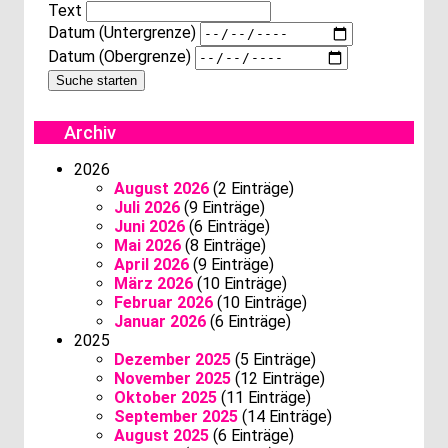
Text
Datum (Untergrenze)
Datum (Obergrenze)
Archiv
2026
August 2026
(2 Einträge)
Juli 2026
(9 Einträge)
Juni 2026
(6 Einträge)
Mai 2026
(8 Einträge)
April 2026
(9 Einträge)
März 2026
(10 Einträge)
Februar 2026
(10 Einträge)
Januar 2026
(6 Einträge)
2025
Dezember 2025
(5 Einträge)
November 2025
(12 Einträge)
Oktober 2025
(11 Einträge)
September 2025
(14 Einträge)
August 2025
(6 Einträge)