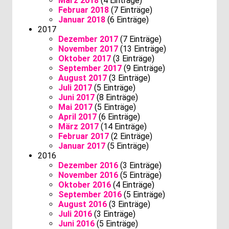
März 2018
(4 Einträge)
Februar 2018
(7 Einträge)
Januar 2018
(6 Einträge)
2017
Dezember 2017
(7 Einträge)
November 2017
(13 Einträge)
Oktober 2017
(3 Einträge)
September 2017
(9 Einträge)
August 2017
(3 Einträge)
Juli 2017
(5 Einträge)
Juni 2017
(8 Einträge)
Mai 2017
(5 Einträge)
April 2017
(6 Einträge)
März 2017
(14 Einträge)
Februar 2017
(2 Einträge)
Januar 2017
(5 Einträge)
2016
Dezember 2016
(3 Einträge)
November 2016
(5 Einträge)
Oktober 2016
(4 Einträge)
September 2016
(5 Einträge)
August 2016
(3 Einträge)
Juli 2016
(3 Einträge)
Juni 2016
(5 Einträge)