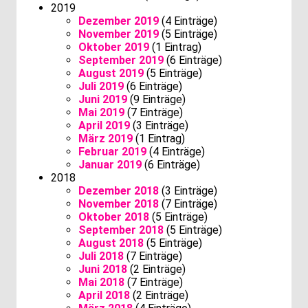
2019
Dezember 2019
(4 Einträge)
November 2019
(5 Einträge)
Oktober 2019
(1 Eintrag)
September 2019
(6 Einträge)
August 2019
(5 Einträge)
Juli 2019
(6 Einträge)
Juni 2019
(9 Einträge)
Mai 2019
(7 Einträge)
April 2019
(3 Einträge)
März 2019
(1 Eintrag)
Februar 2019
(4 Einträge)
Januar 2019
(6 Einträge)
2018
Dezember 2018
(3 Einträge)
November 2018
(7 Einträge)
Oktober 2018
(5 Einträge)
September 2018
(5 Einträge)
August 2018
(5 Einträge)
Juli 2018
(7 Einträge)
Juni 2018
(2 Einträge)
Mai 2018
(7 Einträge)
April 2018
(2 Einträge)