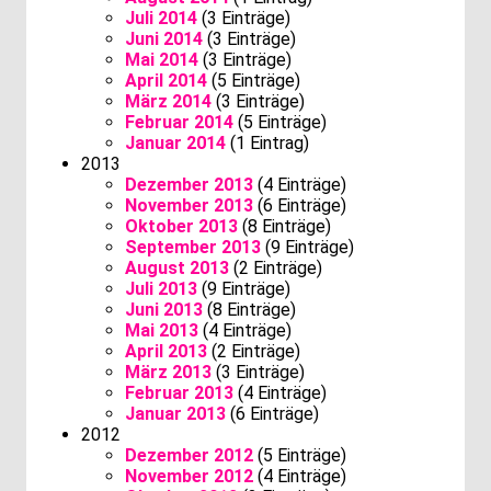
Juli 2014
(3 Einträge)
Juni 2014
(3 Einträge)
Mai 2014
(3 Einträge)
April 2014
(5 Einträge)
März 2014
(3 Einträge)
Februar 2014
(5 Einträge)
Januar 2014
(1 Eintrag)
2013
Dezember 2013
(4 Einträge)
November 2013
(6 Einträge)
Oktober 2013
(8 Einträge)
September 2013
(9 Einträge)
August 2013
(2 Einträge)
Juli 2013
(9 Einträge)
Juni 2013
(8 Einträge)
Mai 2013
(4 Einträge)
April 2013
(2 Einträge)
März 2013
(3 Einträge)
Februar 2013
(4 Einträge)
Januar 2013
(6 Einträge)
2012
Dezember 2012
(5 Einträge)
November 2012
(4 Einträge)