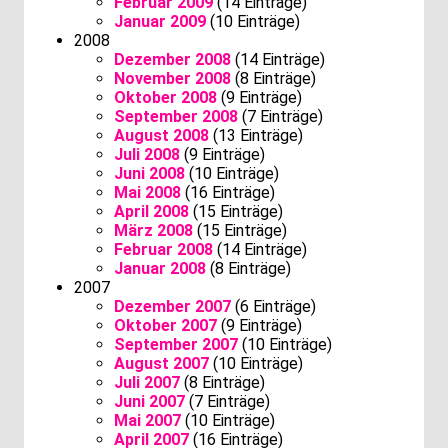
Februar 2009
(14 Einträge)
Januar 2009
(10 Einträge)
2008
Dezember 2008
(14 Einträge)
November 2008
(8 Einträge)
Oktober 2008
(9 Einträge)
September 2008
(7 Einträge)
August 2008
(13 Einträge)
Juli 2008
(9 Einträge)
Juni 2008
(10 Einträge)
Mai 2008
(16 Einträge)
April 2008
(15 Einträge)
März 2008
(15 Einträge)
Februar 2008
(14 Einträge)
Januar 2008
(8 Einträge)
2007
Dezember 2007
(6 Einträge)
Oktober 2007
(9 Einträge)
September 2007
(10 Einträge)
August 2007
(10 Einträge)
Juli 2007
(8 Einträge)
Juni 2007
(7 Einträge)
Mai 2007
(10 Einträge)
April 2007
(16 Einträge)