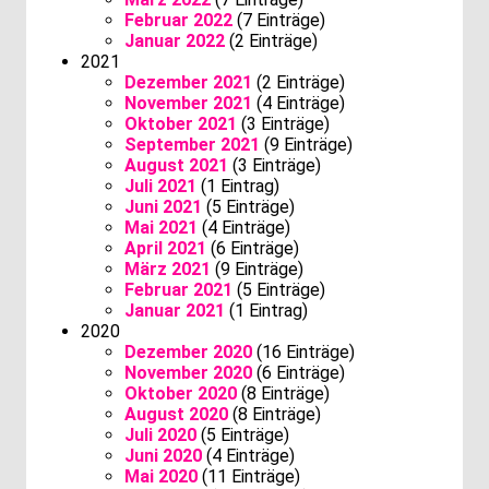
Februar 2022
(7 Einträge)
Januar 2022
(2 Einträge)
2021
Dezember 2021
(2 Einträge)
November 2021
(4 Einträge)
Oktober 2021
(3 Einträge)
September 2021
(9 Einträge)
August 2021
(3 Einträge)
Juli 2021
(1 Eintrag)
Juni 2021
(5 Einträge)
Mai 2021
(4 Einträge)
April 2021
(6 Einträge)
März 2021
(9 Einträge)
Februar 2021
(5 Einträge)
Januar 2021
(1 Eintrag)
2020
Dezember 2020
(16 Einträge)
November 2020
(6 Einträge)
Oktober 2020
(8 Einträge)
August 2020
(8 Einträge)
Juli 2020
(5 Einträge)
Juni 2020
(4 Einträge)
Mai 2020
(11 Einträge)