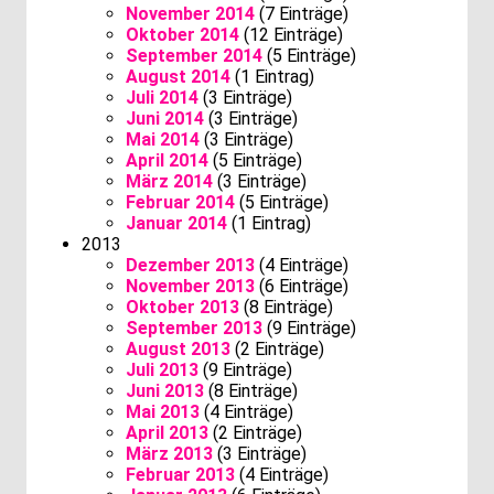
November 2014
(7 Einträge)
Oktober 2014
(12 Einträge)
September 2014
(5 Einträge)
August 2014
(1 Eintrag)
Juli 2014
(3 Einträge)
Juni 2014
(3 Einträge)
Mai 2014
(3 Einträge)
April 2014
(5 Einträge)
März 2014
(3 Einträge)
Februar 2014
(5 Einträge)
Januar 2014
(1 Eintrag)
2013
Dezember 2013
(4 Einträge)
November 2013
(6 Einträge)
Oktober 2013
(8 Einträge)
September 2013
(9 Einträge)
August 2013
(2 Einträge)
Juli 2013
(9 Einträge)
Juni 2013
(8 Einträge)
Mai 2013
(4 Einträge)
April 2013
(2 Einträge)
März 2013
(3 Einträge)
Februar 2013
(4 Einträge)