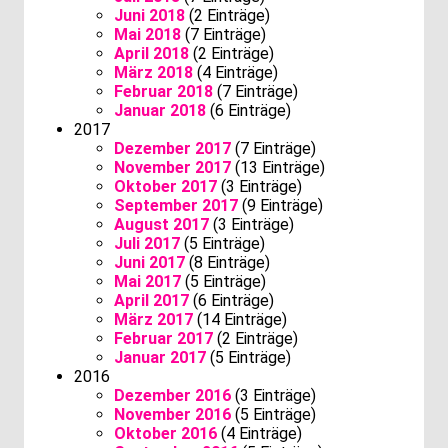
Juni 2018
(2 Einträge)
Mai 2018
(7 Einträge)
April 2018
(2 Einträge)
März 2018
(4 Einträge)
Februar 2018
(7 Einträge)
Januar 2018
(6 Einträge)
2017
Dezember 2017
(7 Einträge)
November 2017
(13 Einträge)
Oktober 2017
(3 Einträge)
September 2017
(9 Einträge)
August 2017
(3 Einträge)
Juli 2017
(5 Einträge)
Juni 2017
(8 Einträge)
Mai 2017
(5 Einträge)
April 2017
(6 Einträge)
März 2017
(14 Einträge)
Februar 2017
(2 Einträge)
Januar 2017
(5 Einträge)
2016
Dezember 2016
(3 Einträge)
November 2016
(5 Einträge)
Oktober 2016
(4 Einträge)