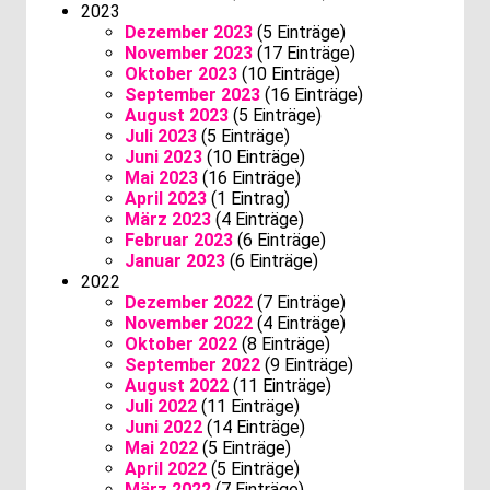
2023
Dezember 2023
(5 Einträge)
November 2023
(17 Einträge)
Oktober 2023
(10 Einträge)
September 2023
(16 Einträge)
August 2023
(5 Einträge)
Juli 2023
(5 Einträge)
Juni 2023
(10 Einträge)
Mai 2023
(16 Einträge)
April 2023
(1 Eintrag)
März 2023
(4 Einträge)
Februar 2023
(6 Einträge)
Januar 2023
(6 Einträge)
2022
Dezember 2022
(7 Einträge)
November 2022
(4 Einträge)
Oktober 2022
(8 Einträge)
September 2022
(9 Einträge)
August 2022
(11 Einträge)
Juli 2022
(11 Einträge)
Juni 2022
(14 Einträge)
Mai 2022
(5 Einträge)
April 2022
(5 Einträge)
März 2022
(7 Einträge)