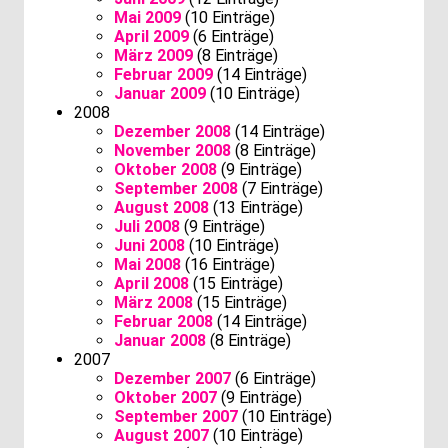
Mai 2009
(10 Einträge)
April 2009
(6 Einträge)
März 2009
(8 Einträge)
Februar 2009
(14 Einträge)
Januar 2009
(10 Einträge)
2008
Dezember 2008
(14 Einträge)
November 2008
(8 Einträge)
Oktober 2008
(9 Einträge)
September 2008
(7 Einträge)
August 2008
(13 Einträge)
Juli 2008
(9 Einträge)
Juni 2008
(10 Einträge)
Mai 2008
(16 Einträge)
April 2008
(15 Einträge)
März 2008
(15 Einträge)
Februar 2008
(14 Einträge)
Januar 2008
(8 Einträge)
2007
Dezember 2007
(6 Einträge)
Oktober 2007
(9 Einträge)
September 2007
(10 Einträge)
August 2007
(10 Einträge)