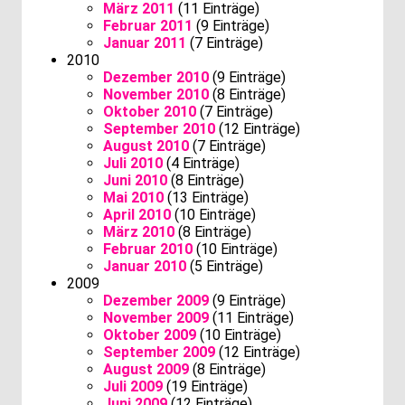
März 2011
(11 Einträge)
Februar 2011
(9 Einträge)
Januar 2011
(7 Einträge)
2010
Dezember 2010
(9 Einträge)
November 2010
(8 Einträge)
Oktober 2010
(7 Einträge)
September 2010
(12 Einträge)
August 2010
(7 Einträge)
Juli 2010
(4 Einträge)
Juni 2010
(8 Einträge)
Mai 2010
(13 Einträge)
April 2010
(10 Einträge)
März 2010
(8 Einträge)
Februar 2010
(10 Einträge)
Januar 2010
(5 Einträge)
2009
Dezember 2009
(9 Einträge)
November 2009
(11 Einträge)
Oktober 2009
(10 Einträge)
September 2009
(12 Einträge)
August 2009
(8 Einträge)
Juli 2009
(19 Einträge)
Juni 2009
(12 Einträge)