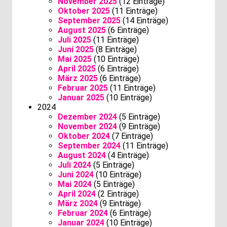
November 2025
(12 Einträge)
Oktober 2025
(11 Einträge)
September 2025
(14 Einträge)
August 2025
(6 Einträge)
Juli 2025
(11 Einträge)
Juni 2025
(8 Einträge)
Mai 2025
(10 Einträge)
April 2025
(6 Einträge)
März 2025
(6 Einträge)
Februar 2025
(11 Einträge)
Januar 2025
(10 Einträge)
2024
Dezember 2024
(5 Einträge)
November 2024
(9 Einträge)
Oktober 2024
(7 Einträge)
September 2024
(11 Einträge)
August 2024
(4 Einträge)
Juli 2024
(5 Einträge)
Juni 2024
(10 Einträge)
Mai 2024
(5 Einträge)
April 2024
(2 Einträge)
März 2024
(9 Einträge)
Februar 2024
(6 Einträge)
Januar 2024
(10 Einträge)