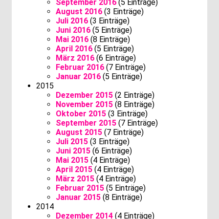
September 2016
(5 Einträge)
August 2016
(3 Einträge)
Juli 2016
(3 Einträge)
Juni 2016
(5 Einträge)
Mai 2016
(8 Einträge)
April 2016
(5 Einträge)
März 2016
(6 Einträge)
Februar 2016
(7 Einträge)
Januar 2016
(5 Einträge)
2015
Dezember 2015
(2 Einträge)
November 2015
(8 Einträge)
Oktober 2015
(3 Einträge)
September 2015
(7 Einträge)
August 2015
(7 Einträge)
Juli 2015
(3 Einträge)
Juni 2015
(6 Einträge)
Mai 2015
(4 Einträge)
April 2015
(4 Einträge)
März 2015
(4 Einträge)
Februar 2015
(5 Einträge)
Januar 2015
(8 Einträge)
2014
Dezember 2014
(4 Einträge)