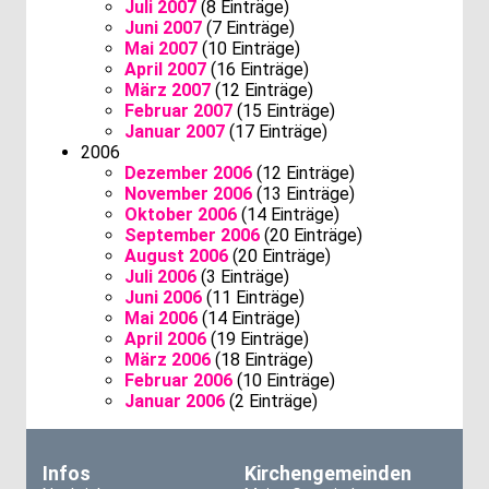
Juli 2007
(8 Einträge)
Juni 2007
(7 Einträge)
Mai 2007
(10 Einträge)
April 2007
(16 Einträge)
März 2007
(12 Einträge)
Februar 2007
(15 Einträge)
Januar 2007
(17 Einträge)
2006
Dezember 2006
(12 Einträge)
November 2006
(13 Einträge)
Oktober 2006
(14 Einträge)
September 2006
(20 Einträge)
August 2006
(20 Einträge)
Juli 2006
(3 Einträge)
Juni 2006
(11 Einträge)
Mai 2006
(14 Einträge)
April 2006
(19 Einträge)
März 2006
(18 Einträge)
Februar 2006
(10 Einträge)
Januar 2006
(2 Einträge)
Infos
Kirchengemeinden