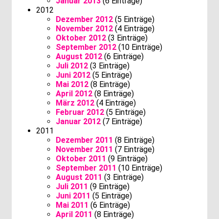
Januar 2013
(6 Einträge)
2012
Dezember 2012
(5 Einträge)
November 2012
(4 Einträge)
Oktober 2012
(3 Einträge)
September 2012
(10 Einträge)
August 2012
(6 Einträge)
Juli 2012
(3 Einträge)
Juni 2012
(5 Einträge)
Mai 2012
(8 Einträge)
April 2012
(8 Einträge)
März 2012
(4 Einträge)
Februar 2012
(5 Einträge)
Januar 2012
(7 Einträge)
2011
Dezember 2011
(8 Einträge)
November 2011
(7 Einträge)
Oktober 2011
(9 Einträge)
September 2011
(10 Einträge)
August 2011
(3 Einträge)
Juli 2011
(9 Einträge)
Juni 2011
(5 Einträge)
Mai 2011
(6 Einträge)
April 2011
(8 Einträge)