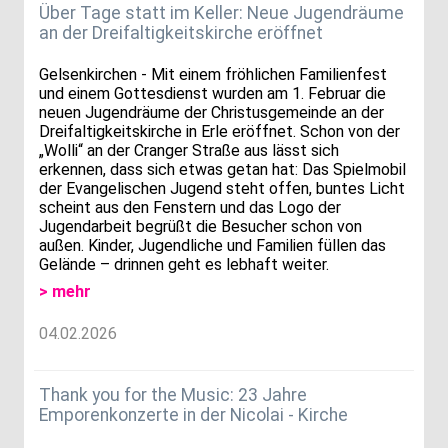
Über Tage statt im Keller: Neue Jugendräume
an der Dreifaltigkeitskirche eröffnet
Gelsenkirchen - Mit einem fröhlichen Familienfest
und einem Gottesdienst wurden am 1. Februar die
neuen Jugendräume der Christusgemeinde an der
Dreifaltigkeitskirche in Erle eröffnet. Schon von der
„Wolli“ an der Cranger Straße aus lässt sich
erkennen, dass sich etwas getan hat: Das Spielmobil
der Evangelischen Jugend steht offen, buntes Licht
scheint aus den Fenstern und das Logo der
Jugendarbeit begrüßt die Besucher schon von
außen. Kinder, Jugendliche und Familien füllen das
Gelände – drinnen geht es lebhaft weiter.
> mehr
04.02.2026
Thank you for the Music: 23 Jahre
Emporenkonzerte in der Nicolai - Kirche