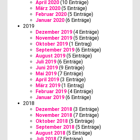
April 2020
(10 Einträge)
März 2020
(5 Einträge)
Februar 2020
(5 Einträge)
Januar 2020
(6 Einträge)
2019
Dezember 2019
(4 Einträge)
November 2019
(5 Einträge)
Oktober 2019
(1 Eintrag)
September 2019
(6 Einträge)
August 2019
(5 Einträge)
Juli 2019
(6 Einträge)
Juni 2019
(9 Einträge)
Mai 2019
(7 Einträge)
April 2019
(3 Einträge)
März 2019
(1 Eintrag)
Februar 2019
(4 Einträge)
Januar 2019
(6 Einträge)
2018
Dezember 2018
(3 Einträge)
November 2018
(7 Einträge)
Oktober 2018
(5 Einträge)
September 2018
(5 Einträge)
August 2018
(5 Einträge)
Juli 2018
(7 Einträge)