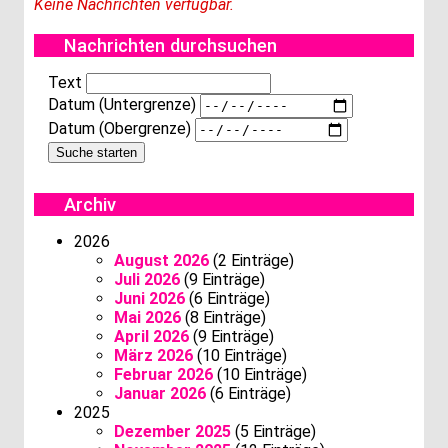
Keine Nachrichten verfügbar.
Nachrichten durchsuchen
Text
Datum (Untergrenze)
Datum (Obergrenze)
Archiv
2026
August 2026
(2 Einträge)
Juli 2026
(9 Einträge)
Juni 2026
(6 Einträge)
Mai 2026
(8 Einträge)
April 2026
(9 Einträge)
März 2026
(10 Einträge)
Februar 2026
(10 Einträge)
Januar 2026
(6 Einträge)
2025
Dezember 2025
(5 Einträge)