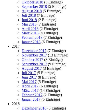
Oktober 2018
(5 Einträge)
September 2018
(5 Einträge)
August 2018
(5 Einträge)
Juli 2018
(7 Einträge)
Juni 2018
(2 Einträge)
Mai 2018
(7 Einträge)
April 2018
(2 Einträge)
März 2018
(4 Einträge)
Februar 2018
(7 Einträge)
Januar 2018
(6 Einträge)
2017
Dezember 2017
(7 Einträge)
November 2017
(13 Einträge)
Oktober 2017
(3 Einträge)
September 2017
(9 Einträge)
August 2017
(3 Einträge)
Juli 2017
(5 Einträge)
Juni 2017
(8 Einträge)
Mai 2017
(5 Einträge)
April 2017
(6 Einträge)
März 2017
(14 Einträge)
Februar 2017
(2 Einträge)
Januar 2017
(5 Einträge)
2016
Dezember 2016
(3 Einträge)