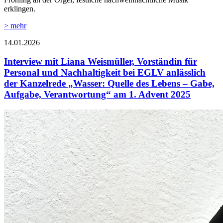
erklingen.
> mehr
14.01.2026
Interview mit Liana Weismüller, Vorständin für
Personal und Nachhaltigkeit bei EGLV anlässlich
der Kanzelrede „Wasser: Quelle des Lebens – Gabe,
Aufgabe, Verantwortung“ am 1. Advent 2025