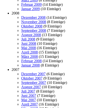
März 2009
(8 Einträge)
Februar 2009
(14 Einträge)
Januar 2009
(10 Einträge)
2008
Dezember 2008
(14 Einträge)
November 2008
(8 Einträge)
Oktober 2008
(9 Einträge)
September 2008
(7 Einträge)
August 2008
(13 Einträge)
Juli 2008
(9 Einträge)
Juni 2008
(10 Einträge)
Mai 2008
(16 Einträge)
April 2008
(15 Einträge)
März 2008
(15 Einträge)
Februar 2008
(14 Einträge)
Januar 2008
(8 Einträge)
2007
Dezember 2007
(6 Einträge)
Oktober 2007
(9 Einträge)
September 2007
(10 Einträge)
August 2007
(10 Einträge)
Juli 2007
(8 Einträge)
Juni 2007
(7 Einträge)
Mai 2007
(10 Einträge)
April 2007
(16 Einträge)