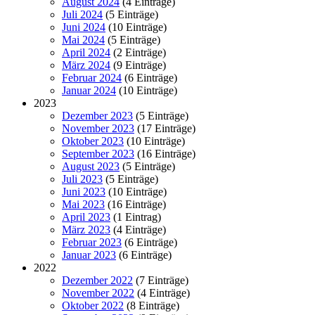
August 2024
(4 Einträge)
Juli 2024
(5 Einträge)
Juni 2024
(10 Einträge)
Mai 2024
(5 Einträge)
April 2024
(2 Einträge)
März 2024
(9 Einträge)
Februar 2024
(6 Einträge)
Januar 2024
(10 Einträge)
2023
Dezember 2023
(5 Einträge)
November 2023
(17 Einträge)
Oktober 2023
(10 Einträge)
September 2023
(16 Einträge)
August 2023
(5 Einträge)
Juli 2023
(5 Einträge)
Juni 2023
(10 Einträge)
Mai 2023
(16 Einträge)
April 2023
(1 Eintrag)
März 2023
(4 Einträge)
Februar 2023
(6 Einträge)
Januar 2023
(6 Einträge)
2022
Dezember 2022
(7 Einträge)
November 2022
(4 Einträge)
Oktober 2022
(8 Einträge)