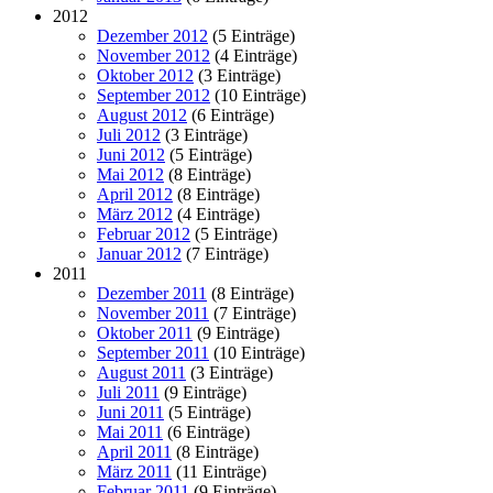
2012
Dezember 2012
(5 Einträge)
November 2012
(4 Einträge)
Oktober 2012
(3 Einträge)
September 2012
(10 Einträge)
August 2012
(6 Einträge)
Juli 2012
(3 Einträge)
Juni 2012
(5 Einträge)
Mai 2012
(8 Einträge)
April 2012
(8 Einträge)
März 2012
(4 Einträge)
Februar 2012
(5 Einträge)
Januar 2012
(7 Einträge)
2011
Dezember 2011
(8 Einträge)
November 2011
(7 Einträge)
Oktober 2011
(9 Einträge)
September 2011
(10 Einträge)
August 2011
(3 Einträge)
Juli 2011
(9 Einträge)
Juni 2011
(5 Einträge)
Mai 2011
(6 Einträge)
April 2011
(8 Einträge)
März 2011
(11 Einträge)
Februar 2011
(9 Einträge)