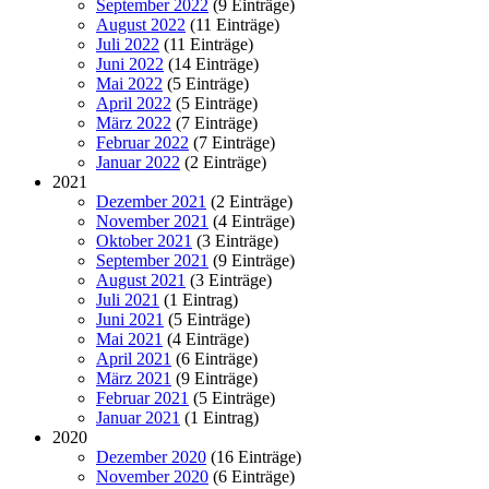
September 2022
(9 Einträge)
August 2022
(11 Einträge)
Juli 2022
(11 Einträge)
Juni 2022
(14 Einträge)
Mai 2022
(5 Einträge)
April 2022
(5 Einträge)
März 2022
(7 Einträge)
Februar 2022
(7 Einträge)
Januar 2022
(2 Einträge)
2021
Dezember 2021
(2 Einträge)
November 2021
(4 Einträge)
Oktober 2021
(3 Einträge)
September 2021
(9 Einträge)
August 2021
(3 Einträge)
Juli 2021
(1 Eintrag)
Juni 2021
(5 Einträge)
Mai 2021
(4 Einträge)
April 2021
(6 Einträge)
März 2021
(9 Einträge)
Februar 2021
(5 Einträge)
Januar 2021
(1 Eintrag)
2020
Dezember 2020
(16 Einträge)
November 2020
(6 Einträge)