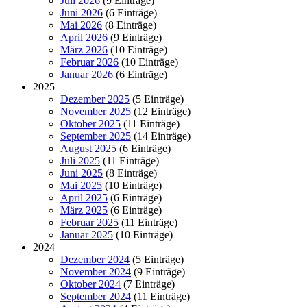
Juli 2026
(9 Einträge)
Juni 2026
(6 Einträge)
Mai 2026
(8 Einträge)
April 2026
(9 Einträge)
März 2026
(10 Einträge)
Februar 2026
(10 Einträge)
Januar 2026
(6 Einträge)
2025
Dezember 2025
(5 Einträge)
November 2025
(12 Einträge)
Oktober 2025
(11 Einträge)
September 2025
(14 Einträge)
August 2025
(6 Einträge)
Juli 2025
(11 Einträge)
Juni 2025
(8 Einträge)
Mai 2025
(10 Einträge)
April 2025
(6 Einträge)
März 2025
(6 Einträge)
Februar 2025
(11 Einträge)
Januar 2025
(10 Einträge)
2024
Dezember 2024
(5 Einträge)
November 2024
(9 Einträge)
Oktober 2024
(7 Einträge)
September 2024
(11 Einträge)