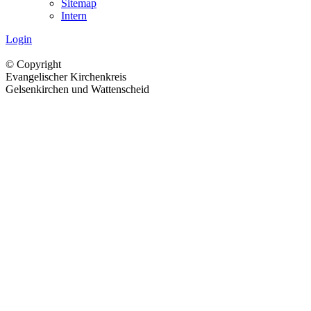
Sitemap
Intern
Login
© Copyright
Evangelischer Kirchenkreis
Gelsenkirchen und Wattenscheid