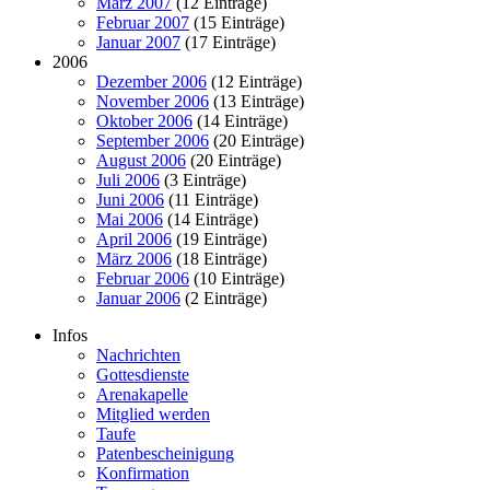
März 2007
(12 Einträge)
Februar 2007
(15 Einträge)
Januar 2007
(17 Einträge)
2006
Dezember 2006
(12 Einträge)
November 2006
(13 Einträge)
Oktober 2006
(14 Einträge)
September 2006
(20 Einträge)
August 2006
(20 Einträge)
Juli 2006
(3 Einträge)
Juni 2006
(11 Einträge)
Mai 2006
(14 Einträge)
April 2006
(19 Einträge)
März 2006
(18 Einträge)
Februar 2006
(10 Einträge)
Januar 2006
(2 Einträge)
Infos
Nachrichten
Gottesdienste
Arenakapelle
Mitglied werden
Taufe
Patenbescheinigung
Konfirmation