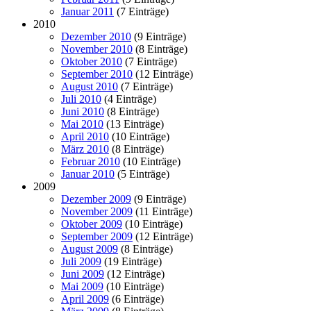
Januar 2011
(7 Einträge)
2010
Dezember 2010
(9 Einträge)
November 2010
(8 Einträge)
Oktober 2010
(7 Einträge)
September 2010
(12 Einträge)
August 2010
(7 Einträge)
Juli 2010
(4 Einträge)
Juni 2010
(8 Einträge)
Mai 2010
(13 Einträge)
April 2010
(10 Einträge)
März 2010
(8 Einträge)
Februar 2010
(10 Einträge)
Januar 2010
(5 Einträge)
2009
Dezember 2009
(9 Einträge)
November 2009
(11 Einträge)
Oktober 2009
(10 Einträge)
September 2009
(12 Einträge)
August 2009
(8 Einträge)
Juli 2009
(19 Einträge)
Juni 2009
(12 Einträge)
Mai 2009
(10 Einträge)
April 2009
(6 Einträge)