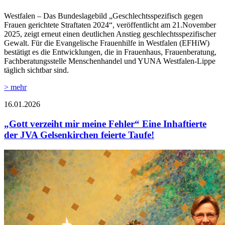
Westfalen – Das Bundeslagebild „Geschlechtsspezifisch gegen
Frauen gerichtete Straftaten 2024“, veröffentlicht am 21.November
2025, zeigt erneut einen deutlichen Anstieg geschlechtsspezifischer
Gewalt. Für die Evangelische Frauenhilfe in Westfalen (EFHiW)
bestätigt es die Entwicklungen, die in Frauenhaus, Frauenberatung,
Fachberatungsstelle Menschenhandel und YUNA Westfalen-Lippe
täglich sichtbar sind.
> mehr
16.01.2026
„Gott verzeiht mir meine Fehler“ Eine Inhaftierte
der JVA Gelsenkirchen feierte Taufe!