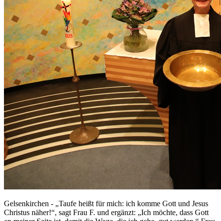
Gelsenkirchen - „Taufe heißt für mich: ich komme Gott und Jesus
Christus näher!“, sagt Frau F. und ergänzt: „Ich möchte, dass Gott