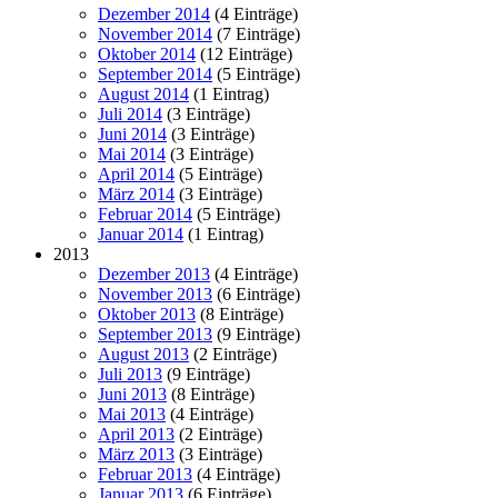
Dezember 2014
(4 Einträge)
November 2014
(7 Einträge)
Oktober 2014
(12 Einträge)
September 2014
(5 Einträge)
August 2014
(1 Eintrag)
Juli 2014
(3 Einträge)
Juni 2014
(3 Einträge)
Mai 2014
(3 Einträge)
April 2014
(5 Einträge)
März 2014
(3 Einträge)
Februar 2014
(5 Einträge)
Januar 2014
(1 Eintrag)
2013
Dezember 2013
(4 Einträge)
November 2013
(6 Einträge)
Oktober 2013
(8 Einträge)
September 2013
(9 Einträge)
August 2013
(2 Einträge)
Juli 2013
(9 Einträge)
Juni 2013
(8 Einträge)
Mai 2013
(4 Einträge)
April 2013
(2 Einträge)
März 2013
(3 Einträge)
Februar 2013
(4 Einträge)
Januar 2013
(6 Einträge)