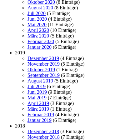
Oktober 2020
(8 Einträge)
August 2020
(8 Einträge)
Juli 2020
(5 Einträge)
Juni 2020
(4 Einträge)
Mai 2020
(11 Einträge)
April 2020
(10 Einträge)
März 2020
(5 Einträge)
Februar 2020
(5 Einträge)
Januar 2020
(6 Einträge)
2019
Dezember 2019
(4 Einträge)
November 2019
(5 Einträge)
Oktober 2019
(1 Eintrag)
September 2019
(6 Einträge)
August 2019
(5 Einträge)
Juli 2019
(6 Einträge)
Juni 2019
(9 Einträge)
Mai 2019
(7 Einträge)
April 2019
(3 Einträge)
März 2019
(1 Eintrag)
Februar 2019
(4 Einträge)
Januar 2019
(6 Einträge)
2018
Dezember 2018
(3 Einträge)
November 2018
(7 Einträge)