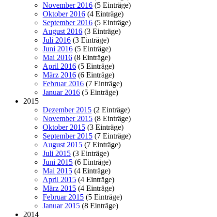
November 2016
(5 Einträge)
Oktober 2016
(4 Einträge)
September 2016
(5 Einträge)
August 2016
(3 Einträge)
Juli 2016
(3 Einträge)
Juni 2016
(5 Einträge)
Mai 2016
(8 Einträge)
April 2016
(5 Einträge)
März 2016
(6 Einträge)
Februar 2016
(7 Einträge)
Januar 2016
(5 Einträge)
2015
Dezember 2015
(2 Einträge)
November 2015
(8 Einträge)
Oktober 2015
(3 Einträge)
September 2015
(7 Einträge)
August 2015
(7 Einträge)
Juli 2015
(3 Einträge)
Juni 2015
(6 Einträge)
Mai 2015
(4 Einträge)
April 2015
(4 Einträge)
März 2015
(4 Einträge)
Februar 2015
(5 Einträge)
Januar 2015
(8 Einträge)
2014