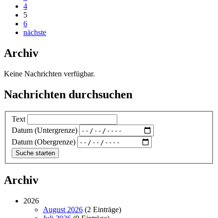
4
5
6
nächste
Archiv
Keine Nachrichten verfügbar.
Nachrichten durchsuchen
Text
Datum (Untergrenze)
Datum (Obergrenze)
Archiv
2026
August 2026
(2 Einträge)