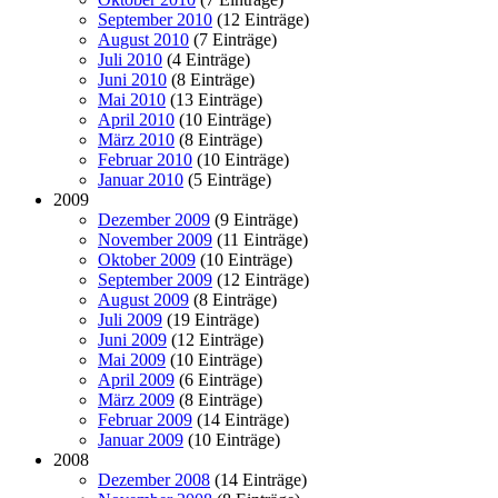
September 2010
(12 Einträge)
August 2010
(7 Einträge)
Juli 2010
(4 Einträge)
Juni 2010
(8 Einträge)
Mai 2010
(13 Einträge)
April 2010
(10 Einträge)
März 2010
(8 Einträge)
Februar 2010
(10 Einträge)
Januar 2010
(5 Einträge)
2009
Dezember 2009
(9 Einträge)
November 2009
(11 Einträge)
Oktober 2009
(10 Einträge)
September 2009
(12 Einträge)
August 2009
(8 Einträge)
Juli 2009
(19 Einträge)
Juni 2009
(12 Einträge)
Mai 2009
(10 Einträge)
April 2009
(6 Einträge)
März 2009
(8 Einträge)
Februar 2009
(14 Einträge)
Januar 2009
(10 Einträge)
2008
Dezember 2008
(14 Einträge)