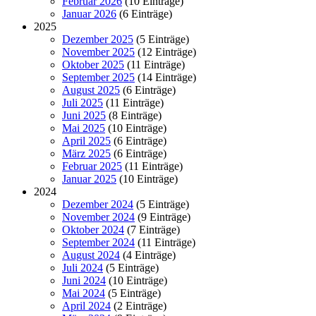
Februar 2026
(10 Einträge)
Januar 2026
(6 Einträge)
2025
Dezember 2025
(5 Einträge)
November 2025
(12 Einträge)
Oktober 2025
(11 Einträge)
September 2025
(14 Einträge)
August 2025
(6 Einträge)
Juli 2025
(11 Einträge)
Juni 2025
(8 Einträge)
Mai 2025
(10 Einträge)
April 2025
(6 Einträge)
März 2025
(6 Einträge)
Februar 2025
(11 Einträge)
Januar 2025
(10 Einträge)
2024
Dezember 2024
(5 Einträge)
November 2024
(9 Einträge)
Oktober 2024
(7 Einträge)
September 2024
(11 Einträge)
August 2024
(4 Einträge)
Juli 2024
(5 Einträge)
Juni 2024
(10 Einträge)
Mai 2024
(5 Einträge)
April 2024
(2 Einträge)