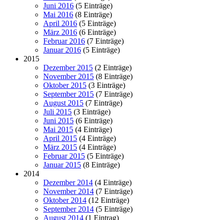
Juni 2016
(5 Einträge)
Mai 2016
(8 Einträge)
April 2016
(5 Einträge)
März 2016
(6 Einträge)
Februar 2016
(7 Einträge)
Januar 2016
(5 Einträge)
2015
Dezember 2015
(2 Einträge)
November 2015
(8 Einträge)
Oktober 2015
(3 Einträge)
September 2015
(7 Einträge)
August 2015
(7 Einträge)
Juli 2015
(3 Einträge)
Juni 2015
(6 Einträge)
Mai 2015
(4 Einträge)
April 2015
(4 Einträge)
März 2015
(4 Einträge)
Februar 2015
(5 Einträge)
Januar 2015
(8 Einträge)
2014
Dezember 2014
(4 Einträge)
November 2014
(7 Einträge)
Oktober 2014
(12 Einträge)
September 2014
(5 Einträge)
August 2014
(1 Eintrag)