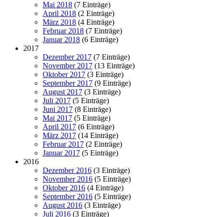
Mai 2018
(7 Einträge)
April 2018
(2 Einträge)
März 2018
(4 Einträge)
Februar 2018
(7 Einträge)
Januar 2018
(6 Einträge)
2017
Dezember 2017
(7 Einträge)
November 2017
(13 Einträge)
Oktober 2017
(3 Einträge)
September 2017
(9 Einträge)
August 2017
(3 Einträge)
Juli 2017
(5 Einträge)
Juni 2017
(8 Einträge)
Mai 2017
(5 Einträge)
April 2017
(6 Einträge)
März 2017
(14 Einträge)
Februar 2017
(2 Einträge)
Januar 2017
(5 Einträge)
2016
Dezember 2016
(3 Einträge)
November 2016
(5 Einträge)
Oktober 2016
(4 Einträge)
September 2016
(5 Einträge)
August 2016
(3 Einträge)
Juli 2016
(3 Einträge)