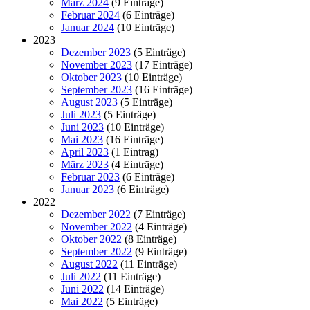
März 2024
(9 Einträge)
Februar 2024
(6 Einträge)
Januar 2024
(10 Einträge)
2023
Dezember 2023
(5 Einträge)
November 2023
(17 Einträge)
Oktober 2023
(10 Einträge)
September 2023
(16 Einträge)
August 2023
(5 Einträge)
Juli 2023
(5 Einträge)
Juni 2023
(10 Einträge)
Mai 2023
(16 Einträge)
April 2023
(1 Eintrag)
März 2023
(4 Einträge)
Februar 2023
(6 Einträge)
Januar 2023
(6 Einträge)
2022
Dezember 2022
(7 Einträge)
November 2022
(4 Einträge)
Oktober 2022
(8 Einträge)
September 2022
(9 Einträge)
August 2022
(11 Einträge)
Juli 2022
(11 Einträge)
Juni 2022
(14 Einträge)
Mai 2022
(5 Einträge)