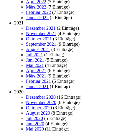
April 2022
(5 Einträge)
März 2022
(7 Einträge)
Februar 2022
(7 Einträge)
Januar 2022
(2 Einträge)
2021
Dezember 2021
(2 Einträge)
November 2021
(4 Einträge)
Oktober 2021
(3 Einträge)
September 2021
(9 Einträge)
August 2021
(3 Einträge)
Juli 2021
(1 Eintrag)
Juni 2021
(5 Einträge)
Mai 2021
(4 Einträge)
April 2021
(6 Einträge)
März 2021
(9 Einträge)
Februar 2021
(5 Einträge)
Januar 2021
(1 Eintrag)
2020
Dezember 2020
(16 Einträge)
November 2020
(6 Einträge)
Oktober 2020
(8 Einträge)
August 2020
(8 Einträge)
Juli 2020
(5 Einträge)
Juni 2020
(4 Einträge)
Mai 2020
(11 Einträge)