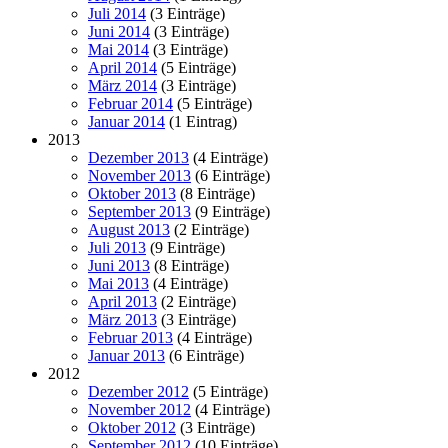
Juli 2014
(3 Einträge)
Juni 2014
(3 Einträge)
Mai 2014
(3 Einträge)
April 2014
(5 Einträge)
März 2014
(3 Einträge)
Februar 2014
(5 Einträge)
Januar 2014
(1 Eintrag)
2013
Dezember 2013
(4 Einträge)
November 2013
(6 Einträge)
Oktober 2013
(8 Einträge)
September 2013
(9 Einträge)
August 2013
(2 Einträge)
Juli 2013
(9 Einträge)
Juni 2013
(8 Einträge)
Mai 2013
(4 Einträge)
April 2013
(2 Einträge)
März 2013
(3 Einträge)
Februar 2013
(4 Einträge)
Januar 2013
(6 Einträge)
2012
Dezember 2012
(5 Einträge)
November 2012
(4 Einträge)
Oktober 2012
(3 Einträge)
September 2012
(10 Einträge)