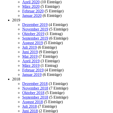
April 2020
(10 Einträge)
März 2020
(5 Einträge)
Februar 2020
(5 Einträge)
Januar 2020
(6 Einträge)
2019
Dezember 2019
(4 Einträge)
November 2019
(5 Einträge)
Oktober 2019
(1 Eintrag)
September 2019
(6 Einträge)
August 2019
(5 Einträge)
Juli 2019
(6 Einträge)
Juni 2019
(9 Einträge)
Mai 2019
(7 Einträge)
April 2019
(3 Einträge)
März 2019
(1 Eintrag)
Februar 2019
(4 Einträge)
Januar 2019
(6 Einträge)
2018
Dezember 2018
(3 Einträge)
November 2018
(7 Einträge)
Oktober 2018
(5 Einträge)
September 2018
(5 Einträge)
August 2018
(5 Einträge)
Juli 2018
(7 Einträge)
Juni 2018
(2 Einträge)