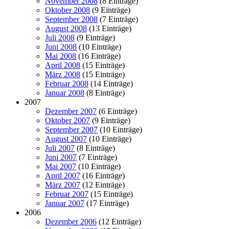
November 2008
(8 Einträge)
Oktober 2008
(9 Einträge)
September 2008
(7 Einträge)
August 2008
(13 Einträge)
Juli 2008
(9 Einträge)
Juni 2008
(10 Einträge)
Mai 2008
(16 Einträge)
April 2008
(15 Einträge)
März 2008
(15 Einträge)
Februar 2008
(14 Einträge)
Januar 2008
(8 Einträge)
2007
Dezember 2007
(6 Einträge)
Oktober 2007
(9 Einträge)
September 2007
(10 Einträge)
August 2007
(10 Einträge)
Juli 2007
(8 Einträge)
Juni 2007
(7 Einträge)
Mai 2007
(10 Einträge)
April 2007
(16 Einträge)
März 2007
(12 Einträge)
Februar 2007
(15 Einträge)
Januar 2007
(17 Einträge)
2006
Dezember 2006
(12 Einträge)