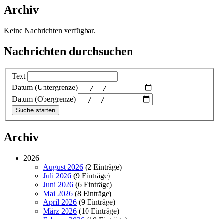
Archiv
Keine Nachrichten verfügbar.
Nachrichten durchsuchen
Text
Datum (Untergrenze)
Datum (Obergrenze)
Archiv
2026
August 2026
(2 Einträge)
Juli 2026
(9 Einträge)
Juni 2026
(6 Einträge)
Mai 2026
(8 Einträge)
April 2026
(9 Einträge)
März 2026
(10 Einträge)