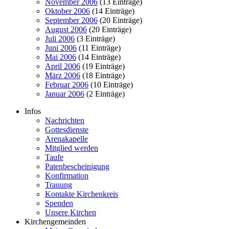
November 2006
(13 Einträge)
Oktober 2006
(14 Einträge)
September 2006
(20 Einträge)
August 2006
(20 Einträge)
Juli 2006
(3 Einträge)
Juni 2006
(11 Einträge)
Mai 2006
(14 Einträge)
April 2006
(19 Einträge)
März 2006
(18 Einträge)
Februar 2006
(10 Einträge)
Januar 2006
(2 Einträge)
Infos
Nachrichten
Gottesdienste
Arenakapelle
Mitglied werden
Taufe
Patenbescheinigung
Konfirmation
Trauung
Kontakte Kirchenkreis
Spenden
Unsere Kirchen
Kirchengemeinden