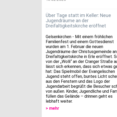
Über Tage statt im Keller: Neue
Jugendräume an der
Dreifaltigkeitskirche eröffnet
Gelsenkirchen - Mit einem fröhlichen
Familienfest und einem Gottesdienst
wurden am 1. Februar die neuen
Jugendräume der Christusgemeinde an
Dreifaltigkeitskirche in Erle eröffnet. 
von der „Wolli“ an der Cranger Straße a
lässt sich erkennen, dass sich etwas g
hat: Das Spielmobil der Evangelischen
Jugend steht offen, buntes Licht sche
aus den Fenstern und das Logo der
Jugendarbeit begrüßt die Besucher sc
von außen. Kinder, Jugendliche und Fam
füllen das Gelände – drinnen geht es
lebhaft weiter.
> mehr