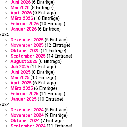
Juni 2026
(6 Einträge)
Mai 2026
(8 Einträge)
April 2026
(9 Einträge)
März 2026
(10 Einträge)
Februar 2026
(10 Einträge)
Januar 2026
(6 Einträge)
2025
Dezember 2025
(5 Einträge)
November 2025
(12 Einträge)
Oktober 2025
(11 Einträge)
September 2025
(14 Einträge)
August 2025
(6 Einträge)
Juli 2025
(11 Einträge)
Juni 2025
(8 Einträge)
Mai 2025
(10 Einträge)
April 2025
(6 Einträge)
März 2025
(6 Einträge)
Februar 2025
(11 Einträge)
Januar 2025
(10 Einträge)
2024
Dezember 2024
(5 Einträge)
November 2024
(9 Einträge)
Oktober 2024
(7 Einträge)
September 2024
(11 Einträge)