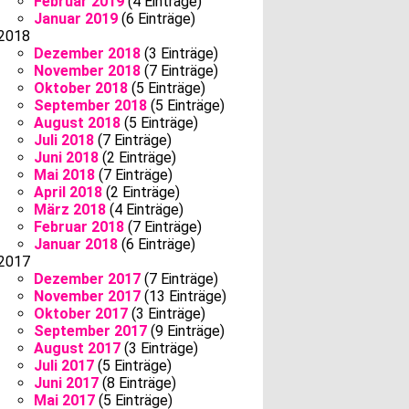
Februar 2019
(4 Einträge)
Januar 2019
(6 Einträge)
2018
Dezember 2018
(3 Einträge)
November 2018
(7 Einträge)
Oktober 2018
(5 Einträge)
September 2018
(5 Einträge)
August 2018
(5 Einträge)
Juli 2018
(7 Einträge)
Juni 2018
(2 Einträge)
Mai 2018
(7 Einträge)
April 2018
(2 Einträge)
März 2018
(4 Einträge)
Februar 2018
(7 Einträge)
Januar 2018
(6 Einträge)
2017
Dezember 2017
(7 Einträge)
November 2017
(13 Einträge)
Oktober 2017
(3 Einträge)
September 2017
(9 Einträge)
August 2017
(3 Einträge)
Juli 2017
(5 Einträge)
Juni 2017
(8 Einträge)
Mai 2017
(5 Einträge)