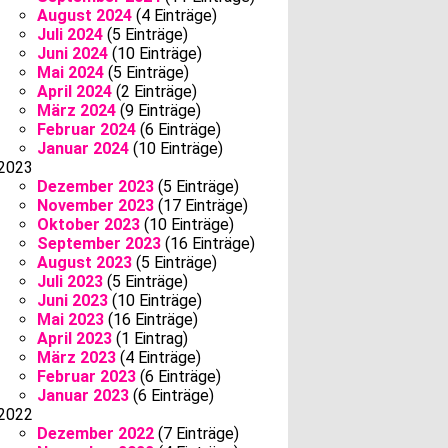
August 2024
(4 Einträge)
Juli 2024
(5 Einträge)
Juni 2024
(10 Einträge)
Mai 2024
(5 Einträge)
April 2024
(2 Einträge)
März 2024
(9 Einträge)
Februar 2024
(6 Einträge)
Januar 2024
(10 Einträge)
2023
Dezember 2023
(5 Einträge)
November 2023
(17 Einträge)
Oktober 2023
(10 Einträge)
September 2023
(16 Einträge)
August 2023
(5 Einträge)
Juli 2023
(5 Einträge)
Juni 2023
(10 Einträge)
Mai 2023
(16 Einträge)
April 2023
(1 Eintrag)
März 2023
(4 Einträge)
Februar 2023
(6 Einträge)
Januar 2023
(6 Einträge)
2022
Dezember 2022
(7 Einträge)