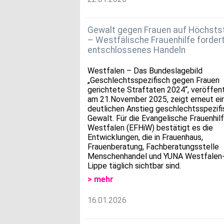
Gewalt gegen Frauen auf Höchsts
– Westfälische Frauenhilfe forder
entschlossenes Handeln
Westfalen – Das Bundeslagebild
„Geschlechtsspezifisch gegen Frauen
gerichtete Straftaten 2024“, veröffent
am 21.November 2025, zeigt erneut ei
deutlichen Anstieg geschlechtsspezifi
Gewalt. Für die Evangelische Frauenhilf
Westfalen (EFHiW) bestätigt es die
Entwicklungen, die in Frauenhaus,
Frauenberatung, Fachberatungsstelle
Menschenhandel und YUNA Westfalen
Lippe täglich sichtbar sind.
> mehr
16.01.2026