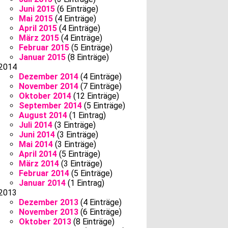
Juni 2015
(6 Einträge)
Mai 2015
(4 Einträge)
April 2015
(4 Einträge)
März 2015
(4 Einträge)
Februar 2015
(5 Einträge)
Januar 2015
(8 Einträge)
2014
Dezember 2014
(4 Einträge)
November 2014
(7 Einträge)
Oktober 2014
(12 Einträge)
September 2014
(5 Einträge)
August 2014
(1 Eintrag)
Juli 2014
(3 Einträge)
Juni 2014
(3 Einträge)
Mai 2014
(3 Einträge)
April 2014
(5 Einträge)
März 2014
(3 Einträge)
Februar 2014
(5 Einträge)
Januar 2014
(1 Eintrag)
2013
Dezember 2013
(4 Einträge)
November 2013
(6 Einträge)
Oktober 2013
(8 Einträge)