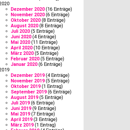
2020
Dezember 2020
(16 Einträge)
November 2020
(6 Einträge)
Oktober 2020
(8 Einträge)
August 2020
(8 Einträge)
Juli 2020
(5 Einträge)
Juni 2020
(4 Einträge)
Mai 2020
(11 Einträge)
April 2020
(10 Einträge)
März 2020
(5 Einträge)
Februar 2020
(5 Einträge)
Januar 2020
(6 Einträge)
2019
Dezember 2019
(4 Einträge)
November 2019
(5 Einträge)
Oktober 2019
(1 Eintrag)
September 2019
(6 Einträge)
August 2019
(5 Einträge)
Juli 2019
(6 Einträge)
Juni 2019
(9 Einträge)
Mai 2019
(7 Einträge)
April 2019
(3 Einträge)
März 2019
(1 Eintrag)