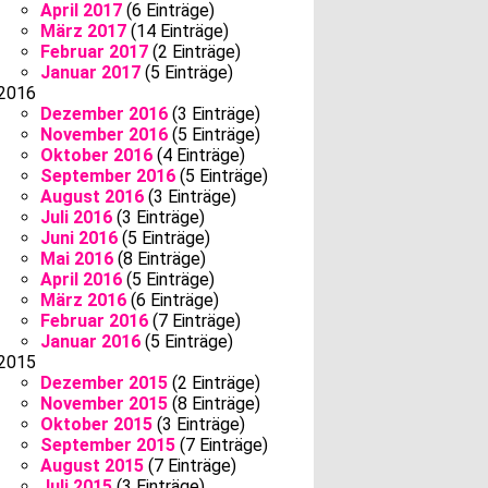
April 2017
(6 Einträge)
März 2017
(14 Einträge)
Februar 2017
(2 Einträge)
Januar 2017
(5 Einträge)
2016
Dezember 2016
(3 Einträge)
November 2016
(5 Einträge)
Oktober 2016
(4 Einträge)
September 2016
(5 Einträge)
August 2016
(3 Einträge)
Juli 2016
(3 Einträge)
Juni 2016
(5 Einträge)
Mai 2016
(8 Einträge)
April 2016
(5 Einträge)
März 2016
(6 Einträge)
Februar 2016
(7 Einträge)
Januar 2016
(5 Einträge)
2015
Dezember 2015
(2 Einträge)
November 2015
(8 Einträge)
Oktober 2015
(3 Einträge)
September 2015
(7 Einträge)
August 2015
(7 Einträge)
Juli 2015
(3 Einträge)