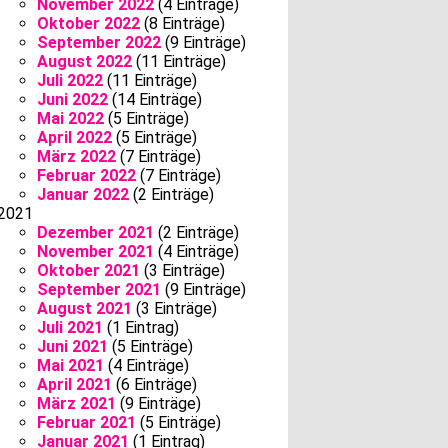
November 2022
(4 Einträge)
Oktober 2022
(8 Einträge)
September 2022
(9 Einträge)
August 2022
(11 Einträge)
Juli 2022
(11 Einträge)
Juni 2022
(14 Einträge)
Mai 2022
(5 Einträge)
April 2022
(5 Einträge)
März 2022
(7 Einträge)
Februar 2022
(7 Einträge)
Januar 2022
(2 Einträge)
2021
Dezember 2021
(2 Einträge)
November 2021
(4 Einträge)
Oktober 2021
(3 Einträge)
September 2021
(9 Einträge)
August 2021
(3 Einträge)
Juli 2021
(1 Eintrag)
Juni 2021
(5 Einträge)
Mai 2021
(4 Einträge)
April 2021
(6 Einträge)
März 2021
(9 Einträge)
Februar 2021
(5 Einträge)
Januar 2021
(1 Eintrag)