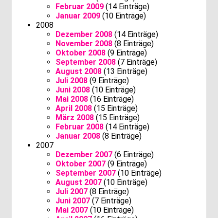
Februar 2009
(14 Einträge)
Januar 2009
(10 Einträge)
2008
Dezember 2008
(14 Einträge)
November 2008
(8 Einträge)
Oktober 2008
(9 Einträge)
September 2008
(7 Einträge)
August 2008
(13 Einträge)
Juli 2008
(9 Einträge)
Juni 2008
(10 Einträge)
Mai 2008
(16 Einträge)
April 2008
(15 Einträge)
März 2008
(15 Einträge)
Februar 2008
(14 Einträge)
Januar 2008
(8 Einträge)
2007
Dezember 2007
(6 Einträge)
Oktober 2007
(9 Einträge)
September 2007
(10 Einträge)
August 2007
(10 Einträge)
Juli 2007
(8 Einträge)
Juni 2007
(7 Einträge)
Mai 2007
(10 Einträge)