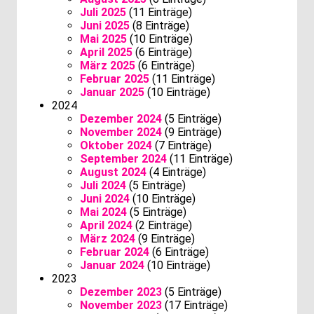
Juli 2025
(11 Einträge)
Juni 2025
(8 Einträge)
Mai 2025
(10 Einträge)
April 2025
(6 Einträge)
März 2025
(6 Einträge)
Februar 2025
(11 Einträge)
Januar 2025
(10 Einträge)
2024
Dezember 2024
(5 Einträge)
November 2024
(9 Einträge)
Oktober 2024
(7 Einträge)
September 2024
(11 Einträge)
August 2024
(4 Einträge)
Juli 2024
(5 Einträge)
Juni 2024
(10 Einträge)
Mai 2024
(5 Einträge)
April 2024
(2 Einträge)
März 2024
(9 Einträge)
Februar 2024
(6 Einträge)
Januar 2024
(10 Einträge)
2023
Dezember 2023
(5 Einträge)
November 2023
(17 Einträge)