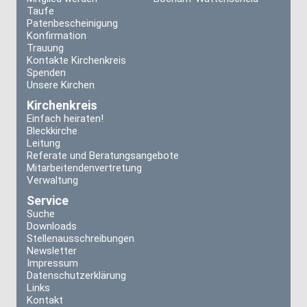
Taufe
Patenbescheinigung
Konfirmation
Trauung
Kontakte Kirchenkreis
Spenden
Unsere Kirchen
Kirchenkreis
Einfach heiraten!
Bleckkirche
Leitung
Referate und Beratungsangebote
Mitarbeitendenvertretung
Verwaltung
Service
Suche
Downloads
Stellenausschreibungen
Newsletter
Impressum
Datenschutzerklärung
Links
Kontakt