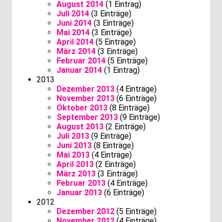
August 2014
(1 Eintrag)
Juli 2014
(3 Einträge)
Juni 2014
(3 Einträge)
Mai 2014
(3 Einträge)
April 2014
(5 Einträge)
März 2014
(3 Einträge)
Februar 2014
(5 Einträge)
Januar 2014
(1 Eintrag)
2013
Dezember 2013
(4 Einträge)
November 2013
(6 Einträge)
Oktober 2013
(8 Einträge)
September 2013
(9 Einträge)
August 2013
(2 Einträge)
Juli 2013
(9 Einträge)
Juni 2013
(8 Einträge)
Mai 2013
(4 Einträge)
April 2013
(2 Einträge)
März 2013
(3 Einträge)
Februar 2013
(4 Einträge)
Januar 2013
(6 Einträge)
2012
Dezember 2012
(5 Einträge)
November 2012
(4 Einträge)