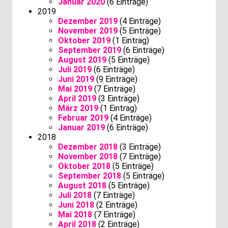
Januar 2020
(6 Einträge)
2019
Dezember 2019
(4 Einträge)
November 2019
(5 Einträge)
Oktober 2019
(1 Eintrag)
September 2019
(6 Einträge)
August 2019
(5 Einträge)
Juli 2019
(6 Einträge)
Juni 2019
(9 Einträge)
Mai 2019
(7 Einträge)
April 2019
(3 Einträge)
März 2019
(1 Eintrag)
Februar 2019
(4 Einträge)
Januar 2019
(6 Einträge)
2018
Dezember 2018
(3 Einträge)
November 2018
(7 Einträge)
Oktober 2018
(5 Einträge)
September 2018
(5 Einträge)
August 2018
(5 Einträge)
Juli 2018
(7 Einträge)
Juni 2018
(2 Einträge)
Mai 2018
(7 Einträge)
April 2018
(2 Einträge)