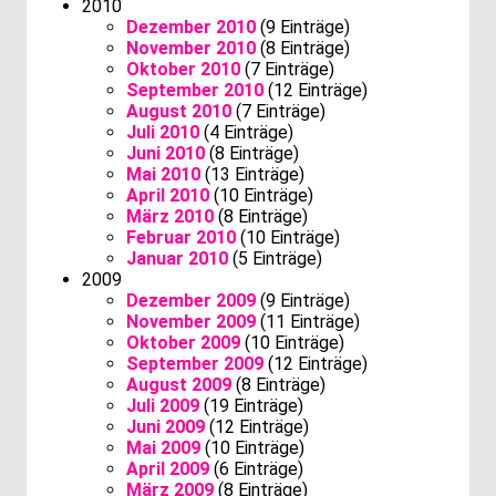
2010
Dezember 2010
(9 Einträge)
November 2010
(8 Einträge)
Oktober 2010
(7 Einträge)
September 2010
(12 Einträge)
August 2010
(7 Einträge)
Juli 2010
(4 Einträge)
Juni 2010
(8 Einträge)
Mai 2010
(13 Einträge)
April 2010
(10 Einträge)
März 2010
(8 Einträge)
Februar 2010
(10 Einträge)
Januar 2010
(5 Einträge)
2009
Dezember 2009
(9 Einträge)
November 2009
(11 Einträge)
Oktober 2009
(10 Einträge)
September 2009
(12 Einträge)
August 2009
(8 Einträge)
Juli 2009
(19 Einträge)
Juni 2009
(12 Einträge)
Mai 2009
(10 Einträge)
April 2009
(6 Einträge)
März 2009
(8 Einträge)