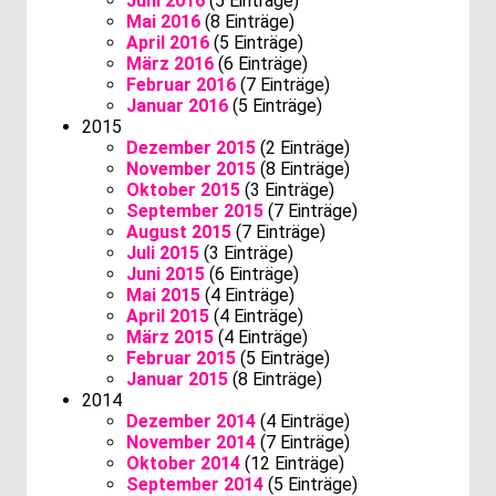
Juni 2016
(5 Einträge)
Mai 2016
(8 Einträge)
April 2016
(5 Einträge)
März 2016
(6 Einträge)
Februar 2016
(7 Einträge)
Januar 2016
(5 Einträge)
2015
Dezember 2015
(2 Einträge)
November 2015
(8 Einträge)
Oktober 2015
(3 Einträge)
September 2015
(7 Einträge)
August 2015
(7 Einträge)
Juli 2015
(3 Einträge)
Juni 2015
(6 Einträge)
Mai 2015
(4 Einträge)
April 2015
(4 Einträge)
März 2015
(4 Einträge)
Februar 2015
(5 Einträge)
Januar 2015
(8 Einträge)
2014
Dezember 2014
(4 Einträge)
November 2014
(7 Einträge)
Oktober 2014
(12 Einträge)
September 2014
(5 Einträge)