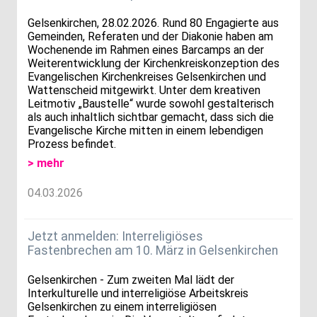
Gelsenkirchen, 28.02.2026. Rund 80 Engagierte aus
Gemeinden, Referaten und der Diakonie haben am
Wochenende im Rahmen eines Barcamps an der
Weiterentwicklung der Kirchenkreiskonzeption des
Evangelischen Kirchenkreises Gelsenkirchen und
Wattenscheid mitgewirkt. Unter dem kreativen
Leitmotiv „Baustelle“ wurde sowohl gestalterisch
als auch inhaltlich sichtbar gemacht, dass sich die
Evangelische Kirche mitten in einem lebendigen
Prozess befindet.
> mehr
04.03.2026
Jetzt anmelden: Interreligiöses
Fastenbrechen am 10. März in Gelsenkirchen
Gelsenkirchen - Zum zweiten Mal lädt der
Interkulturelle und interreligiöse Arbeitskreis
Gelsenkirchen zu einem interreligiösen