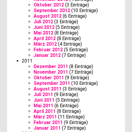
Oktober 2012
(3 Einträge)
September 2012
(10 Einträge)
August 2012
(6 Einträge)
Juli 2012
(3 Einträge)
Juni 2012
(5 Einträge)
Mai 2012
(8 Einträge)
April 2012
(8 Einträge)
März 2012
(4 Einträge)
Februar 2012
(5 Einträge)
Januar 2012
(7 Einträge)
2011
Dezember 2011
(8 Einträge)
November 2011
(7 Einträge)
Oktober 2011
(9 Einträge)
September 2011
(10 Einträge)
August 2011
(3 Einträge)
Juli 2011
(9 Einträge)
Juni 2011
(5 Einträge)
Mai 2011
(6 Einträge)
April 2011
(8 Einträge)
März 2011
(11 Einträge)
Februar 2011
(9 Einträge)
Januar 2011
(7 Einträge)