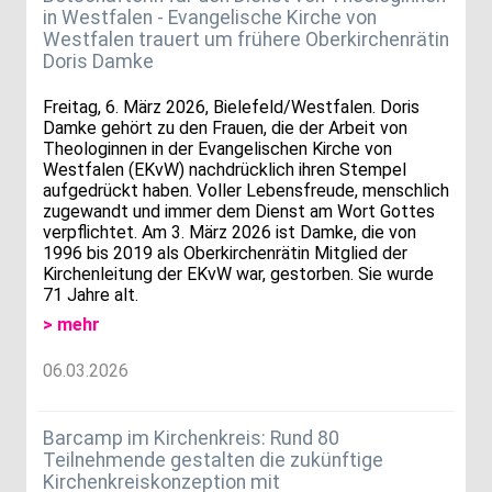
in Westfalen - Evangelische Kirche von
Westfalen trauert um frühere Oberkirchenrätin
Doris Damke
Freitag, 6. März 2026, Bielefeld/Westfalen. Doris
Damke gehört zu den Frauen, die der Arbeit von
Theologinnen in der Evangelischen Kirche von
Westfalen (EKvW) nachdrücklich ihren Stempel
aufgedrückt haben. Voller Lebensfreude, menschlich
zugewandt und immer dem Dienst am Wort Gottes
verpflichtet. Am 3. März 2026 ist Damke, die von
1996 bis 2019 als Oberkirchenrätin Mitglied der
Kirchenleitung der EKvW war, gestorben. Sie wurde
71 Jahre alt.
> mehr
06.03.2026
Barcamp im Kirchenkreis: Rund 80
Teilnehmende gestalten die zukünftige
Kirchenkreiskonzeption mit