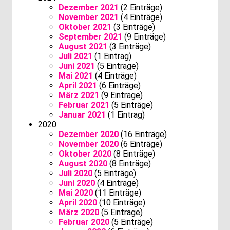
Dezember 2021
(2 Einträge)
November 2021
(4 Einträge)
Oktober 2021
(3 Einträge)
September 2021
(9 Einträge)
August 2021
(3 Einträge)
Juli 2021
(1 Eintrag)
Juni 2021
(5 Einträge)
Mai 2021
(4 Einträge)
April 2021
(6 Einträge)
März 2021
(9 Einträge)
Februar 2021
(5 Einträge)
Januar 2021
(1 Eintrag)
2020
Dezember 2020
(16 Einträge)
November 2020
(6 Einträge)
Oktober 2020
(8 Einträge)
August 2020
(8 Einträge)
Juli 2020
(5 Einträge)
Juni 2020
(4 Einträge)
Mai 2020
(11 Einträge)
April 2020
(10 Einträge)
März 2020
(5 Einträge)
Februar 2020
(5 Einträge)