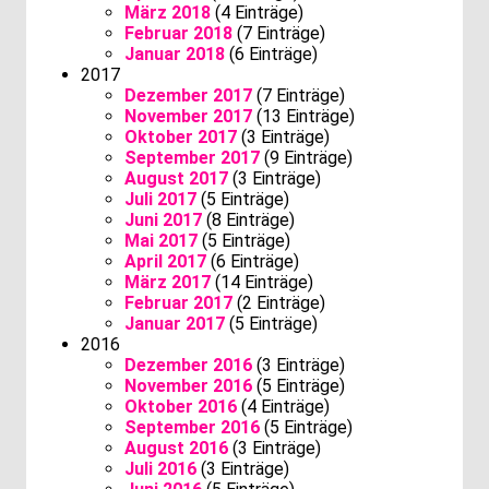
März 2018
(4 Einträge)
Februar 2018
(7 Einträge)
Januar 2018
(6 Einträge)
2017
Dezember 2017
(7 Einträge)
November 2017
(13 Einträge)
Oktober 2017
(3 Einträge)
September 2017
(9 Einträge)
August 2017
(3 Einträge)
Juli 2017
(5 Einträge)
Juni 2017
(8 Einträge)
Mai 2017
(5 Einträge)
April 2017
(6 Einträge)
März 2017
(14 Einträge)
Februar 2017
(2 Einträge)
Januar 2017
(5 Einträge)
2016
Dezember 2016
(3 Einträge)
November 2016
(5 Einträge)
Oktober 2016
(4 Einträge)
September 2016
(5 Einträge)
August 2016
(3 Einträge)
Juli 2016
(3 Einträge)