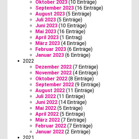
Oktober 2023
(10 Einträge)
September 2023
(16 Einträge)
August 2023
(5 Einträge)
Juli 2023
(5 Einträge)
Juni 2023
(10 Einträge)
Mai 2023
(16 Einträge)
April 2023
(1 Eintrag)
März 2023
(4 Einträge)
Februar 2023
(6 Einträge)
Januar 2023
(6 Einträge)
2022
Dezember 2022
(7 Einträge)
November 2022
(4 Einträge)
Oktober 2022
(8 Einträge)
September 2022
(9 Einträge)
August 2022
(11 Einträge)
Juli 2022
(11 Einträge)
Juni 2022
(14 Einträge)
Mai 2022
(5 Einträge)
April 2022
(5 Einträge)
März 2022
(7 Einträge)
Februar 2022
(7 Einträge)
Januar 2022
(2 Einträge)
2021