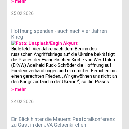
> mehr
25.02.2026
Hoffnung spenden - auch nach vier Jahren
Krieg
Bielefeld -Vier Jahre nach dem Beginn des
russischen Angriffskriegs auf die Ukraine bekräftigt
die Präses der Evangelischen Kirche von Westfalen
(EKvW) Adelheid Ruck-Schröder die Hoffnung auf
Friedensverhandlungen und ein ernstes Bemühen um
einen gerechten Frieden. „Wir gewöhnen uns nicht an
den Kriegszustand in der Ukraine!“, so die Präses.
> mehr
24.02.2026
Ein Blick hinter die Mauern: Pastoralkonferenz
zu Gast in der JVA Gelsenkirchen