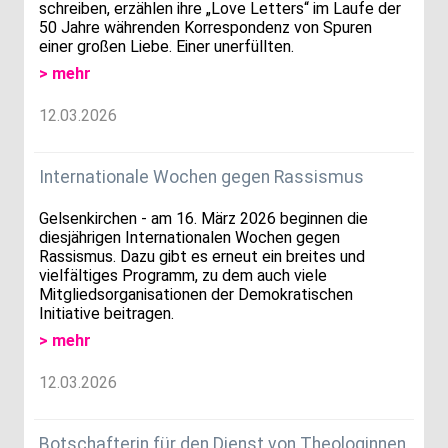
schreiben, erzählen ihre „Love Letters“ im Laufe der
50 Jahre währenden Korrespondenz von Spuren
einer großen Liebe. Einer unerfüllten.
> mehr
12.03.2026
Internationale Wochen gegen Rassismus
Gelsenkirchen - am 16. März 2026 beginnen die
diesjährigen Internationalen Wochen gegen
Rassismus. Dazu gibt es erneut ein breites und
vielfältiges Programm, zu dem auch viele
Mitgliedsorganisationen der Demokratischen
Initiative beitragen.
> mehr
12.03.2026
Botschafterin für den Dienst von Theologinnen