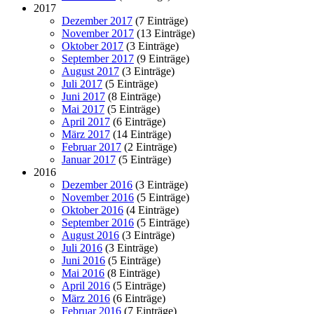
2017
Dezember 2017
(7 Einträge)
November 2017
(13 Einträge)
Oktober 2017
(3 Einträge)
September 2017
(9 Einträge)
August 2017
(3 Einträge)
Juli 2017
(5 Einträge)
Juni 2017
(8 Einträge)
Mai 2017
(5 Einträge)
April 2017
(6 Einträge)
März 2017
(14 Einträge)
Februar 2017
(2 Einträge)
Januar 2017
(5 Einträge)
2016
Dezember 2016
(3 Einträge)
November 2016
(5 Einträge)
Oktober 2016
(4 Einträge)
September 2016
(5 Einträge)
August 2016
(3 Einträge)
Juli 2016
(3 Einträge)
Juni 2016
(5 Einträge)
Mai 2016
(8 Einträge)
April 2016
(5 Einträge)
März 2016
(6 Einträge)
Februar 2016
(7 Einträge)