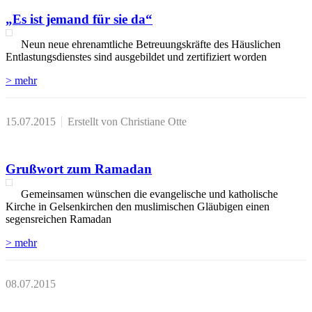
„Es ist jemand für sie da“
Neun neue ehrenamtliche Betreuungskräfte des Häuslichen
Entlastungsdienstes sind ausgebildet und zertifiziert worden
> mehr
15.07.2015
Erstellt von Christiane Otte
Grußwort zum Ramadan
Gemeinsamen wünschen die evangelische und katholische
Kirche in Gelsenkirchen den muslimischen Gläubigen einen
segensreichen Ramadan
> mehr
08.07.2015