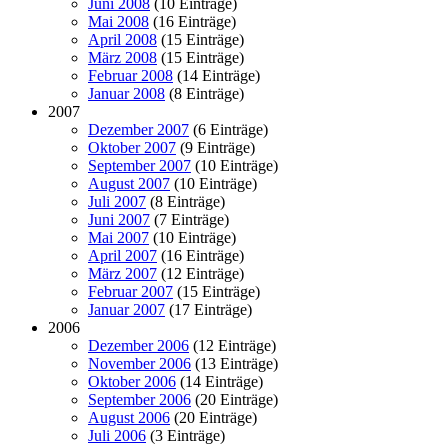
Juni 2008
(10 Einträge)
Mai 2008
(16 Einträge)
April 2008
(15 Einträge)
März 2008
(15 Einträge)
Februar 2008
(14 Einträge)
Januar 2008
(8 Einträge)
2007
Dezember 2007
(6 Einträge)
Oktober 2007
(9 Einträge)
September 2007
(10 Einträge)
August 2007
(10 Einträge)
Juli 2007
(8 Einträge)
Juni 2007
(7 Einträge)
Mai 2007
(10 Einträge)
April 2007
(16 Einträge)
März 2007
(12 Einträge)
Februar 2007
(15 Einträge)
Januar 2007
(17 Einträge)
2006
Dezember 2006
(12 Einträge)
November 2006
(13 Einträge)
Oktober 2006
(14 Einträge)
September 2006
(20 Einträge)
August 2006
(20 Einträge)
Juli 2006
(3 Einträge)