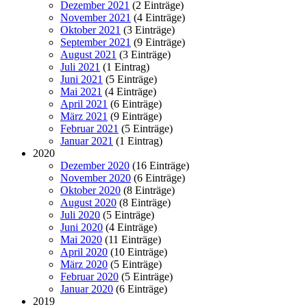
Dezember 2021
(2 Einträge)
November 2021
(4 Einträge)
Oktober 2021
(3 Einträge)
September 2021
(9 Einträge)
August 2021
(3 Einträge)
Juli 2021
(1 Eintrag)
Juni 2021
(5 Einträge)
Mai 2021
(4 Einträge)
April 2021
(6 Einträge)
März 2021
(9 Einträge)
Februar 2021
(5 Einträge)
Januar 2021
(1 Eintrag)
2020
Dezember 2020
(16 Einträge)
November 2020
(6 Einträge)
Oktober 2020
(8 Einträge)
August 2020
(8 Einträge)
Juli 2020
(5 Einträge)
Juni 2020
(4 Einträge)
Mai 2020
(11 Einträge)
April 2020
(10 Einträge)
März 2020
(5 Einträge)
Februar 2020
(5 Einträge)
Januar 2020
(6 Einträge)
2019