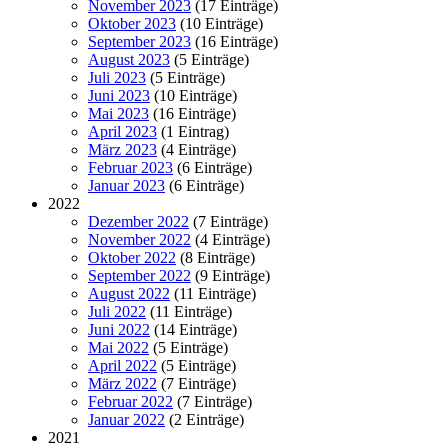
November 2023
(17 Einträge)
Oktober 2023
(10 Einträge)
September 2023
(16 Einträge)
August 2023
(5 Einträge)
Juli 2023
(5 Einträge)
Juni 2023
(10 Einträge)
Mai 2023
(16 Einträge)
April 2023
(1 Eintrag)
März 2023
(4 Einträge)
Februar 2023
(6 Einträge)
Januar 2023
(6 Einträge)
2022
Dezember 2022
(7 Einträge)
November 2022
(4 Einträge)
Oktober 2022
(8 Einträge)
September 2022
(9 Einträge)
August 2022
(11 Einträge)
Juli 2022
(11 Einträge)
Juni 2022
(14 Einträge)
Mai 2022
(5 Einträge)
April 2022
(5 Einträge)
März 2022
(7 Einträge)
Februar 2022
(7 Einträge)
Januar 2022
(2 Einträge)
2021