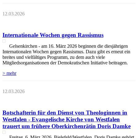
12.03.2026
Internationale Wochen gegen Rassismus
Gelsenkirchen - am 16. März 2026 beginnen die diesjährigen
Internationalen Wochen gegen Rassismus. Dazu gibt es erneut ein
breites und vielfältiges Programm, zu dem auch viele
Mitgliedsorganisationen der Demokratischen Initiative beitragen.
> mehr
12.03.2026
Botschafterin für den Dienst von Theologinnen in
Westfalen - Evangelische Kirche von Westfalen
trauert um frühere Oberkirchenrätin Doris Damke
Freitag, 6. März 2026, Bielefeld/Westfalen. Doris Damke gehört