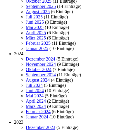
Oktober 2025
(11 Einträge)
September 2025
(14 Einträge)
August 2025
(6 Einträge)
Juli 2025
(11 Einträge)
Juni 2025
(8 Einträge)
Mai 2025
(10 Einträge)
April 2025
(6 Einträge)
März 2025
(6 Einträge)
Februar 2025
(11 Einträge)
Januar 2025
(10 Einträge)
2024
Dezember 2024
(5 Einträge)
November 2024
(9 Einträge)
Oktober 2024
(7 Einträge)
September 2024
(11 Einträge)
August 2024
(4 Einträge)
Juli 2024
(5 Einträge)
Juni 2024
(10 Einträge)
Mai 2024
(5 Einträge)
April 2024
(2 Einträge)
März 2024
(9 Einträge)
Februar 2024
(6 Einträge)
Januar 2024
(10 Einträge)
2023
Dezember 2023
(5 Einträge)