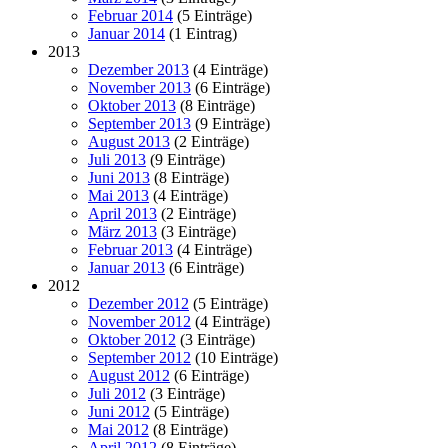
Februar 2014
(5 Einträge)
Januar 2014
(1 Eintrag)
2013
Dezember 2013
(4 Einträge)
November 2013
(6 Einträge)
Oktober 2013
(8 Einträge)
September 2013
(9 Einträge)
August 2013
(2 Einträge)
Juli 2013
(9 Einträge)
Juni 2013
(8 Einträge)
Mai 2013
(4 Einträge)
April 2013
(2 Einträge)
März 2013
(3 Einträge)
Februar 2013
(4 Einträge)
Januar 2013
(6 Einträge)
2012
Dezember 2012
(5 Einträge)
November 2012
(4 Einträge)
Oktober 2012
(3 Einträge)
September 2012
(10 Einträge)
August 2012
(6 Einträge)
Juli 2012
(3 Einträge)
Juni 2012
(5 Einträge)
Mai 2012
(8 Einträge)
April 2012
(8 Einträge)