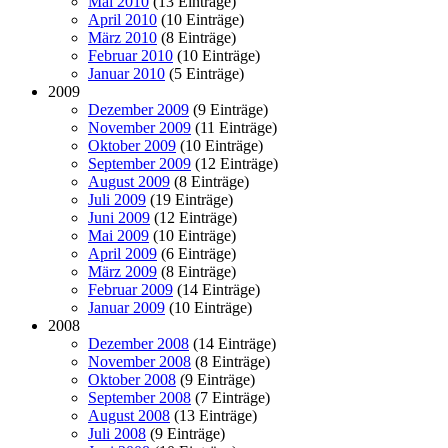
Mai 2010
(13 Einträge)
April 2010
(10 Einträge)
März 2010
(8 Einträge)
Februar 2010
(10 Einträge)
Januar 2010
(5 Einträge)
2009
Dezember 2009
(9 Einträge)
November 2009
(11 Einträge)
Oktober 2009
(10 Einträge)
September 2009
(12 Einträge)
August 2009
(8 Einträge)
Juli 2009
(19 Einträge)
Juni 2009
(12 Einträge)
Mai 2009
(10 Einträge)
April 2009
(6 Einträge)
März 2009
(8 Einträge)
Februar 2009
(14 Einträge)
Januar 2009
(10 Einträge)
2008
Dezember 2008
(14 Einträge)
November 2008
(8 Einträge)
Oktober 2008
(9 Einträge)
September 2008
(7 Einträge)
August 2008
(13 Einträge)
Juli 2008
(9 Einträge)