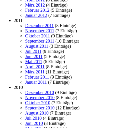
März 2012
(4 Einträge)
Februar 2012
(5 Einträge)
Januar 2012
(7 Einträge)
2011
Dezember 2011
(8 Einträge)
November 2011
(7 Einträge)
Oktober 2011
(9 Einträge)
September 2011
(10 Einträge)
August 2011
(3 Einträge)
Juli 2011
(9 Einträge)
Juni 2011
(5 Einträge)
Mai 2011
(6 Einträge)
April 2011
(8 Einträge)
März 2011
(11 Einträge)
Februar 2011
(9 Einträge)
Januar 2011
(7 Einträge)
2010
Dezember 2010
(9 Einträge)
November 2010
(8 Einträge)
Oktober 2010
(7 Einträge)
September 2010
(12 Einträge)
August 2010
(7 Einträge)
Juli 2010
(4 Einträge)
Juni 2010
(8 Einträge)