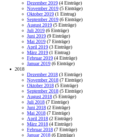
Dezember 2019
(4 Einträge)
November 2019
(5 Einträge)
Oktober 2019
(1 Eintrag)
September 2019
(6 Einträge)
August 2019
(5 Einträge)
Juli 2019
(6 Einträge)
Juni 2019
(9 Einträge)
Mai 2019
(7 Einträge)
April 2019
(3 Einträge)
März 2019
(1 Eintrag)
Februar 2019
(4 Einträge)
Januar 2019
(6 Einträge)
2018
Dezember 2018
(3 Einträge)
November 2018
(7 Einträge)
Oktober 2018
(5 Einträge)
September 2018
(5 Einträge)
August 2018
(5 Einträge)
Juli 2018
(7 Einträge)
Juni 2018
(2 Einträge)
Mai 2018
(7 Einträge)
April 2018
(2 Einträge)
März 2018
(4 Einträge)
Februar 2018
(7 Einträge)
Januar 2018
(6 Einträge)