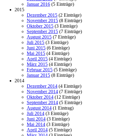
Januar 2016
(5 Einträge)
2015
Dezember 2015
(2 Einträge)
November 2015
(8 Einträge)
Oktober 2015
(3 Einträge)
September 2015
(7 Einträge)
August 2015
(7 Einträge)
Juli 2015
(3 Einträge)
Juni 2015
(6 Einträge)
Mai 2015
(4 Einträge)
April 2015
(4 Einträge)
März 2015
(4 Einträge)
Februar 2015
(5 Einträge)
Januar 2015
(8 Einträge)
2014
Dezember 2014
(4 Einträge)
November 2014
(7 Einträge)
Oktober 2014
(12 Einträge)
September 2014
(5 Einträge)
August 2014
(1 Eintrag)
Juli 2014
(3 Einträge)
Juni 2014
(3 Einträge)
Mai 2014
(3 Einträge)
April 2014
(5 Einträge)
März 2014
(3 Einträge)