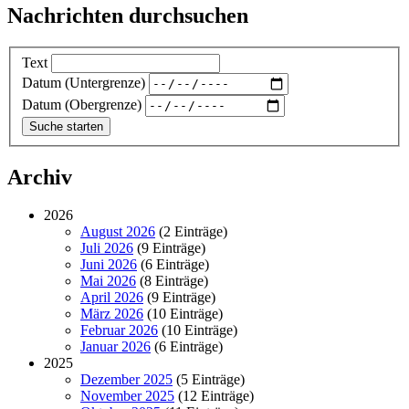
Nachrichten durchsuchen
Text
Datum (Untergrenze)
Datum (Obergrenze)
Archiv
2026
August 2026
(2 Einträge)
Juli 2026
(9 Einträge)
Juni 2026
(6 Einträge)
Mai 2026
(8 Einträge)
April 2026
(9 Einträge)
März 2026
(10 Einträge)
Februar 2026
(10 Einträge)
Januar 2026
(6 Einträge)
2025
Dezember 2025
(5 Einträge)
November 2025
(12 Einträge)