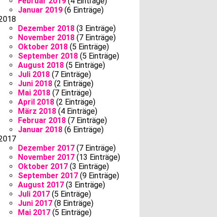
Februar 2019
(4 Einträge)
Januar 2019
(6 Einträge)
2018
Dezember 2018
(3 Einträge)
November 2018
(7 Einträge)
Oktober 2018
(5 Einträge)
September 2018
(5 Einträge)
August 2018
(5 Einträge)
Juli 2018
(7 Einträge)
Juni 2018
(2 Einträge)
Mai 2018
(7 Einträge)
April 2018
(2 Einträge)
März 2018
(4 Einträge)
Februar 2018
(7 Einträge)
Januar 2018
(6 Einträge)
2017
Dezember 2017
(7 Einträge)
November 2017
(13 Einträge)
Oktober 2017
(3 Einträge)
September 2017
(9 Einträge)
August 2017
(3 Einträge)
Juli 2017
(5 Einträge)
Juni 2017
(8 Einträge)
Mai 2017
(5 Einträge)