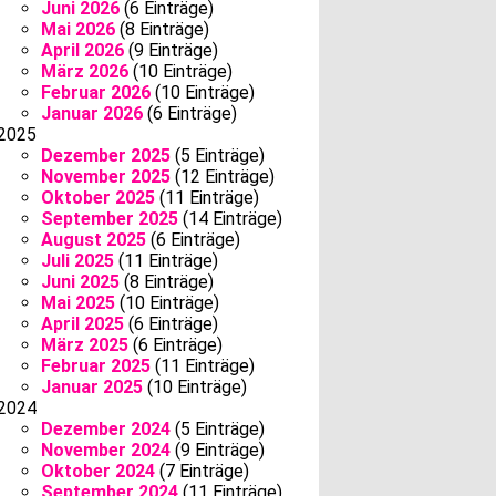
Juni 2026
(6 Einträge)
Mai 2026
(8 Einträge)
April 2026
(9 Einträge)
März 2026
(10 Einträge)
Februar 2026
(10 Einträge)
Januar 2026
(6 Einträge)
2025
Dezember 2025
(5 Einträge)
November 2025
(12 Einträge)
Oktober 2025
(11 Einträge)
September 2025
(14 Einträge)
August 2025
(6 Einträge)
Juli 2025
(11 Einträge)
Juni 2025
(8 Einträge)
Mai 2025
(10 Einträge)
April 2025
(6 Einträge)
März 2025
(6 Einträge)
Februar 2025
(11 Einträge)
Januar 2025
(10 Einträge)
2024
Dezember 2024
(5 Einträge)
November 2024
(9 Einträge)
Oktober 2024
(7 Einträge)
September 2024
(11 Einträge)