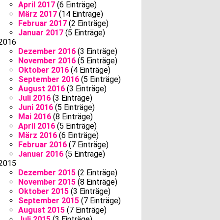
April 2017
(6 Einträge)
März 2017
(14 Einträge)
Februar 2017
(2 Einträge)
Januar 2017
(5 Einträge)
2016
Dezember 2016
(3 Einträge)
November 2016
(5 Einträge)
Oktober 2016
(4 Einträge)
September 2016
(5 Einträge)
August 2016
(3 Einträge)
Juli 2016
(3 Einträge)
Juni 2016
(5 Einträge)
Mai 2016
(8 Einträge)
April 2016
(5 Einträge)
März 2016
(6 Einträge)
Februar 2016
(7 Einträge)
Januar 2016
(5 Einträge)
2015
Dezember 2015
(2 Einträge)
November 2015
(8 Einträge)
Oktober 2015
(3 Einträge)
September 2015
(7 Einträge)
August 2015
(7 Einträge)
Juli 2015
(3 Einträge)