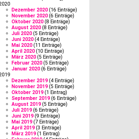
2020
Dezember 2020
(16 Einträge)
November 2020
(6 Einträge)
Oktober 2020
(8 Einträge)
August 2020
(8 Einträge)
Juli 2020
(5 Einträge)
Juni 2020
(4 Einträge)
Mai 2020
(11 Einträge)
April 2020
(10 Einträge)
März 2020
(5 Einträge)
Februar 2020
(5 Einträge)
Januar 2020
(6 Einträge)
2019
Dezember 2019
(4 Einträge)
November 2019
(5 Einträge)
Oktober 2019
(1 Eintrag)
September 2019
(6 Einträge)
August 2019
(5 Einträge)
Juli 2019
(6 Einträge)
Juni 2019
(9 Einträge)
Mai 2019
(7 Einträge)
April 2019
(3 Einträge)
März 2019
(1 Eintrag)