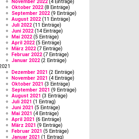
November 2022
(4 Einträge)
Oktober 2022
(8 Einträge)
September 2022
(9 Einträge)
August 2022
(11 Einträge)
Juli 2022
(11 Einträge)
Juni 2022
(14 Einträge)
Mai 2022
(5 Einträge)
April 2022
(5 Einträge)
März 2022
(7 Einträge)
Februar 2022
(7 Einträge)
Januar 2022
(2 Einträge)
2021
Dezember 2021
(2 Einträge)
November 2021
(4 Einträge)
Oktober 2021
(3 Einträge)
September 2021
(9 Einträge)
August 2021
(3 Einträge)
Juli 2021
(1 Eintrag)
Juni 2021
(5 Einträge)
Mai 2021
(4 Einträge)
April 2021
(6 Einträge)
März 2021
(9 Einträge)
Februar 2021
(5 Einträge)
Januar 2021
(1 Eintrag)