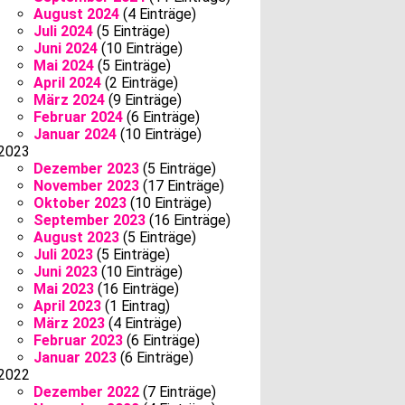
August 2024
(4 Einträge)
Juli 2024
(5 Einträge)
Juni 2024
(10 Einträge)
Mai 2024
(5 Einträge)
April 2024
(2 Einträge)
März 2024
(9 Einträge)
Februar 2024
(6 Einträge)
Januar 2024
(10 Einträge)
2023
Dezember 2023
(5 Einträge)
November 2023
(17 Einträge)
Oktober 2023
(10 Einträge)
September 2023
(16 Einträge)
August 2023
(5 Einträge)
Juli 2023
(5 Einträge)
Juni 2023
(10 Einträge)
Mai 2023
(16 Einträge)
April 2023
(1 Eintrag)
März 2023
(4 Einträge)
Februar 2023
(6 Einträge)
Januar 2023
(6 Einträge)
2022
Dezember 2022
(7 Einträge)