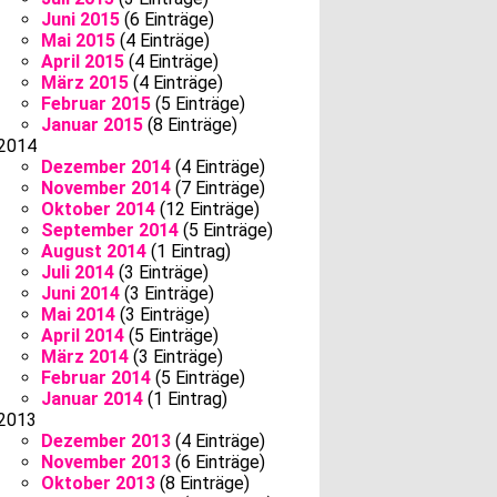
Juni 2015
(6 Einträge)
Mai 2015
(4 Einträge)
April 2015
(4 Einträge)
März 2015
(4 Einträge)
Februar 2015
(5 Einträge)
Januar 2015
(8 Einträge)
2014
Dezember 2014
(4 Einträge)
November 2014
(7 Einträge)
Oktober 2014
(12 Einträge)
September 2014
(5 Einträge)
August 2014
(1 Eintrag)
Juli 2014
(3 Einträge)
Juni 2014
(3 Einträge)
Mai 2014
(3 Einträge)
April 2014
(5 Einträge)
März 2014
(3 Einträge)
Februar 2014
(5 Einträge)
Januar 2014
(1 Eintrag)
2013
Dezember 2013
(4 Einträge)
November 2013
(6 Einträge)
Oktober 2013
(8 Einträge)