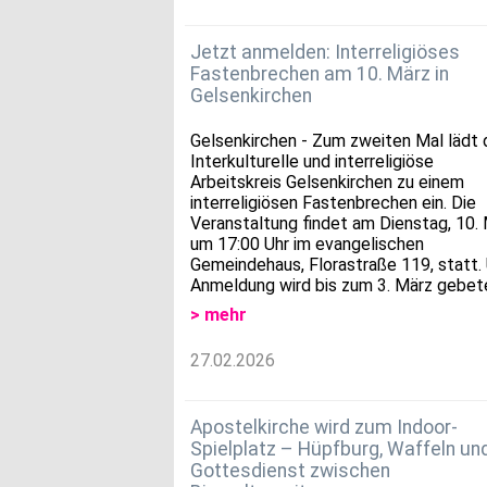
Jetzt anmelden: Interreligiöses
Fastenbrechen am 10. März in
Gelsenkirchen
Gelsenkirchen - Zum zweiten Mal lädt 
Interkulturelle und interreligiöse
Arbeitskreis Gelsenkirchen zu einem
interreligiösen Fastenbrechen ein. Die
Veranstaltung findet am Dienstag, 10. 
um 17:00 Uhr im evangelischen
Gemeindehaus, Florastraße 119, statt.
Anmeldung wird bis zum 3. März gebet
> mehr
27.02.2026
Apostelkirche wird zum Indoor-
Spielplatz – Hüpfburg, Waffeln und
Gottesdienst zwischen