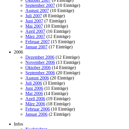
Oktober 2007
(9 Einträge)
September 2007
(10 Einträge)
August 2007
(10 Einträge)
Juli 2007
(8 Einträge)
Juni 2007
(7 Einträge)
Mai 2007
(10 Einträge)
April 2007
(16 Einträge)
März 2007
(12 Einträge)
Februar 2007
(15 Einträge)
Januar 2007
(17 Einträge)
2006
Dezember 2006
(12 Einträge)
November 2006
(13 Einträge)
Oktober 2006
(14 Einträge)
September 2006
(20 Einträge)
August 2006
(20 Einträge)
Juli 2006
(3 Einträge)
Juni 2006
(11 Einträge)
Mai 2006
(14 Einträge)
April 2006
(19 Einträge)
März 2006
(18 Einträge)
Februar 2006
(10 Einträge)
Januar 2006
(2 Einträge)
Infos