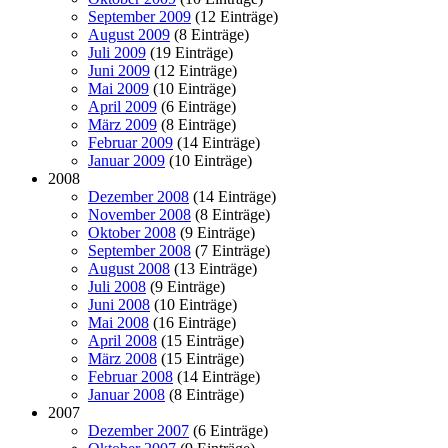
September 2009
(12 Einträge)
August 2009
(8 Einträge)
Juli 2009
(19 Einträge)
Juni 2009
(12 Einträge)
Mai 2009
(10 Einträge)
April 2009
(6 Einträge)
März 2009
(8 Einträge)
Februar 2009
(14 Einträge)
Januar 2009
(10 Einträge)
2008
Dezember 2008
(14 Einträge)
November 2008
(8 Einträge)
Oktober 2008
(9 Einträge)
September 2008
(7 Einträge)
August 2008
(13 Einträge)
Juli 2008
(9 Einträge)
Juni 2008
(10 Einträge)
Mai 2008
(16 Einträge)
April 2008
(15 Einträge)
März 2008
(15 Einträge)
Februar 2008
(14 Einträge)
Januar 2008
(8 Einträge)
2007
Dezember 2007
(6 Einträge)