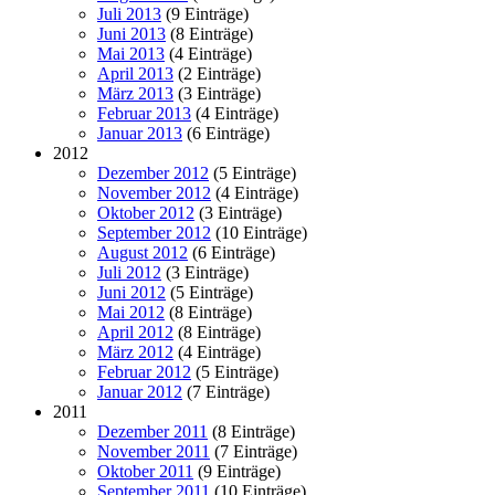
Juli 2013
(9 Einträge)
Juni 2013
(8 Einträge)
Mai 2013
(4 Einträge)
April 2013
(2 Einträge)
März 2013
(3 Einträge)
Februar 2013
(4 Einträge)
Januar 2013
(6 Einträge)
2012
Dezember 2012
(5 Einträge)
November 2012
(4 Einträge)
Oktober 2012
(3 Einträge)
September 2012
(10 Einträge)
August 2012
(6 Einträge)
Juli 2012
(3 Einträge)
Juni 2012
(5 Einträge)
Mai 2012
(8 Einträge)
April 2012
(8 Einträge)
März 2012
(4 Einträge)
Februar 2012
(5 Einträge)
Januar 2012
(7 Einträge)
2011
Dezember 2011
(8 Einträge)
November 2011
(7 Einträge)
Oktober 2011
(9 Einträge)
September 2011
(10 Einträge)