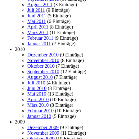
August 2011
(3 Einträge)
Juli 2011
(9 Einträge)
Juni 2011
(5 Einträge)
Mai 2011
(6 Einträge)
April 2011
(8 Einträge)
März 2011
(11 Einträge)
Februar 2011
(9 Einträge)
Januar 2011
(7 Einträge)
2010
Dezember 2010
(9 Einträge)
November 2010
(8 Einträge)
Oktober 2010
(7 Einträge)
September 2010
(12 Einträge)
August 2010
(7 Einträge)
Juli 2010
(4 Einträge)
Juni 2010
(8 Einträge)
Mai 2010
(13 Einträge)
April 2010
(10 Einträge)
März 2010
(8 Einträge)
Februar 2010
(10 Einträge)
Januar 2010
(5 Einträge)
2009
Dezember 2009
(9 Einträge)
November 2009
(11 Einträge)
Oktober 2009
(10 Einträge)