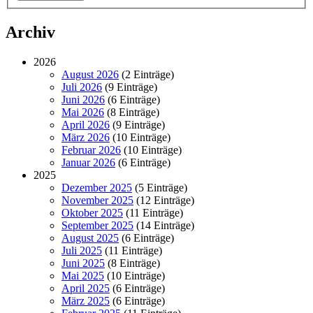
Archiv
2026
August 2026
(2 Einträge)
Juli 2026
(9 Einträge)
Juni 2026
(6 Einträge)
Mai 2026
(8 Einträge)
April 2026
(9 Einträge)
März 2026
(10 Einträge)
Februar 2026
(10 Einträge)
Januar 2026
(6 Einträge)
2025
Dezember 2025
(5 Einträge)
November 2025
(12 Einträge)
Oktober 2025
(11 Einträge)
September 2025
(14 Einträge)
August 2025
(6 Einträge)
Juli 2025
(11 Einträge)
Juni 2025
(8 Einträge)
Mai 2025
(10 Einträge)
April 2025
(6 Einträge)
März 2025
(6 Einträge)