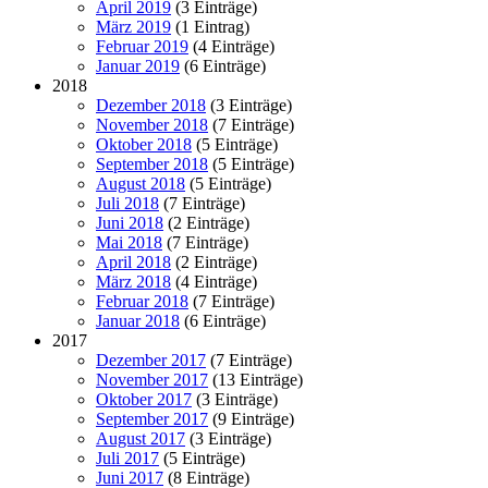
April 2019
(3 Einträge)
März 2019
(1 Eintrag)
Februar 2019
(4 Einträge)
Januar 2019
(6 Einträge)
2018
Dezember 2018
(3 Einträge)
November 2018
(7 Einträge)
Oktober 2018
(5 Einträge)
September 2018
(5 Einträge)
August 2018
(5 Einträge)
Juli 2018
(7 Einträge)
Juni 2018
(2 Einträge)
Mai 2018
(7 Einträge)
April 2018
(2 Einträge)
März 2018
(4 Einträge)
Februar 2018
(7 Einträge)
Januar 2018
(6 Einträge)
2017
Dezember 2017
(7 Einträge)
November 2017
(13 Einträge)
Oktober 2017
(3 Einträge)
September 2017
(9 Einträge)
August 2017
(3 Einträge)
Juli 2017
(5 Einträge)
Juni 2017
(8 Einträge)