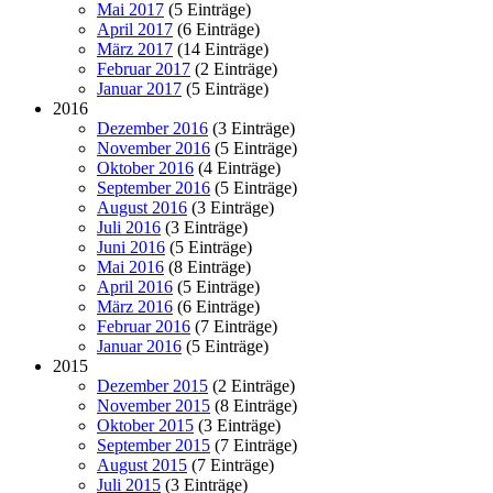
Mai 2017
(5 Einträge)
April 2017
(6 Einträge)
März 2017
(14 Einträge)
Februar 2017
(2 Einträge)
Januar 2017
(5 Einträge)
2016
Dezember 2016
(3 Einträge)
November 2016
(5 Einträge)
Oktober 2016
(4 Einträge)
September 2016
(5 Einträge)
August 2016
(3 Einträge)
Juli 2016
(3 Einträge)
Juni 2016
(5 Einträge)
Mai 2016
(8 Einträge)
April 2016
(5 Einträge)
März 2016
(6 Einträge)
Februar 2016
(7 Einträge)
Januar 2016
(5 Einträge)
2015
Dezember 2015
(2 Einträge)
November 2015
(8 Einträge)
Oktober 2015
(3 Einträge)
September 2015
(7 Einträge)
August 2015
(7 Einträge)
Juli 2015
(3 Einträge)