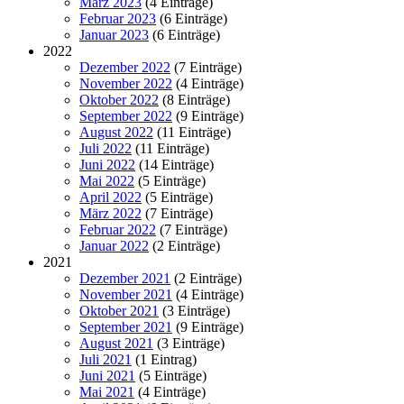
März 2023
(4 Einträge)
Februar 2023
(6 Einträge)
Januar 2023
(6 Einträge)
2022
Dezember 2022
(7 Einträge)
November 2022
(4 Einträge)
Oktober 2022
(8 Einträge)
September 2022
(9 Einträge)
August 2022
(11 Einträge)
Juli 2022
(11 Einträge)
Juni 2022
(14 Einträge)
Mai 2022
(5 Einträge)
April 2022
(5 Einträge)
März 2022
(7 Einträge)
Februar 2022
(7 Einträge)
Januar 2022
(2 Einträge)
2021
Dezember 2021
(2 Einträge)
November 2021
(4 Einträge)
Oktober 2021
(3 Einträge)
September 2021
(9 Einträge)
August 2021
(3 Einträge)
Juli 2021
(1 Eintrag)
Juni 2021
(5 Einträge)
Mai 2021
(4 Einträge)