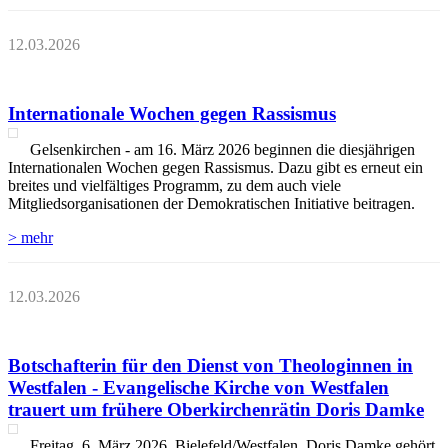
12.03.2026
Internationale Wochen gegen Rassismus
Gelsenkirchen - am 16. März 2026 beginnen die diesjährigen
Internationalen Wochen gegen Rassismus. Dazu gibt es erneut ein
breites und vielfältiges Programm, zu dem auch viele
Mitgliedsorganisationen der Demokratischen Initiative beitragen.
> mehr
12.03.2026
Botschafterin für den Dienst von Theologinnen in
Westfalen - Evangelische Kirche von Westfalen
trauert um frühere Oberkirchenrätin Doris Damke
Freitag, 6. März 2026, Bielefeld/Westfalen. Doris Damke gehört