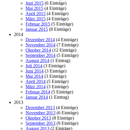
Juni 2015
(6 Einträge)
Mai 2015
(4 Einträge)
April 2015
(4 Einträge)
März 2015
(4 Einträge)
Februar 2015
(5 Einträge)
Januar 2015
(8 Einträge)
2014
Dezember 2014
(4 Einträge)
November 2014
(7 Einträge)
Oktober 2014
(12 Einträge)
September 2014
(5 Einträge)
August 2014
(1 Eintrag)
Juli 2014
(3 Einträge)
Juni 2014
(3 Einträge)
Mai 2014
(3 Einträge)
April 2014
(5 Einträge)
März 2014
(3 Einträge)
Februar 2014
(5 Einträge)
Januar 2014
(1 Eintrag)
2013
Dezember 2013
(4 Einträge)
November 2013
(6 Einträge)
Oktober 2013
(8 Einträge)
September 2013
(9 Einträge)
August 2013
(2 Einträge)