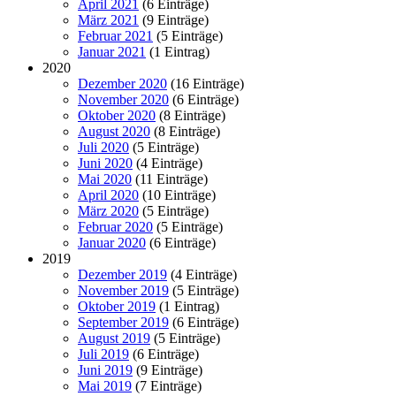
April 2021
(6 Einträge)
März 2021
(9 Einträge)
Februar 2021
(5 Einträge)
Januar 2021
(1 Eintrag)
2020
Dezember 2020
(16 Einträge)
November 2020
(6 Einträge)
Oktober 2020
(8 Einträge)
August 2020
(8 Einträge)
Juli 2020
(5 Einträge)
Juni 2020
(4 Einträge)
Mai 2020
(11 Einträge)
April 2020
(10 Einträge)
März 2020
(5 Einträge)
Februar 2020
(5 Einträge)
Januar 2020
(6 Einträge)
2019
Dezember 2019
(4 Einträge)
November 2019
(5 Einträge)
Oktober 2019
(1 Eintrag)
September 2019
(6 Einträge)
August 2019
(5 Einträge)
Juli 2019
(6 Einträge)
Juni 2019
(9 Einträge)
Mai 2019
(7 Einträge)