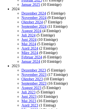
Februar 2025
(11 Einträge)
Januar 2025
(10 Einträge)
2024
Dezember 2024
(5 Einträge)
November 2024
(9 Einträge)
Oktober 2024
(7 Einträge)
September 2024
(11 Einträge)
August 2024
(4 Einträge)
Juli 2024
(5 Einträge)
Juni 2024
(10 Einträge)
Mai 2024
(5 Einträge)
April 2024
(2 Einträge)
März 2024
(9 Einträge)
Februar 2024
(6 Einträge)
Januar 2024
(10 Einträge)
2023
Dezember 2023
(5 Einträge)
November 2023
(17 Einträge)
Oktober 2023
(10 Einträge)
September 2023
(16 Einträge)
August 2023
(5 Einträge)
Juli 2023
(5 Einträge)
Juni 2023
(10 Einträge)
Mai 2023
(16 Einträge)
April 2023
(1 Eintrag)