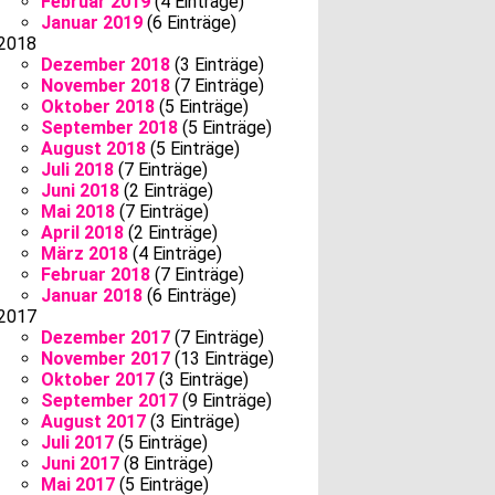
Februar 2019
(4 Einträge)
Januar 2019
(6 Einträge)
2018
Dezember 2018
(3 Einträge)
November 2018
(7 Einträge)
Oktober 2018
(5 Einträge)
September 2018
(5 Einträge)
August 2018
(5 Einträge)
Juli 2018
(7 Einträge)
Juni 2018
(2 Einträge)
Mai 2018
(7 Einträge)
April 2018
(2 Einträge)
März 2018
(4 Einträge)
Februar 2018
(7 Einträge)
Januar 2018
(6 Einträge)
2017
Dezember 2017
(7 Einträge)
November 2017
(13 Einträge)
Oktober 2017
(3 Einträge)
September 2017
(9 Einträge)
August 2017
(3 Einträge)
Juli 2017
(5 Einträge)
Juni 2017
(8 Einträge)
Mai 2017
(5 Einträge)