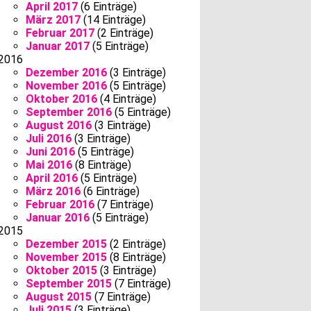
April 2017
(6 Einträge)
März 2017
(14 Einträge)
Februar 2017
(2 Einträge)
Januar 2017
(5 Einträge)
2016
Dezember 2016
(3 Einträge)
November 2016
(5 Einträge)
Oktober 2016
(4 Einträge)
September 2016
(5 Einträge)
August 2016
(3 Einträge)
Juli 2016
(3 Einträge)
Juni 2016
(5 Einträge)
Mai 2016
(8 Einträge)
April 2016
(5 Einträge)
März 2016
(6 Einträge)
Februar 2016
(7 Einträge)
Januar 2016
(5 Einträge)
2015
Dezember 2015
(2 Einträge)
November 2015
(8 Einträge)
Oktober 2015
(3 Einträge)
September 2015
(7 Einträge)
August 2015
(7 Einträge)
Juli 2015
(3 Einträge)