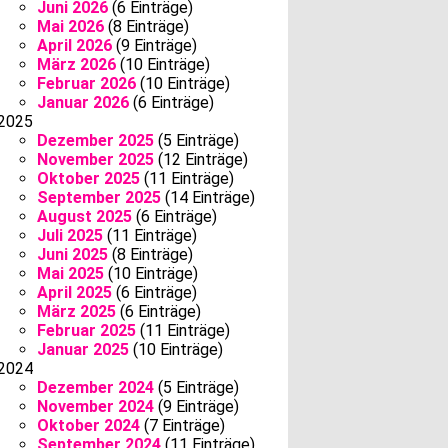
Juni 2026
(6 Einträge)
Mai 2026
(8 Einträge)
April 2026
(9 Einträge)
März 2026
(10 Einträge)
Februar 2026
(10 Einträge)
Januar 2026
(6 Einträge)
2025
Dezember 2025
(5 Einträge)
November 2025
(12 Einträge)
Oktober 2025
(11 Einträge)
September 2025
(14 Einträge)
August 2025
(6 Einträge)
Juli 2025
(11 Einträge)
Juni 2025
(8 Einträge)
Mai 2025
(10 Einträge)
April 2025
(6 Einträge)
März 2025
(6 Einträge)
Februar 2025
(11 Einträge)
Januar 2025
(10 Einträge)
2024
Dezember 2024
(5 Einträge)
November 2024
(9 Einträge)
Oktober 2024
(7 Einträge)
September 2024
(11 Einträge)