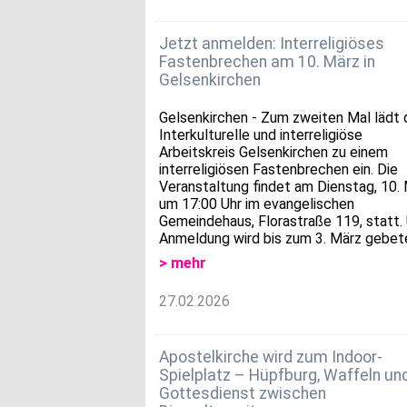
Jetzt anmelden: Interreligiöses
Fastenbrechen am 10. März in
Gelsenkirchen
Gelsenkirchen - Zum zweiten Mal lädt 
Interkulturelle und interreligiöse
Arbeitskreis Gelsenkirchen zu einem
interreligiösen Fastenbrechen ein. Die
Veranstaltung findet am Dienstag, 10. 
um 17:00 Uhr im evangelischen
Gemeindehaus, Florastraße 119, statt.
Anmeldung wird bis zum 3. März gebet
> mehr
27.02.2026
Apostelkirche wird zum Indoor-
Spielplatz – Hüpfburg, Waffeln und
Gottesdienst zwischen