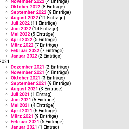
November 2022
(4 Einträge)
Oktober 2022
(8 Einträge)
September 2022
(9 Einträge)
August 2022
(11 Einträge)
Juli 2022
(11 Einträge)
Juni 2022
(14 Einträge)
Mai 2022
(5 Einträge)
April 2022
(5 Einträge)
März 2022
(7 Einträge)
Februar 2022
(7 Einträge)
Januar 2022
(2 Einträge)
2021
Dezember 2021
(2 Einträge)
November 2021
(4 Einträge)
Oktober 2021
(3 Einträge)
September 2021
(9 Einträge)
August 2021
(3 Einträge)
Juli 2021
(1 Eintrag)
Juni 2021
(5 Einträge)
Mai 2021
(4 Einträge)
April 2021
(6 Einträge)
März 2021
(9 Einträge)
Februar 2021
(5 Einträge)
Januar 2021
(1 Eintrag)