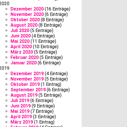
2020
Dezember 2020
(16 Einträge)
November 2020
(6 Einträge)
Oktober 2020
(8 Einträge)
August 2020
(8 Einträge)
Juli 2020
(5 Einträge)
Juni 2020
(4 Einträge)
Mai 2020
(11 Einträge)
April 2020
(10 Einträge)
März 2020
(5 Einträge)
Februar 2020
(5 Einträge)
Januar 2020
(6 Einträge)
2019
Dezember 2019
(4 Einträge)
November 2019
(5 Einträge)
Oktober 2019
(1 Eintrag)
September 2019
(6 Einträge)
August 2019
(5 Einträge)
Juli 2019
(6 Einträge)
Juni 2019
(9 Einträge)
Mai 2019
(7 Einträge)
April 2019
(3 Einträge)
März 2019
(1 Eintrag)