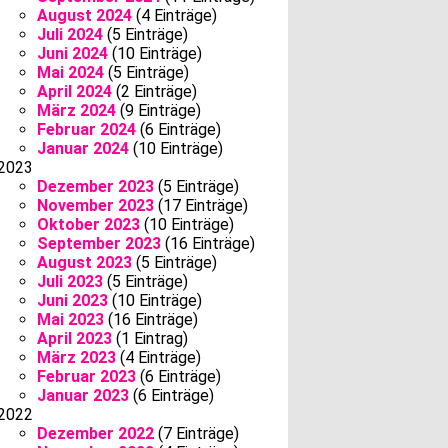
August 2024
(4 Einträge)
Juli 2024
(5 Einträge)
Juni 2024
(10 Einträge)
Mai 2024
(5 Einträge)
April 2024
(2 Einträge)
März 2024
(9 Einträge)
Februar 2024
(6 Einträge)
Januar 2024
(10 Einträge)
2023
Dezember 2023
(5 Einträge)
November 2023
(17 Einträge)
Oktober 2023
(10 Einträge)
September 2023
(16 Einträge)
August 2023
(5 Einträge)
Juli 2023
(5 Einträge)
Juni 2023
(10 Einträge)
Mai 2023
(16 Einträge)
April 2023
(1 Eintrag)
März 2023
(4 Einträge)
Februar 2023
(6 Einträge)
Januar 2023
(6 Einträge)
2022
Dezember 2022
(7 Einträge)