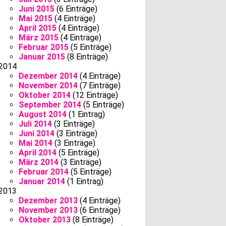
Juni 2015
(6 Einträge)
Mai 2015
(4 Einträge)
April 2015
(4 Einträge)
März 2015
(4 Einträge)
Februar 2015
(5 Einträge)
Januar 2015
(8 Einträge)
2014
Dezember 2014
(4 Einträge)
November 2014
(7 Einträge)
Oktober 2014
(12 Einträge)
September 2014
(5 Einträge)
August 2014
(1 Eintrag)
Juli 2014
(3 Einträge)
Juni 2014
(3 Einträge)
Mai 2014
(3 Einträge)
April 2014
(5 Einträge)
März 2014
(3 Einträge)
Februar 2014
(5 Einträge)
Januar 2014
(1 Eintrag)
2013
Dezember 2013
(4 Einträge)
November 2013
(6 Einträge)
Oktober 2013
(8 Einträge)