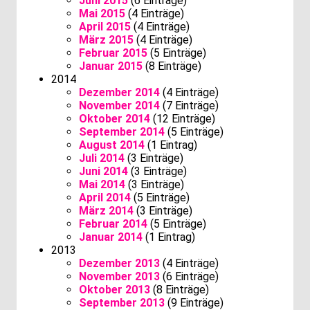
Juni 2015
(6 Einträge)
Mai 2015
(4 Einträge)
April 2015
(4 Einträge)
März 2015
(4 Einträge)
Februar 2015
(5 Einträge)
Januar 2015
(8 Einträge)
2014
Dezember 2014
(4 Einträge)
November 2014
(7 Einträge)
Oktober 2014
(12 Einträge)
September 2014
(5 Einträge)
August 2014
(1 Eintrag)
Juli 2014
(3 Einträge)
Juni 2014
(3 Einträge)
Mai 2014
(3 Einträge)
April 2014
(5 Einträge)
März 2014
(3 Einträge)
Februar 2014
(5 Einträge)
Januar 2014
(1 Eintrag)
2013
Dezember 2013
(4 Einträge)
November 2013
(6 Einträge)
Oktober 2013
(8 Einträge)
September 2013
(9 Einträge)