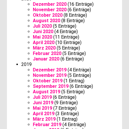
Dezember 2020
(16 Einträge)
November 2020
(6 Einträge)
Oktober 2020
(8 Einträge)
August 2020
(8 Einträge)
Juli 2020
(5 Einträge)
Juni 2020
(4 Einträge)
Mai 2020
(11 Einträge)
April 2020
(10 Einträge)
März 2020
(5 Einträge)
Februar 2020
(5 Einträge)
Januar 2020
(6 Einträge)
2019
Dezember 2019
(4 Einträge)
November 2019
(5 Einträge)
Oktober 2019
(1 Eintrag)
September 2019
(6 Einträge)
August 2019
(5 Einträge)
Juli 2019
(6 Einträge)
Juni 2019
(9 Einträge)
Mai 2019
(7 Einträge)
April 2019
(3 Einträge)
März 2019
(1 Eintrag)
Februar 2019
(4 Einträge)