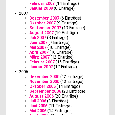
Februar 2008
(14 Einträge)
Januar 2008
(8 Einträge)
2007
Dezember 2007
(6 Einträge)
Oktober 2007
(9 Einträge)
September 2007
(10 Einträge)
August 2007
(10 Einträge)
Juli 2007
(8 Einträge)
Juni 2007
(7 Einträge)
Mai 2007
(10 Einträge)
April 2007
(16 Einträge)
März 2007
(12 Einträge)
Februar 2007
(15 Einträge)
Januar 2007
(17 Einträge)
2006
Dezember 2006
(12 Einträge)
November 2006
(13 Einträge)
Oktober 2006
(14 Einträge)
September 2006
(20 Einträge)
August 2006
(20 Einträge)
Juli 2006
(3 Einträge)
Juni 2006
(11 Einträge)
Mai 2006
(14 Einträge)