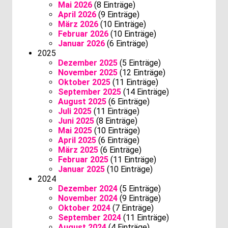
Mai 2026
(8 Einträge)
April 2026
(9 Einträge)
März 2026
(10 Einträge)
Februar 2026
(10 Einträge)
Januar 2026
(6 Einträge)
2025
Dezember 2025
(5 Einträge)
November 2025
(12 Einträge)
Oktober 2025
(11 Einträge)
September 2025
(14 Einträge)
August 2025
(6 Einträge)
Juli 2025
(11 Einträge)
Juni 2025
(8 Einträge)
Mai 2025
(10 Einträge)
April 2025
(6 Einträge)
März 2025
(6 Einträge)
Februar 2025
(11 Einträge)
Januar 2025
(10 Einträge)
2024
Dezember 2024
(5 Einträge)
November 2024
(9 Einträge)
Oktober 2024
(7 Einträge)
September 2024
(11 Einträge)
August 2024
(4 Einträge)