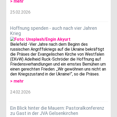
> mehr
25.02.2026
Hoffnung spenden - auch nach vier Jahren
Krieg
Bielefeld -Vier Jahre nach dem Beginn des
russischen Angriffskriegs auf die Ukraine bekräftigt
die Präses der Evangelischen Kirche von Westfalen
(EKvW) Adelheid Ruck-Schröder die Hoffnung auf
Friedensverhandlungen und ein ernstes Bemühen um
einen gerechten Frieden. „Wir gewöhnen uns nicht an
den Kriegszustand in der Ukraine!“, so die Präses.
> mehr
24.02.2026
Ein Blick hinter die Mauern: Pastoralkonferenz
zu Gast in der JVA Gelsenkirchen