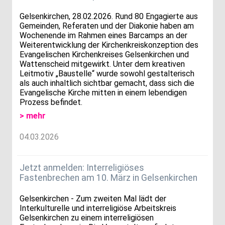
Gelsenkirchen, 28.02.2026. Rund 80 Engagierte aus
Gemeinden, Referaten und der Diakonie haben am
Wochenende im Rahmen eines Barcamps an der
Weiterentwicklung der Kirchenkreiskonzeption des
Evangelischen Kirchenkreises Gelsenkirchen und
Wattenscheid mitgewirkt. Unter dem kreativen
Leitmotiv „Baustelle“ wurde sowohl gestalterisch
als auch inhaltlich sichtbar gemacht, dass sich die
Evangelische Kirche mitten in einem lebendigen
Prozess befindet.
> mehr
04.03.2026
Jetzt anmelden: Interreligiöses
Fastenbrechen am 10. März in Gelsenkirchen
Gelsenkirchen - Zum zweiten Mal lädt der
Interkulturelle und interreligiöse Arbeitskreis
Gelsenkirchen zu einem interreligiösen