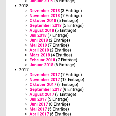
Januar 2019
(6 Einträge)
2018
Dezember 2018
(3 Einträge)
November 2018
(7 Einträge)
Oktober 2018
(5 Einträge)
September 2018
(5 Einträge)
August 2018
(5 Einträge)
Juli 2018
(7 Einträge)
Juni 2018
(2 Einträge)
Mai 2018
(7 Einträge)
April 2018
(2 Einträge)
März 2018
(4 Einträge)
Februar 2018
(7 Einträge)
Januar 2018
(6 Einträge)
2017
Dezember 2017
(7 Einträge)
November 2017
(13 Einträge)
Oktober 2017
(3 Einträge)
September 2017
(9 Einträge)
August 2017
(3 Einträge)
Juli 2017
(5 Einträge)
Juni 2017
(8 Einträge)
Mai 2017
(5 Einträge)
April 2017
(6 Einträge)