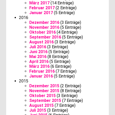
März 2017
(14 Einträge)
Februar 2017
(2 Einträge)
Januar 2017
(5 Einträge)
2016
Dezember 2016
(3 Einträge)
November 2016
(5 Einträge)
Oktober 2016
(4 Einträge)
September 2016
(5 Einträge)
August 2016
(3 Einträge)
Juli 2016
(3 Einträge)
Juni 2016
(5 Einträge)
Mai 2016
(8 Einträge)
April 2016
(5 Einträge)
März 2016
(6 Einträge)
Februar 2016
(7 Einträge)
Januar 2016
(5 Einträge)
2015
Dezember 2015
(2 Einträge)
November 2015
(8 Einträge)
Oktober 2015
(3 Einträge)
September 2015
(7 Einträge)
August 2015
(7 Einträge)
Juli 2015
(3 Einträge)