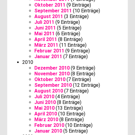
Oktober 2011
(9 Einträge)
September 2011
(10 Einträge)
August 2011
(3 Einträge)
Juli 2011
(9 Einträge)
Juni 2011
(5 Einträge)
Mai 2011
(6 Einträge)
April 2011
(8 Einträge)
März 2011
(11 Einträge)
Februar 2011
(9 Einträge)
Januar 2011
(7 Einträge)
2010
Dezember 2010
(9 Einträge)
November 2010
(8 Einträge)
Oktober 2010
(7 Einträge)
September 2010
(12 Einträge)
August 2010
(7 Einträge)
Juli 2010
(4 Einträge)
Juni 2010
(8 Einträge)
Mai 2010
(13 Einträge)
April 2010
(10 Einträge)
März 2010
(8 Einträge)
Februar 2010
(10 Einträge)
Januar 2010
(5 Einträge)