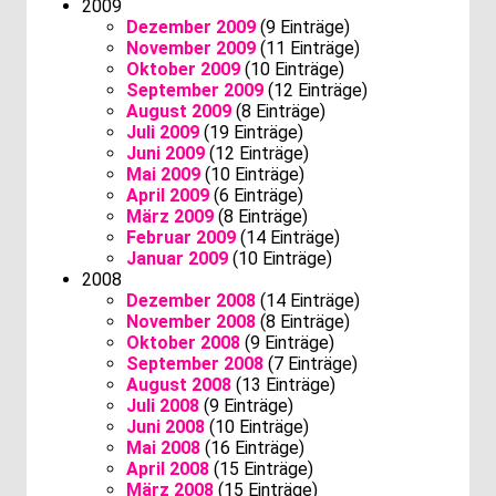
2009
Dezember 2009
(9 Einträge)
November 2009
(11 Einträge)
Oktober 2009
(10 Einträge)
September 2009
(12 Einträge)
August 2009
(8 Einträge)
Juli 2009
(19 Einträge)
Juni 2009
(12 Einträge)
Mai 2009
(10 Einträge)
April 2009
(6 Einträge)
März 2009
(8 Einträge)
Februar 2009
(14 Einträge)
Januar 2009
(10 Einträge)
2008
Dezember 2008
(14 Einträge)
November 2008
(8 Einträge)
Oktober 2008
(9 Einträge)
September 2008
(7 Einträge)
August 2008
(13 Einträge)
Juli 2008
(9 Einträge)
Juni 2008
(10 Einträge)
Mai 2008
(16 Einträge)
April 2008
(15 Einträge)
März 2008
(15 Einträge)