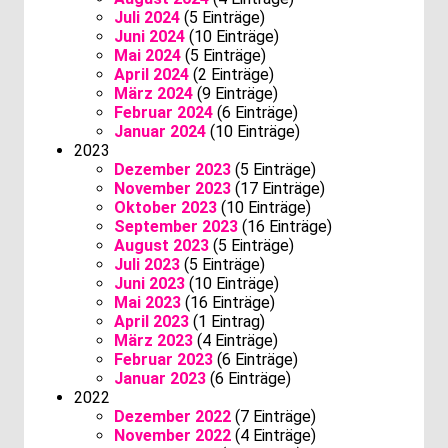
Juli 2024
(5 Einträge)
Juni 2024
(10 Einträge)
Mai 2024
(5 Einträge)
April 2024
(2 Einträge)
März 2024
(9 Einträge)
Februar 2024
(6 Einträge)
Januar 2024
(10 Einträge)
2023
Dezember 2023
(5 Einträge)
November 2023
(17 Einträge)
Oktober 2023
(10 Einträge)
September 2023
(16 Einträge)
August 2023
(5 Einträge)
Juli 2023
(5 Einträge)
Juni 2023
(10 Einträge)
Mai 2023
(16 Einträge)
April 2023
(1 Eintrag)
März 2023
(4 Einträge)
Februar 2023
(6 Einträge)
Januar 2023
(6 Einträge)
2022
Dezember 2022
(7 Einträge)
November 2022
(4 Einträge)