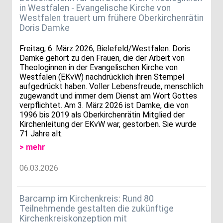
in Westfalen - Evangelische Kirche von
Westfalen trauert um frühere Oberkirchenrätin
Doris Damke
Freitag, 6. März 2026, Bielefeld/Westfalen. Doris
Damke gehört zu den Frauen, die der Arbeit von
Theologinnen in der Evangelischen Kirche von
Westfalen (EKvW) nachdrücklich ihren Stempel
aufgedrückt haben. Voller Lebensfreude, menschlich
zugewandt und immer dem Dienst am Wort Gottes
verpflichtet. Am 3. März 2026 ist Damke, die von
1996 bis 2019 als Oberkirchenrätin Mitglied der
Kirchenleitung der EKvW war, gestorben. Sie wurde
71 Jahre alt.
> mehr
06.03.2026
Barcamp im Kirchenkreis: Rund 80
Teilnehmende gestalten die zukünftige
Kirchenkreiskonzeption mit