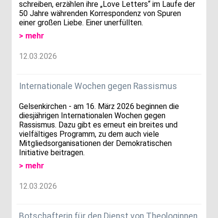
schreiben, erzählen ihre „Love Letters“ im Laufe der
50 Jahre währenden Korrespondenz von Spuren
einer großen Liebe. Einer unerfüllten.
> mehr
12.03.2026
Internationale Wochen gegen Rassismus
Gelsenkirchen - am 16. März 2026 beginnen die
diesjährigen Internationalen Wochen gegen
Rassismus. Dazu gibt es erneut ein breites und
vielfältiges Programm, zu dem auch viele
Mitgliedsorganisationen der Demokratischen
Initiative beitragen.
> mehr
12.03.2026
Botschafterin für den Dienst von Theologinnen