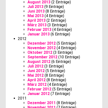
August 2013
(2 Einträge)
Juli 2013
(9 Einträge)
Juni 2013
(8 Einträge)
Mai 2013
(4 Einträge)
April 2013
(2 Einträge)
März 2013
(3 Einträge)
Februar 2013
(4 Einträge)
Januar 2013
(6 Einträge)
2012
Dezember 2012
(5 Einträge)
November 2012
(4 Einträge)
Oktober 2012
(3 Einträge)
September 2012
(10 Einträge)
August 2012
(6 Einträge)
Juli 2012
(3 Einträge)
Juni 2012
(5 Einträge)
Mai 2012
(8 Einträge)
April 2012
(8 Einträge)
März 2012
(4 Einträge)
Februar 2012
(5 Einträge)
Januar 2012
(7 Einträge)
2011
Dezember 2011
(8 Einträge)
November 2011
(7 Einträge)