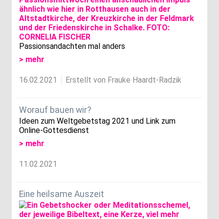
Passionsandachten mal anders
> mehr
16.02.2021
Erstellt von Frauke Haardt-Radzik
Worauf bauen wir?
Ideen zum Weltgebetstag 2021 und Link zum
Online-Gottesdienst
> mehr
11.02.2021
Eine heilsame Auszeit