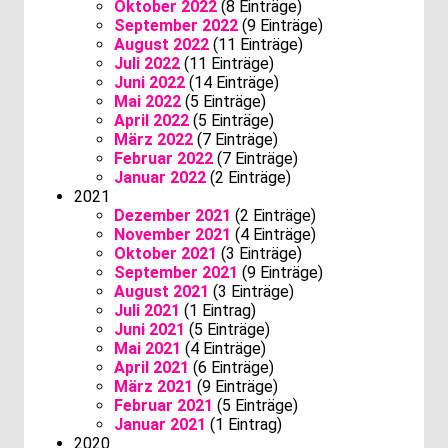
Oktober 2022
(8 Einträge)
September 2022
(9 Einträge)
August 2022
(11 Einträge)
Juli 2022
(11 Einträge)
Juni 2022
(14 Einträge)
Mai 2022
(5 Einträge)
April 2022
(5 Einträge)
März 2022
(7 Einträge)
Februar 2022
(7 Einträge)
Januar 2022
(2 Einträge)
2021
Dezember 2021
(2 Einträge)
November 2021
(4 Einträge)
Oktober 2021
(3 Einträge)
September 2021
(9 Einträge)
August 2021
(3 Einträge)
Juli 2021
(1 Eintrag)
Juni 2021
(5 Einträge)
Mai 2021
(4 Einträge)
April 2021
(6 Einträge)
März 2021
(9 Einträge)
Februar 2021
(5 Einträge)
Januar 2021
(1 Eintrag)
2020