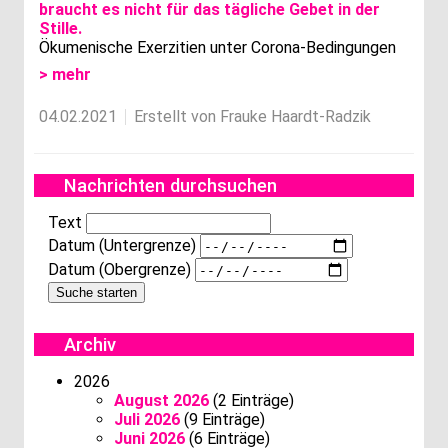
Ökumenische Exerzitien unter Corona-Bedingungen
> mehr
04.02.2021
Erstellt von Frauke Haardt-Radzik
Nachrichten durchsuchen
Text
Datum (Untergrenze)
Datum (Obergrenze)
Archiv
2026
August 2026
(2 Einträge)
Juli 2026
(9 Einträge)
Juni 2026
(6 Einträge)