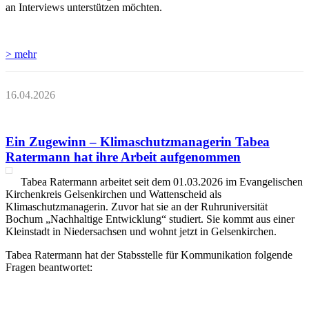
an Interviews unterstützen möchten.
> mehr
16.04.2026
Ein Zugewinn – Klimaschutzmanagerin Tabea
Ratermann hat ihre Arbeit aufgenommen
Tabea Ratermann arbeitet seit dem 01.03.2026 im Evangelischen
Kirchenkreis Gelsenkirchen und Wattenscheid als
Klimaschutzmanagerin. Zuvor hat sie an der Ruhruniversität
Bochum „Nachhaltige Entwicklung“ studiert. Sie kommt aus einer
Kleinstadt in Niedersachsen und wohnt jetzt in Gelsenkirchen.
Tabea Ratermann hat der Stabsstelle für Kommunikation folgende
Fragen beantwortet: