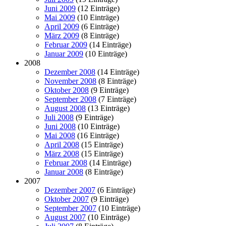
Juni 2009
(12 Einträge)
Mai 2009
(10 Einträge)
April 2009
(6 Einträge)
März 2009
(8 Einträge)
Februar 2009
(14 Einträge)
Januar 2009
(10 Einträge)
2008
Dezember 2008
(14 Einträge)
November 2008
(8 Einträge)
Oktober 2008
(9 Einträge)
September 2008
(7 Einträge)
August 2008
(13 Einträge)
Juli 2008
(9 Einträge)
Juni 2008
(10 Einträge)
Mai 2008
(16 Einträge)
April 2008
(15 Einträge)
März 2008
(15 Einträge)
Februar 2008
(14 Einträge)
Januar 2008
(8 Einträge)
2007
Dezember 2007
(6 Einträge)
Oktober 2007
(9 Einträge)
September 2007
(10 Einträge)
August 2007
(10 Einträge)