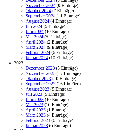
Dezember 2024
(5 Einträge)
November 2024
(9 Einträge)
Oktober 2024
(7 Einträge)
September 2024
(11 Einträge)
August 2024
(4 Einträge)
Juli 2024
(5 Einträge)
Juni 2024
(10 Einträge)
Mai 2024
(5 Einträge)
April 2024
(2 Einträge)
März 2024
(9 Einträge)
Februar 2024
(6 Einträge)
Januar 2024
(10 Einträge)
2023
Dezember 2023
(5 Einträge)
November 2023
(17 Einträge)
Oktober 2023
(10 Einträge)
September 2023
(16 Einträge)
August 2023
(5 Einträge)
Juli 2023
(5 Einträge)
Juni 2023
(10 Einträge)
Mai 2023
(16 Einträge)
April 2023
(1 Eintrag)
März 2023
(4 Einträge)
Februar 2023
(6 Einträge)
Januar 2023
(6 Einträge)