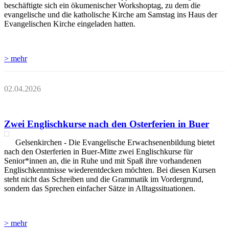
beschäftigte sich ein ökumenischer Workshoptag, zu dem die
evangelische und die katholische Kirche am Samstag ins Haus der
Evangelischen Kirche eingeladen hatten.
> mehr
02.04.2026
Zwei Englischkurse nach den Osterferien in Buer
Gelsenkirchen - Die Evangelische Erwachsenenbildung bietet
nach den Osterferien in Buer-Mitte zwei Englischkurse für
Senior*innen an, die in Ruhe und mit Spaß ihre vorhandenen
Englischkenntnisse wiederentdecken möchten. Bei diesen Kursen
steht nicht das Schreiben und die Grammatik im Vordergrund,
sondern das Sprechen einfacher Sätze in Alltagssituationen.
> mehr