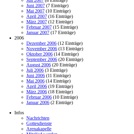
Juli 2007
(8 Einträge)
Juni 2007
(7 Einträge)
Mai 2007
(10 Einträge)
April 2007
(16 Einträge)
März 2007
(12 Einträge)
Februar 2007
(15 Einträge)
Januar 2007
(17 Einträge)
2006
Dezember 2006
(12 Einträge)
November 2006
(13 Einträge)
Oktober 2006
(14 Einträge)
September 2006
(20 Einträge)
August 2006
(20 Einträge)
Juli 2006
(3 Einträge)
Juni 2006
(11 Einträge)
Mai 2006
(14 Einträge)
April 2006
(19 Einträge)
März 2006
(18 Einträge)
Februar 2006
(10 Einträge)
Januar 2006
(2 Einträge)
Infos
Nachrichten
Gottesdienste
Arenakapelle