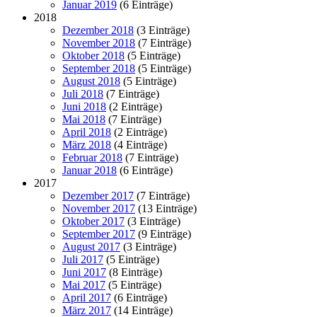
Januar 2019
(6 Einträge)
2018
Dezember 2018
(3 Einträge)
November 2018
(7 Einträge)
Oktober 2018
(5 Einträge)
September 2018
(5 Einträge)
August 2018
(5 Einträge)
Juli 2018
(7 Einträge)
Juni 2018
(2 Einträge)
Mai 2018
(7 Einträge)
April 2018
(2 Einträge)
März 2018
(4 Einträge)
Februar 2018
(7 Einträge)
Januar 2018
(6 Einträge)
2017
Dezember 2017
(7 Einträge)
November 2017
(13 Einträge)
Oktober 2017
(3 Einträge)
September 2017
(9 Einträge)
August 2017
(3 Einträge)
Juli 2017
(5 Einträge)
Juni 2017
(8 Einträge)
Mai 2017
(5 Einträge)
April 2017
(6 Einträge)
März 2017
(14 Einträge)