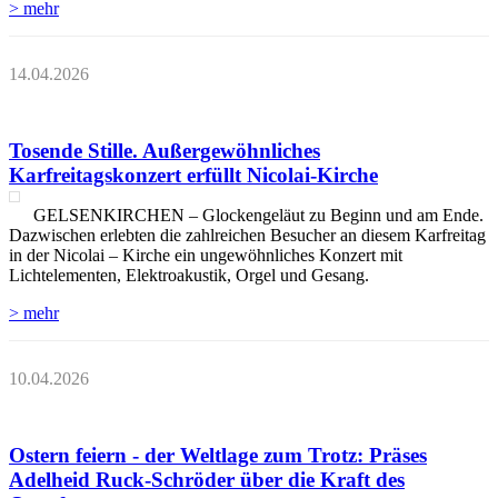
> mehr
14.04.2026
Tosende Stille. Außergewöhnliches
Karfreitagskonzert erfüllt Nicolai-Kirche
GELSENKIRCHEN – Glockengeläut zu Beginn und am Ende.
Dazwischen erlebten die zahlreichen Besucher an diesem Karfreitag
in der Nicolai – Kirche ein ungewöhnliches Konzert mit
Lichtelementen, Elektroakustik, Orgel und Gesang.
> mehr
10.04.2026
Ostern feiern - der Weltlage zum Trotz: Präses
Adelheid Ruck-Schröder über die Kraft des