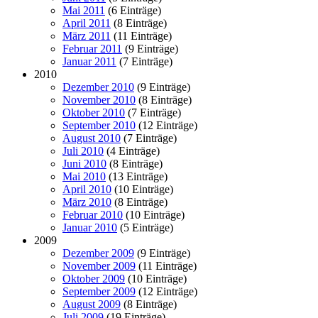
Mai 2011
(6 Einträge)
April 2011
(8 Einträge)
März 2011
(11 Einträge)
Februar 2011
(9 Einträge)
Januar 2011
(7 Einträge)
2010
Dezember 2010
(9 Einträge)
November 2010
(8 Einträge)
Oktober 2010
(7 Einträge)
September 2010
(12 Einträge)
August 2010
(7 Einträge)
Juli 2010
(4 Einträge)
Juni 2010
(8 Einträge)
Mai 2010
(13 Einträge)
April 2010
(10 Einträge)
März 2010
(8 Einträge)
Februar 2010
(10 Einträge)
Januar 2010
(5 Einträge)
2009
Dezember 2009
(9 Einträge)
November 2009
(11 Einträge)
Oktober 2009
(10 Einträge)
September 2009
(12 Einträge)
August 2009
(8 Einträge)
Juli 2009
(19 Einträge)