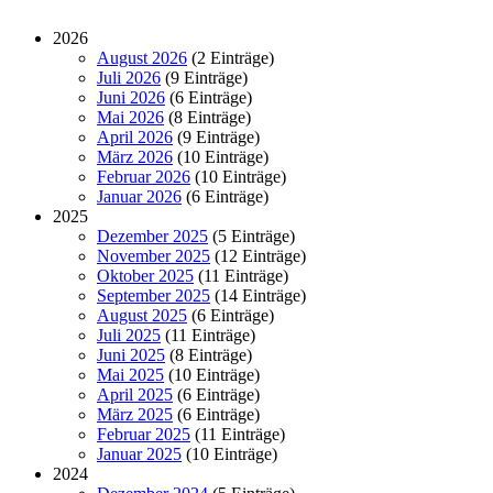
2026
August 2026
(2 Einträge)
Juli 2026
(9 Einträge)
Juni 2026
(6 Einträge)
Mai 2026
(8 Einträge)
April 2026
(9 Einträge)
März 2026
(10 Einträge)
Februar 2026
(10 Einträge)
Januar 2026
(6 Einträge)
2025
Dezember 2025
(5 Einträge)
November 2025
(12 Einträge)
Oktober 2025
(11 Einträge)
September 2025
(14 Einträge)
August 2025
(6 Einträge)
Juli 2025
(11 Einträge)
Juni 2025
(8 Einträge)
Mai 2025
(10 Einträge)
April 2025
(6 Einträge)
März 2025
(6 Einträge)
Februar 2025
(11 Einträge)
Januar 2025
(10 Einträge)
2024