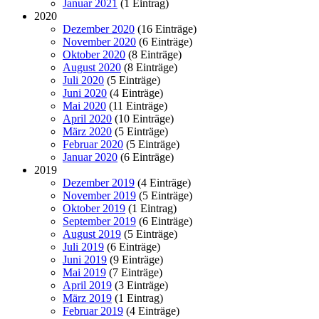
Januar 2021
(1 Eintrag)
2020
Dezember 2020
(16 Einträge)
November 2020
(6 Einträge)
Oktober 2020
(8 Einträge)
August 2020
(8 Einträge)
Juli 2020
(5 Einträge)
Juni 2020
(4 Einträge)
Mai 2020
(11 Einträge)
April 2020
(10 Einträge)
März 2020
(5 Einträge)
Februar 2020
(5 Einträge)
Januar 2020
(6 Einträge)
2019
Dezember 2019
(4 Einträge)
November 2019
(5 Einträge)
Oktober 2019
(1 Eintrag)
September 2019
(6 Einträge)
August 2019
(5 Einträge)
Juli 2019
(6 Einträge)
Juni 2019
(9 Einträge)
Mai 2019
(7 Einträge)
April 2019
(3 Einträge)
März 2019
(1 Eintrag)
Februar 2019
(4 Einträge)