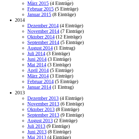
März 2015
(4 Einträge)
Februar 2015
(5 Einträge)
Januar 2015
(8 Einträge)
2014
Dezember 2014
(4 Einträge)
November 2014
(7 Einträge)
Oktober 2014
(12 Einträge)
September 2014
(5 Einträge)
August 2014
(1 Eintrag)
Juli 2014
(3 Einträge)
Juni 2014
(3 Einträge)
Mai 2014
(3 Einträge)
April 2014
(5 Einträge)
März 2014
(3 Einträge)
Februar 2014
(5 Einträge)
Januar 2014
(1 Eintrag)
2013
Dezember 2013
(4 Einträge)
November 2013
(6 Einträge)
Oktober 2013
(8 Einträge)
September 2013
(9 Einträge)
August 2013
(2 Einträge)
Juli 2013
(9 Einträge)
Juni 2013
(8 Einträge)
Mai 2013
(4 Einträge)