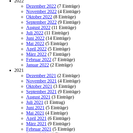
2022
Dezember 2022
(7 Einträge)
November 2022
(4 Einträge)
Oktober 2022
(8 Einträge)
September 2022
(9 Einträge)
August 2022
(11 Einträge)
Juli 2022
(11 Einträge)
Juni 2022
(14 Einträge)
Mai 2022
(5 Einträge)
April 2022
(5 Einträge)
März 2022
(7 Einträge)
Februar 2022
(7 Einträge)
Januar 2022
(2 Einträge)
2021
Dezember 2021
(2 Einträge)
November 2021
(4 Einträge)
Oktober 2021
(3 Einträge)
September 2021
(9 Einträge)
August 2021
(3 Einträge)
Juli 2021
(1 Eintrag)
Juni 2021
(5 Einträge)
Mai 2021
(4 Einträge)
April 2021
(6 Einträge)
März 2021
(9 Einträge)
Februar 2021
(5 Einträge)