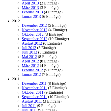
April 2013
(2 Einträge)
März 2013
(3 Einträge)
Februar 2013
(4 Einträge)
Januar 2013
(6 Einträge)
2012
Dezember 2012
(5 Einträge)
November 2012
(4 Einträge)
Oktober 2012
(3 Einträge)
September 2012
(10 Einträge)
August 2012
(6 Einträge)
Juli 2012
(3 Einträge)
Juni 2012
(5 Einträge)
Mai 2012
(8 Einträge)
April 2012
(8 Einträge)
März 2012
(4 Einträge)
Februar 2012
(5 Einträge)
Januar 2012
(7 Einträge)
2011
Dezember 2011
(8 Einträge)
November 2011
(7 Einträge)
Oktober 2011
(9 Einträge)
September 2011
(10 Einträge)
August 2011
(3 Einträge)
Juli 2011
(9 Einträge)
Juni 2011
(5 Einträge)