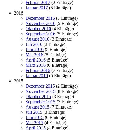
Februar 2017
(2 Einträge)
Januar 2017
(5 Einträge)
2016
Dezember 2016
(3 Einträge)
November 2016
(5 Einträge)
Oktober 2016
(4 Einträge)
September 2016
(5 Einträge)
August 2016
(3 Einträge)
Juli 2016
(3 Einträge)
Juni 2016
(5 Einträge)
Mai 2016
(8 Einträge)
April 2016
(5 Einträge)
März 2016
(6 Einträge)
Februar 2016
(7 Einträge)
Januar 2016
(5 Einträge)
2015
Dezember 2015
(2 Einträge)
November 2015
(8 Einträge)
Oktober 2015
(3 Einträge)
September 2015
(7 Einträge)
August 2015
(7 Einträge)
Juli 2015
(3 Einträge)
Juni 2015
(6 Einträge)
Mai 2015
(4 Einträge)
April 2015
(4 Einträge)