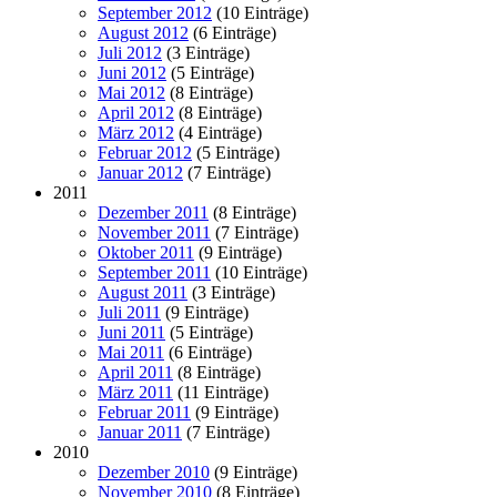
September 2012
(10 Einträge)
August 2012
(6 Einträge)
Juli 2012
(3 Einträge)
Juni 2012
(5 Einträge)
Mai 2012
(8 Einträge)
April 2012
(8 Einträge)
März 2012
(4 Einträge)
Februar 2012
(5 Einträge)
Januar 2012
(7 Einträge)
2011
Dezember 2011
(8 Einträge)
November 2011
(7 Einträge)
Oktober 2011
(9 Einträge)
September 2011
(10 Einträge)
August 2011
(3 Einträge)
Juli 2011
(9 Einträge)
Juni 2011
(5 Einträge)
Mai 2011
(6 Einträge)
April 2011
(8 Einträge)
März 2011
(11 Einträge)
Februar 2011
(9 Einträge)
Januar 2011
(7 Einträge)
2010
Dezember 2010
(9 Einträge)
November 2010
(8 Einträge)