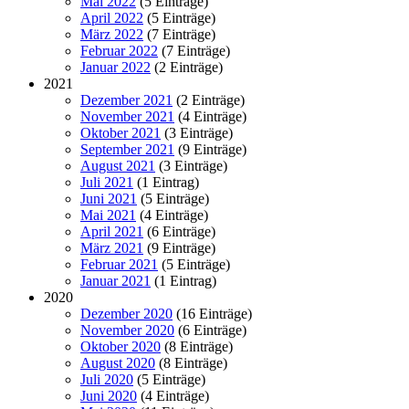
Mai 2022
(5 Einträge)
April 2022
(5 Einträge)
März 2022
(7 Einträge)
Februar 2022
(7 Einträge)
Januar 2022
(2 Einträge)
2021
Dezember 2021
(2 Einträge)
November 2021
(4 Einträge)
Oktober 2021
(3 Einträge)
September 2021
(9 Einträge)
August 2021
(3 Einträge)
Juli 2021
(1 Eintrag)
Juni 2021
(5 Einträge)
Mai 2021
(4 Einträge)
April 2021
(6 Einträge)
März 2021
(9 Einträge)
Februar 2021
(5 Einträge)
Januar 2021
(1 Eintrag)
2020
Dezember 2020
(16 Einträge)
November 2020
(6 Einträge)
Oktober 2020
(8 Einträge)
August 2020
(8 Einträge)
Juli 2020
(5 Einträge)
Juni 2020
(4 Einträge)