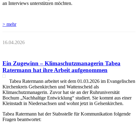
an Interviews unterstützen möchten.
> mehr
16.04.2026
Ein Zugewinn – Klimaschutzmanagerin Tabea
Ratermann hat ihre Arbeit aufgenommen
Tabea Ratermann arbeitet seit dem 01.03.2026 im Evangelischen
Kirchenkreis Gelsenkirchen und Wattenscheid als
Klimaschutzmanagerin. Zuvor hat sie an der Ruhruniversität
Bochum „Nachhaltige Entwicklung“ studiert. Sie kommt aus einer
Kleinstadt in Niedersachsen und wohnt jetzt in Gelsenkirchen.
Tabea Ratermann hat der Stabsstelle für Kommunikation folgende
Fragen beantwortet: