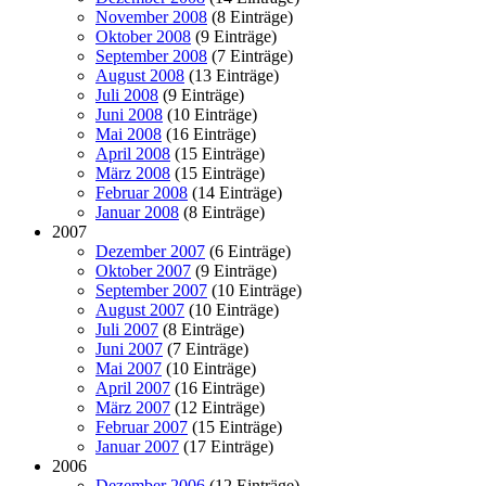
November 2008
(8 Einträge)
Oktober 2008
(9 Einträge)
September 2008
(7 Einträge)
August 2008
(13 Einträge)
Juli 2008
(9 Einträge)
Juni 2008
(10 Einträge)
Mai 2008
(16 Einträge)
April 2008
(15 Einträge)
März 2008
(15 Einträge)
Februar 2008
(14 Einträge)
Januar 2008
(8 Einträge)
2007
Dezember 2007
(6 Einträge)
Oktober 2007
(9 Einträge)
September 2007
(10 Einträge)
August 2007
(10 Einträge)
Juli 2007
(8 Einträge)
Juni 2007
(7 Einträge)
Mai 2007
(10 Einträge)
April 2007
(16 Einträge)
März 2007
(12 Einträge)
Februar 2007
(15 Einträge)
Januar 2007
(17 Einträge)
2006
Dezember 2006
(12 Einträge)