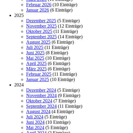
Februar 2026
(10 Einträge)
Januar 2026
(6 Einträge)
2025
Dezember 2025
(5 Einträge)
November 2025
(12 Einträge)
Oktober 2025
(11 Einträge)
September 2025
(14 Einträge)
August 2025
(6 Einträge)
Juli 2025
(11 Einträge)
Juni 2025
(8 Einträge)
Mai 2025
(10 Einträge)
April 2025
(6 Einträge)
März 2025
(6 Einträge)
Februar 2025
(11 Einträge)
Januar 2025
(10 Einträge)
2024
Dezember 2024
(5 Einträge)
November 2024
(9 Einträge)
Oktober 2024
(7 Einträge)
September 2024
(11 Einträge)
August 2024
(4 Einträge)
Juli 2024
(5 Einträge)
Juni 2024
(10 Einträge)
Mai 2024
(5 Einträge)
April 2024
(2 Einträge)