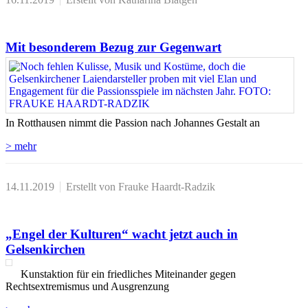
Mit besonderem Bezug zur Gegenwart
In Rotthausen nimmt die Passion nach Johannes Gestalt an
> mehr
14.11.2019
Erstellt von Frauke Haardt-Radzik
„Engel der Kulturen“ wacht jetzt auch in
Gelsenkirchen
Kunstaktion für ein friedliches Miteinander gegen
Rechtsextremismus und Ausgrenzung