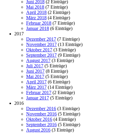
Juni 2018
(2 Einträge)
Mai 2018
(7 Einträge)
April 2018
(2 Einträge)
März 2018
(4 Einträge)
Februar 2018
(7 Einträge)
Januar 2018
(6 Einträge)
2017
Dezember 2017
(7 Einträge)
November 2017
(13 Einträge)
Oktober 2017
(3 Einträge)
September 2017
(9 Einträge)
August 2017
(3 Einträge)
Juli 2017
(5 Einträge)
Juni 2017
(8 Einträge)
Mai 2017
(5 Einträge)
April 2017
(6 Einträge)
März 2017
(14 Einträge)
Februar 2017
(2 Einträge)
Januar 2017
(5 Einträge)
2016
Dezember 2016
(3 Einträge)
November 2016
(5 Einträge)
Oktober 2016
(4 Einträge)
September 2016
(5 Einträge)
August 2016
(3 Einträge)