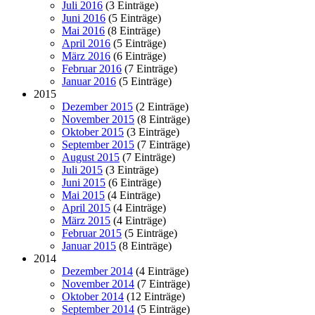
Juli 2016
(3 Einträge)
Juni 2016
(5 Einträge)
Mai 2016
(8 Einträge)
April 2016
(5 Einträge)
März 2016
(6 Einträge)
Februar 2016
(7 Einträge)
Januar 2016
(5 Einträge)
2015
Dezember 2015
(2 Einträge)
November 2015
(8 Einträge)
Oktober 2015
(3 Einträge)
September 2015
(7 Einträge)
August 2015
(7 Einträge)
Juli 2015
(3 Einträge)
Juni 2015
(6 Einträge)
Mai 2015
(4 Einträge)
April 2015
(4 Einträge)
März 2015
(4 Einträge)
Februar 2015
(5 Einträge)
Januar 2015
(8 Einträge)
2014
Dezember 2014
(4 Einträge)
November 2014
(7 Einträge)
Oktober 2014
(12 Einträge)
September 2014
(5 Einträge)