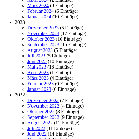
März 2024
(9 Einträge)
Februar 2024
(6 Einträge)
Januar 2024
(10 Einträge)
2023
Dezember 2023
(5 Einträge)
November 2023
(17 Einträge)
Oktober 2023
(10 Einträge)
September 2023
(16 Einträge)
August 2023
(5 Einträge)
Juli 2023
(5 Einträge)
Juni 2023
(10 Einträge)
Mai 2023
(16 Einträge)
April 2023
(1 Eintrag)
März 2023
(4 Einträge)
Februar 2023
(6 Einträge)
Januar 2023
(6 Einträge)
2022
Dezember 2022
(7 Einträge)
November 2022
(4 Einträge)
Oktober 2022
(8 Einträge)
September 2022
(9 Einträge)
August 2022
(11 Einträge)
Juli 2022
(11 Einträge)
Juni 2022
(14 Einträge)