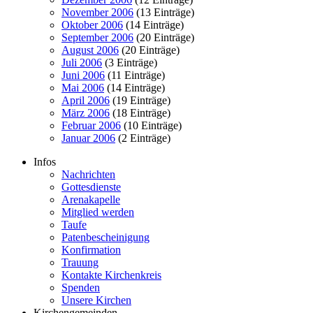
November 2006
(13 Einträge)
Oktober 2006
(14 Einträge)
September 2006
(20 Einträge)
August 2006
(20 Einträge)
Juli 2006
(3 Einträge)
Juni 2006
(11 Einträge)
Mai 2006
(14 Einträge)
April 2006
(19 Einträge)
März 2006
(18 Einträge)
Februar 2006
(10 Einträge)
Januar 2006
(2 Einträge)
Infos
Nachrichten
Gottesdienste
Arenakapelle
Mitglied werden
Taufe
Patenbescheinigung
Konfirmation
Trauung
Kontakte Kirchenkreis
Spenden
Unsere Kirchen
Kirchengemeinden