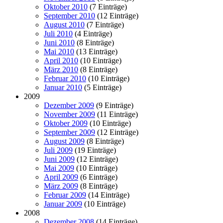
Oktober 2010
(7 Einträge)
September 2010
(12 Einträge)
August 2010
(7 Einträge)
Juli 2010
(4 Einträge)
Juni 2010
(8 Einträge)
Mai 2010
(13 Einträge)
April 2010
(10 Einträge)
März 2010
(8 Einträge)
Februar 2010
(10 Einträge)
Januar 2010
(5 Einträge)
2009
Dezember 2009
(9 Einträge)
November 2009
(11 Einträge)
Oktober 2009
(10 Einträge)
September 2009
(12 Einträge)
August 2009
(8 Einträge)
Juli 2009
(19 Einträge)
Juni 2009
(12 Einträge)
Mai 2009
(10 Einträge)
April 2009
(6 Einträge)
März 2009
(8 Einträge)
Februar 2009
(14 Einträge)
Januar 2009
(10 Einträge)
2008
Dezember 2008
(14 Einträge)