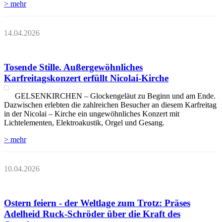
> mehr
14.04.2026
Tosende Stille. Außergewöhnliches
Karfreitagskonzert erfüllt Nicolai-Kirche
GELSENKIRCHEN – Glockengeläut zu Beginn und am Ende.
Dazwischen erlebten die zahlreichen Besucher an diesem Karfreitag
in der Nicolai – Kirche ein ungewöhnliches Konzert mit
Lichtelementen, Elektroakustik, Orgel und Gesang.
> mehr
10.04.2026
Ostern feiern - der Weltlage zum Trotz: Präses
Adelheid Ruck-Schröder über die Kraft des