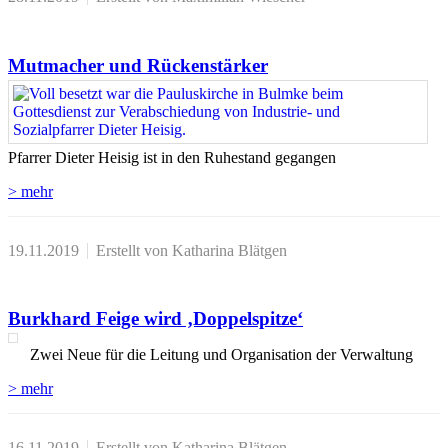
Mutmacher und Rückenstärker
Pfarrer Dieter Heisig ist in den Ruhestand gegangen
> mehr
19.11.2019
Erstellt von Katharina Blätgen
Burkhard Feige wird ‚Doppelspitze‘
Zwei Neue für die Leitung und Organisation der Verwaltung
> mehr
16.11.2019
Erstellt von Katharina Blätgen