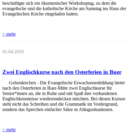
beschäftigte sich ein ökumenischer Workshoptag, zu dem die
evangelische und die katholische Kirche am Samstag ins Haus der
Evangelischen Kirche eingeladen hatten.
> mehr
02.04.2026
Zwei Englischkurse nach den Osterferien in Buer
Gelsenkirchen - Die Evangelische Erwachsenenbildung bietet
nach den Osterferien in Buer-Mitte zwei Englischkurse für
Senior*innen an, die in Ruhe und mit Spaß ihre vorhandenen
Englischkenntnisse wiederentdecken möchten. Bei diesen Kursen
steht nicht das Schreiben und die Grammatik im Vordergrund,
sondern das Sprechen einfacher Sätze in Alltagssituationen.
> mehr