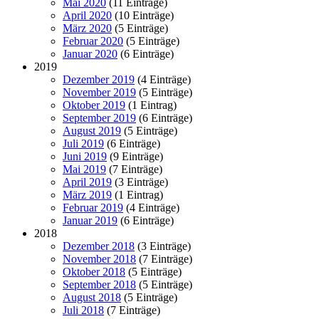
Mai 2020
(11 Einträge)
April 2020
(10 Einträge)
März 2020
(5 Einträge)
Februar 2020
(5 Einträge)
Januar 2020
(6 Einträge)
2019
Dezember 2019
(4 Einträge)
November 2019
(5 Einträge)
Oktober 2019
(1 Eintrag)
September 2019
(6 Einträge)
August 2019
(5 Einträge)
Juli 2019
(6 Einträge)
Juni 2019
(9 Einträge)
Mai 2019
(7 Einträge)
April 2019
(3 Einträge)
März 2019
(1 Eintrag)
Februar 2019
(4 Einträge)
Januar 2019
(6 Einträge)
2018
Dezember 2018
(3 Einträge)
November 2018
(7 Einträge)
Oktober 2018
(5 Einträge)
September 2018
(5 Einträge)
August 2018
(5 Einträge)
Juli 2018
(7 Einträge)