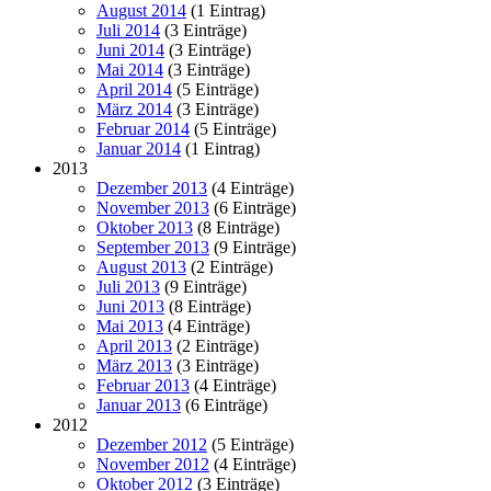
August 2014
(1 Eintrag)
Juli 2014
(3 Einträge)
Juni 2014
(3 Einträge)
Mai 2014
(3 Einträge)
April 2014
(5 Einträge)
März 2014
(3 Einträge)
Februar 2014
(5 Einträge)
Januar 2014
(1 Eintrag)
2013
Dezember 2013
(4 Einträge)
November 2013
(6 Einträge)
Oktober 2013
(8 Einträge)
September 2013
(9 Einträge)
August 2013
(2 Einträge)
Juli 2013
(9 Einträge)
Juni 2013
(8 Einträge)
Mai 2013
(4 Einträge)
April 2013
(2 Einträge)
März 2013
(3 Einträge)
Februar 2013
(4 Einträge)
Januar 2013
(6 Einträge)
2012
Dezember 2012
(5 Einträge)
November 2012
(4 Einträge)
Oktober 2012
(3 Einträge)