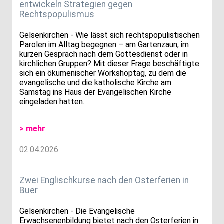
entwickeln Strategien gegen
Rechtspopulismus
Gelsenkirchen - Wie lässt sich rechtspopulistischen
Parolen im Alltag begegnen – am Gartenzaun, im
kurzen Gespräch nach dem Gottesdienst oder in
kirchlichen Gruppen? Mit dieser Frage beschäftigte
sich ein ökumenischer Workshoptag, zu dem die
evangelische und die katholische Kirche am
Samstag ins Haus der Evangelischen Kirche
eingeladen hatten.
> mehr
02.04.2026
Zwei Englischkurse nach den Osterferien in
Buer
Gelsenkirchen - Die Evangelische
Erwachsenenbildung bietet nach den Osterferien in