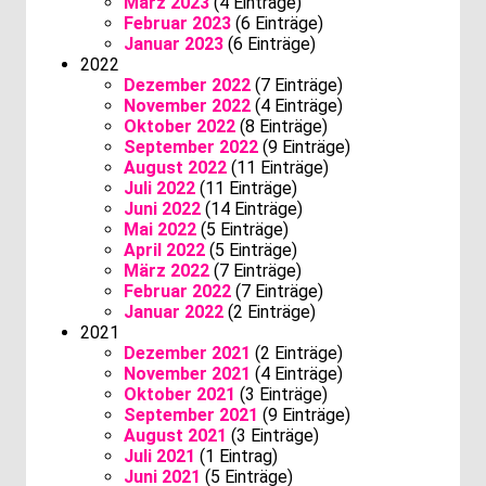
März 2023
(4 Einträge)
Februar 2023
(6 Einträge)
Januar 2023
(6 Einträge)
2022
Dezember 2022
(7 Einträge)
November 2022
(4 Einträge)
Oktober 2022
(8 Einträge)
September 2022
(9 Einträge)
August 2022
(11 Einträge)
Juli 2022
(11 Einträge)
Juni 2022
(14 Einträge)
Mai 2022
(5 Einträge)
April 2022
(5 Einträge)
März 2022
(7 Einträge)
Februar 2022
(7 Einträge)
Januar 2022
(2 Einträge)
2021
Dezember 2021
(2 Einträge)
November 2021
(4 Einträge)
Oktober 2021
(3 Einträge)
September 2021
(9 Einträge)
August 2021
(3 Einträge)
Juli 2021
(1 Eintrag)
Juni 2021
(5 Einträge)