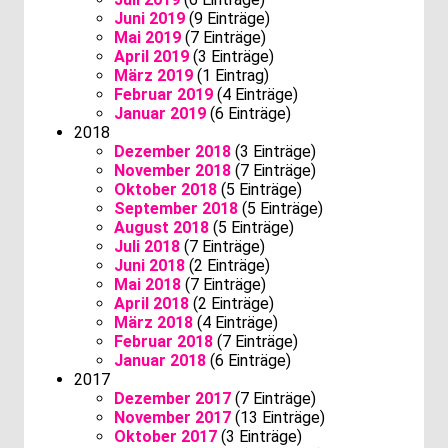
Juni 2019
(9 Einträge)
Mai 2019
(7 Einträge)
April 2019
(3 Einträge)
März 2019
(1 Eintrag)
Februar 2019
(4 Einträge)
Januar 2019
(6 Einträge)
2018
Dezember 2018
(3 Einträge)
November 2018
(7 Einträge)
Oktober 2018
(5 Einträge)
September 2018
(5 Einträge)
August 2018
(5 Einträge)
Juli 2018
(7 Einträge)
Juni 2018
(2 Einträge)
Mai 2018
(7 Einträge)
April 2018
(2 Einträge)
März 2018
(4 Einträge)
Februar 2018
(7 Einträge)
Januar 2018
(6 Einträge)
2017
Dezember 2017
(7 Einträge)
November 2017
(13 Einträge)
Oktober 2017
(3 Einträge)