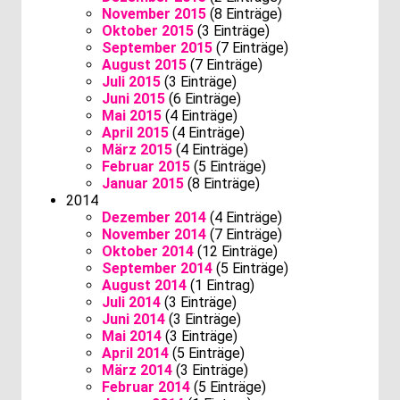
November 2015
(8 Einträge)
Oktober 2015
(3 Einträge)
September 2015
(7 Einträge)
August 2015
(7 Einträge)
Juli 2015
(3 Einträge)
Juni 2015
(6 Einträge)
Mai 2015
(4 Einträge)
April 2015
(4 Einträge)
März 2015
(4 Einträge)
Februar 2015
(5 Einträge)
Januar 2015
(8 Einträge)
2014
Dezember 2014
(4 Einträge)
November 2014
(7 Einträge)
Oktober 2014
(12 Einträge)
September 2014
(5 Einträge)
August 2014
(1 Eintrag)
Juli 2014
(3 Einträge)
Juni 2014
(3 Einträge)
Mai 2014
(3 Einträge)
April 2014
(5 Einträge)
März 2014
(3 Einträge)
Februar 2014
(5 Einträge)