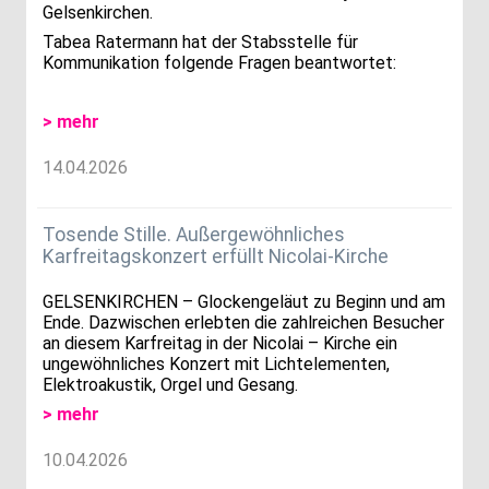
Gelsenkirchen.
Tabea Ratermann hat der Stabsstelle für
Kommunikation folgende Fragen beantwortet:
> mehr
14.04.2026
Tosende Stille. Außergewöhnliches
Karfreitagskonzert erfüllt Nicolai-Kirche
GELSENKIRCHEN – Glockengeläut zu Beginn und am
Ende. Dazwischen erlebten die zahlreichen Besucher
an diesem Karfreitag in der Nicolai – Kirche ein
ungewöhnliches Konzert mit Lichtelementen,
Elektroakustik, Orgel und Gesang.
> mehr
10.04.2026