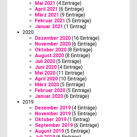
Mai 2021
(4 Einträge)
April 2021
(6 Einträge)
März 2021
(9 Einträge)
Februar 2021
(5 Einträge)
Januar 2021
(1 Eintrag)
2020
Dezember 2020
(16 Einträge)
November 2020
(6 Einträge)
Oktober 2020
(8 Einträge)
August 2020
(8 Einträge)
Juli 2020
(5 Einträge)
Juni 2020
(4 Einträge)
Mai 2020
(11 Einträge)
April 2020
(10 Einträge)
März 2020
(5 Einträge)
Februar 2020
(5 Einträge)
Januar 2020
(6 Einträge)
2019
Dezember 2019
(4 Einträge)
November 2019
(5 Einträge)
Oktober 2019
(1 Eintrag)
September 2019
(6 Einträge)
August 2019
(5 Einträge)
Juli 2019
(6 Einträge)