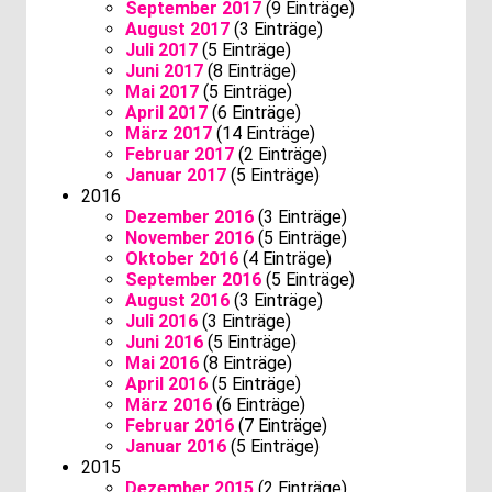
September 2017
(9 Einträge)
August 2017
(3 Einträge)
Juli 2017
(5 Einträge)
Juni 2017
(8 Einträge)
Mai 2017
(5 Einträge)
April 2017
(6 Einträge)
März 2017
(14 Einträge)
Februar 2017
(2 Einträge)
Januar 2017
(5 Einträge)
2016
Dezember 2016
(3 Einträge)
November 2016
(5 Einträge)
Oktober 2016
(4 Einträge)
September 2016
(5 Einträge)
August 2016
(3 Einträge)
Juli 2016
(3 Einträge)
Juni 2016
(5 Einträge)
Mai 2016
(8 Einträge)
April 2016
(5 Einträge)
März 2016
(6 Einträge)
Februar 2016
(7 Einträge)
Januar 2016
(5 Einträge)
2015
Dezember 2015
(2 Einträge)