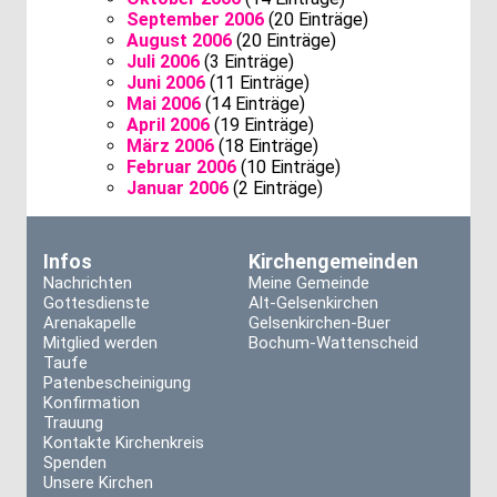
September 2006
(20 Einträge)
August 2006
(20 Einträge)
Juli 2006
(3 Einträge)
Juni 2006
(11 Einträge)
Mai 2006
(14 Einträge)
April 2006
(19 Einträge)
März 2006
(18 Einträge)
Februar 2006
(10 Einträge)
Januar 2006
(2 Einträge)
Infos
Kirchengemeinden
Nachrichten
Meine Gemeinde
Gottesdienste
Alt-Gelsenkirchen
Arenakapelle
Gelsenkirchen-Buer
Mitglied werden
Bochum-Wattenscheid
Taufe
Patenbescheinigung
Konfirmation
Trauung
Kontakte Kirchenkreis
Spenden
Unsere Kirchen