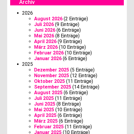
Archiv
2026
August 2026
(2 Einträge)
Juli 2026
(9 Einträge)
Juni 2026
(6 Einträge)
Mai 2026
(8 Einträge)
April 2026
(9 Einträge)
März 2026
(10 Einträge)
Februar 2026
(10 Einträge)
Januar 2026
(6 Einträge)
2025
Dezember 2025
(5 Einträge)
November 2025
(12 Einträge)
Oktober 2025
(11 Einträge)
September 2025
(14 Einträge)
August 2025
(6 Einträge)
Juli 2025
(11 Einträge)
Juni 2025
(8 Einträge)
Mai 2025
(10 Einträge)
April 2025
(6 Einträge)
März 2025
(6 Einträge)
Februar 2025
(11 Einträge)
Januar 2025
(10 Einträge)