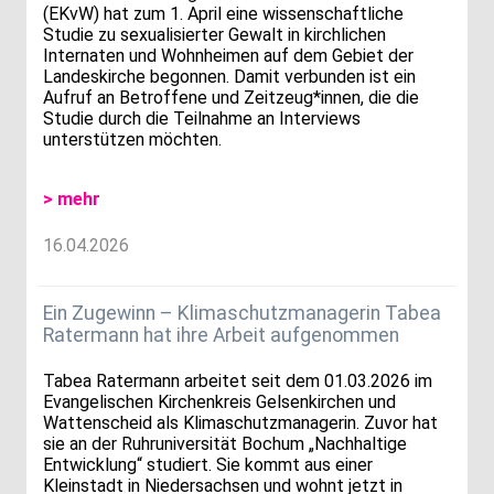
(EKvW) hat zum 1. April eine wissenschaftliche
Studie zu sexualisierter Gewalt in kirchlichen
Internaten und Wohnheimen auf dem Gebiet der
Landeskirche begonnen. Damit verbunden ist ein
Aufruf an Betroffene und Zeitzeug*innen, die die
Studie durch die Teilnahme an Interviews
unterstützen möchten.
> mehr
16.04.2026
Ein Zugewinn – Klimaschutzmanagerin Tabea
Ratermann hat ihre Arbeit aufgenommen
Tabea Ratermann arbeitet seit dem 01.03.2026 im
Evangelischen Kirchenkreis Gelsenkirchen und
Wattenscheid als Klimaschutzmanagerin. Zuvor hat
sie an der Ruhruniversität Bochum „Nachhaltige
Entwicklung“ studiert. Sie kommt aus einer
Kleinstadt in Niedersachsen und wohnt jetzt in