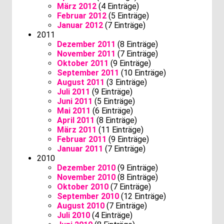
März 2012
(4 Einträge)
Februar 2012
(5 Einträge)
Januar 2012
(7 Einträge)
2011
Dezember 2011
(8 Einträge)
November 2011
(7 Einträge)
Oktober 2011
(9 Einträge)
September 2011
(10 Einträge)
August 2011
(3 Einträge)
Juli 2011
(9 Einträge)
Juni 2011
(5 Einträge)
Mai 2011
(6 Einträge)
April 2011
(8 Einträge)
März 2011
(11 Einträge)
Februar 2011
(9 Einträge)
Januar 2011
(7 Einträge)
2010
Dezember 2010
(9 Einträge)
November 2010
(8 Einträge)
Oktober 2010
(7 Einträge)
September 2010
(12 Einträge)
August 2010
(7 Einträge)
Juli 2010
(4 Einträge)