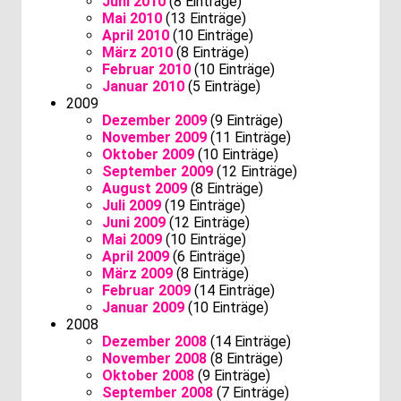
Juni 2010
(8 Einträge)
Mai 2010
(13 Einträge)
April 2010
(10 Einträge)
März 2010
(8 Einträge)
Februar 2010
(10 Einträge)
Januar 2010
(5 Einträge)
2009
Dezember 2009
(9 Einträge)
November 2009
(11 Einträge)
Oktober 2009
(10 Einträge)
September 2009
(12 Einträge)
August 2009
(8 Einträge)
Juli 2009
(19 Einträge)
Juni 2009
(12 Einträge)
Mai 2009
(10 Einträge)
April 2009
(6 Einträge)
März 2009
(8 Einträge)
Februar 2009
(14 Einträge)
Januar 2009
(10 Einträge)
2008
Dezember 2008
(14 Einträge)
November 2008
(8 Einträge)
Oktober 2008
(9 Einträge)
September 2008
(7 Einträge)