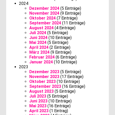
2024
Dezember 2024
(5 Einträge)
November 2024
(9 Einträge)
Oktober 2024
(7 Einträge)
September 2024
(11 Einträge)
August 2024
(4 Einträge)
Juli 2024
(5 Einträge)
Juni 2024
(10 Einträge)
Mai 2024
(5 Einträge)
April 2024
(2 Einträge)
März 2024
(9 Einträge)
Februar 2024
(6 Einträge)
Januar 2024
(10 Einträge)
2023
Dezember 2023
(5 Einträge)
November 2023
(17 Einträge)
Oktober 2023
(10 Einträge)
September 2023
(16 Einträge)
August 2023
(5 Einträge)
Juli 2023
(5 Einträge)
Juni 2023
(10 Einträge)
Mai 2023
(16 Einträge)
April 2023
(1 Eintrag)