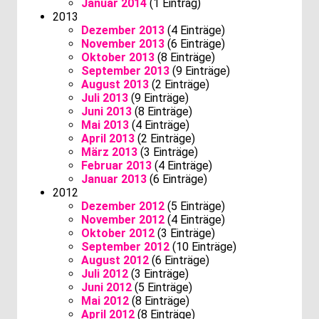
Januar 2014
(1 Eintrag)
2013
Dezember 2013
(4 Einträge)
November 2013
(6 Einträge)
Oktober 2013
(8 Einträge)
September 2013
(9 Einträge)
August 2013
(2 Einträge)
Juli 2013
(9 Einträge)
Juni 2013
(8 Einträge)
Mai 2013
(4 Einträge)
April 2013
(2 Einträge)
März 2013
(3 Einträge)
Februar 2013
(4 Einträge)
Januar 2013
(6 Einträge)
2012
Dezember 2012
(5 Einträge)
November 2012
(4 Einträge)
Oktober 2012
(3 Einträge)
September 2012
(10 Einträge)
August 2012
(6 Einträge)
Juli 2012
(3 Einträge)
Juni 2012
(5 Einträge)
Mai 2012
(8 Einträge)
April 2012
(8 Einträge)