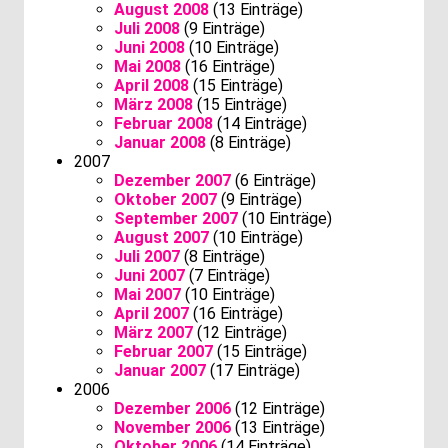
August 2008
(13 Einträge)
Juli 2008
(9 Einträge)
Juni 2008
(10 Einträge)
Mai 2008
(16 Einträge)
April 2008
(15 Einträge)
März 2008
(15 Einträge)
Februar 2008
(14 Einträge)
Januar 2008
(8 Einträge)
2007
Dezember 2007
(6 Einträge)
Oktober 2007
(9 Einträge)
September 2007
(10 Einträge)
August 2007
(10 Einträge)
Juli 2007
(8 Einträge)
Juni 2007
(7 Einträge)
Mai 2007
(10 Einträge)
April 2007
(16 Einträge)
März 2007
(12 Einträge)
Februar 2007
(15 Einträge)
Januar 2007
(17 Einträge)
2006
Dezember 2006
(12 Einträge)
November 2006
(13 Einträge)
Oktober 2006
(14 Einträge)