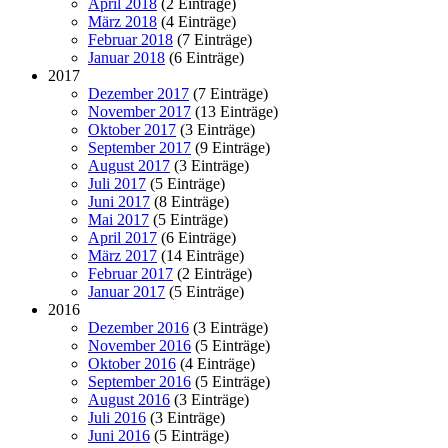
April 2018
(2 Einträge)
März 2018
(4 Einträge)
Februar 2018
(7 Einträge)
Januar 2018
(6 Einträge)
2017
Dezember 2017
(7 Einträge)
November 2017
(13 Einträge)
Oktober 2017
(3 Einträge)
September 2017
(9 Einträge)
August 2017
(3 Einträge)
Juli 2017
(5 Einträge)
Juni 2017
(8 Einträge)
Mai 2017
(5 Einträge)
April 2017
(6 Einträge)
März 2017
(14 Einträge)
Februar 2017
(2 Einträge)
Januar 2017
(5 Einträge)
2016
Dezember 2016
(3 Einträge)
November 2016
(5 Einträge)
Oktober 2016
(4 Einträge)
September 2016
(5 Einträge)
August 2016
(3 Einträge)
Juli 2016
(3 Einträge)
Juni 2016
(5 Einträge)