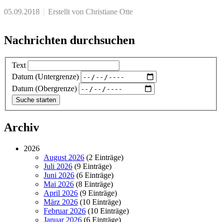
05.09.2018
Erstellt von Christiane Otte
Nachrichten durchsuchen
Text
Datum (Untergrenze)
Datum (Obergrenze)
Archiv
2026
August 2026
(2 Einträge)
Juli 2026
(9 Einträge)
Juni 2026
(6 Einträge)
Mai 2026
(8 Einträge)
April 2026
(9 Einträge)
März 2026
(10 Einträge)
Februar 2026
(10 Einträge)
Januar 2026
(6 Einträge)