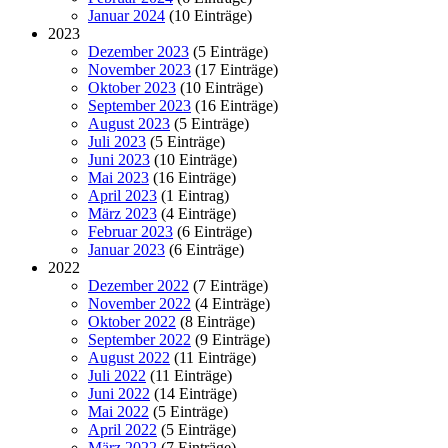
Januar 2024
(10 Einträge)
2023
Dezember 2023
(5 Einträge)
November 2023
(17 Einträge)
Oktober 2023
(10 Einträge)
September 2023
(16 Einträge)
August 2023
(5 Einträge)
Juli 2023
(5 Einträge)
Juni 2023
(10 Einträge)
Mai 2023
(16 Einträge)
April 2023
(1 Eintrag)
März 2023
(4 Einträge)
Februar 2023
(6 Einträge)
Januar 2023
(6 Einträge)
2022
Dezember 2022
(7 Einträge)
November 2022
(4 Einträge)
Oktober 2022
(8 Einträge)
September 2022
(9 Einträge)
August 2022
(11 Einträge)
Juli 2022
(11 Einträge)
Juni 2022
(14 Einträge)
Mai 2022
(5 Einträge)
April 2022
(5 Einträge)
März 2022
(7 Einträge)