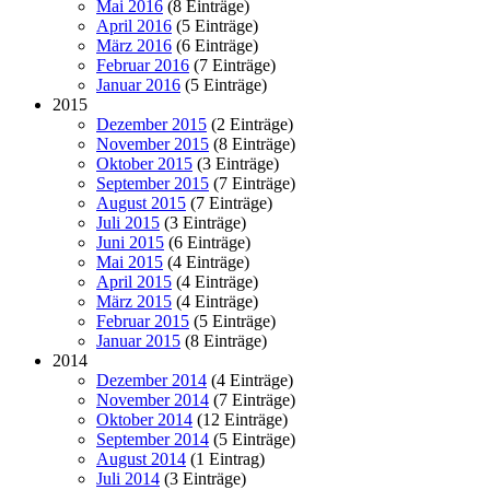
Mai 2016
(8 Einträge)
April 2016
(5 Einträge)
März 2016
(6 Einträge)
Februar 2016
(7 Einträge)
Januar 2016
(5 Einträge)
2015
Dezember 2015
(2 Einträge)
November 2015
(8 Einträge)
Oktober 2015
(3 Einträge)
September 2015
(7 Einträge)
August 2015
(7 Einträge)
Juli 2015
(3 Einträge)
Juni 2015
(6 Einträge)
Mai 2015
(4 Einträge)
April 2015
(4 Einträge)
März 2015
(4 Einträge)
Februar 2015
(5 Einträge)
Januar 2015
(8 Einträge)
2014
Dezember 2014
(4 Einträge)
November 2014
(7 Einträge)
Oktober 2014
(12 Einträge)
September 2014
(5 Einträge)
August 2014
(1 Eintrag)
Juli 2014
(3 Einträge)