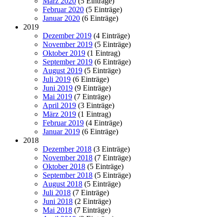
März 2020
(5 Einträge)
Februar 2020
(5 Einträge)
Januar 2020
(6 Einträge)
2019
Dezember 2019
(4 Einträge)
November 2019
(5 Einträge)
Oktober 2019
(1 Eintrag)
September 2019
(6 Einträge)
August 2019
(5 Einträge)
Juli 2019
(6 Einträge)
Juni 2019
(9 Einträge)
Mai 2019
(7 Einträge)
April 2019
(3 Einträge)
März 2019
(1 Eintrag)
Februar 2019
(4 Einträge)
Januar 2019
(6 Einträge)
2018
Dezember 2018
(3 Einträge)
November 2018
(7 Einträge)
Oktober 2018
(5 Einträge)
September 2018
(5 Einträge)
August 2018
(5 Einträge)
Juli 2018
(7 Einträge)
Juni 2018
(2 Einträge)
Mai 2018
(7 Einträge)