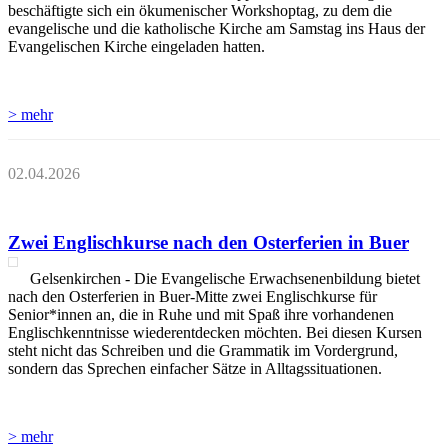
beschäftigte sich ein ökumenischer Workshoptag, zu dem die
evangelische und die katholische Kirche am Samstag ins Haus der
Evangelischen Kirche eingeladen hatten.
> mehr
02.04.2026
Zwei Englischkurse nach den Osterferien in Buer
Gelsenkirchen - Die Evangelische Erwachsenenbildung bietet
nach den Osterferien in Buer-Mitte zwei Englischkurse für
Senior*innen an, die in Ruhe und mit Spaß ihre vorhandenen
Englischkenntnisse wiederentdecken möchten. Bei diesen Kursen
steht nicht das Schreiben und die Grammatik im Vordergrund,
sondern das Sprechen einfacher Sätze in Alltagssituationen.
> mehr