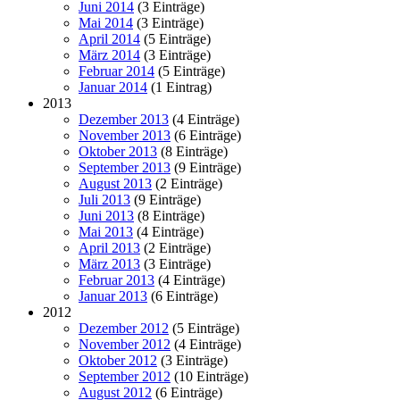
Juni 2014
(3 Einträge)
Mai 2014
(3 Einträge)
April 2014
(5 Einträge)
März 2014
(3 Einträge)
Februar 2014
(5 Einträge)
Januar 2014
(1 Eintrag)
2013
Dezember 2013
(4 Einträge)
November 2013
(6 Einträge)
Oktober 2013
(8 Einträge)
September 2013
(9 Einträge)
August 2013
(2 Einträge)
Juli 2013
(9 Einträge)
Juni 2013
(8 Einträge)
Mai 2013
(4 Einträge)
April 2013
(2 Einträge)
März 2013
(3 Einträge)
Februar 2013
(4 Einträge)
Januar 2013
(6 Einträge)
2012
Dezember 2012
(5 Einträge)
November 2012
(4 Einträge)
Oktober 2012
(3 Einträge)
September 2012
(10 Einträge)
August 2012
(6 Einträge)