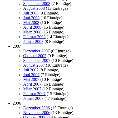
September 2008
(7 Einträge)
August 2008
(13 Einträge)
Juli 2008
(9 Einträge)
Juni 2008
(10 Einträge)
Mai 2008
(16 Einträge)
April 2008
(15 Einträge)
März 2008
(15 Einträge)
Februar 2008
(14 Einträge)
Januar 2008
(8 Einträge)
2007
Dezember 2007
(6 Einträge)
Oktober 2007
(9 Einträge)
September 2007
(10 Einträge)
August 2007
(10 Einträge)
Juli 2007
(8 Einträge)
Juni 2007
(7 Einträge)
Mai 2007
(10 Einträge)
April 2007
(16 Einträge)
März 2007
(12 Einträge)
Februar 2007
(15 Einträge)
Januar 2007
(17 Einträge)
2006
Dezember 2006
(12 Einträge)
November 2006
(13 Einträge)
Oktober 2006
(14 Einträge)