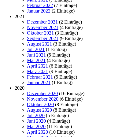
Februar 2022
(7 Einträge)
Januar 2022
(2 Einträge)
2021
Dezember 2021
(2 Einträge)
November 2021
(4 Einträge)
Oktober 2021
(3 Einträge)
September 2021
(9 Einträge)
August 2021
(3 Einträge)
Juli 2021
(1 Eintrag)
Juni 2021
(5 Einträge)
Mai 2021
(4 Einträge)
April 2021
(6 Einträge)
März 2021
(9 Einträge)
Februar 2021
(5 Einträge)
Januar 2021
(1 Eintrag)
2020
Dezember 2020
(16 Einträge)
November 2020
(6 Einträge)
Oktober 2020
(8 Einträge)
August 2020
(8 Einträge)
Juli 2020
(5 Einträge)
Juni 2020
(4 Einträge)
Mai 2020
(11 Einträge)
April 2020
(10 Einträge)