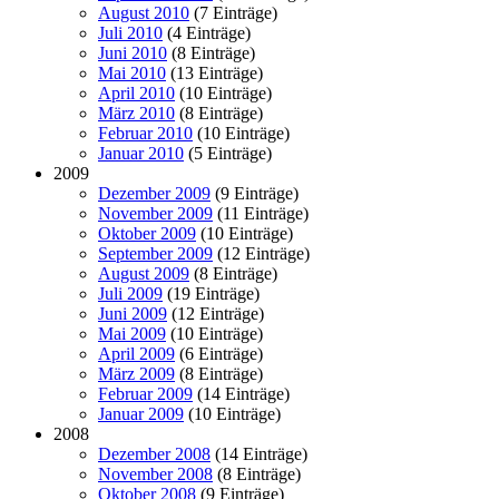
August 2010
(7 Einträge)
Juli 2010
(4 Einträge)
Juni 2010
(8 Einträge)
Mai 2010
(13 Einträge)
April 2010
(10 Einträge)
März 2010
(8 Einträge)
Februar 2010
(10 Einträge)
Januar 2010
(5 Einträge)
2009
Dezember 2009
(9 Einträge)
November 2009
(11 Einträge)
Oktober 2009
(10 Einträge)
September 2009
(12 Einträge)
August 2009
(8 Einträge)
Juli 2009
(19 Einträge)
Juni 2009
(12 Einträge)
Mai 2009
(10 Einträge)
April 2009
(6 Einträge)
März 2009
(8 Einträge)
Februar 2009
(14 Einträge)
Januar 2009
(10 Einträge)
2008
Dezember 2008
(14 Einträge)
November 2008
(8 Einträge)
Oktober 2008
(9 Einträge)