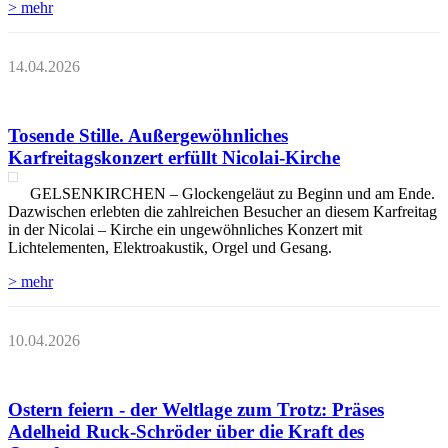
> mehr
14.04.2026
Tosende Stille. Außergewöhnliches
Karfreitagskonzert erfüllt Nicolai-Kirche
GELSENKIRCHEN – Glockengeläut zu Beginn und am Ende.
Dazwischen erlebten die zahlreichen Besucher an diesem Karfreitag
in der Nicolai – Kirche ein ungewöhnliches Konzert mit
Lichtelementen, Elektroakustik, Orgel und Gesang.
> mehr
10.04.2026
Ostern feiern - der Weltlage zum Trotz: Präses
Adelheid Ruck-Schröder über die Kraft des