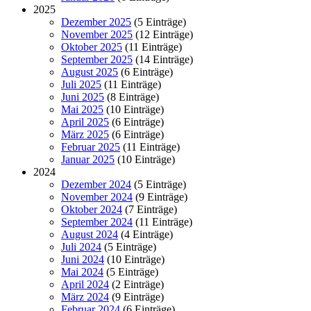
2025
Dezember 2025
(5 Einträge)
November 2025
(12 Einträge)
Oktober 2025
(11 Einträge)
September 2025
(14 Einträge)
August 2025
(6 Einträge)
Juli 2025
(11 Einträge)
Juni 2025
(8 Einträge)
Mai 2025
(10 Einträge)
April 2025
(6 Einträge)
März 2025
(6 Einträge)
Februar 2025
(11 Einträge)
Januar 2025
(10 Einträge)
2024
Dezember 2024
(5 Einträge)
November 2024
(9 Einträge)
Oktober 2024
(7 Einträge)
September 2024
(11 Einträge)
August 2024
(4 Einträge)
Juli 2024
(5 Einträge)
Juni 2024
(10 Einträge)
Mai 2024
(5 Einträge)
April 2024
(2 Einträge)
März 2024
(9 Einträge)
Februar 2024
(6 Einträge)