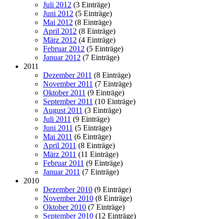
Juli 2012
(3 Einträge)
Juni 2012
(5 Einträge)
Mai 2012
(8 Einträge)
April 2012
(8 Einträge)
März 2012
(4 Einträge)
Februar 2012
(5 Einträge)
Januar 2012
(7 Einträge)
2011
Dezember 2011
(8 Einträge)
November 2011
(7 Einträge)
Oktober 2011
(9 Einträge)
September 2011
(10 Einträge)
August 2011
(3 Einträge)
Juli 2011
(9 Einträge)
Juni 2011
(5 Einträge)
Mai 2011
(6 Einträge)
April 2011
(8 Einträge)
März 2011
(11 Einträge)
Februar 2011
(9 Einträge)
Januar 2011
(7 Einträge)
2010
Dezember 2010
(9 Einträge)
November 2010
(8 Einträge)
Oktober 2010
(7 Einträge)
September 2010
(12 Einträge)