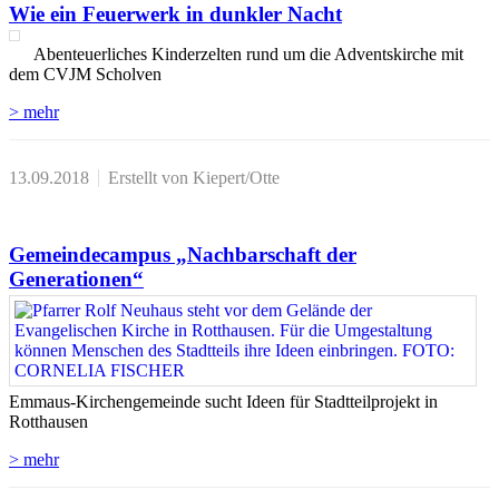
Wie ein Feuerwerk in dunkler Nacht
Abenteuerliches Kinderzelten rund um die Adventskirche mit
dem CVJM Scholven
> mehr
13.09.2018
Erstellt von Kiepert/Otte
Gemeindecampus „Nachbarschaft der
Generationen“
Emmaus-Kirchengemeinde sucht Ideen für Stadtteilprojekt in
Rotthausen
> mehr