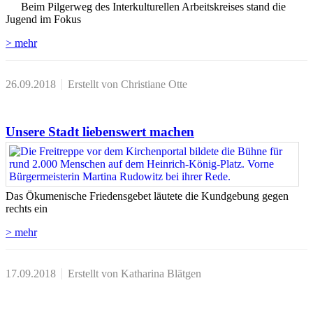
Beim Pilgerweg des Interkulturellen Arbeitskreises stand die
Jugend im Fokus
> mehr
26.09.2018
Erstellt von Christiane Otte
Unsere Stadt liebenswert machen
Das Ökumenische Friedensgebet läutete die Kundgebung gegen
rechts ein
> mehr
17.09.2018
Erstellt von Katharina Blätgen