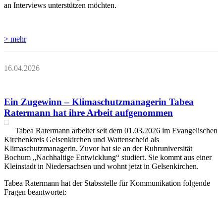
an Interviews unterstützen möchten.
> mehr
16.04.2026
Ein Zugewinn – Klimaschutzmanagerin Tabea
Ratermann hat ihre Arbeit aufgenommen
Tabea Ratermann arbeitet seit dem 01.03.2026 im Evangelischen
Kirchenkreis Gelsenkirchen und Wattenscheid als
Klimaschutzmanagerin. Zuvor hat sie an der Ruhruniversität
Bochum „Nachhaltige Entwicklung“ studiert. Sie kommt aus einer
Kleinstadt in Niedersachsen und wohnt jetzt in Gelsenkirchen.
Tabea Ratermann hat der Stabsstelle für Kommunikation folgende
Fragen beantwortet: