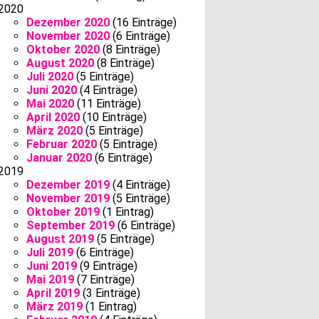
2020
Dezember 2020
(16 Einträge)
November 2020
(6 Einträge)
Oktober 2020
(8 Einträge)
August 2020
(8 Einträge)
Juli 2020
(5 Einträge)
Juni 2020
(4 Einträge)
Mai 2020
(11 Einträge)
April 2020
(10 Einträge)
März 2020
(5 Einträge)
Februar 2020
(5 Einträge)
Januar 2020
(6 Einträge)
2019
Dezember 2019
(4 Einträge)
November 2019
(5 Einträge)
Oktober 2019
(1 Eintrag)
September 2019
(6 Einträge)
August 2019
(5 Einträge)
Juli 2019
(6 Einträge)
Juni 2019
(9 Einträge)
Mai 2019
(7 Einträge)
April 2019
(3 Einträge)
März 2019
(1 Eintrag)