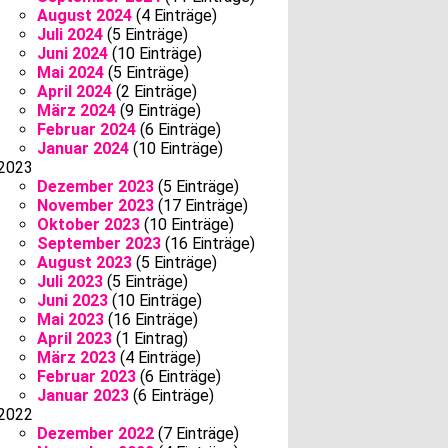
August 2024
(4 Einträge)
Juli 2024
(5 Einträge)
Juni 2024
(10 Einträge)
Mai 2024
(5 Einträge)
April 2024
(2 Einträge)
März 2024
(9 Einträge)
Februar 2024
(6 Einträge)
Januar 2024
(10 Einträge)
2023
Dezember 2023
(5 Einträge)
November 2023
(17 Einträge)
Oktober 2023
(10 Einträge)
September 2023
(16 Einträge)
August 2023
(5 Einträge)
Juli 2023
(5 Einträge)
Juni 2023
(10 Einträge)
Mai 2023
(16 Einträge)
April 2023
(1 Eintrag)
März 2023
(4 Einträge)
Februar 2023
(6 Einträge)
Januar 2023
(6 Einträge)
2022
Dezember 2022
(7 Einträge)