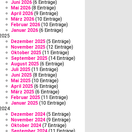
Juni 2026
(6 Einträge)
Mai 2026
(8 Einträge)
April 2026
(9 Einträge)
März 2026
(10 Einträge)
Februar 2026
(10 Einträge)
Januar 2026
(6 Einträge)
2025
Dezember 2025
(5 Einträge)
November 2025
(12 Einträge)
Oktober 2025
(11 Einträge)
September 2025
(14 Einträge)
August 2025
(6 Einträge)
Juli 2025
(11 Einträge)
Juni 2025
(8 Einträge)
Mai 2025
(10 Einträge)
April 2025
(6 Einträge)
März 2025
(6 Einträge)
Februar 2025
(11 Einträge)
Januar 2025
(10 Einträge)
2024
Dezember 2024
(5 Einträge)
November 2024
(9 Einträge)
Oktober 2024
(7 Einträge)
September 2024
(11 Einträge)