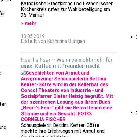
Katholische Stadtkirche und Evangelischer
Kirchenkreis rufen zur Wahlbeteiligung am
für
26. Mai auf
> mehr
13.05.2019
Erstellt von Katharina Blätgen
Heart's Fear – Wenn es nicht mehr für
einen Kaffee mit Freunden reicht
s
ten
Schauspielerin Bettina Kenter-Götte
und
machte ihre Erfahrungen mit Armut und
Ausgrenzung erfahrbar