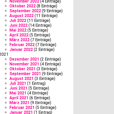
November 2022
(4 Einträge)
Oktober 2022
(8 Einträge)
September 2022
(9 Einträge)
August 2022
(11 Einträge)
Juli 2022
(11 Einträge)
Juni 2022
(14 Einträge)
Mai 2022
(5 Einträge)
April 2022
(5 Einträge)
März 2022
(7 Einträge)
Februar 2022
(7 Einträge)
Januar 2022
(2 Einträge)
2021
Dezember 2021
(2 Einträge)
November 2021
(4 Einträge)
Oktober 2021
(3 Einträge)
September 2021
(9 Einträge)
August 2021
(3 Einträge)
Juli 2021
(1 Eintrag)
Juni 2021
(5 Einträge)
Mai 2021
(4 Einträge)
April 2021
(6 Einträge)
März 2021
(9 Einträge)
Februar 2021
(5 Einträge)
Januar 2021
(1 Eintrag)