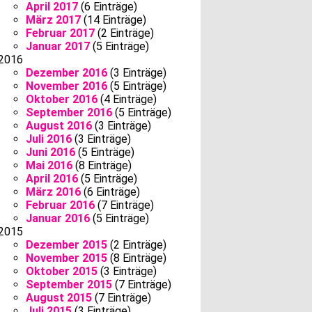
April 2017
(6 Einträge)
März 2017
(14 Einträge)
Februar 2017
(2 Einträge)
Januar 2017
(5 Einträge)
2016
Dezember 2016
(3 Einträge)
November 2016
(5 Einträge)
Oktober 2016
(4 Einträge)
September 2016
(5 Einträge)
August 2016
(3 Einträge)
Juli 2016
(3 Einträge)
Juni 2016
(5 Einträge)
Mai 2016
(8 Einträge)
April 2016
(5 Einträge)
März 2016
(6 Einträge)
Februar 2016
(7 Einträge)
Januar 2016
(5 Einträge)
2015
Dezember 2015
(2 Einträge)
November 2015
(8 Einträge)
Oktober 2015
(3 Einträge)
September 2015
(7 Einträge)
August 2015
(7 Einträge)
Juli 2015
(3 Einträge)