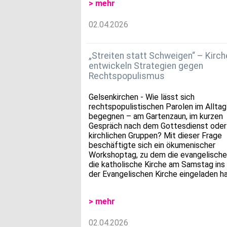
> mehr
02.04.2026
„Streiten statt Schweigen“ – Kirch
entwickeln Strategien gegen
Rechtspopulismus
Gelsenkirchen - Wie lässt sich
rechtspopulistischen Parolen im Alltag
begegnen – am Gartenzaun, im kurzen
Gespräch nach dem Gottesdienst oder 
kirchlichen Gruppen? Mit dieser Frage
beschäftigte sich ein ökumenischer
Workshoptag, zu dem die evangelische
die katholische Kirche am Samstag ins
der Evangelischen Kirche eingeladen h
> mehr
02.04.2026