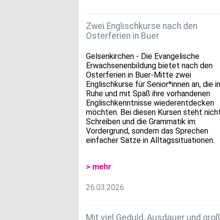
Zwei Englischkurse nach den
Osterferien in Buer
Gelsenkirchen - Die Evangelische
Erwachsenenbildung bietet nach den
Osterferien in Buer-Mitte zwei
Englischkurse für Senior*innen an, die i
Ruhe und mit Spaß ihre vorhandenen
Englischkenntnisse wiederentdecken
möchten. Bei diesen Kursen steht nich
Schreiben und die Grammatik im
Vordergrund, sondern das Sprechen
einfacher Sätze in Alltagssituationen.
> mehr
26.03.2026
Mit viel Geduld, Ausdauer und gr