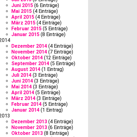
Juni 2015
(6 Einträge)
Mai 2015
(4 Einträge)
April 2015
(4 Einträge)
März 2015
(4 Einträge)
Februar 2015
(5 Einträge)
Januar 2015
(8 Einträge)
2014
Dezember 2014
(4 Einträge)
November 2014
(7 Einträge)
Oktober 2014
(12 Einträge)
September 2014
(5 Einträge)
August 2014
(1 Eintrag)
Juli 2014
(3 Einträge)
Juni 2014
(3 Einträge)
Mai 2014
(3 Einträge)
April 2014
(5 Einträge)
März 2014
(3 Einträge)
Februar 2014
(5 Einträge)
Januar 2014
(1 Eintrag)
2013
Dezember 2013
(4 Einträge)
November 2013
(6 Einträge)
Oktober 2013
(8 Einträge)