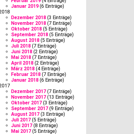
Februar 2019
(4 Einträge)
Januar 2019
(6 Einträge)
2018
Dezember 2018
(3 Einträge)
November 2018
(7 Einträge)
Oktober 2018
(5 Einträge)
September 2018
(5 Einträge)
August 2018
(5 Einträge)
Juli 2018
(7 Einträge)
Juni 2018
(2 Einträge)
Mai 2018
(7 Einträge)
April 2018
(2 Einträge)
März 2018
(4 Einträge)
Februar 2018
(7 Einträge)
Januar 2018
(6 Einträge)
2017
Dezember 2017
(7 Einträge)
November 2017
(13 Einträge)
Oktober 2017
(3 Einträge)
September 2017
(9 Einträge)
August 2017
(3 Einträge)
Juli 2017
(5 Einträge)
Juni 2017
(8 Einträge)
Mai 2017
(5 Einträge)