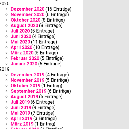
2020
Dezember 2020
(16 Einträge)
November 2020
(6 Einträge)
Oktober 2020
(8 Einträge)
August 2020
(8 Einträge)
Juli 2020
(5 Einträge)
Juni 2020
(4 Einträge)
Mai 2020
(11 Einträge)
April 2020
(10 Einträge)
März 2020
(5 Einträge)
Februar 2020
(5 Einträge)
Januar 2020
(6 Einträge)
2019
Dezember 2019
(4 Einträge)
November 2019
(5 Einträge)
Oktober 2019
(1 Eintrag)
September 2019
(6 Einträge)
August 2019
(5 Einträge)
Juli 2019
(6 Einträge)
Juni 2019
(9 Einträge)
Mai 2019
(7 Einträge)
April 2019
(3 Einträge)
März 2019
(1 Eintrag)