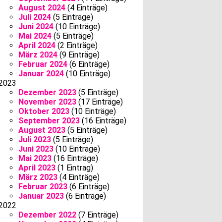
August 2024
(4 Einträge)
Juli 2024
(5 Einträge)
Juni 2024
(10 Einträge)
Mai 2024
(5 Einträge)
April 2024
(2 Einträge)
März 2024
(9 Einträge)
Februar 2024
(6 Einträge)
Januar 2024
(10 Einträge)
2023
Dezember 2023
(5 Einträge)
November 2023
(17 Einträge)
Oktober 2023
(10 Einträge)
September 2023
(16 Einträge)
August 2023
(5 Einträge)
Juli 2023
(5 Einträge)
Juni 2023
(10 Einträge)
Mai 2023
(16 Einträge)
April 2023
(1 Eintrag)
März 2023
(4 Einträge)
Februar 2023
(6 Einträge)
Januar 2023
(6 Einträge)
2022
Dezember 2022
(7 Einträge)