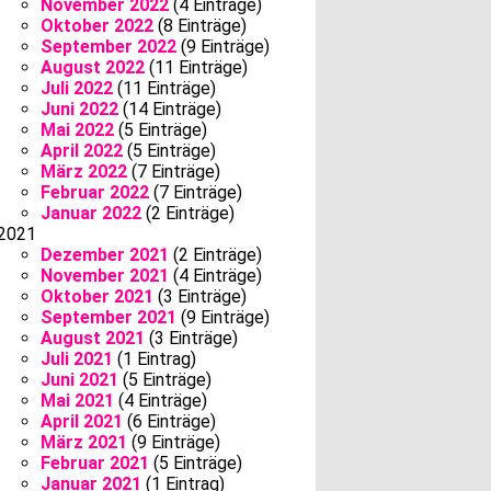
November 2022
(4 Einträge)
Oktober 2022
(8 Einträge)
September 2022
(9 Einträge)
August 2022
(11 Einträge)
Juli 2022
(11 Einträge)
Juni 2022
(14 Einträge)
Mai 2022
(5 Einträge)
April 2022
(5 Einträge)
März 2022
(7 Einträge)
Februar 2022
(7 Einträge)
Januar 2022
(2 Einträge)
2021
Dezember 2021
(2 Einträge)
November 2021
(4 Einträge)
Oktober 2021
(3 Einträge)
September 2021
(9 Einträge)
August 2021
(3 Einträge)
Juli 2021
(1 Eintrag)
Juni 2021
(5 Einträge)
Mai 2021
(4 Einträge)
April 2021
(6 Einträge)
März 2021
(9 Einträge)
Februar 2021
(5 Einträge)
Januar 2021
(1 Eintrag)