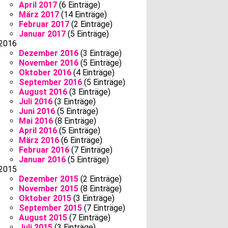
April 2017
(6 Einträge)
März 2017
(14 Einträge)
Februar 2017
(2 Einträge)
Januar 2017
(5 Einträge)
2016
Dezember 2016
(3 Einträge)
November 2016
(5 Einträge)
Oktober 2016
(4 Einträge)
September 2016
(5 Einträge)
August 2016
(3 Einträge)
Juli 2016
(3 Einträge)
Juni 2016
(5 Einträge)
Mai 2016
(8 Einträge)
April 2016
(5 Einträge)
März 2016
(6 Einträge)
Februar 2016
(7 Einträge)
Januar 2016
(5 Einträge)
2015
Dezember 2015
(2 Einträge)
November 2015
(8 Einträge)
Oktober 2015
(3 Einträge)
September 2015
(7 Einträge)
August 2015
(7 Einträge)
Juli 2015
(3 Einträge)