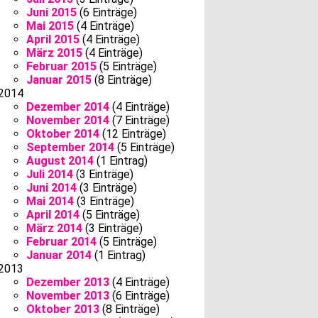
Juni 2015
(6 Einträge)
Mai 2015
(4 Einträge)
April 2015
(4 Einträge)
März 2015
(4 Einträge)
Februar 2015
(5 Einträge)
Januar 2015
(8 Einträge)
2014
Dezember 2014
(4 Einträge)
November 2014
(7 Einträge)
Oktober 2014
(12 Einträge)
September 2014
(5 Einträge)
August 2014
(1 Eintrag)
Juli 2014
(3 Einträge)
Juni 2014
(3 Einträge)
Mai 2014
(3 Einträge)
April 2014
(5 Einträge)
März 2014
(3 Einträge)
Februar 2014
(5 Einträge)
Januar 2014
(1 Eintrag)
2013
Dezember 2013
(4 Einträge)
November 2013
(6 Einträge)
Oktober 2013
(8 Einträge)