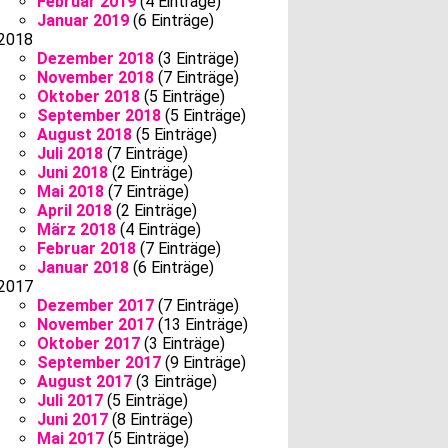
Februar 2019
(4 Einträge)
Januar 2019
(6 Einträge)
2018
Dezember 2018
(3 Einträge)
November 2018
(7 Einträge)
Oktober 2018
(5 Einträge)
September 2018
(5 Einträge)
August 2018
(5 Einträge)
Juli 2018
(7 Einträge)
Juni 2018
(2 Einträge)
Mai 2018
(7 Einträge)
April 2018
(2 Einträge)
März 2018
(4 Einträge)
Februar 2018
(7 Einträge)
Januar 2018
(6 Einträge)
2017
Dezember 2017
(7 Einträge)
November 2017
(13 Einträge)
Oktober 2017
(3 Einträge)
September 2017
(9 Einträge)
August 2017
(3 Einträge)
Juli 2017
(5 Einträge)
Juni 2017
(8 Einträge)
Mai 2017
(5 Einträge)