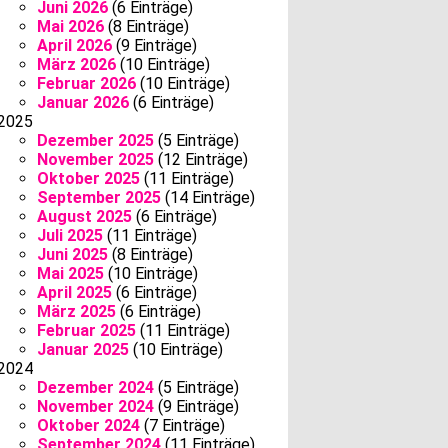
Juni 2026
(6 Einträge)
Mai 2026
(8 Einträge)
April 2026
(9 Einträge)
März 2026
(10 Einträge)
Februar 2026
(10 Einträge)
Januar 2026
(6 Einträge)
2025
Dezember 2025
(5 Einträge)
November 2025
(12 Einträge)
Oktober 2025
(11 Einträge)
September 2025
(14 Einträge)
August 2025
(6 Einträge)
Juli 2025
(11 Einträge)
Juni 2025
(8 Einträge)
Mai 2025
(10 Einträge)
April 2025
(6 Einträge)
März 2025
(6 Einträge)
Februar 2025
(11 Einträge)
Januar 2025
(10 Einträge)
2024
Dezember 2024
(5 Einträge)
November 2024
(9 Einträge)
Oktober 2024
(7 Einträge)
September 2024
(11 Einträge)