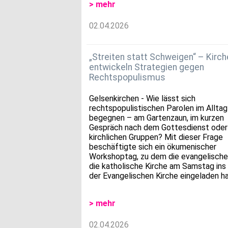
> mehr
02.04.2026
„Streiten statt Schweigen“ – Kirch
entwickeln Strategien gegen
Rechtspopulismus
Gelsenkirchen - Wie lässt sich
rechtspopulistischen Parolen im Alltag
begegnen – am Gartenzaun, im kurzen
Gespräch nach dem Gottesdienst oder 
kirchlichen Gruppen? Mit dieser Frage
beschäftigte sich ein ökumenischer
Workshoptag, zu dem die evangelische
die katholische Kirche am Samstag ins
der Evangelischen Kirche eingeladen h
> mehr
02.04.2026