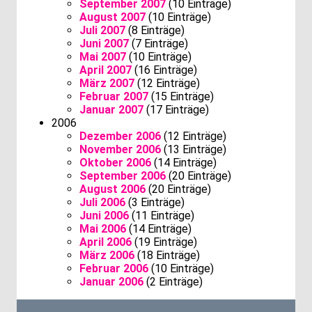
September 2007
(10 Einträge)
August 2007
(10 Einträge)
Juli 2007
(8 Einträge)
Juni 2007
(7 Einträge)
Mai 2007
(10 Einträge)
April 2007
(16 Einträge)
März 2007
(12 Einträge)
Februar 2007
(15 Einträge)
Januar 2007
(17 Einträge)
2006
Dezember 2006
(12 Einträge)
November 2006
(13 Einträge)
Oktober 2006
(14 Einträge)
September 2006
(20 Einträge)
August 2006
(20 Einträge)
Juli 2006
(3 Einträge)
Juni 2006
(11 Einträge)
Mai 2006
(14 Einträge)
April 2006
(19 Einträge)
März 2006
(18 Einträge)
Februar 2006
(10 Einträge)
Januar 2006
(2 Einträge)