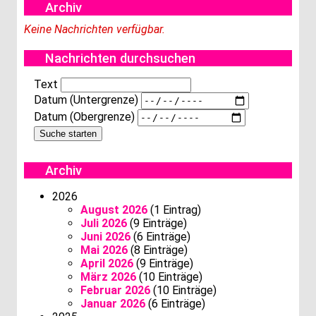
Archiv
Keine Nachrichten verfügbar.
Nachrichten durchsuchen
Text
Datum (Untergrenze)
Datum (Obergrenze)
Archiv
2026
August 2026
(1 Eintrag)
Juli 2026
(9 Einträge)
Juni 2026
(6 Einträge)
Mai 2026
(8 Einträge)
April 2026
(9 Einträge)
März 2026
(10 Einträge)
Februar 2026
(10 Einträge)
Januar 2026
(6 Einträge)