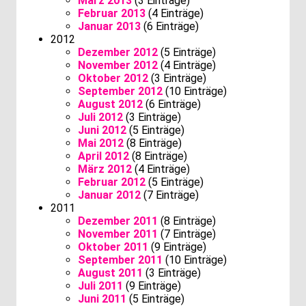
März 2013
(3 Einträge)
Februar 2013
(4 Einträge)
Januar 2013
(6 Einträge)
2012
Dezember 2012
(5 Einträge)
November 2012
(4 Einträge)
Oktober 2012
(3 Einträge)
September 2012
(10 Einträge)
August 2012
(6 Einträge)
Juli 2012
(3 Einträge)
Juni 2012
(5 Einträge)
Mai 2012
(8 Einträge)
April 2012
(8 Einträge)
März 2012
(4 Einträge)
Februar 2012
(5 Einträge)
Januar 2012
(7 Einträge)
2011
Dezember 2011
(8 Einträge)
November 2011
(7 Einträge)
Oktober 2011
(9 Einträge)
September 2011
(10 Einträge)
August 2011
(3 Einträge)
Juli 2011
(9 Einträge)
Juni 2011
(5 Einträge)