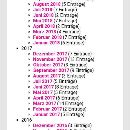
August 2018
(5 Einträge)
Juli 2018
(7 Einträge)
Juni 2018
(2 Einträge)
Mai 2018
(7 Einträge)
April 2018
(2 Einträge)
März 2018
(4 Einträge)
Februar 2018
(7 Einträge)
Januar 2018
(6 Einträge)
2017
Dezember 2017
(7 Einträge)
November 2017
(13 Einträge)
Oktober 2017
(3 Einträge)
September 2017
(9 Einträge)
August 2017
(3 Einträge)
Juli 2017
(5 Einträge)
Juni 2017
(8 Einträge)
Mai 2017
(5 Einträge)
April 2017
(6 Einträge)
März 2017
(14 Einträge)
Februar 2017
(2 Einträge)
Januar 2017
(5 Einträge)
2016
Dezember 2016
(3 Einträge)