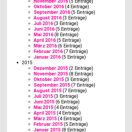
November 2016
(5 Einträge)
Oktober 2016
(4 Einträge)
September 2016
(5 Einträge)
August 2016
(3 Einträge)
Juli 2016
(3 Einträge)
Juni 2016
(5 Einträge)
Mai 2016
(8 Einträge)
April 2016
(5 Einträge)
März 2016
(6 Einträge)
Februar 2016
(7 Einträge)
Januar 2016
(5 Einträge)
2015
Dezember 2015
(2 Einträge)
November 2015
(8 Einträge)
Oktober 2015
(3 Einträge)
September 2015
(7 Einträge)
August 2015
(7 Einträge)
Juli 2015
(3 Einträge)
Juni 2015
(6 Einträge)
Mai 2015
(4 Einträge)
April 2015
(4 Einträge)
März 2015
(4 Einträge)
Februar 2015
(5 Einträge)
Januar 2015
(8 Einträge)