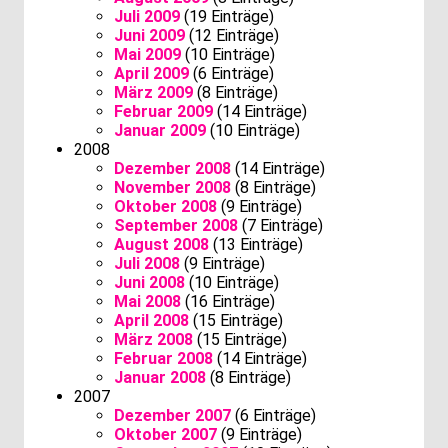
Juli 2009
(19 Einträge)
Juni 2009
(12 Einträge)
Mai 2009
(10 Einträge)
April 2009
(6 Einträge)
März 2009
(8 Einträge)
Februar 2009
(14 Einträge)
Januar 2009
(10 Einträge)
2008
Dezember 2008
(14 Einträge)
November 2008
(8 Einträge)
Oktober 2008
(9 Einträge)
September 2008
(7 Einträge)
August 2008
(13 Einträge)
Juli 2008
(9 Einträge)
Juni 2008
(10 Einträge)
Mai 2008
(16 Einträge)
April 2008
(15 Einträge)
März 2008
(15 Einträge)
Februar 2008
(14 Einträge)
Januar 2008
(8 Einträge)
2007
Dezember 2007
(6 Einträge)
Oktober 2007
(9 Einträge)