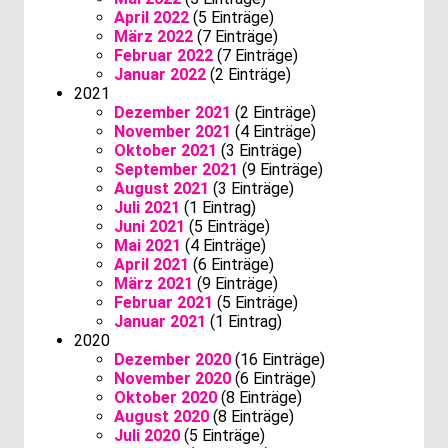
April 2022
(5 Einträge)
März 2022
(7 Einträge)
Februar 2022
(7 Einträge)
Januar 2022
(2 Einträge)
2021
Dezember 2021
(2 Einträge)
November 2021
(4 Einträge)
Oktober 2021
(3 Einträge)
September 2021
(9 Einträge)
August 2021
(3 Einträge)
Juli 2021
(1 Eintrag)
Juni 2021
(5 Einträge)
Mai 2021
(4 Einträge)
April 2021
(6 Einträge)
März 2021
(9 Einträge)
Februar 2021
(5 Einträge)
Januar 2021
(1 Eintrag)
2020
Dezember 2020
(16 Einträge)
November 2020
(6 Einträge)
Oktober 2020
(8 Einträge)
August 2020
(8 Einträge)
Juli 2020
(5 Einträge)