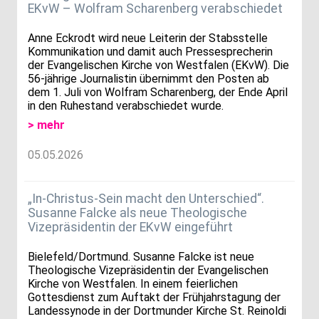
EKvW – Wolfram Scharenberg verabschiedet
Anne Eckrodt wird neue Leiterin der Stabsstelle
Kommunikation und damit auch Pressesprecherin
der Evangelischen Kirche von Westfalen (EKvW). Die
56-jährige Journalistin übernimmt den Posten ab
dem 1. Juli von Wolfram Scharenberg, der Ende April
in den Ruhestand verabschiedet wurde.
> mehr
05.05.2026
„In-Christus-Sein macht den Unterschied“.
Susanne Falcke als neue Theologische
Vizepräsidentin der EKvW eingeführt
Bielefeld/Dortmund. Susanne Falcke ist neue
Theologische Vizepräsidentin der Evangelischen
Kirche von Westfalen. In einem feierlichen
Gottesdienst zum Auftakt der Frühjahrstagung der
Landessynode in der Dortmunder Kirche St. Reinoldi