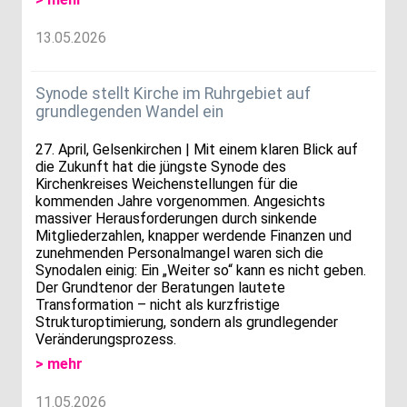
13.05.2026
Synode stellt Kirche im Ruhrgebiet auf
grundlegenden Wandel ein
27. April, Gelsenkirchen | Mit einem klaren Blick auf
die Zukunft hat die jüngste Synode des
Kirchenkreises Weichenstellungen für die
kommenden Jahre vorgenommen. Angesichts
massiver Herausforderungen durch sinkende
Mitgliederzahlen, knapper werdende Finanzen und
zunehmenden Personalmangel waren sich die
Synodalen einig: Ein „Weiter so“ kann es nicht geben.
Der Grundtenor der Beratungen lautete
Transformation – nicht als kurzfristige
Strukturoptimierung, sondern als grundlegender
Veränderungsprozess.
> mehr
11.05.2026