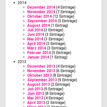
2014
Dezember 2014
(4 Einträge)
November 2014
(7 Einträge)
Oktober 2014
(12 Einträge)
September 2014
(5 Einträge)
August 2014
(1 Eintrag)
Juli 2014
(3 Einträge)
Juni 2014
(3 Einträge)
Mai 2014
(3 Einträge)
April 2014
(5 Einträge)
März 2014
(3 Einträge)
Februar 2014
(5 Einträge)
Januar 2014
(1 Eintrag)
2013
Dezember 2013
(4 Einträge)
November 2013
(6 Einträge)
Oktober 2013
(8 Einträge)
September 2013
(9 Einträge)
August 2013
(2 Einträge)
Juli 2013
(9 Einträge)
Juni 2013
(8 Einträge)
Mai 2013
(4 Einträge)
April 2013
(2 Einträge)