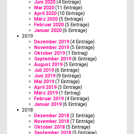
Juni 2020
(4 Einträge)
Mai 2020
(11 Einträge)
April 2020
(10 Einträge)
März 2020
(5 Einträge)
Februar 2020
(5 Einträge)
Januar 2020
(6 Einträge)
2019
Dezember 2019
(4 Einträge)
November 2019
(5 Einträge)
Oktober 2019
(1 Eintrag)
September 2019
(6 Einträge)
August 2019
(5 Einträge)
Juli 2019
(6 Einträge)
Juni 2019
(9 Einträge)
Mai 2019
(7 Einträge)
April 2019
(3 Einträge)
März 2019
(1 Eintrag)
Februar 2019
(4 Einträge)
Januar 2019
(6 Einträge)
2018
Dezember 2018
(3 Einträge)
November 2018
(7 Einträge)
Oktober 2018
(5 Einträge)
September 2018
(5 Einträge)