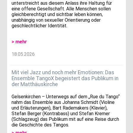
unterstreicht aus diesem Anlass ihre Haltung für
eine offene Gesellschaft. Alle Menschen sollen
gleichberechtigt und sichtbar leben können,
unabhängig von sexueller Orientierung oder
geschlechtlicher Identität.
> mehr
18.05.2026
Mit viel Jazz und noch mehr Emotionen: Das
Ensemble TangoX begeistert das Publikum in
der Matthäuskirche
Gelsenkirchen – Unterwegs auf dem „Rue du Tango“
nahm das Ensemble aus Johanna Schmidt (Violine
und Erläuterungen), Bart Rademakers (Klavier),
Stefan Berger (Kontrabass) und Stefan Kremer
(Schlagzeug) das Publikum mit auf eine Reise durch
die Geschichte des Tangos.
> mehr