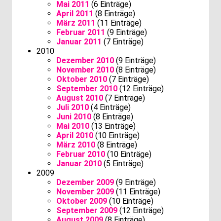
Mai 2011
(6 Einträge)
April 2011
(8 Einträge)
März 2011
(11 Einträge)
Februar 2011
(9 Einträge)
Januar 2011
(7 Einträge)
2010
Dezember 2010
(9 Einträge)
November 2010
(8 Einträge)
Oktober 2010
(7 Einträge)
September 2010
(12 Einträge)
August 2010
(7 Einträge)
Juli 2010
(4 Einträge)
Juni 2010
(8 Einträge)
Mai 2010
(13 Einträge)
April 2010
(10 Einträge)
März 2010
(8 Einträge)
Februar 2010
(10 Einträge)
Januar 2010
(5 Einträge)
2009
Dezember 2009
(9 Einträge)
November 2009
(11 Einträge)
Oktober 2009
(10 Einträge)
September 2009
(12 Einträge)
August 2009
(8 Einträge)