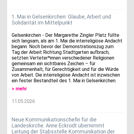
1. Mai in Gelsenkirchen: Glaube, Arbeit und
Solidarität im Mittelpunkt
Gelsenkirchen - Der Margarethe Zingler Platz füllte
sich langsam, als am 1. Mai die interreligiöse Andacht
begann. Noch bevor der Demonstrationszug zum
Tag der Arbeit Richtung Stadtgarten aufbrach,
setzten Verteter*innen verschiedener Religionen
gemeinsam ein sichtbares Zeichen – für
Zusammenhalt, für Gerechtigkeit und für die Würde
von Arbeit. Die interreligiöse Andacht ist inzwischen
ein fester Bestandteil des 1. Mai in Gelsenkirchen.
> mehr
11.05.2026
Neue Kommunikationschefin für die
Landeskirche. Anne Eckrodt übernimmt
Leitung der Stabsstelle Kommunikation der