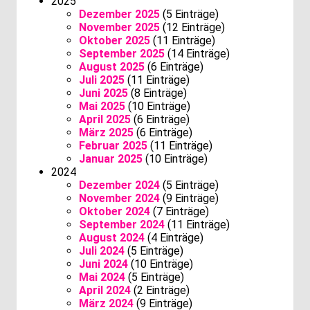
2025
Dezember 2025
(5 Einträge)
November 2025
(12 Einträge)
Oktober 2025
(11 Einträge)
September 2025
(14 Einträge)
August 2025
(6 Einträge)
Juli 2025
(11 Einträge)
Juni 2025
(8 Einträge)
Mai 2025
(10 Einträge)
April 2025
(6 Einträge)
März 2025
(6 Einträge)
Februar 2025
(11 Einträge)
Januar 2025
(10 Einträge)
2024
Dezember 2024
(5 Einträge)
November 2024
(9 Einträge)
Oktober 2024
(7 Einträge)
September 2024
(11 Einträge)
August 2024
(4 Einträge)
Juli 2024
(5 Einträge)
Juni 2024
(10 Einträge)
Mai 2024
(5 Einträge)
April 2024
(2 Einträge)
März 2024
(9 Einträge)