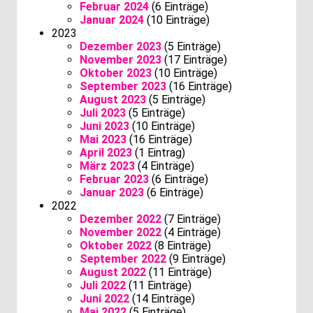
Februar 2024
(6 Einträge)
Januar 2024
(10 Einträge)
2023
Dezember 2023
(5 Einträge)
November 2023
(17 Einträge)
Oktober 2023
(10 Einträge)
September 2023
(16 Einträge)
August 2023
(5 Einträge)
Juli 2023
(5 Einträge)
Juni 2023
(10 Einträge)
Mai 2023
(16 Einträge)
April 2023
(1 Eintrag)
März 2023
(4 Einträge)
Februar 2023
(6 Einträge)
Januar 2023
(6 Einträge)
2022
Dezember 2022
(7 Einträge)
November 2022
(4 Einträge)
Oktober 2022
(8 Einträge)
September 2022
(9 Einträge)
August 2022
(11 Einträge)
Juli 2022
(11 Einträge)
Juni 2022
(14 Einträge)
Mai 2022
(5 Einträge)