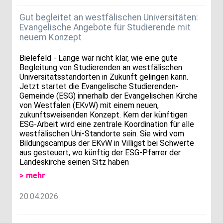
Gut begleitet an westfälischen Universitäten:
Evangelische Angebote für Studierende mit
neuem Konzept
Bielefeld - Lange war nicht klar, wie eine gute
Begleitung von Studierenden an westfälischen
Universitätsstandorten in Zukunft gelingen kann.
Jetzt startet die Evangelische Studierenden-
Gemeinde (ESG) innerhalb der Evangelischen Kirche
von Westfalen (EKvW) mit einem neuen,
zukunftsweisenden Konzept. Kern der künftigen
ESG-Arbeit wird eine zentrale Koordination für alle
westfälischen Uni-Standorte sein. Sie wird vom
Bildungscampus der EKvW in Villigst bei Schwerte
aus gesteuert, wo künftig der ESG-Pfarrer der
Landeskirche seinen Sitz haben
> mehr
20.04.2026