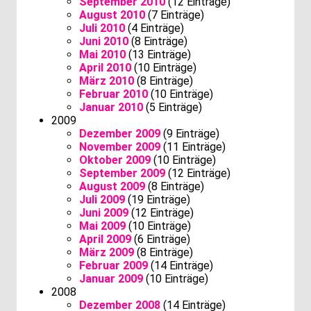
September 2010
(12 Einträge)
August 2010
(7 Einträge)
Juli 2010
(4 Einträge)
Juni 2010
(8 Einträge)
Mai 2010
(13 Einträge)
April 2010
(10 Einträge)
März 2010
(8 Einträge)
Februar 2010
(10 Einträge)
Januar 2010
(5 Einträge)
2009
Dezember 2009
(9 Einträge)
November 2009
(11 Einträge)
Oktober 2009
(10 Einträge)
September 2009
(12 Einträge)
August 2009
(8 Einträge)
Juli 2009
(19 Einträge)
Juni 2009
(12 Einträge)
Mai 2009
(10 Einträge)
April 2009
(6 Einträge)
März 2009
(8 Einträge)
Februar 2009
(14 Einträge)
Januar 2009
(10 Einträge)
2008
Dezember 2008
(14 Einträge)