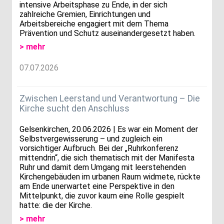
intensive Arbeitsphase zu Ende, in der sich
zahlreiche Gremien, Einrichtungen und
Arbeitsbereiche engagiert mit dem Thema
Prävention und Schutz auseinandergesetzt haben.
> mehr
07.07.2026
Zwischen Leerstand und Verantwortung – Die
Kirche sucht den Anschluss
Gelsenkirchen, 20.06.2026 | Es war ein Moment der
Selbstvergewisserung – und zugleich ein
vorsichtiger Aufbruch. Bei der „Ruhrkonferenz
mittendrin“, die sich thematisch mit der Manifesta
Ruhr und damit dem Umgang mit leerstehenden
Kirchengebäuden im urbanen Raum widmete, rückte
am Ende unerwartet eine Perspektive in den
Mittelpunkt, die zuvor kaum eine Rolle gespielt
hatte: die der Kirche.
> mehr