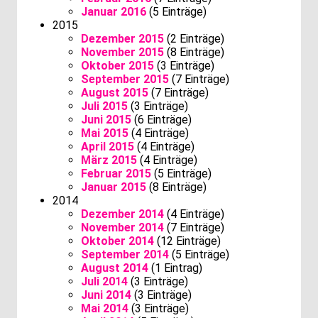
Januar 2016
(5 Einträge)
2015
Dezember 2015
(2 Einträge)
November 2015
(8 Einträge)
Oktober 2015
(3 Einträge)
September 2015
(7 Einträge)
August 2015
(7 Einträge)
Juli 2015
(3 Einträge)
Juni 2015
(6 Einträge)
Mai 2015
(4 Einträge)
April 2015
(4 Einträge)
März 2015
(4 Einträge)
Februar 2015
(5 Einträge)
Januar 2015
(8 Einträge)
2014
Dezember 2014
(4 Einträge)
November 2014
(7 Einträge)
Oktober 2014
(12 Einträge)
September 2014
(5 Einträge)
August 2014
(1 Eintrag)
Juli 2014
(3 Einträge)
Juni 2014
(3 Einträge)
Mai 2014
(3 Einträge)