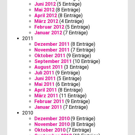
Juni 2012
(5 Einträge)
Mai 2012
(8 Einträge)
April 2012
(8 Einträge)
März 2012
(4 Einträge)
Februar 2012
(5 Einträge)
Januar 2012
(7 Einträge)
2011
Dezember 2011
(8 Einträge)
November 2011
(7 Einträge)
Oktober 2011
(9 Einträge)
September 2011
(10 Einträge)
August 2011
(3 Einträge)
Juli 2011
(9 Einträge)
Juni 2011
(5 Einträge)
Mai 2011
(6 Einträge)
April 2011
(8 Einträge)
März 2011
(11 Einträge)
Februar 2011
(9 Einträge)
Januar 2011
(7 Einträge)
2010
Dezember 2010
(9 Einträge)
November 2010
(8 Einträge)
Oktober 2010
(7 Einträge)