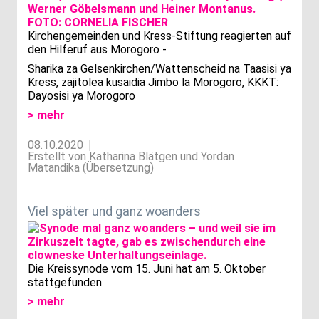
Kirchengemeinden und Kress-Stiftung reagierten auf
den Hilferuf aus Morogoro -
Sharika za Gelsenkirchen/Wattenscheid na Taasisi ya
Kress, zajitolea kusaidia Jimbo la Morogoro, KKKT:
Dayosisi ya Morogoro
> mehr
08.10.2020
Erstellt von Katharina Blätgen und Yordan
Matandika (Übersetzung)
Viel später und ganz woanders
Die Kreissynode vom 15. Juni hat am 5. Oktober
stattgefunden
> mehr