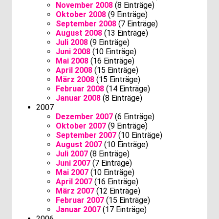
November 2008
(8 Einträge)
Oktober 2008
(9 Einträge)
September 2008
(7 Einträge)
August 2008
(13 Einträge)
Juli 2008
(9 Einträge)
Juni 2008
(10 Einträge)
Mai 2008
(16 Einträge)
April 2008
(15 Einträge)
März 2008
(15 Einträge)
Februar 2008
(14 Einträge)
Januar 2008
(8 Einträge)
2007
Dezember 2007
(6 Einträge)
Oktober 2007
(9 Einträge)
September 2007
(10 Einträge)
August 2007
(10 Einträge)
Juli 2007
(8 Einträge)
Juni 2007
(7 Einträge)
Mai 2007
(10 Einträge)
April 2007
(16 Einträge)
März 2007
(12 Einträge)
Februar 2007
(15 Einträge)
Januar 2007
(17 Einträge)
2006