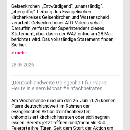
Gelsenkirchen. „Entwürdigend“, „unanständig“,
„übergriffig“: Leitung des Evangelischen
Kirchenkreises Gelsenkirchen und Wattenscheid
verurteilt Gelsenkirchener AfD-Videos scharf.
Daraufhin verfasst der Superintendent dieses
Statement, über das in der WAZ online am 28.Mai
berichtet wird. Das vollständige Statement finden
Sie hier:
> mehr
28.05.2026
„Deutschlandweite Gelegenheit für Paare:
Heute in einem Monat #einfachheiraten.
Am Wochenende rund um den 26. Juni 2026 können
Paare deutschlandweit im Rahmen der
evangelischen Aktion #einfachheiraten
unkompliziert kirchlich heiraten oder sich segnen
lassen. Bereits jetzt öffnen rund/mehr als 350
Feierorte ihre Türen. Seit dem Start der Aktion am