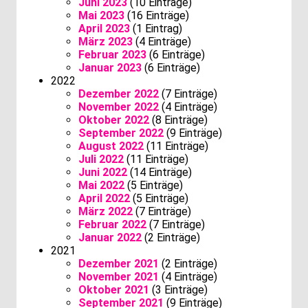
Juni 2023
(10 Einträge)
Mai 2023
(16 Einträge)
April 2023
(1 Eintrag)
März 2023
(4 Einträge)
Februar 2023
(6 Einträge)
Januar 2023
(6 Einträge)
2022
Dezember 2022
(7 Einträge)
November 2022
(4 Einträge)
Oktober 2022
(8 Einträge)
September 2022
(9 Einträge)
August 2022
(11 Einträge)
Juli 2022
(11 Einträge)
Juni 2022
(14 Einträge)
Mai 2022
(5 Einträge)
April 2022
(5 Einträge)
März 2022
(7 Einträge)
Februar 2022
(7 Einträge)
Januar 2022
(2 Einträge)
2021
Dezember 2021
(2 Einträge)
November 2021
(4 Einträge)
Oktober 2021
(3 Einträge)
September 2021
(9 Einträge)