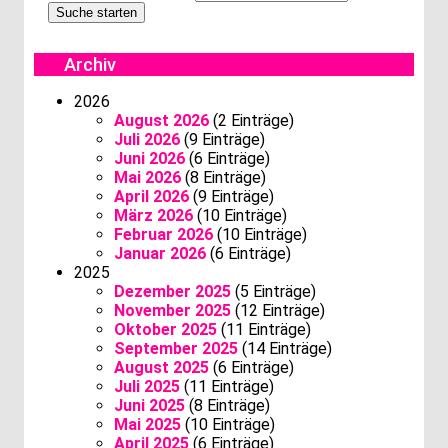
Archiv
2026
August 2026
(2 Einträge)
Juli 2026
(9 Einträge)
Juni 2026
(6 Einträge)
Mai 2026
(8 Einträge)
April 2026
(9 Einträge)
März 2026
(10 Einträge)
Februar 2026
(10 Einträge)
Januar 2026
(6 Einträge)
2025
Dezember 2025
(5 Einträge)
November 2025
(12 Einträge)
Oktober 2025
(11 Einträge)
September 2025
(14 Einträge)
August 2025
(6 Einträge)
Juli 2025
(11 Einträge)
Juni 2025
(8 Einträge)
Mai 2025
(10 Einträge)
April 2025
(6 Einträge)