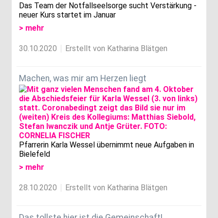
Das Team der Notfallseelsorge sucht Verstärkung -
neuer Kurs startet im Januar
> mehr
30.10.2020
Erstellt von Katharina Blätgen
Machen, was mir am Herzen liegt
Pfarrerin Karla Wessel übernimmt neue Aufgaben in
Bielefeld
> mehr
28.10.2020
Erstellt von Katharina Blätgen
Das tollste hier ist die Gemeinschaft!