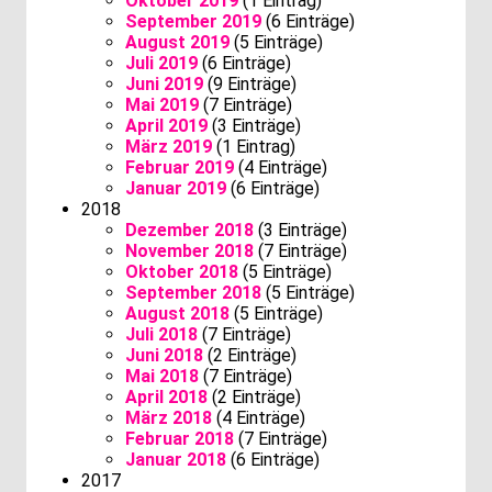
Oktober 2019
(1 Eintrag)
September 2019
(6 Einträge)
August 2019
(5 Einträge)
Juli 2019
(6 Einträge)
Juni 2019
(9 Einträge)
Mai 2019
(7 Einträge)
April 2019
(3 Einträge)
März 2019
(1 Eintrag)
Februar 2019
(4 Einträge)
Januar 2019
(6 Einträge)
2018
Dezember 2018
(3 Einträge)
November 2018
(7 Einträge)
Oktober 2018
(5 Einträge)
September 2018
(5 Einträge)
August 2018
(5 Einträge)
Juli 2018
(7 Einträge)
Juni 2018
(2 Einträge)
Mai 2018
(7 Einträge)
April 2018
(2 Einträge)
März 2018
(4 Einträge)
Februar 2018
(7 Einträge)
Januar 2018
(6 Einträge)
2017