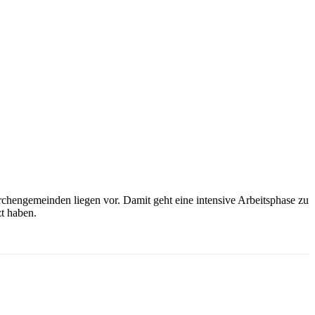
irchengemeinden liegen vor. Damit geht eine intensive Arbeitsphase zu
t haben.