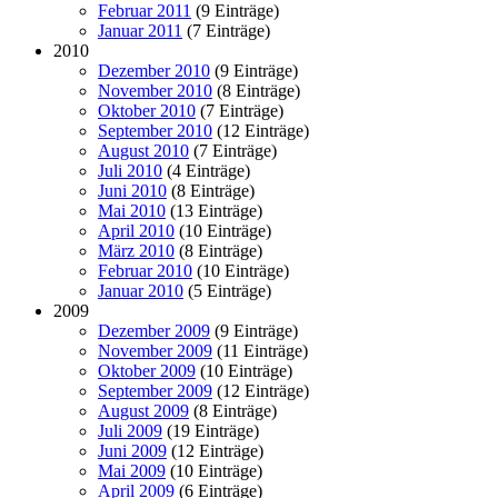
Februar 2011
(9 Einträge)
Januar 2011
(7 Einträge)
2010
Dezember 2010
(9 Einträge)
November 2010
(8 Einträge)
Oktober 2010
(7 Einträge)
September 2010
(12 Einträge)
August 2010
(7 Einträge)
Juli 2010
(4 Einträge)
Juni 2010
(8 Einträge)
Mai 2010
(13 Einträge)
April 2010
(10 Einträge)
März 2010
(8 Einträge)
Februar 2010
(10 Einträge)
Januar 2010
(5 Einträge)
2009
Dezember 2009
(9 Einträge)
November 2009
(11 Einträge)
Oktober 2009
(10 Einträge)
September 2009
(12 Einträge)
August 2009
(8 Einträge)
Juli 2009
(19 Einträge)
Juni 2009
(12 Einträge)
Mai 2009
(10 Einträge)
April 2009
(6 Einträge)