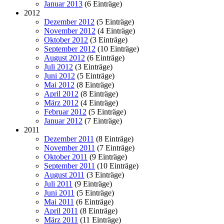
Januar 2013
(6 Einträge)
2012
Dezember 2012
(5 Einträge)
November 2012
(4 Einträge)
Oktober 2012
(3 Einträge)
September 2012
(10 Einträge)
August 2012
(6 Einträge)
Juli 2012
(3 Einträge)
Juni 2012
(5 Einträge)
Mai 2012
(8 Einträge)
April 2012
(8 Einträge)
März 2012
(4 Einträge)
Februar 2012
(5 Einträge)
Januar 2012
(7 Einträge)
2011
Dezember 2011
(8 Einträge)
November 2011
(7 Einträge)
Oktober 2011
(9 Einträge)
September 2011
(10 Einträge)
August 2011
(3 Einträge)
Juli 2011
(9 Einträge)
Juni 2011
(5 Einträge)
Mai 2011
(6 Einträge)
April 2011
(8 Einträge)
März 2011
(11 Einträge)