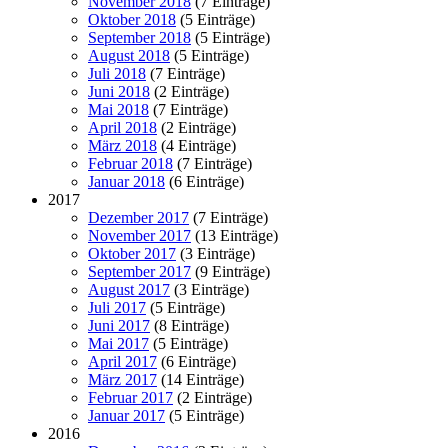
November 2018
(7 Einträge)
Oktober 2018
(5 Einträge)
September 2018
(5 Einträge)
August 2018
(5 Einträge)
Juli 2018
(7 Einträge)
Juni 2018
(2 Einträge)
Mai 2018
(7 Einträge)
April 2018
(2 Einträge)
März 2018
(4 Einträge)
Februar 2018
(7 Einträge)
Januar 2018
(6 Einträge)
2017
Dezember 2017
(7 Einträge)
November 2017
(13 Einträge)
Oktober 2017
(3 Einträge)
September 2017
(9 Einträge)
August 2017
(3 Einträge)
Juli 2017
(5 Einträge)
Juni 2017
(8 Einträge)
Mai 2017
(5 Einträge)
April 2017
(6 Einträge)
März 2017
(14 Einträge)
Februar 2017
(2 Einträge)
Januar 2017
(5 Einträge)
2016