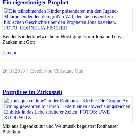
Ein eigensinniger Prophet
Bei der Kinderbibelwoche in Horst ging es um Jona und das
Zanken mit Gott
> mehr
26.10.2018
Erstellt von Christiane Otte
Pottpüree im Zirkuszelt
Mix aus Jugendkultur und Weltmusik begeistert Rotthauser
Publikum