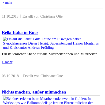
> mehr
11.10.2018
Erstellt von Christiane Otte
Bella Italia in Buer
Ein italienischer Abend für alle Mitarbeiterinnen und Mitarbeiter
> mehr
08.10.2018
Erstellt von Christiane Otte
Nichts machen, außer mitmachen