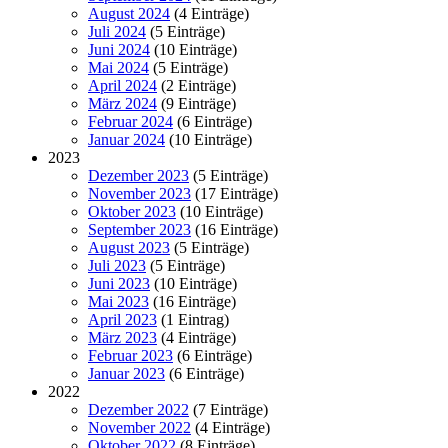
August 2024
(4 Einträge)
Juli 2024
(5 Einträge)
Juni 2024
(10 Einträge)
Mai 2024
(5 Einträge)
April 2024
(2 Einträge)
März 2024
(9 Einträge)
Februar 2024
(6 Einträge)
Januar 2024
(10 Einträge)
2023
Dezember 2023
(5 Einträge)
November 2023
(17 Einträge)
Oktober 2023
(10 Einträge)
September 2023
(16 Einträge)
August 2023
(5 Einträge)
Juli 2023
(5 Einträge)
Juni 2023
(10 Einträge)
Mai 2023
(16 Einträge)
April 2023
(1 Eintrag)
März 2023
(4 Einträge)
Februar 2023
(6 Einträge)
Januar 2023
(6 Einträge)
2022
Dezember 2022
(7 Einträge)
November 2022
(4 Einträge)
Oktober 2022
(8 Einträge)