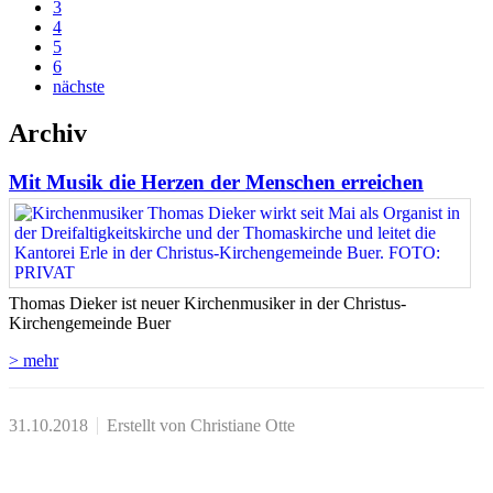
3
4
5
6
nächste
Archiv
Mit Musik die Herzen der Menschen erreichen
Thomas Dieker ist neuer Kirchenmusiker in der Christus-
Kirchengemeinde Buer
> mehr
31.10.2018
Erstellt von Christiane Otte