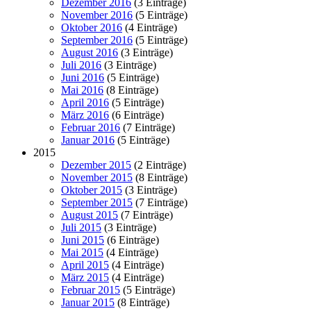
Dezember 2016
(3 Einträge)
November 2016
(5 Einträge)
Oktober 2016
(4 Einträge)
September 2016
(5 Einträge)
August 2016
(3 Einträge)
Juli 2016
(3 Einträge)
Juni 2016
(5 Einträge)
Mai 2016
(8 Einträge)
April 2016
(5 Einträge)
März 2016
(6 Einträge)
Februar 2016
(7 Einträge)
Januar 2016
(5 Einträge)
2015
Dezember 2015
(2 Einträge)
November 2015
(8 Einträge)
Oktober 2015
(3 Einträge)
September 2015
(7 Einträge)
August 2015
(7 Einträge)
Juli 2015
(3 Einträge)
Juni 2015
(6 Einträge)
Mai 2015
(4 Einträge)
April 2015
(4 Einträge)
März 2015
(4 Einträge)
Februar 2015
(5 Einträge)
Januar 2015
(8 Einträge)