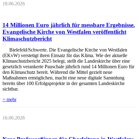
18.06.2026
14 Millionen Euro jährlich für messbare Ergebnisse.
Evangelische Kirche von Westfalen veröffentlicht
Klimaschutzbericht
Bielefeld/Schwerte. Die Evangelische Kirche von Westfalen
(EKvW) verstetigt ihren Einsatz für das Klima. Wie der aktuelle
Klimaschutzbericht 2025 belegt, stellt die Landeskirche über eine
gesetzlich verankerte Pauschale jährlich rund 14 Millionen Euro für
den Klimaschutz bereit. Während die Mittel gezielt neue
Maßnahmen ermöglichen, macht eine neue digitale Sammlung
bereits über 100 Erfolgsprojekte in der gesamten Landeskirche
sichtbar.
> mehr
16.06.2026