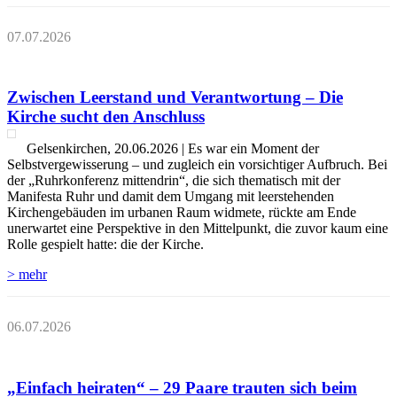
07.07.2026
Zwischen Leerstand und Verantwortung – Die
Kirche sucht den Anschluss
Gelsenkirchen, 20.06.2026 | Es war ein Moment der
Selbstvergewisserung – und zugleich ein vorsichtiger Aufbruch. Bei
der „Ruhrkonferenz mittendrin“, die sich thematisch mit der
Manifesta Ruhr und damit dem Umgang mit leerstehenden
Kirchengebäuden im urbanen Raum widmete, rückte am Ende
unerwartet eine Perspektive in den Mittelpunkt, die zuvor kaum eine
Rolle gespielt hatte: die der Kirche.
> mehr
06.07.2026
„Einfach heiraten“ – 29 Paare trauten sich beim