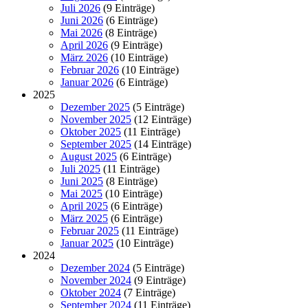
Juli 2026
(9 Einträge)
Juni 2026
(6 Einträge)
Mai 2026
(8 Einträge)
April 2026
(9 Einträge)
März 2026
(10 Einträge)
Februar 2026
(10 Einträge)
Januar 2026
(6 Einträge)
2025
Dezember 2025
(5 Einträge)
November 2025
(12 Einträge)
Oktober 2025
(11 Einträge)
September 2025
(14 Einträge)
August 2025
(6 Einträge)
Juli 2025
(11 Einträge)
Juni 2025
(8 Einträge)
Mai 2025
(10 Einträge)
April 2025
(6 Einträge)
März 2025
(6 Einträge)
Februar 2025
(11 Einträge)
Januar 2025
(10 Einträge)
2024
Dezember 2024
(5 Einträge)
November 2024
(9 Einträge)
Oktober 2024
(7 Einträge)
September 2024
(11 Einträge)