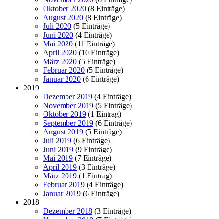
Oktober 2020
(8 Einträge)
August 2020
(8 Einträge)
Juli 2020
(5 Einträge)
Juni 2020
(4 Einträge)
Mai 2020
(11 Einträge)
April 2020
(10 Einträge)
März 2020
(5 Einträge)
Februar 2020
(5 Einträge)
Januar 2020
(6 Einträge)
2019
Dezember 2019
(4 Einträge)
November 2019
(5 Einträge)
Oktober 2019
(1 Eintrag)
September 2019
(6 Einträge)
August 2019
(5 Einträge)
Juli 2019
(6 Einträge)
Juni 2019
(9 Einträge)
Mai 2019
(7 Einträge)
April 2019
(3 Einträge)
März 2019
(1 Eintrag)
Februar 2019
(4 Einträge)
Januar 2019
(6 Einträge)
2018
Dezember 2018
(3 Einträge)