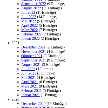
September 2022
(9 Einträge)
August 2022
(11 Einträge)
Juli 2022
(11 Einträge)
Juni 2022
(14 Einträge)
Mai 2022
(5 Einträge)
April 2022
(5 Einträge)
März 2022
(7 Einträge)
Februar 2022
(7 Einträge)
Januar 2022
(2 Einträge)
2021
Dezember 2021
(2 Einträge)
November 2021
(4 Einträge)
Oktober 2021
(3 Einträge)
September 2021
(9 Einträge)
August 2021
(3 Einträge)
Juli 2021
(1 Eintrag)
Juni 2021
(5 Einträge)
Mai 2021
(4 Einträge)
April 2021
(6 Einträge)
März 2021
(9 Einträge)
Februar 2021
(5 Einträge)
Januar 2021
(1 Eintrag)
2020
Dezember 2020
(16 Einträge)
November 2020
(6 Einträge)