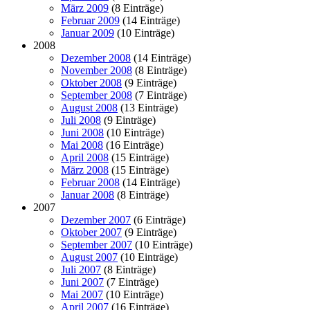
März 2009
(8 Einträge)
Februar 2009
(14 Einträge)
Januar 2009
(10 Einträge)
2008
Dezember 2008
(14 Einträge)
November 2008
(8 Einträge)
Oktober 2008
(9 Einträge)
September 2008
(7 Einträge)
August 2008
(13 Einträge)
Juli 2008
(9 Einträge)
Juni 2008
(10 Einträge)
Mai 2008
(16 Einträge)
April 2008
(15 Einträge)
März 2008
(15 Einträge)
Februar 2008
(14 Einträge)
Januar 2008
(8 Einträge)
2007
Dezember 2007
(6 Einträge)
Oktober 2007
(9 Einträge)
September 2007
(10 Einträge)
August 2007
(10 Einträge)
Juli 2007
(8 Einträge)
Juni 2007
(7 Einträge)
Mai 2007
(10 Einträge)
April 2007
(16 Einträge)