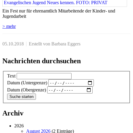
Ein Fest nur für ehrenamtlich Mitarbeitende der Kinder- und
Jugendarbeit
> mehr
05.10.2018
Erstellt von Barbara Eggers
Nachrichten durchsuchen
Text
Datum (Untergrenze)
Datum (Obergrenze)
Archiv
2026
August 2026
(2 Einträge)