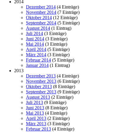
2014
Dezember 2014
(4 Einträge)
November 2014
(7 Einträge)
Oktober 2014
(12 Einträge)
September 2014
(5 Einträge)
August 2014
(1 Eintrag)
Juli 2014
(3 Einträge)
Juni 2014
(3 Einträge)
Mai 2014
(3 Einträge)
April 2014
(5 Einträge)
März 2014
(3 Einträge)
Februar 2014
(5 Einträge)
Januar 2014
(1 Eintrag)
2013
Dezember 2013
(4 Einträge)
November 2013
(6 Einträge)
Oktober 2013
(8 Einträge)
September 2013
(9 Einträge)
August 2013
(2 Einträge)
Juli 2013
(9 Einträge)
Juni 2013
(8 Einträge)
Mai 2013
(4 Einträge)
April 2013
(2 Einträge)
März 2013
(3 Einträge)
Februar 2013
(4 Einträge)