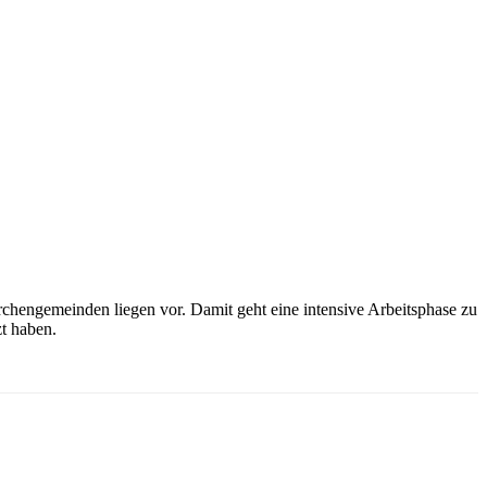
irchengemeinden liegen vor. Damit geht eine intensive Arbeitsphase zu
t haben.