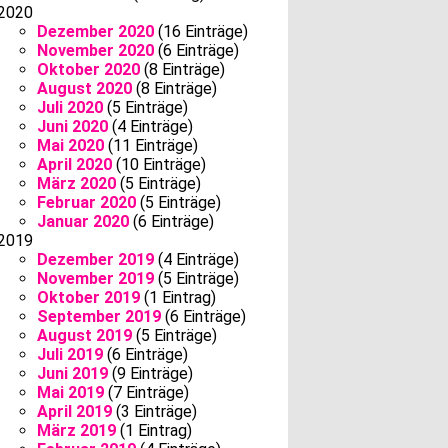
2020
Dezember 2020
(16 Einträge)
November 2020
(6 Einträge)
Oktober 2020
(8 Einträge)
August 2020
(8 Einträge)
Juli 2020
(5 Einträge)
Juni 2020
(4 Einträge)
Mai 2020
(11 Einträge)
April 2020
(10 Einträge)
März 2020
(5 Einträge)
Februar 2020
(5 Einträge)
Januar 2020
(6 Einträge)
2019
Dezember 2019
(4 Einträge)
November 2019
(5 Einträge)
Oktober 2019
(1 Eintrag)
September 2019
(6 Einträge)
August 2019
(5 Einträge)
Juli 2019
(6 Einträge)
Juni 2019
(9 Einträge)
Mai 2019
(7 Einträge)
April 2019
(3 Einträge)
März 2019
(1 Eintrag)