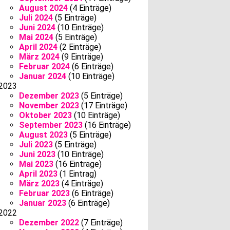
August 2024
(4 Einträge)
Juli 2024
(5 Einträge)
Juni 2024
(10 Einträge)
Mai 2024
(5 Einträge)
April 2024
(2 Einträge)
März 2024
(9 Einträge)
Februar 2024
(6 Einträge)
Januar 2024
(10 Einträge)
2023
Dezember 2023
(5 Einträge)
November 2023
(17 Einträge)
Oktober 2023
(10 Einträge)
September 2023
(16 Einträge)
August 2023
(5 Einträge)
Juli 2023
(5 Einträge)
Juni 2023
(10 Einträge)
Mai 2023
(16 Einträge)
April 2023
(1 Eintrag)
März 2023
(4 Einträge)
Februar 2023
(6 Einträge)
Januar 2023
(6 Einträge)
2022
Dezember 2022
(7 Einträge)