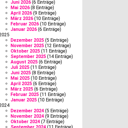
Juni 2026
(6 Einträge)
Mai 2026
(8 Einträge)
April 2026
(9 Einträge)
März 2026
(10 Einträge)
Februar 2026
(10 Einträge)
Januar 2026
(6 Einträge)
2025
Dezember 2025
(5 Einträge)
November 2025
(12 Einträge)
Oktober 2025
(11 Einträge)
September 2025
(14 Einträge)
August 2025
(6 Einträge)
Juli 2025
(11 Einträge)
Juni 2025
(8 Einträge)
Mai 2025
(10 Einträge)
April 2025
(6 Einträge)
März 2025
(6 Einträge)
Februar 2025
(11 Einträge)
Januar 2025
(10 Einträge)
2024
Dezember 2024
(5 Einträge)
November 2024
(9 Einträge)
Oktober 2024
(7 Einträge)
September 2024
(11 Einträge)