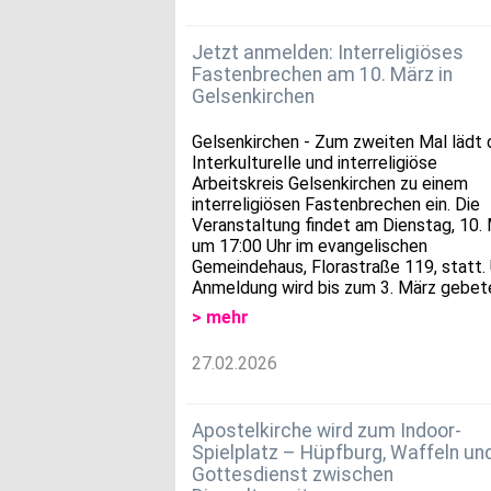
Jetzt anmelden: Interreligiöses
Fastenbrechen am 10. März in
Gelsenkirchen
Gelsenkirchen - Zum zweiten Mal lädt 
Interkulturelle und interreligiöse
Arbeitskreis Gelsenkirchen zu einem
interreligiösen Fastenbrechen ein. Die
Veranstaltung findet am Dienstag, 10. 
um 17:00 Uhr im evangelischen
Gemeindehaus, Florastraße 119, statt.
Anmeldung wird bis zum 3. März gebet
> mehr
27.02.2026
Apostelkirche wird zum Indoor-
Spielplatz – Hüpfburg, Waffeln und
Gottesdienst zwischen