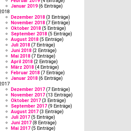
Februar 2019
(4 Einträge)
Januar 2019
(6 Einträge)
2018
Dezember 2018
(3 Einträge)
November 2018
(7 Einträge)
Oktober 2018
(5 Einträge)
September 2018
(5 Einträge)
August 2018
(5 Einträge)
Juli 2018
(7 Einträge)
Juni 2018
(2 Einträge)
Mai 2018
(7 Einträge)
April 2018
(2 Einträge)
März 2018
(4 Einträge)
Februar 2018
(7 Einträge)
Januar 2018
(6 Einträge)
2017
Dezember 2017
(7 Einträge)
November 2017
(13 Einträge)
Oktober 2017
(3 Einträge)
September 2017
(9 Einträge)
August 2017
(3 Einträge)
Juli 2017
(5 Einträge)
Juni 2017
(8 Einträge)
Mai 2017
(5 Einträge)