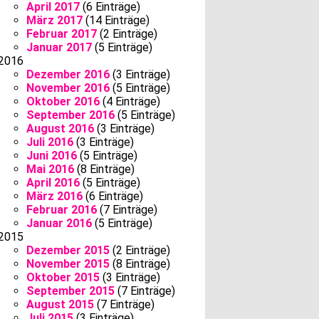
April 2017
(6 Einträge)
März 2017
(14 Einträge)
Februar 2017
(2 Einträge)
Januar 2017
(5 Einträge)
2016
Dezember 2016
(3 Einträge)
November 2016
(5 Einträge)
Oktober 2016
(4 Einträge)
September 2016
(5 Einträge)
August 2016
(3 Einträge)
Juli 2016
(3 Einträge)
Juni 2016
(5 Einträge)
Mai 2016
(8 Einträge)
April 2016
(5 Einträge)
März 2016
(6 Einträge)
Februar 2016
(7 Einträge)
Januar 2016
(5 Einträge)
2015
Dezember 2015
(2 Einträge)
November 2015
(8 Einträge)
Oktober 2015
(3 Einträge)
September 2015
(7 Einträge)
August 2015
(7 Einträge)
Juli 2015
(3 Einträge)