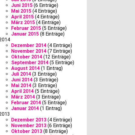
Juni 2015
(6 Einträge)
Mai 2015
(4 Einträge)
April 2015
(4 Einträge)
März 2015
(4 Einträge)
Februar 2015
(5 Einträge)
Januar 2015
(8 Einträge)
2014
Dezember 2014
(4 Einträge)
November 2014
(7 Einträge)
Oktober 2014
(12 Einträge)
September 2014
(5 Einträge)
August 2014
(1 Eintrag)
Juli 2014
(3 Einträge)
Juni 2014
(3 Einträge)
Mai 2014
(3 Einträge)
April 2014
(5 Einträge)
März 2014
(3 Einträge)
Februar 2014
(5 Einträge)
Januar 2014
(1 Eintrag)
2013
Dezember 2013
(4 Einträge)
November 2013
(6 Einträge)
Oktober 2013
(8 Einträge)