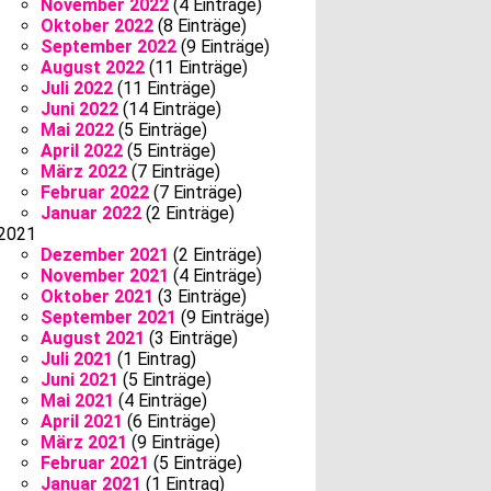
November 2022
(4 Einträge)
Oktober 2022
(8 Einträge)
September 2022
(9 Einträge)
August 2022
(11 Einträge)
Juli 2022
(11 Einträge)
Juni 2022
(14 Einträge)
Mai 2022
(5 Einträge)
April 2022
(5 Einträge)
März 2022
(7 Einträge)
Februar 2022
(7 Einträge)
Januar 2022
(2 Einträge)
2021
Dezember 2021
(2 Einträge)
November 2021
(4 Einträge)
Oktober 2021
(3 Einträge)
September 2021
(9 Einträge)
August 2021
(3 Einträge)
Juli 2021
(1 Eintrag)
Juni 2021
(5 Einträge)
Mai 2021
(4 Einträge)
April 2021
(6 Einträge)
März 2021
(9 Einträge)
Februar 2021
(5 Einträge)
Januar 2021
(1 Eintrag)