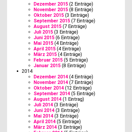
Dezember 2015
(2 Einträge)
November 2015
(8 Einträge)
Oktober 2015
(3 Einträge)
September 2015
(7 Einträge)
August 2015
(7 Einträge)
Juli 2015
(3 Einträge)
Juni 2015
(6 Einträge)
Mai 2015
(4 Einträge)
April 2015
(4 Einträge)
März 2015
(4 Einträge)
Februar 2015
(5 Einträge)
Januar 2015
(8 Einträge)
2014
Dezember 2014
(4 Einträge)
November 2014
(7 Einträge)
Oktober 2014
(12 Einträge)
September 2014
(5 Einträge)
August 2014
(1 Eintrag)
Juli 2014
(3 Einträge)
Juni 2014
(3 Einträge)
Mai 2014
(3 Einträge)
April 2014
(5 Einträge)
März 2014
(3 Einträge)