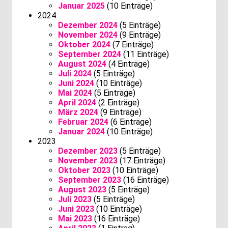
Januar 2025
(10 Einträge)
2024
Dezember 2024
(5 Einträge)
November 2024
(9 Einträge)
Oktober 2024
(7 Einträge)
September 2024
(11 Einträge)
August 2024
(4 Einträge)
Juli 2024
(5 Einträge)
Juni 2024
(10 Einträge)
Mai 2024
(5 Einträge)
April 2024
(2 Einträge)
März 2024
(9 Einträge)
Februar 2024
(6 Einträge)
Januar 2024
(10 Einträge)
2023
Dezember 2023
(5 Einträge)
November 2023
(17 Einträge)
Oktober 2023
(10 Einträge)
September 2023
(16 Einträge)
August 2023
(5 Einträge)
Juli 2023
(5 Einträge)
Juni 2023
(10 Einträge)
Mai 2023
(16 Einträge)