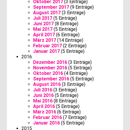
Oktober 2017
(3 Einträge)
September 2017
(9 Einträge)
August 2017
(3 Einträge)
Juli 2017
(5 Einträge)
Juni 2017
(8 Einträge)
Mai 2017
(5 Einträge)
April 2017
(6 Einträge)
März 2017
(14 Einträge)
Februar 2017
(2 Einträge)
Januar 2017
(5 Einträge)
2016
Dezember 2016
(3 Einträge)
November 2016
(5 Einträge)
Oktober 2016
(4 Einträge)
September 2016
(5 Einträge)
August 2016
(3 Einträge)
Juli 2016
(3 Einträge)
Juni 2016
(5 Einträge)
Mai 2016
(8 Einträge)
April 2016
(5 Einträge)
März 2016
(6 Einträge)
Februar 2016
(7 Einträge)
Januar 2016
(5 Einträge)
2015