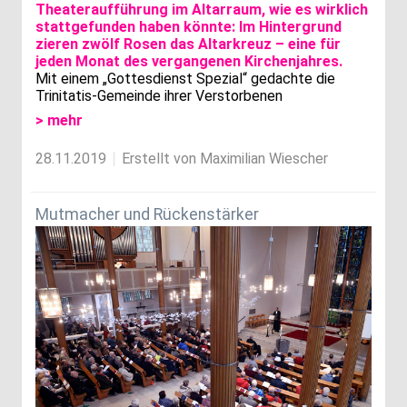
Mit einem „Gottesdienst Spezial“ gedachte die
Trinitatis-Gemeinde ihrer Verstorbenen
> mehr
28.11.2019
Erstellt von Maximilian Wiescher
Mutmacher und Rückenstärker