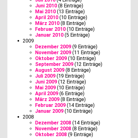
Juni 2010
(8 Einträge)
Mai 2010
(13 Einträge)
April 2010
(10 Einträge)
März 2010
(8 Einträge)
Februar 2010
(10 Einträge)
Januar 2010
(5 Einträge)
2009
Dezember 2009
(9 Einträge)
November 2009
(11 Einträge)
Oktober 2009
(10 Einträge)
September 2009
(12 Einträge)
August 2009
(8 Einträge)
Juli 2009
(19 Einträge)
Juni 2009
(12 Einträge)
Mai 2009
(10 Einträge)
April 2009
(6 Einträge)
März 2009
(8 Einträge)
Februar 2009
(14 Einträge)
Januar 2009
(10 Einträge)
2008
Dezember 2008
(14 Einträge)
November 2008
(8 Einträge)
Oktober 2008
(9 Einträge)