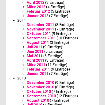
April 2012
(8 Einträge)
März 2012
(4 Einträge)
Februar 2012
(5 Einträge)
Januar 2012
(7 Einträge)
2011
Dezember 2011
(8 Einträge)
November 2011
(7 Einträge)
Oktober 2011
(9 Einträge)
September 2011
(10 Einträge)
August 2011
(3 Einträge)
Juli 2011
(9 Einträge)
Juni 2011
(5 Einträge)
Mai 2011
(6 Einträge)
April 2011
(8 Einträge)
März 2011
(11 Einträge)
Februar 2011
(9 Einträge)
Januar 2011
(7 Einträge)
2010
Dezember 2010
(9 Einträge)
November 2010
(8 Einträge)
Oktober 2010
(7 Einträge)
September 2010
(12 Einträge)
August 2010
(7 Einträge)
Juli 2010
(4 Einträge)