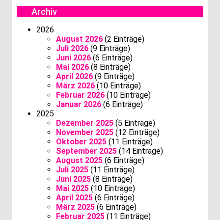
Archiv
2026
August 2026
(2 Einträge)
Juli 2026
(9 Einträge)
Juni 2026
(6 Einträge)
Mai 2026
(8 Einträge)
April 2026
(9 Einträge)
März 2026
(10 Einträge)
Februar 2026
(10 Einträge)
Januar 2026
(6 Einträge)
2025
Dezember 2025
(5 Einträge)
November 2025
(12 Einträge)
Oktober 2025
(11 Einträge)
September 2025
(14 Einträge)
August 2025
(6 Einträge)
Juli 2025
(11 Einträge)
Juni 2025
(8 Einträge)
Mai 2025
(10 Einträge)
April 2025
(6 Einträge)
März 2025
(6 Einträge)
Februar 2025
(11 Einträge)