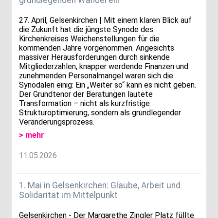
27. April, Gelsenkirchen | Mit einem klaren Blick auf
die Zukunft hat die jüngste Synode des
Kirchenkreises Weichenstellungen für die
kommenden Jahre vorgenommen. Angesichts
massiver Herausforderungen durch sinkende
Mitgliederzahlen, knapper werdende Finanzen und
zunehmenden Personalmangel waren sich die
Synodalen einig: Ein „Weiter so“ kann es nicht geben.
Der Grundtenor der Beratungen lautete
Transformation – nicht als kurzfristige
Strukturoptimierung, sondern als grundlegender
Veränderungsprozess.
> mehr
11.05.2026
1. Mai in Gelsenkirchen: Glaube, Arbeit und
Solidarität im Mittelpunkt
Gelsenkirchen - Der Margarethe Zingler Platz füllte