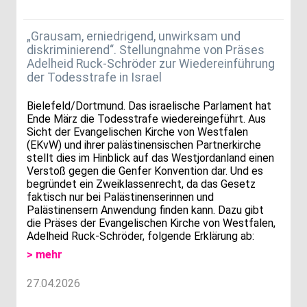
„Grausam, erniedrigend, unwirksam und
diskriminierend“. Stellungnahme von Präses
Adelheid Ruck-Schröder zur Wiedereinführung
der Todesstrafe in Israel
Bielefeld/Dortmund. Das israelische Parlament hat
Ende März die Todesstrafe wiedereingeführt. Aus
Sicht der Evangelischen Kirche von Westfalen
(EKvW) und ihrer palästinensischen Partnerkirche
stellt dies im Hinblick auf das Westjordanland einen
Verstoß gegen die Genfer Konvention dar. Und es
begründet ein Zweiklassenrecht, da das Gesetz
faktisch nur bei Palästinenserinnen und
Palästinensern Anwendung finden kann. Dazu gibt
die Präses der Evangelischen Kirche von Westfalen,
Adelheid Ruck-Schröder, folgende Erklärung ab:
> mehr
27.04.2026