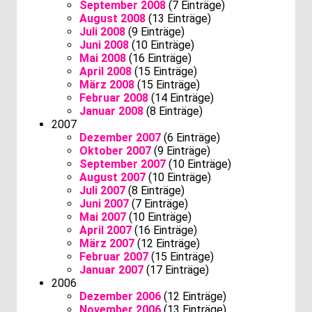
September 2008
(7 Einträge)
August 2008
(13 Einträge)
Juli 2008
(9 Einträge)
Juni 2008
(10 Einträge)
Mai 2008
(16 Einträge)
April 2008
(15 Einträge)
März 2008
(15 Einträge)
Februar 2008
(14 Einträge)
Januar 2008
(8 Einträge)
2007
Dezember 2007
(6 Einträge)
Oktober 2007
(9 Einträge)
September 2007
(10 Einträge)
August 2007
(10 Einträge)
Juli 2007
(8 Einträge)
Juni 2007
(7 Einträge)
Mai 2007
(10 Einträge)
April 2007
(16 Einträge)
März 2007
(12 Einträge)
Februar 2007
(15 Einträge)
Januar 2007
(17 Einträge)
2006
Dezember 2006
(12 Einträge)
November 2006
(13 Einträge)