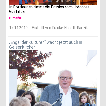
In Rotthausen nimmt die Passion nach Johannes
Gestalt an
> mehr
14.11.2019
Erstellt von Frauke Haardt-Radzik
„Engel der Kulturen“ wacht jetzt auch in
Gelsenkirchen