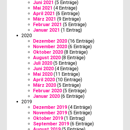
Juni 2021
(5 Einträge)
Mai 2021
(4 Einträge)
April 2021
(6 Einträge)
März 2021
(9 Einträge)
Februar 2021
(5 Einträge)
Januar 2021
(1 Eintrag)
2020
Dezember 2020
(16 Einträge)
November 2020
(6 Einträge)
Oktober 2020
(8 Einträge)
August 2020
(8 Einträge)
Juli 2020
(5 Einträge)
Juni 2020
(4 Einträge)
Mai 2020
(11 Einträge)
April 2020
(10 Einträge)
März 2020
(5 Einträge)
Februar 2020
(5 Einträge)
Januar 2020
(6 Einträge)
2019
Dezember 2019
(4 Einträge)
November 2019
(5 Einträge)
Oktober 2019
(1 Eintrag)
September 2019
(6 Einträge)
August 2019
(5 Einträge)