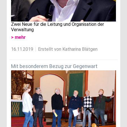
Zwei Neue für die Leitung und Organisation der
Verwaltung
> mehr
16.11.2019
Erstellt von Katharina Blätgen
Mit besonderem Bezug zur Gegenwart