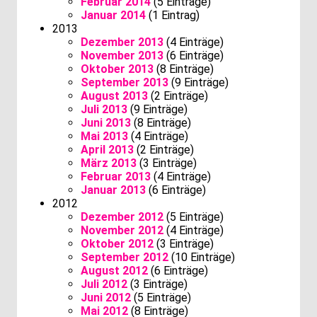
Februar 2014
(5 Einträge)
Januar 2014
(1 Eintrag)
2013
Dezember 2013
(4 Einträge)
November 2013
(6 Einträge)
Oktober 2013
(8 Einträge)
September 2013
(9 Einträge)
August 2013
(2 Einträge)
Juli 2013
(9 Einträge)
Juni 2013
(8 Einträge)
Mai 2013
(4 Einträge)
April 2013
(2 Einträge)
März 2013
(3 Einträge)
Februar 2013
(4 Einträge)
Januar 2013
(6 Einträge)
2012
Dezember 2012
(5 Einträge)
November 2012
(4 Einträge)
Oktober 2012
(3 Einträge)
September 2012
(10 Einträge)
August 2012
(6 Einträge)
Juli 2012
(3 Einträge)
Juni 2012
(5 Einträge)
Mai 2012
(8 Einträge)