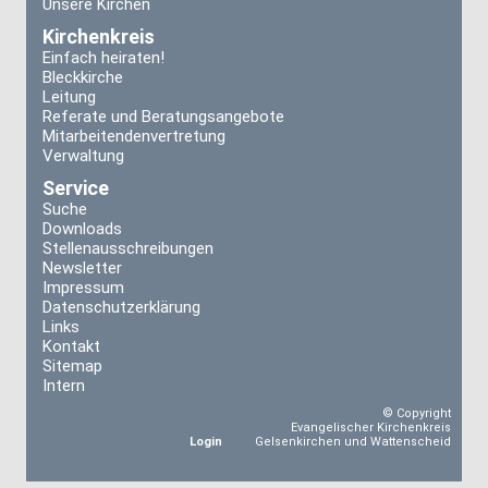
Unsere Kirchen
Kirchenkreis
Einfach heiraten!
Bleckkirche
Leitung
Referate und Beratungsangebote
Mitarbeitendenvertretung
Verwaltung
Service
Suche
Downloads
Stellenausschreibungen
Newsletter
Impressum
Datenschutzerklärung
Links
Kontakt
Sitemap
Intern
© Copyright
Evangelischer Kirchenkreis
Login
Gelsenkirchen und Wattenscheid