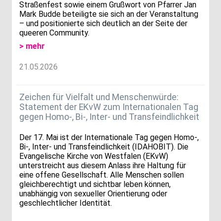
Straßenfest sowie einem Grußwort von Pfarrer Jan
Mark Budde beteiligte sie sich an der Veranstaltung
– und positionierte sich deutlich an der Seite der
queeren Community.
> mehr
21.05.2026
Zeichen für Vielfalt und Menschenwürde:
Statement der EKvW zum Internationalen Tag
gegen Homo-, Bi-, Inter- und Transfeindlichkeit
Der 17. Mai ist der Internationale Tag gegen Homo-,
Bi-, Inter- und Transfeindlichkeit (IDAHOBIT). Die
Evangelische Kirche von Westfalen (EKvW)
unterstreicht aus diesem Anlass ihre Haltung für
eine offene Gesellschaft. Alle Menschen sollen
gleichberechtigt und sichtbar leben können,
unabhängig von sexueller Orientierung oder
geschlechtlicher Identität.