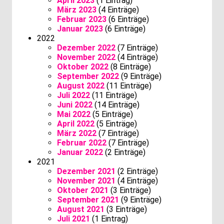
April 2023
(1 Eintrag)
März 2023
(4 Einträge)
Februar 2023
(6 Einträge)
Januar 2023
(6 Einträge)
2022
Dezember 2022
(7 Einträge)
November 2022
(4 Einträge)
Oktober 2022
(8 Einträge)
September 2022
(9 Einträge)
August 2022
(11 Einträge)
Juli 2022
(11 Einträge)
Juni 2022
(14 Einträge)
Mai 2022
(5 Einträge)
April 2022
(5 Einträge)
März 2022
(7 Einträge)
Februar 2022
(7 Einträge)
Januar 2022
(2 Einträge)
2021
Dezember 2021
(2 Einträge)
November 2021
(4 Einträge)
Oktober 2021
(3 Einträge)
September 2021
(9 Einträge)
August 2021
(3 Einträge)
Juli 2021
(1 Eintrag)