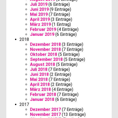
Juli 2019
(6 Einträge)
Juni 2019
(9 Einträge)
Mai 2019
(7 Einträge)
April 2019
(3 Einträge)
März 2019
(1 Eintrag)
Februar 2019
(4 Einträge)
Januar 2019
(6 Einträge)
2018
Dezember 2018
(3 Einträge)
November 2018
(7 Einträge)
Oktober 2018
(5 Einträge)
September 2018
(5 Einträge)
August 2018
(5 Einträge)
Juli 2018
(7 Einträge)
Juni 2018
(2 Einträge)
Mai 2018
(7 Einträge)
April 2018
(2 Einträge)
März 2018
(4 Einträge)
Februar 2018
(7 Einträge)
Januar 2018
(6 Einträge)
2017
Dezember 2017
(7 Einträge)
November 2017
(13 Einträge)