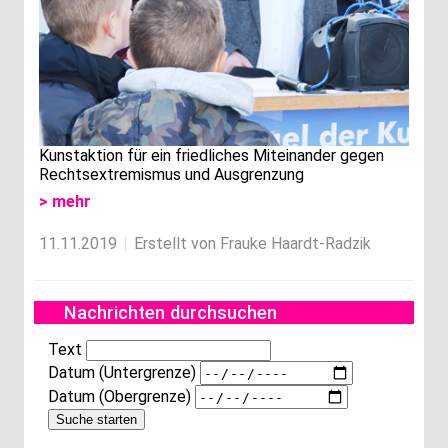
Kunstaktion für ein friedliches Miteinander gegen
Rechtsextremismus und Ausgrenzung
> mehr
11.11.2019
Erstellt von Frauke Haardt-Radzik
Nachrichten durchsuchen
Text
Datum (Untergrenze)
Datum (Obergrenze)